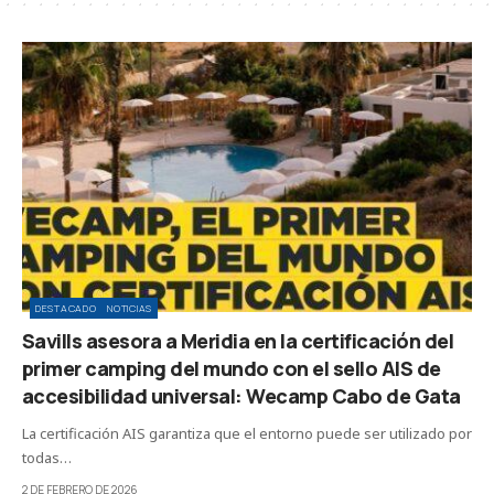
DESTACADO
NOTICIAS
Savills asesora a Meridia en la certificación del
primer camping del mundo con el sello AIS de
accesibilidad universal: Wecamp Cabo de Gata
La certificación AIS garantiza que el entorno puede ser utilizado por
todas…
2 DE FEBRERO DE 2026