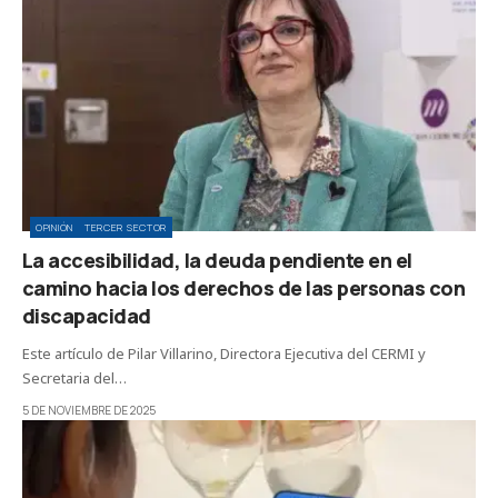
OPINIÓN
TERCER SECTOR
La accesibilidad, la deuda pendiente en el
camino hacia los derechos de las personas con
discapacidad
Este artículo de Pilar Villarino, Directora Ejecutiva del CERMI y
Secretaria del…
5 DE NOVIEMBRE DE 2025