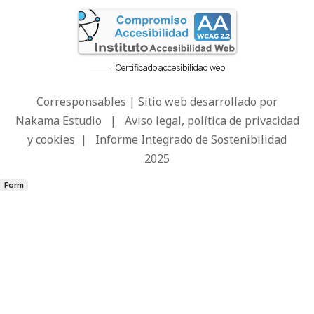
Certificado accesibilidad web
Corresponsables | Sitio web desarrollado por
Nakama Estudio
|
Aviso legal, política de privacidad
y cookies
|
Informe Integrado de Sostenibilidad
2025
Form