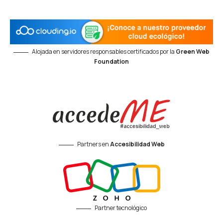
Alojada en servidores responsables certificados por la
Green Web
Foundation
Partners en
Accesibilidad Web
Partner tecnológico