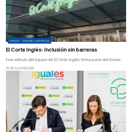
OPINIÓN
GRANDES EMPRESAS
El Corte Inglés: Inclusión sin barreras
Este artículo del equipo de El Corte Inglés forma parte del Dosier…
16 DE JULIO DE 2025