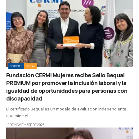
NOTICIAS
SOCIAL
Fundación CERMI Mujeres recibe Sello Bequal
PREMIUM por promover la inclusión laboral y la
igualdad de oportunidades para personas con
discapacidad
El certificado Bequal es un modelo de evaluación independiente
que mide el…
12 DE NOVIEMBRE DE 2025