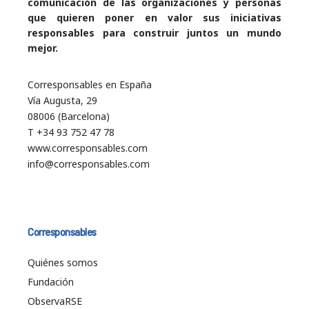
comunicación de las organizaciones y personas
que quieren poner en valor sus iniciativas
responsables para construir juntos un mundo
mejor.
Corresponsables en España
Vía Augusta, 29
08006 (Barcelona)
T +34 93 752 47 78
www.corresponsables.com
info@corresponsables.com
Corresponsables
Quiénes somos
Fundación
ObservaRSE