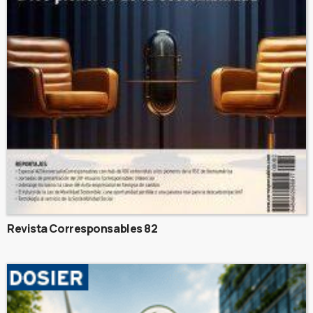
Revista Corresponsables 82