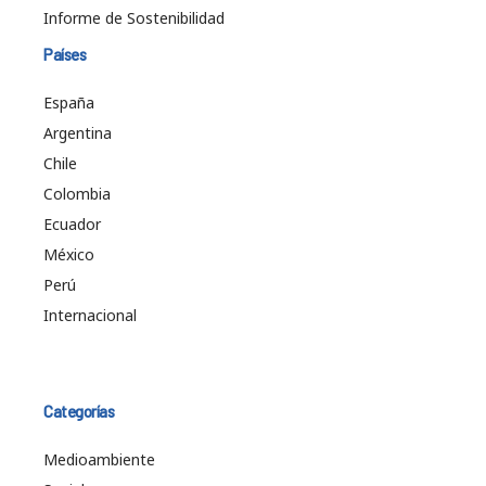
Informe de Sostenibilidad
Países
España
Argentina
Chile
Colombia
Ecuador
México
Perú
Internacional
Categorías
Medioambiente