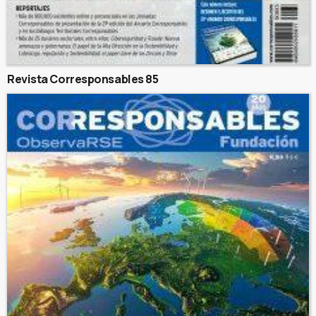
Revista Corresponsables 85