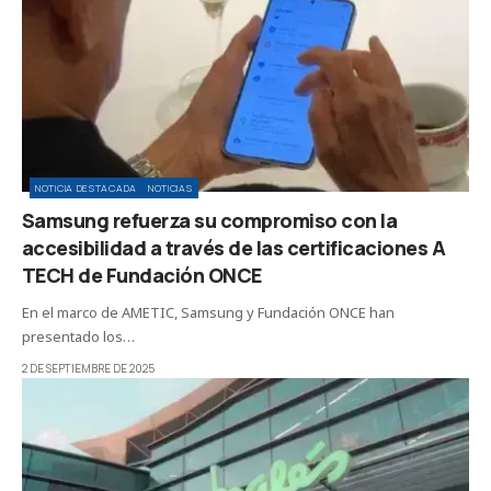
NOTICIA DESTACADA
NOTICIAS
Samsung refuerza su compromiso con la
accesibilidad a través de las certificaciones A
TECH de Fundación ONCE
En el marco de AMETIC, Samsung y Fundación ONCE han
presentado los…
2 DE SEPTIEMBRE DE 2025