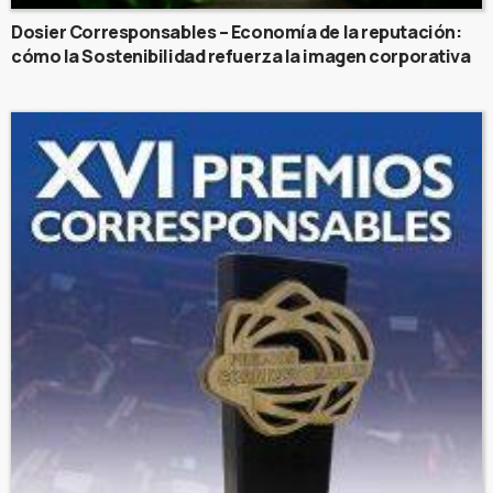
Dosier Corresponsables – Economía de la reputación:
cómo la Sostenibilidad refuerza la imagen corporativa