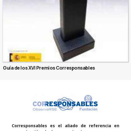
Guía de los XVI Premios Corresponsables
Corresponsables es el aliado de referencia en