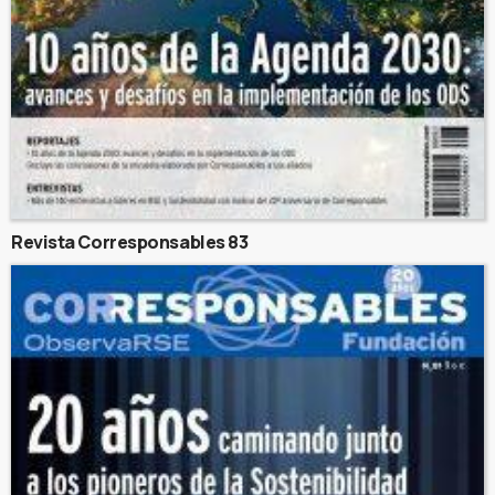
Revista Corresponsables 83