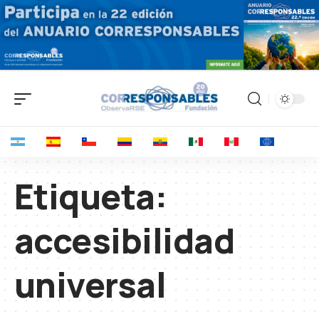
Etiqueta:
accesibilidad
universal