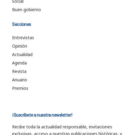
Social
Buen gobierno
Secciones
Entrevistas
Opinión
Actualidad
Agenda
Revista
Anuario
Premios
¡Suscríbete a nuestra newsletter!
Recibe toda la actualidad responsable, invitaciones
exclusivas, acceso a nuestras publicaciones históricas, y