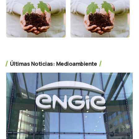
Últimas Noticias: Medioambiente