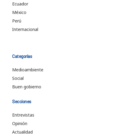
Ecuador
México
Perú
Internacional
Categorías
Medioambiente
Social
Buen gobierno
Secciones
Entrevistas
Opinión
Actualidad