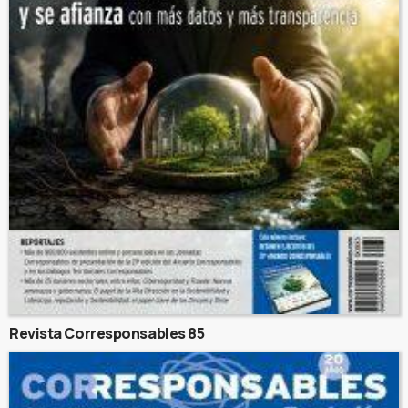
Revista Corresponsables 85