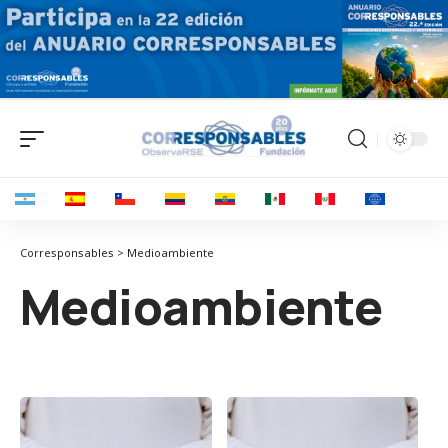
Corresponsables > Medioambiente
Medioambiente