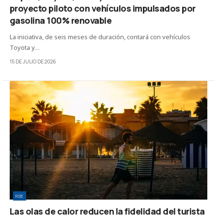
proyecto piloto con vehículos impulsados por
gasolina 100% renovable
La iniciativa, de seis meses de duración, contará con vehículos
Toyota y…
15 DE JULIO DE 2026
RSE
Las olas de calor reducen la fidelidad del turista