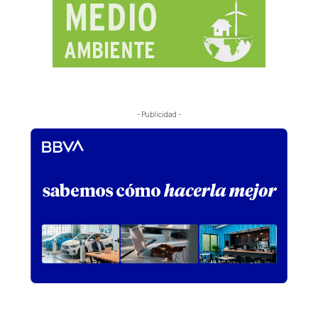
- Publicidad -