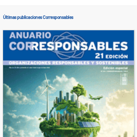
Últimas publicaciones Corresponsables