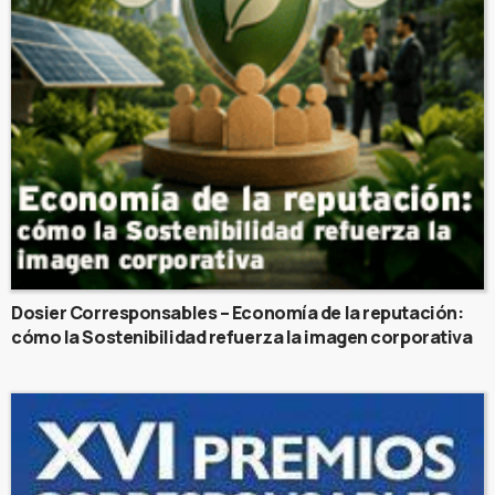
Dosier Corresponsables – Economía de la reputación:
cómo la Sostenibilidad refuerza la imagen corporativa