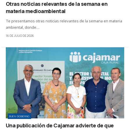
Otras noticias relevantes de la semana en
materia medioambiental
Te presentamos otras noticias relevantes de la semana en materia
ambiental, donde…
16 DE JULIO DE 2026
BUEN GOBIERNO
Una publicación de Cajamar advierte de que