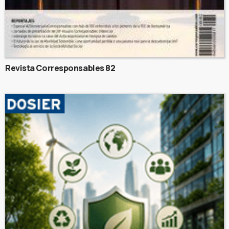
Revista Corresponsables 82