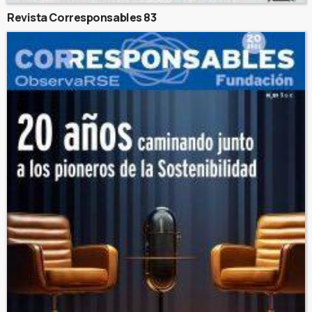
Revista Corresponsables 83