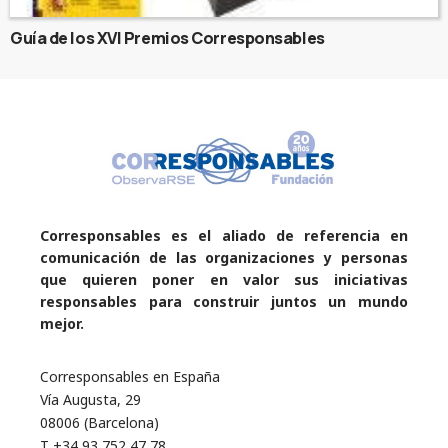
Guía de los XVI Premios Corresponsables
Corresponsables es el aliado de referencia en
comunicación de las organizaciones y personas
que quieren poner en valor sus iniciativas
responsables para construir juntos un mundo
mejor.
Corresponsables en España
Vía Augusta, 29
08006 (Barcelona)
T +34 93 752 47 78