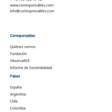
www.corresponsables.com
info@corresponsables.com
Corresponsables
Quiénes somos
Fundación
ObservaRSE
Informe de Sostenibilidad
Países
España
Argentina
Chile
Colombia