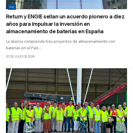
RSE
Return y ENGIE sellan un acuerdo pionero a diez
años para impulsar la inversión en
almacenamiento de baterías en España
La alianza comprende tres proyectos de almacenamiento con
baterías en el País…
20 DE JULIO DE 2026