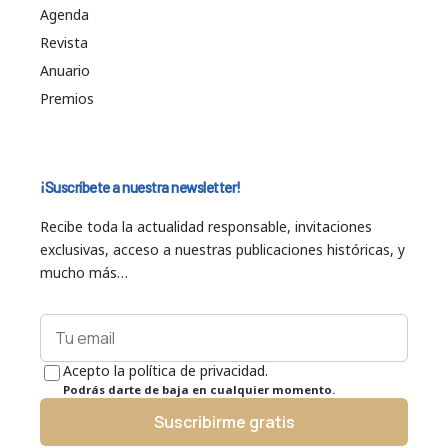
Agenda
Revista
Anuario
Premios
¡Suscríbete a nuestra newsletter!
Recibe toda la actualidad responsable, invitaciones
exclusivas, acceso a nuestras publicaciones históricas, y
mucho más…
Acepto la política de privacidad.
Podrás darte de baja en cualquier momento.
Suscribirme gratis