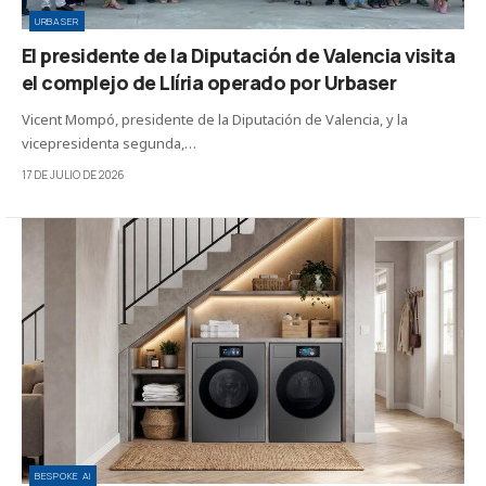
URBASER
El presidente de la Diputación de Valencia visita
el complejo de Llíria operado por Urbaser
Vicent Mompó, presidente de la Diputación de Valencia, y la
vicepresidenta segunda,…
17 DE JULIO DE 2026
BESPOKE AI