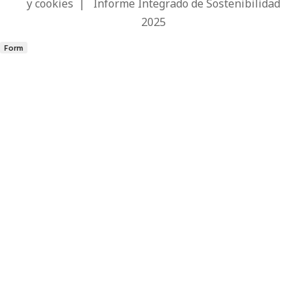
y cookies
|
Informe Integrado de Sostenibilidad
2025
Form