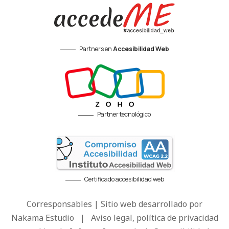
Partners en
Accesibilidad Web
Partner tecnológico
Certificado accesibilidad web
Corresponsables | Sitio web desarrollado por
Nakama Estudio
|
Aviso legal, política de privacidad