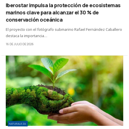
Iberostar impulsa la protección de ecosistemas
marinos clave para alcanzar el 30 % de
conservación oceánica
El proyecto con el fotógrafo submarino Rafael Fernández Caballero
destaca la importancia…
16 DE JULIO DE 2026
NATURALEZA