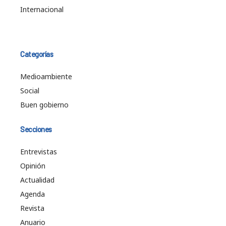
Internacional
Categorías
Medioambiente
Social
Buen gobierno
Secciones
Entrevistas
Opinión
Actualidad
Agenda
Revista
Anuario