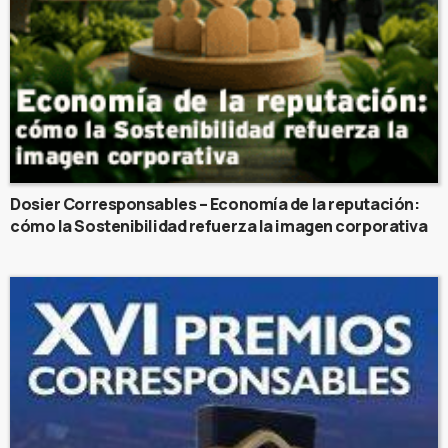
Dosier Corresponsables – Economía de la reputación:
cómo la Sostenibilidad refuerza la imagen corporativa