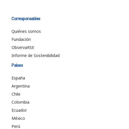
Corresponsables
Quiénes somos
Fundación
ObservaRSE
Informe de Sostenibilidad
Países
España
Argentina
Chile
Colombia
Ecuador
México
Perú