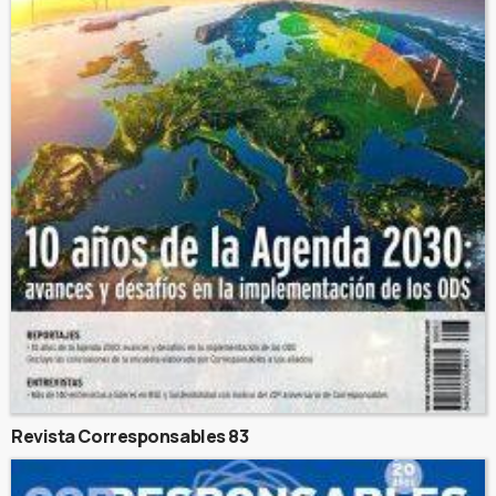
Revista Corresponsables 83