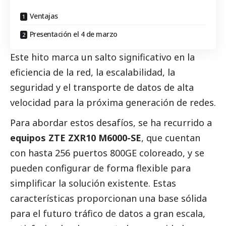
Ventajas
Presentación el 4 de marzo
Este hito marca un salto significativo en la
eficiencia de la red, la escalabilidad, la
seguridad y el transporte de datos de alta
velocidad para la próxima generación de redes.
Para abordar estos desafíos, se ha recurrido a
equipos ZTE ZXR10
M6000-SE
, que cuentan
con hasta 256 puertos 800GE coloreado, y se
pueden configurar de forma flexible para
simplificar la solución existente. Estas
características proporcionan una base sólida
para el futuro tráfico de datos a gran escala,