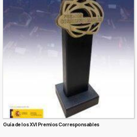
Guía de los XVI Premios Corresponsables