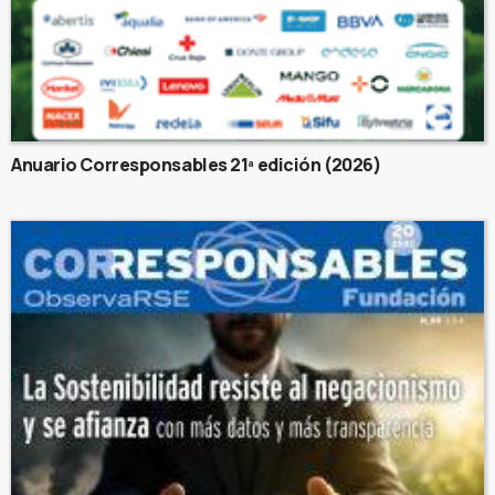
Anuario Corresponsables 21ª edición (2026)