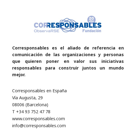
Corresponsables es el aliado de referencia en
comunicación de las organizaciones y personas
que quieren poner en valor sus iniciativas
responsables para construir juntos un mundo
mejor.
Corresponsables en España
Vía Augusta, 29
08006 (Barcelona)
T +34 93 752 47 78
www.corresponsables.com
info@corresponsables.com