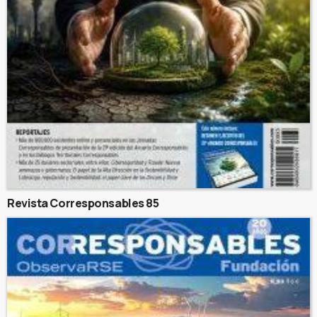
Revista Corresponsables 85