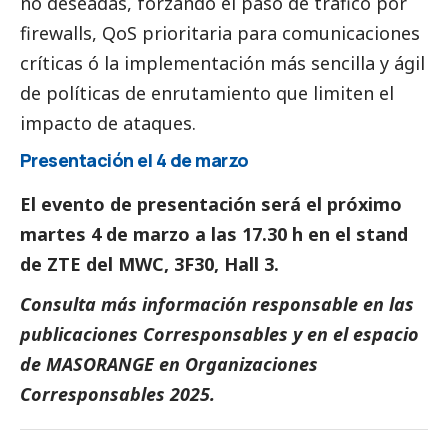
no deseadas, forzando el paso de tráfico por
firewalls, QoS prioritaria para comunicaciones
críticas ó la implementación más sencilla y ágil
de políticas de enrutamiento que limiten el
impacto de ataques.
Presentación el 4 de marzo
El evento de presentación será el próximo
martes 4 de marzo a las 17.30 h en el stand
de ZTE del MWC, 3F30, Hall 3.
Consulta más información responsable en las
publicaciones
Corresponsables
y en el espacio
de
MASORANGE
en
Organizaciones
Corresponsables 2025
.