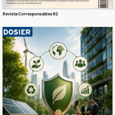
Revista Corresponsables 82