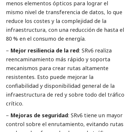
menos elementos ópticos para lograr el
mismo nivel de transferencia de datos, lo que
reduce los costes y la complejidad de la
infraestructura, con una reducción de hasta el
80 % en el consumo de energía.
–
Mejor resiliencia de la red
: SRv6 realiza
reencaminamiento más rápido y soporta
mecanismos para crear rutas altamente
resistentes. Esto puede mejorar la
confiabilidad y disponibilidad general de la
infraestructura de red y sobre todo del tráfico
crítico.
–
Mejoras de seguridad
: SRv6 tiene un mayor
control sobre el enrutamiento, evitando rutas