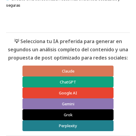
seguras
💡 Selecciona tu IA preferida para generar en
segundos un análisis completo del contenido y una
propuesta de post optimizado para redes sociales:
Claude
ChatGPT
Google AI
Gemini
Grok
Perplexity