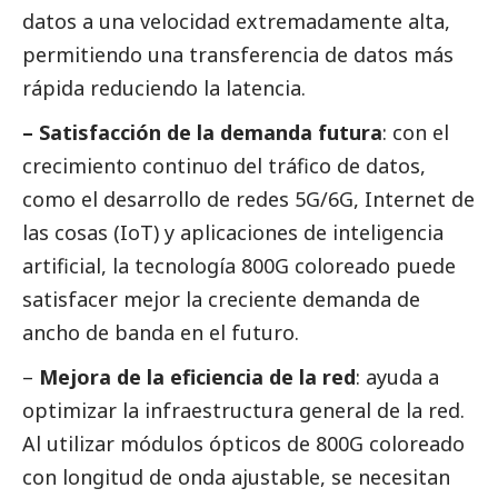
datos a una velocidad extremadamente alta,
permitiendo una transferencia de datos más
rápida reduciendo la latencia.
– Satisfacción de la demanda futura
: con el
crecimiento continuo del tráfico de datos,
como el desarrollo de redes 5G/6G, Internet de
las cosas (IoT) y aplicaciones de inteligencia
artificial, la tecnología 800G coloreado puede
satisfacer mejor la creciente demanda de
ancho de banda en el futuro.
–
Mejora de la eficiencia de la red
: ayuda a
optimizar la infraestructura general de la red.
Al utilizar módulos ópticos de 800G coloreado
con longitud de onda ajustable, se necesitan