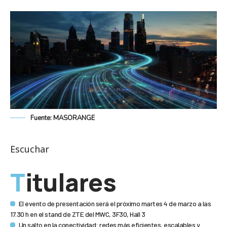
Fuente: MASORANGE
Escuchar
Titulares
El evento de presentación será el próximo martes 4 de marzo a las
17.30 h en el stand de ZTE del MWC, 3F30, Hall 3
Un salto en la conectividad: redes más eficientes, escalables y