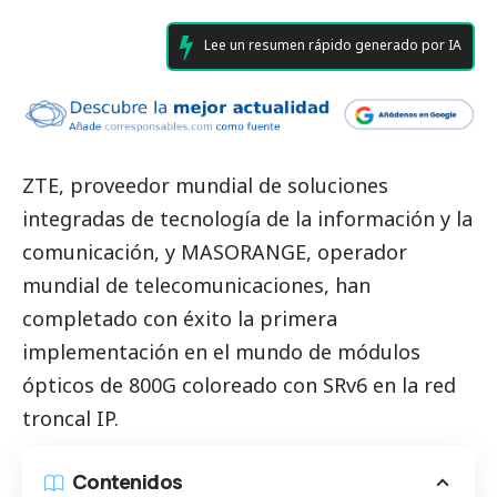
Lee un resumen rápido generado por IA
ZTE
, proveedor mundial de soluciones
integradas de tecnología de la información y la
comunicación, y
MASORANGE
, operador
mundial de telecomunicaciones, han
completado con éxito la primera
implementación en el mundo de módulos
ópticos de 800G coloreado con SRv6 en la red
troncal IP.
Contenidos