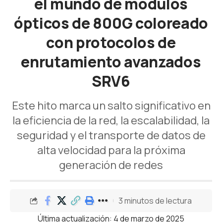
el mundo de módulos
ópticos de 800G coloreado
con protocolos de
enrutamiento avanzados
SRV6
Este hito marca un salto significativo en
la eficiencia de la red, la escalabilidad, la
seguridad y el transporte de datos de
alta velocidad para la próxima
generación de redes
3 minutos de lectura
Última actualización: 4 de marzo de 2025