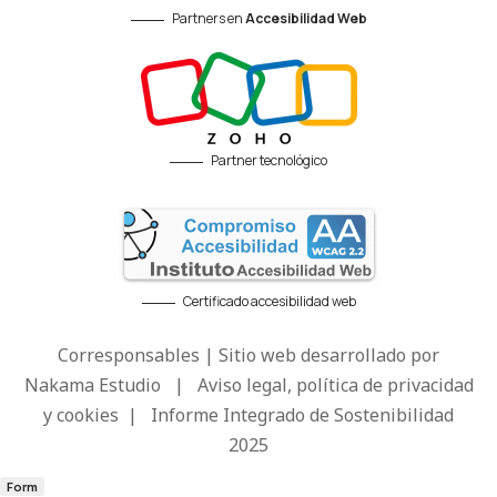
Partners en
Accesibilidad Web
Partner tecnológico
Certificado accesibilidad web
Corresponsables | Sitio web desarrollado por
Nakama Estudio
|
Aviso legal, política de privacidad
y cookies
|
Informe Integrado de Sostenibilidad
2025
Form