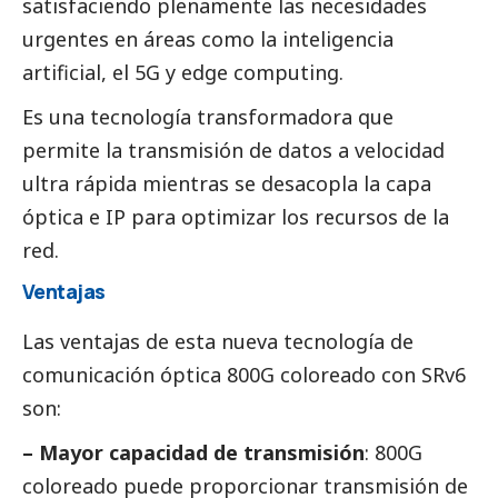
satisfaciendo plenamente las necesidades
urgentes en áreas como la inteligencia
artificial, el 5G y edge computing.
Es una tecnología transformadora que
permite la transmisión de datos a velocidad
ultra rápida mientras se desacopla la capa
óptica e IP para optimizar los recursos de la
red.
Ventajas
Las ventajas de esta nueva tecnología de
comunicación óptica 800G coloreado con SRv6
son:
– Mayor capacidad de transmisión
: 800G
coloreado puede proporcionar transmisión de