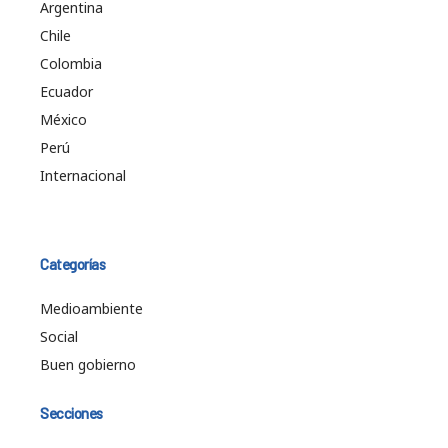
Argentina
Chile
Colombia
Ecuador
México
Perú
Internacional
Categorías
Medioambiente
Social
Buen gobierno
Secciones