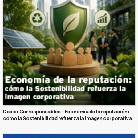
Dosier Corresponsables – Economía de la reputación:
cómo la Sostenibilidad refuerza la imagen corporativa