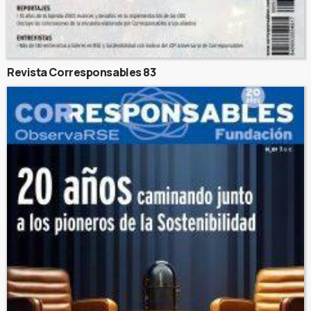
Revista Corresponsables 83