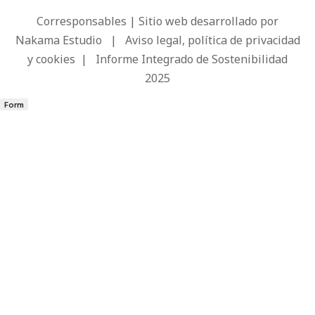
Corresponsables | Sitio web desarrollado por
Nakama Estudio
|
Aviso legal, política de privacidad
y cookies
|
Informe Integrado de Sostenibilidad
2025
Form