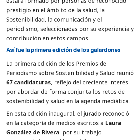
estará formado por personas de reconocido
prestigio en el ámbito de la salud, la
Sostenibilidad, la comunicación y el
periodismo, seleccionadas por su experiencia y
contribución en estos campos.
Así fue la primera edición de los galardones
La primera edición de los Premios de
Periodismo sobre Sostenibilidad y Salud reunió
67 candidaturas
, reflejo del creciente interés
por abordar de forma conjunta los retos de
sostenibilidad y salud en la agenda mediática.
En esta edición inaugural, el jurado reconoció
en la categoría de medios escritos a
Laura
González de Rivera
, por su trabajo