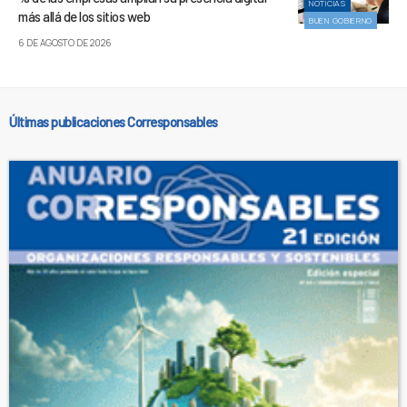
NOTICIAS
más allá de los sitios web
BUEN GOBIERNO
6 DE AGOSTO DE 2026
Últimas publicaciones Corresponsables