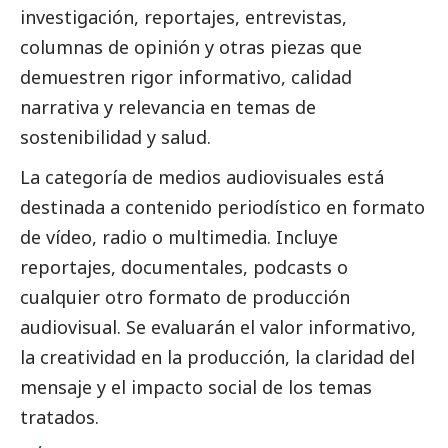
investigación, reportajes,
entrevistas
,
columnas de
opinión
y otras piezas que
demuestren rigor informativo, calidad
narrativa y relevancia en temas de
sostenibilidad y salud.
La categoría de medios audiovisuales está
destinada a contenido periodístico en formato
de vídeo, radio o multimedia. Incluye
reportajes, documentales, podcasts o
cualquier otro formato de producción
audiovisual. Se evaluarán el valor informativo,
la creatividad en la producción, la claridad del
mensaje y el impacto
social
de los temas
tratados.