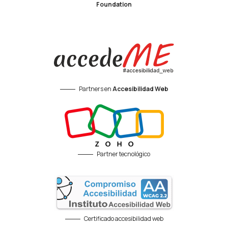
Foundation
Partners en
Accesibilidad Web
Partner tecnológico
Certificado accesibilidad web