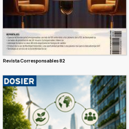
Revista Corresponsables 82