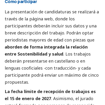
Cómo participar
La presentación de candidaturas se realizará a
través de la
página web
, donde los
participantes deberán incluir sus datos y una
breve descripción del trabajo. Podrán optar
periodistas mayores de edad con piezas que
aborden de forma integrada la relación
entre Sostenibilidad y salud
. Los trabajos
deberán presentarse en castellano o en
lenguas cooficiales -con traducción- y cada
participante podrá enviar un máximo de cinco
propuestas.
La fecha límite de recepción de trabajos es
el 15 de enero de 2027
. Asimismo, el jurado