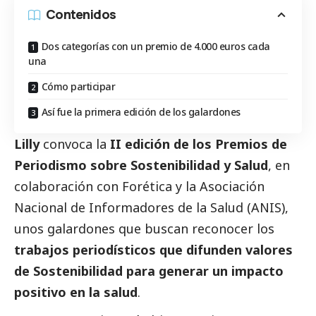
Contenidos
Dos categorías con un premio de 4.000 euros cada
una
Cómo participar
Así fue la primera edición de los galardones
Lilly
convoca la
II edición de los Premios de
Periodismo sobre Sostenibilidad y Salud
, en
colaboración con
Forética
y la
Asociación
Nacional de Informadores de la Salud (ANIS)
,
unos galardones que buscan reconocer los
trabajos periodísticos que difunden valores
de Sostenibilidad para generar un impacto
positivo en la salud
.