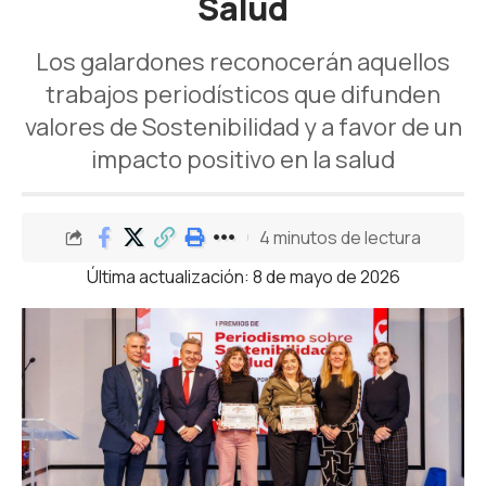
Salud
Los galardones reconocerán aquellos
trabajos periodísticos que difunden
valores de Sostenibilidad y a favor de un
impacto positivo en la salud
4 minutos de lectura
Última actualización: 8 de mayo de 2026