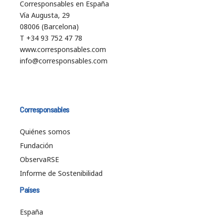
Corresponsables en España
Vía Augusta, 29
08006 (Barcelona)
T +34 93 752 47 78
www.corresponsables.com
info@corresponsables.com
Corresponsables
Quiénes somos
Fundación
ObservaRSE
Informe de Sostenibilidad
Países
España