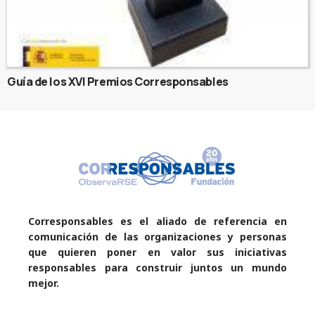
Guía de los XVI Premios Corresponsables
Corresponsables es el aliado de referencia en
comunicación de las organizaciones y personas
que quieren poner en valor sus iniciativas
responsables para construir juntos un mundo
mejor.