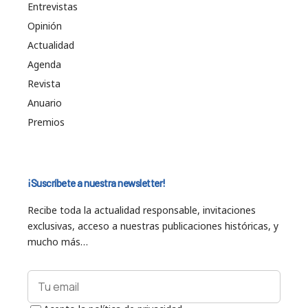
Entrevistas
Opinión
Actualidad
Agenda
Revista
Anuario
Premios
¡Suscríbete a nuestra newsletter!
Recibe toda la actualidad responsable, invitaciones
exclusivas, acceso a nuestras publicaciones históricas, y
mucho más…