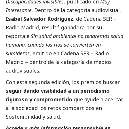
Discapacidades invisibles
, publicado en
Muy
Interesante
. Dentro de la categoría audiovisual,
Isabel Salvador Rodríguez
, de Cadena SER –
Radio Madrid, resultó ganadora por su
reportaje
Sin salud ambiental no tendremos salud
humana: cuando los ríos se convierten en
sumideros
, emitido en Cadena SER – Radio
Madrid – dentro de la categoría de medios
audiovisuales.
Con esta segunda edición, los premios buscan
seguir dando visibilidad a un periodismo
riguroso y comprometido
que ayude a acercar
a la sociedad los retos compartidos en
Sostenibilidad y salud.
Accede a más información responsable en