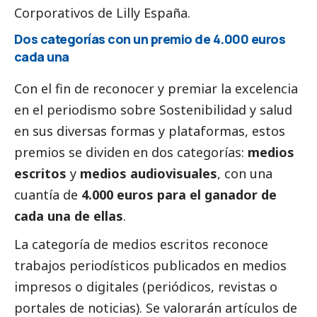
Corporativos de Lilly España.
Dos categorías con un premio de 4.000 euros
cada una
Con el fin de reconocer y premiar la excelencia
en el periodismo sobre Sostenibilidad y salud
en sus diversas formas y plataformas, estos
premios se dividen en dos categorías:
medios
escritos
y
medios audiovisuales
, con una
cuantía de
4.000 euros para el ganador de
cada una de ellas
.
La categoría de medios escritos reconoce
trabajos periodísticos publicados en medios
impresos o digitales (periódicos, revistas o
portales de
noticias
). Se valorarán artículos de