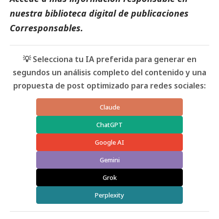
nuestra biblioteca digital de
publicaciones
Corresponsables
.
💡 Selecciona tu IA preferida para generar en
segundos un análisis completo del contenido y una
propuesta de post optimizado para redes sociales:
Claude
ChatGPT
Google AI
Gemini
Grok
Perplexity