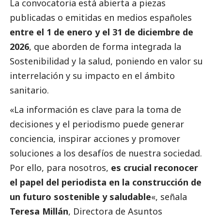
La convocatoria está abierta a piezas
publicadas o emitidas en medios españoles
entre el 1 de enero y el 31 de diciembre de
2026
, que aborden de forma integrada la
Sostenibilidad y la salud, poniendo en valor su
interrelación y su impacto en el ámbito
sanitario.
«La información es clave para la toma de
decisiones y el periodismo puede generar
conciencia, inspirar acciones y promover
soluciones a los desafíos de nuestra sociedad.
Por ello, para nosotros,
es crucial reconocer
el papel del periodista en la construcción de
un futuro sostenible y saludable
«, señala
Teresa Millán
, Directora de Asuntos