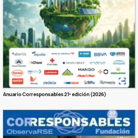
Anuario Corresponsables 21ª edición (2026)