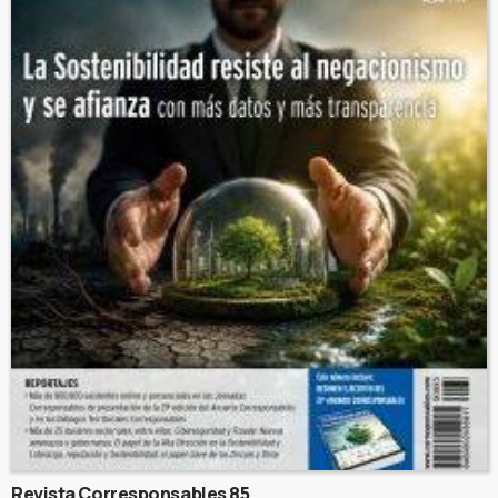
Revista Corresponsables 85