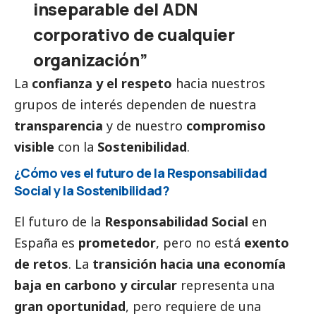
inseparable del ADN
corporativo de cualquier
organización”
La
confianza y el respeto
hacia nuestros
grupos de interés dependen de nuestra
transparencia
y de nuestro
compromiso
visible
con la
Sostenibilidad
.
¿Cómo ves el futuro de la Responsabilidad
Social
y la Sostenibilidad?
El futuro de la
Responsabilidad
Social
en
España es
prometedor
, pero no está
exento
de retos
. La
transición hacia una economía
baja en carbono y circular
representa una
gran oportunidad
, pero requiere de una