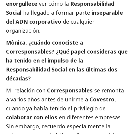
enorgullece
ver cómo la
Responsabilidad
Social
ha llegado a formar parte
inseparable
del ADN corporativo
de cualquier
organización.
Mònica, ¿cuándo conociste a
Corresponsables
? ¿Qué papel consideras que
ha tenido en el impulso de la
Responsabilidad
Social
en las últimas dos
décadas?
Mi relación con
Corresponsables
se remonta
a varios años antes de unirme a
Covestro
,
cuando ya había tenido el privilegio de
colaborar con ellos
en diferentes empresas.
Sin embargo, recuerdo especialmente la