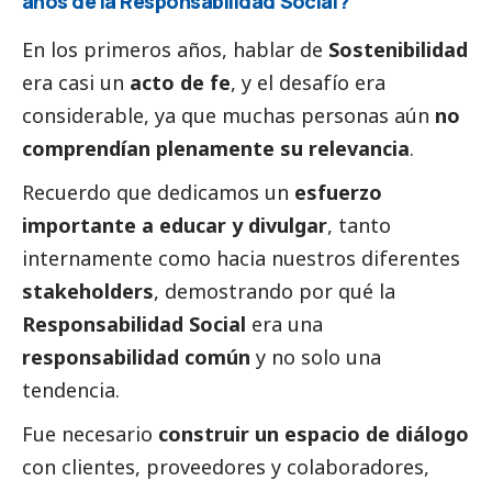
años de la Responsabilidad
Social
?
En los primeros años, hablar de
Sostenibilidad
era casi un
acto de fe
, y el desafío era
considerable, ya que muchas personas aún
no
comprendían plenamente su relevancia
.
Recuerdo que dedicamos un
esfuerzo
importante a educar y divulgar
, tanto
internamente como hacia nuestros diferentes
stakeholders
, demostrando por qué la
Responsabilidad
Social
era una
responsabilidad común
y no solo una
tendencia.
Fue necesario
construir un espacio de diálogo
con clientes, proveedores y colaboradores,