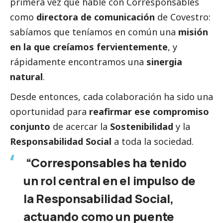
primera vez que hablé con
Corresponsables
como
directora de comunicación
de Covestro:
sabíamos que teníamos en común una
misión
en la que creíamos fervientemente
, y
rápidamente encontramos una
sinergia
natural
.
Desde entonces, cada colaboración ha sido una
oportunidad para
reafirmar ese compromiso
conjunto
de acercar la
Sostenibilidad
y la
Responsabilidad
Social
a toda la sociedad.
“Corresponsables ha tenido
un rol central en el impulso de
la Responsabilidad
Social
,
actuando como un puente