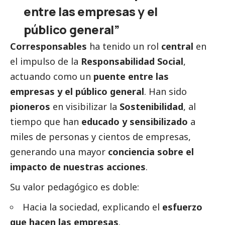
entre las empresas y el
público general”
Corresponsables
ha tenido un rol
central
en
el impulso de la
Responsabilidad
Social
,
actuando como un
puente entre las
empresas y el público general
. Han sido
pioneros
en visibilizar la
Sostenibilidad
, al
tiempo que han
educado y sensibilizado
a
miles de personas y cientos de empresas,
generando una mayor
conciencia sobre el
impacto de nuestras acciones
.
Su valor pedagógico es doble:
Hacia la sociedad, explicando el
esfuerzo
que hacen las empresas
.