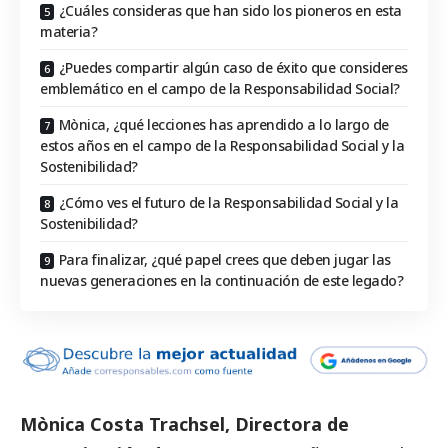
¿Cuáles consideras que han sido los pioneros en esta
materia?
¿Puedes compartir algún caso de éxito que consideres
emblemático en el campo de la Responsabilidad Social?
Mònica, ¿qué lecciones has aprendido a lo largo de
estos años en el campo de la Responsabilidad Social y la
Sostenibilidad?
¿Cómo ves el futuro de la Responsabilidad Social y la
Sostenibilidad?
Para finalizar, ¿qué papel crees que deben jugar las
nuevas generaciones en la continuación de este legado?
Mònica Costa Trachsel
, Directora de