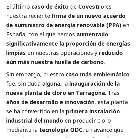
El último
caso de éxito
de
Covestro
es
nuestra reciente
firma de un nuevo acuerdo
de suministro de energía renovable (PPA)
en
España, con el que hemos
aumentado
significativamente la proporción de energías
limpias
en nuestras operaciones y
reducido
aún más nuestra huella de carbono
.
Sin embargo, nuestro
caso más emblemático
fue, sin duda alguna, la
inauguración de la
nueva planta de cloro en Tarragona
. Tras
años de desarrollo e innovación
, esta planta
se ha convertido en la
primera instalación
industrial del mundo
en producir cloro
mediante la
tecnología ODC
, un avance que