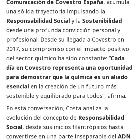
Comunicación de Covestro España
, acumula
una sólida trayectoria impulsando la
Responsabilidad
Social
y la
Sostenibilidad
desde una profunda convicción personal y
profesional. Desde su llegada a Covestro en
2017, su compromiso con el impacto positivo
del sector químico ha sido constante: “
Cada
día en Covestro representa una oportunidad
para demostrar que la química es un aliado
esencial
en la creación de un futuro más
sostenible y equilibrado para todos”, afirma.
En esta conversación, Costa analiza la
evolución del concepto de
Responsabilidad
Social
, desde sus inicios filantrópicos hasta
convertirse en una parte inseparable del
ADN