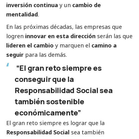
inversión continua
y un
cambio de
mentalidad
.
En las próximas décadas, las empresas que
logren
innovar en esta dirección
serán las que
lideren el cambio
y marquen el
camino a
seguir
para las demás.
“El gran reto siempre es
conseguir que la
Responsabilidad
Social
sea
también sostenible
económicamente”
El gran reto siempre es lograr que la
Responsabilidad
Social
sea también