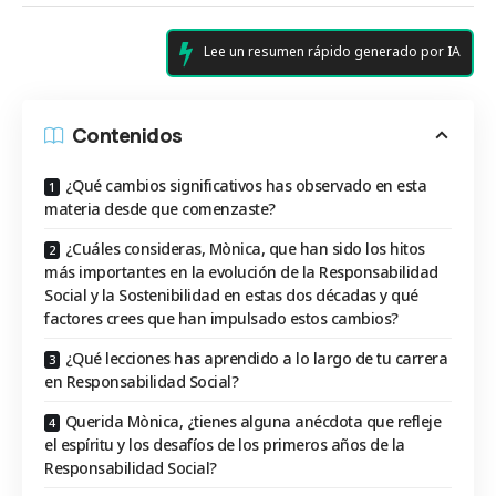
Lee un resumen rápido generado por IA
Contenidos
¿Qué cambios significativos has observado en esta
materia desde que comenzaste?
¿Cuáles consideras, Mònica, que han sido los hitos
más importantes en la evolución de la Responsabilidad
Social y la Sostenibilidad en estas dos décadas y qué
factores crees que han impulsado estos cambios?
¿Qué lecciones has aprendido a lo largo de tu carrera
en Responsabilidad Social?
Querida Mònica, ¿tienes alguna anécdota que refleje
el espíritu y los desafíos de los primeros años de la
Responsabilidad Social?