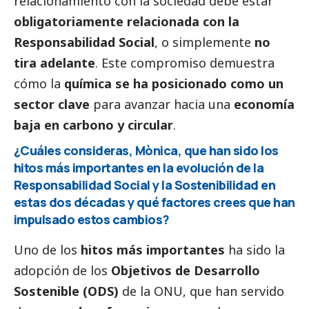
relacionamiento con la sociedad debe estar
obligatoriamente relacionada con la
Responsabilidad
Social
, o simplemente
no
tira adelante
. Este compromiso demuestra
cómo la
química se ha posicionado como un
sector clave
para avanzar hacia una
economía
baja en carbono y circular
.
¿Cuáles consideras, Mònica, que han sido los
hitos más importantes en la evolución de la
Responsabilidad
Social
y la Sostenibilidad en
estas dos décadas y qué factores crees que han
impulsado estos cambios?
Uno de los
hitos más importantes
ha sido la
adopción de los
Objetivos de Desarrollo
Sostenible (ODS)
de la ONU, que han servido