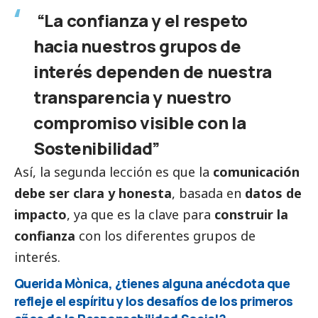
“La confianza y el respeto
hacia nuestros grupos de
interés dependen de nuestra
transparencia y nuestro
compromiso visible con la
Sostenibilidad”
Así, la segunda lección es que la
comunicación
debe ser clara y honesta
, basada en
datos de
impacto
, ya que es la clave para
construir la
confianza
con los diferentes grupos de
interés.
Querida Mònica, ¿tienes alguna anécdota que
refleje el espíritu y los desafíos de los primeros