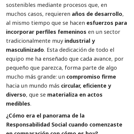
sostenibles mediante procesos que, en
muchos casos, requieren
años de desarrollo
,
al mismo tiempo que se hacen
esfuerzos para
incorporar perfiles femeninos
en un sector
tradicionalmente muy
industrial y
masculinizado
. Esta dedicación de todo el
equipo me ha enseñado que cada avance, por
pequeño que parezca, forma parte de algo
mucho más grande: un
compromiso firme
hacia un mundo más
circular, eficiente y
diverso
, que se
materializa en actos
medibles
.
¿Cómo era el panorama de la
Responsabilidad
Social
cuando comenzaste
en comparación con cómo es hoy?