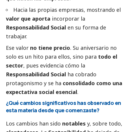
Hacia las propias empresas, mostrando el
valor que aporta
incorporar la
Responsabilidad
Social
en su forma de
trabajar.
Ese valor
no tiene precio
. Su aniversario no
solo es un hito para ellos, sino para
todo el
sector
, pues evidencia cómo la
Responsabilidad
Social
ha cobrado
protagonismo y se ha
consolidado como una
expectativa
social
esencial
.
¿Qué cambios significativos has observado en
esta materia desde que comenzaste?
Los cambios han sido
notables
y, sobre todo,