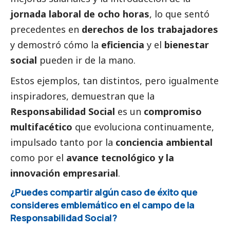
jornada laboral de ocho horas
, lo que sentó
precedentes en
derechos de los trabajadores
y demostró cómo la
eficiencia
y el
bienestar
social
pueden ir de la mano.
Estos ejemplos, tan distintos, pero igualmente
inspiradores, demuestran que la
Responsabilidad
Social
es un
compromiso
multifacético
que evoluciona continuamente,
impulsado tanto por la
conciencia ambiental
como por el
avance tecnológico y la
innovación empresarial
.
¿Puedes compartir algún caso de éxito que
consideres emblemático en el campo de la
Responsabilidad
Social
?