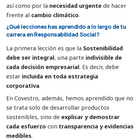
así como por la
necesidad urgente
de hacer
frente al
cambio climático
.
¿Qué lecciones has aprendido a lo largo de tu
carrera en Responsabilidad
Social
?
La primera lección es que la
Sostenibilidad
debe ser integral
, una parte
indivisible de
cada decisión empresarial
. Es decir, debe
estar
incluida en toda estrategia
corporativa
.
En Covestro, además, hemos aprendido que no
se trata solo de desarrollar productos
sostenibles, sino de
explicar y demostrar
cada esfuerzo
con
transparencia y evidencias
medibles
.