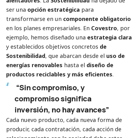
alentadores
. La
Sostenibilidad
ha dejado de
ser una
opción estratégica
para
transformarse en un
componente obligatorio
en los planes empresariales. En
Covestro
, por
ejemplo, hemos diseñado una
estrategia clara
y establecidos objetivos concretos
de
Sostenibilidad
, que abarcan desde el
uso de
energías renovables
hasta el
diseño de
productos reciclables y más eficientes
.
“Sin compromiso, y
compromiso significa
inversión, no hay avances”
Cada nuevo producto, cada nueva forma de
producir, cada contratación, cada acción de