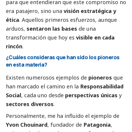
para que entendieran que este compromiso no
era pasajero, sino una
visión estratégica y
ética
. Aquellos primeros esfuerzos, aunque
arduos,
sentaron las bases
de una
transformación que hoy es
visible en cada
rincón
.
¿Cuáles consideras que han sido los pioneros
en esta materia?
Existen numerosos ejemplos de
pioneros
que
han marcado el camino en la
Responsabilidad
Social
, cada uno desde
perspectivas únicas
y
sectores diversos
.
Personalmente, me ha influido el ejemplo de
Yvon Chouinard
, fundador de
Patagonia
,