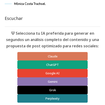
Mònica Costa Trachsel.
Escuchar
💡 Selecciona tu IA preferida para generar en
segundos un análisis completo del contenido y una
propuesta de post optimizado para redes sociales:
Claude
ChatGPT
Google AI
Gemini
Grok
Perplexity