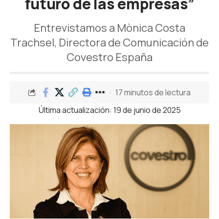
futuro de las empresas”
Entrevistamos a Mònica Costa
Trachsel, Directora de Comunicación de
Covestro España
17 minutos de lectura
Última actualización: 19 de junio de 2025