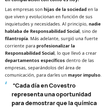
Las empresas son
hijas de la sociedad
en la
que viven y evolucionan en función de sus
inquietudes y necesidades. Al principio,
nadie
hablaba de Responsabilidad
Social
, sino de
filantropía
. Más adelante, surgió una fuerte
corriente para
profesionalizar la
Responsabilidad
Social
, lo que llevó a crear
departamentos específicos
dentro de las
empresas, separándolos del área de
comunicación, para darles un
mayor impulso
.
“Cada día en Covestro
representa una oportunidad
para demostrar que la química