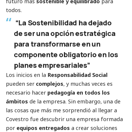
futuro más
sostenible y equilibrado
para
todos.
“La Sostenibilidad ha dejado
de ser una opción estratégica
para transformarse en un
componente obligatorio en los
planes empresariales”
Los inicios en la
Responsabilidad
Social
pueden ser
complejos
, y muchas veces es
necesario hacer
pedagogía en todos los
ámbitos
de la empresa. Sin embargo, una de
las cosas que más me sorprendió al llegar a
Covestro fue descubrir una empresa formada
por
equipos entregados
a crear soluciones