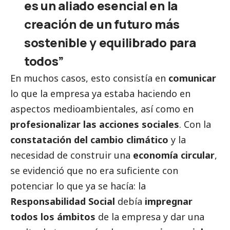
es un aliado esencial en la
creación de un futuro más
sostenible y equilibrado para
todos”
En muchos casos, esto consistía en
comunicar
lo que la empresa ya estaba haciendo en
aspectos medioambientales, así como en
profesionalizar las acciones sociales
. Con la
constatación del cambio climático
y la
necesidad de construir una
economía circular
,
se evidenció que no era suficiente con
potenciar lo que ya se hacía: la
Responsabilidad
Social
debía
impregnar
todos los ámbitos
de la empresa y dar una