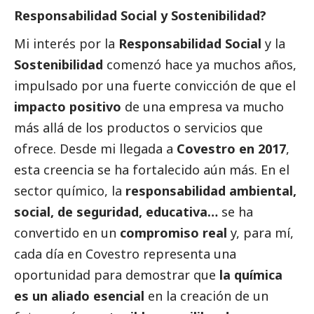
Responsabilidad
Social
y Sostenibilidad?
Mi interés por la
Responsabilidad
Social
y la
Sostenibilidad
comenzó hace ya muchos años,
impulsado por una fuerte convicción de que el
impacto positivo
de una empresa va mucho
más allá de los productos o servicios que
ofrece. Desde mi llegada a
Covestro en 2017
,
esta creencia se ha fortalecido aún más. En el
sector químico, la
responsabilidad ambiental,
social
, de seguridad, educativa…
se ha
convertido en un
compromiso real
y, para mí,
cada día en Covestro representa una
oportunidad para demostrar que
la química
es un aliado esencial
en la creación de un