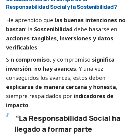
Responsabilidad
Social
y la Sostenibilidad?
He aprendido que
las buenas intenciones no
bastan
: la
Sostenibilidad
debe basarse en
acciones tangibles, inversiones y datos
verificables
.
Sin
compromiso
, y compromiso
significa
inversión
,
no hay avances
. Y una vez
conseguidos los avances, estos deben
explicarse de manera cercana y honesta
,
siempre respaldados por
indicadores de
impacto
.
“La Responsabilidad
Social
ha
llegado a formar parte