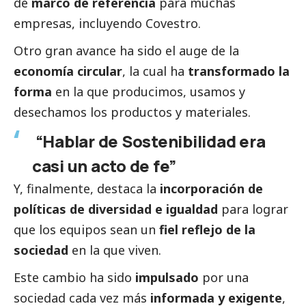
de
marco de referencia
para muchas
empresas, incluyendo Covestro.
Otro gran avance ha sido el auge de la
economía circular
, la cual ha
transformado la
forma
en la que producimos, usamos y
desechamos los productos y materiales.
“Hablar de Sostenibilidad era
casi un acto de fe”
Y, finalmente, destaca la
incorporación de
políticas de diversidad e igualdad
para lograr
que los equipos sean un
fiel reflejo de la
sociedad
en la que viven.
Este cambio ha sido
impulsado
por una
sociedad cada vez más
informada y exigente
,