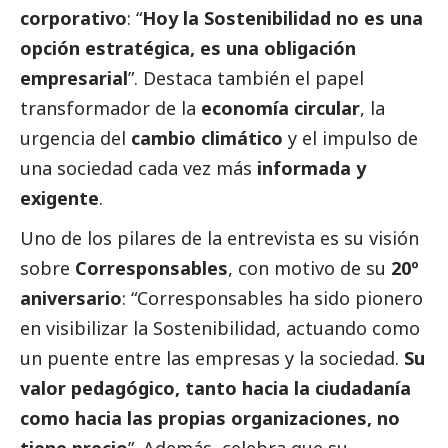
corporativo
: “
Hoy la Sostenibilidad no es una
opción estratégica, es una obligación
empresarial
”. Destaca también el papel
transformador de la
economía circular
, la
urgencia del
cambio climático
y el impulso de
una sociedad cada vez más
informada y
exigente
.
Uno de los pilares de la entrevista es su visión
sobre
Corresponsables
, con motivo de su
20º
aniversario
: “Corresponsables ha sido pionero
en visibilizar la Sostenibilidad, actuando como
un puente entre las empresas y la sociedad.
Su
valor pedagógico, tanto hacia la ciudadanía
como hacia las propias organizaciones, no