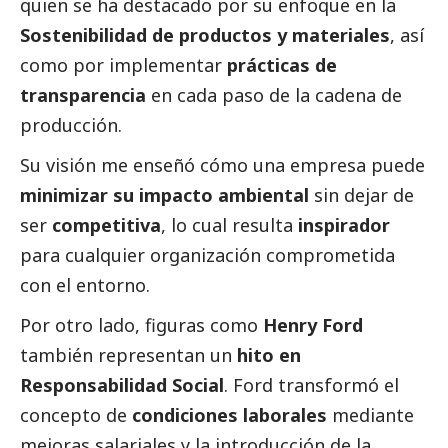
quien se ha
destacado
por su enfoque en la
Sostenibilidad de productos y materiales
, así
como por implementar
prácticas de
transparencia
en cada paso de la cadena de
producción.
Su visión me enseñó cómo una empresa puede
minimizar su impacto ambiental
sin dejar de
ser
competitiva
, lo cual resulta
inspirador
para cualquier organización comprometida
con el entorno.
Por otro lado, figuras como
Henry Ford
también representan un
hito en
Responsabilidad
Social
. Ford transformó el
concepto de
condiciones laborales
mediante
mejoras salariales y la introducción de la