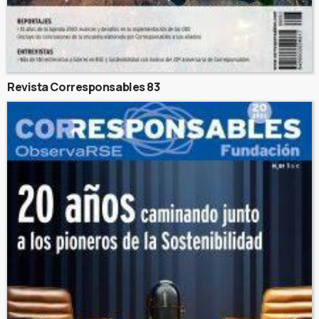
Revista Corresponsables 83