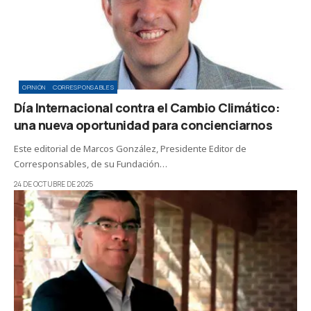
OPINIÓN
CORRESPONSABLES
Día Internacional contra el Cambio Climático:
una nueva oportunidad para concienciarnos
Este editorial de Marcos González, Presidente Editor de
Corresponsables, de su Fundación…
24 DE OCTUBRE DE 2025