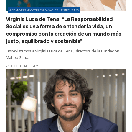
#20ANIVERSARIOCORRESPONSABLES
ENTREVISTAS
Virginia Luca de Tena: “La Responsabilidad
Social es una forma de entender la vida, un
compromiso con la creación de un mundo más
justo, equilibrado y sostenible”
Entrevistamos a Virginia Luca de Tena, Directora de la Fundación
Mahou San…
23 DE OCTUBRE DE 2025