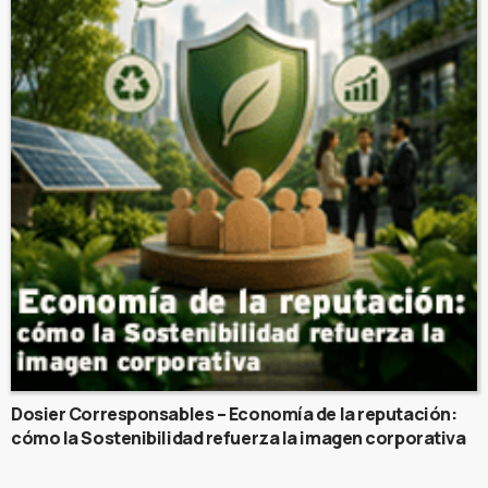
Dosier Corresponsables – Economía de la reputación:
cómo la Sostenibilidad refuerza la imagen corporativa