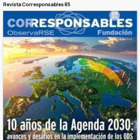
Revista Corresponsables 85