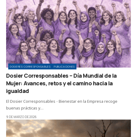
DOSIERES CORRESPONSABLES
PUBLICACIONES
Dosier Corresponsables – Día Mundial de la
Mujer: Avances, retos y el camino hacia la
igualdad
El Dosier Corresponsables - Bienestar en la Empresa recoge
buenas prácticas y…
9 DE MARZO DE 2026