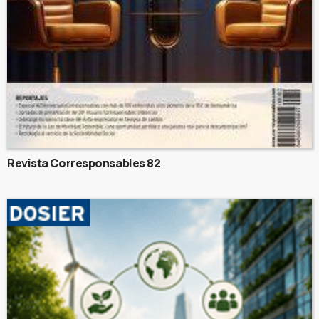
Revista Corresponsables 82