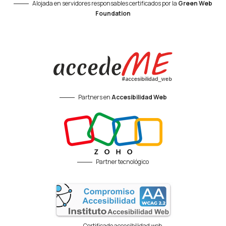
Alojada en servidores responsables certificados por la
Green Web
Foundation
Partners en
Accesibilidad Web
Partner tecnológico
Certificado accesibilidad web