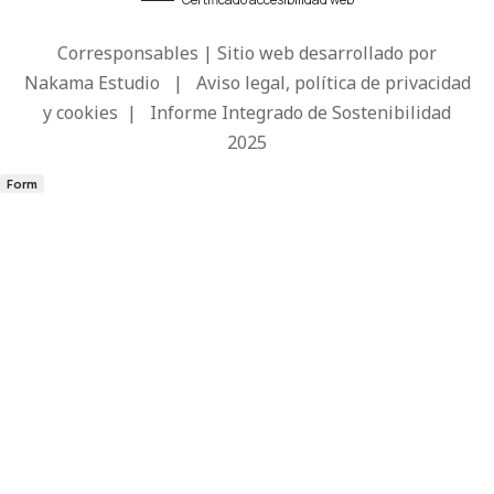
Corresponsables | Sitio web desarrollado por
Nakama Estudio
|
Aviso legal, política de privacidad
y cookies
|
Informe Integrado de Sostenibilidad
2025
Form