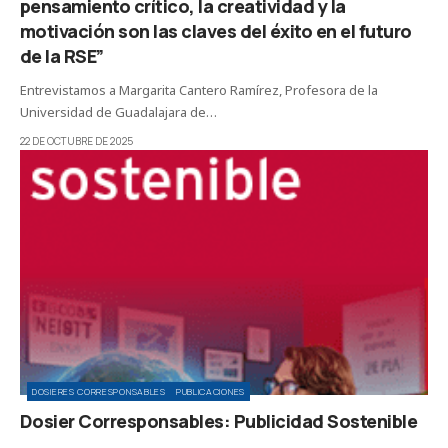
pensamiento crítico, la creatividad y la
motivación son las claves del éxito en el futuro
de la RSE”
Entrevistamos a Margarita Cantero Ramírez, Profesora de la
Universidad de Guadalajara de…
22 DE OCTUBRE DE 2025
DOSIERES CORRESPONSABLES
PUBLICACIONES
Dosier Corresponsables: Publicidad Sostenible