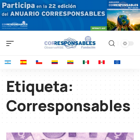
Etiqueta:
Corresponsables