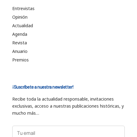
Entrevistas
Opinión
Actualidad
Agenda
Revista
Anuario
Premios
¡Suscríbete a nuestra newsletter!
Recibe toda la actualidad responsable, invitaciones
exclusivas, acceso a nuestras publicaciones históricas, y
mucho más…