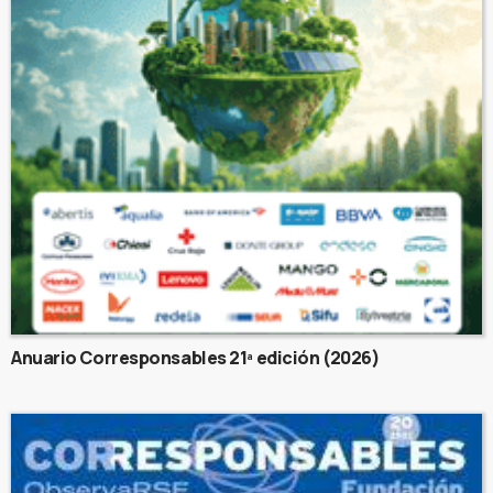
Anuario Corresponsables 21ª edición (2026)