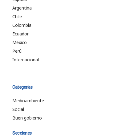
Argentina
Chile
Colombia
Ecuador
México
Perú
Internacional
Categorías
Medioambiente
Social
Buen gobierno
Secciones