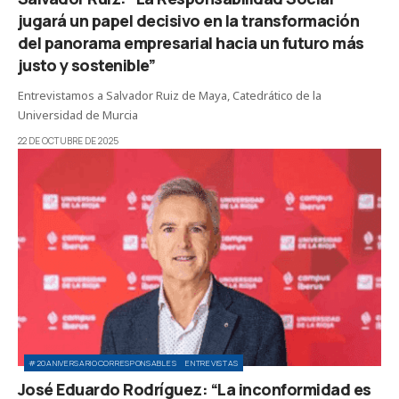
jugará un papel decisivo en la transformación
del panorama empresarial hacia un futuro más
justo y sostenible”
Entrevistamos a Salvador Ruiz de Maya, Catedrático de la
Universidad de Murcia
22 DE OCTUBRE DE 2025
#20ANIVERSARIOCORRESPONSABLES
ENTREVISTAS
José Eduardo Rodríguez: “La inconformidad es