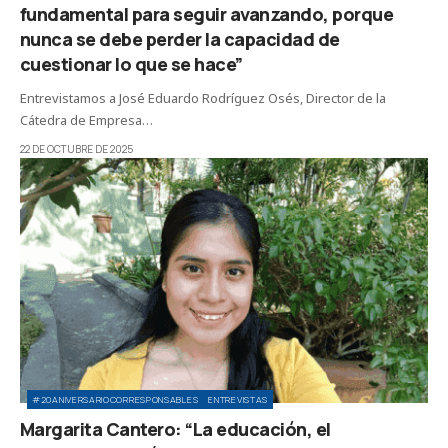
fundamental para seguir avanzando, porque
nunca se debe perder la capacidad de
cuestionar lo que se hace”
Entrevistamos a José Eduardo Rodríguez Osés, Director de la
Cátedra de Empresa…
22 DE OCTUBRE DE 2025
#20ANIVERSARIOCORRESPONSABLES
ENTREVISTAS
Margarita Cantero: “La educación, el