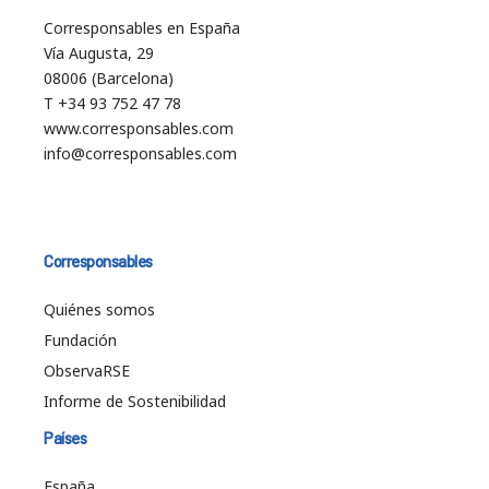
Corresponsables en España
Vía Augusta, 29
08006 (Barcelona)
T +34 93 752 47 78
www.corresponsables.com
info@corresponsables.com
Corresponsables
Quiénes somos
Fundación
ObservaRSE
Informe de Sostenibilidad
Países
España