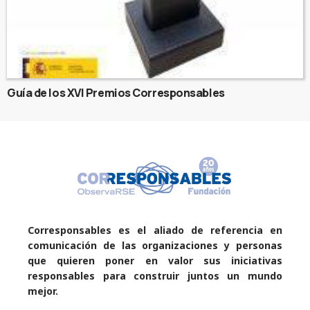
Guía de los XVI Premios Corresponsables
Corresponsables es el aliado de referencia en
comunicación de las organizaciones y personas
que quieren poner en valor sus iniciativas
responsables para construir juntos un mundo
mejor.