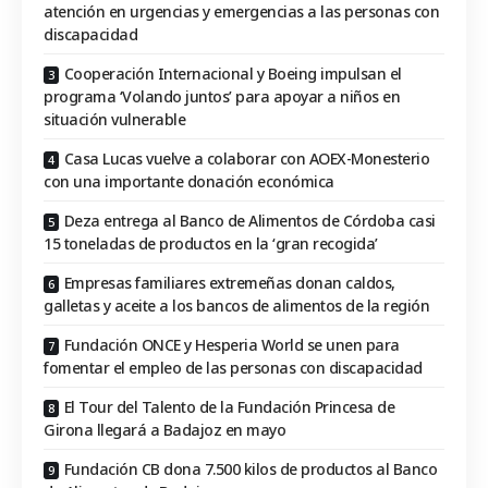
atención en urgencias y emergencias a las personas con
discapacidad
Cooperación Internacional y Boeing impulsan el
programa ‘Volando juntos’ para apoyar a niños en
situación vulnerable
Casa Lucas vuelve a colaborar con AOEX-Monesterio
con una importante donación económica
Deza entrega al Banco de Alimentos de Córdoba casi
15 toneladas de productos en la ‘gran recogida’
Empresas familiares extremeñas donan caldos,
galletas y aceite a los bancos de alimentos de la región
Fundación ONCE y Hesperia World se unen para
fomentar el empleo de las personas con discapacidad
El Tour del Talento de la Fundación Princesa de
Girona llegará a Badajoz en mayo
Fundación CB dona 7.500 kilos de productos al Banco