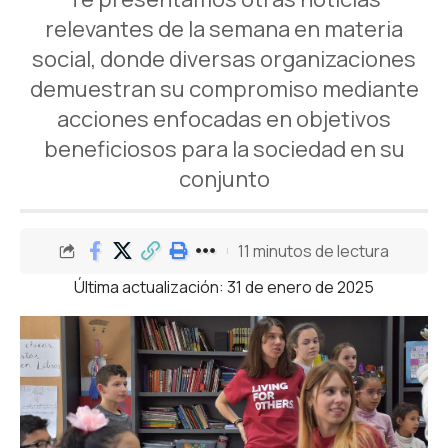
relevantes de la semana en materia
social, donde diversas organizaciones
demuestran su compromiso mediante
acciones enfocadas en objetivos
beneficiosos para la sociedad en su
conjunto
11 minutos de lectura
Última actualización: 31 de enero de 2025