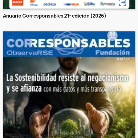
Anuario Corresponsables 21ª edición (2026)