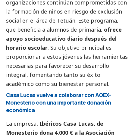
organizaciones continúan comprometidas con
la formación de niños en riesgo de exclusión
social
en el área de Tetuán. Este programa,
que beneficia a alumnos de primaria,
ofrece
apoyo socioeducativo diario después del
horario escolar
. Su objetivo principal es
proporcionar a estos jóvenes las herramientas
necesarias para favorecer su desarrollo
integral, fomentando tanto su éxito
académico como su bienestar personal.
Casa Lucas vuelve a colaborar con AOEX-
Monesterio con una importante donación
económica
La empresa
, Ibéricos Casa Lucas, de
Monesterio dona 4.000 € a la Asociación