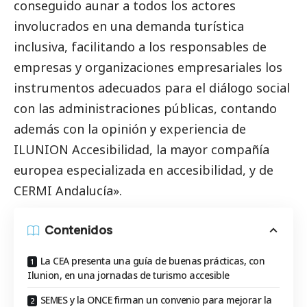
conseguido aunar a todos los actores
involucrados en una demanda turística
inclusiva, facilitando a los responsables de
empresas y organizaciones empresariales los
instrumentos adecuados para el diálogo
social
con las administraciones públicas, contando
además con la
opinión
y experiencia de
ILUNION Accesibilidad, la mayor compañía
europea especializada en accesibilidad, y de
CERMI Andalucía».
Contenidos
La CEA presenta una guía de buenas prácticas, con
Ilunion, en una jornadas de turismo accesible
SEMES y la ONCE firman un convenio para mejorar la