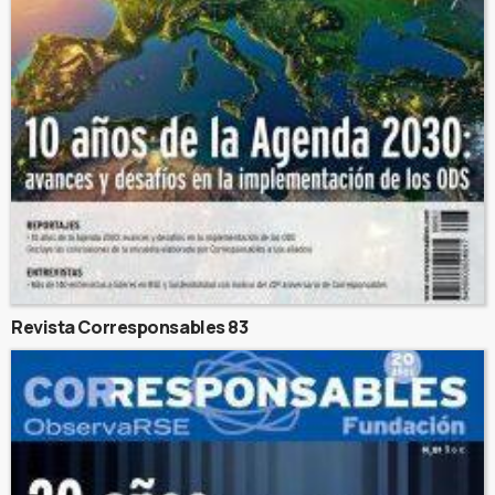
Revista Corresponsables 83