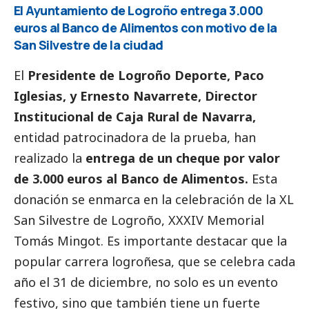
El Ayuntamiento de Logroño entrega 3.000
euros al Banco de Alimentos con motivo de la
San Silvestre de la ciudad
El
Presidente de Logroño Deporte, Paco
Iglesias, y Ernesto Navarrete, Director
Institucional de Caja Rural de Navarra,
entidad patrocinadora de la prueba, han
realizado la
entrega de un cheque por valor
de 3.000 euros al Banco de Alimentos.
Esta
donación se enmarca en la celebración de la XL
San Silvestre de Logroño, XXXIV Memorial
Tomás Mingot. Es importante destacar que la
popular carrera logroñesa, que se celebra cada
año el 31 de diciembre, no solo es un evento
festivo, sino que también tiene un fuerte