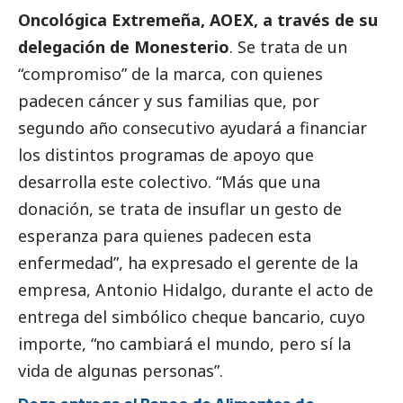
Oncológica Extremeña, AOEX, a través de su
delegación de Monesterio
. Se trata de un
“compromiso” de la marca, con quienes
padecen cáncer y sus familias que, por
segundo año consecutivo ayudará a financiar
los distintos programas de apoyo que
desarrolla este colectivo. “Más que una
donación, se trata de insuflar un gesto de
esperanza para quienes padecen esta
enfermedad”, ha expresado el gerente de la
empresa, Antonio Hidalgo, durante el acto de
entrega del simbólico cheque bancario, cuyo
importe, “no cambiará el mundo, pero sí la
vida de algunas personas”.