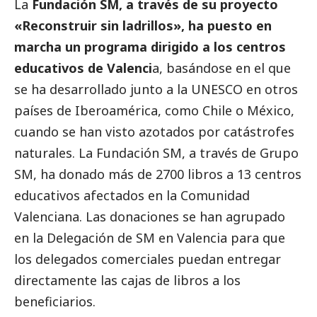
La
Fundación SM, a través de su proyecto
«Reconstruir sin ladrillos», ha puesto en
marcha un programa dirigido a los centros
educativos de Valenci
a, basándose en el que
se ha desarrollado junto a la UNESCO en otros
países de Iberoamérica, como Chile o México,
cuando se han visto azotados por catástrofes
naturales. La Fundación SM, a través de Grupo
SM, ha donado más de 2700 libros a 13 centros
educativos afectados en la Comunidad
Valenciana. Las donaciones se han agrupado
en la Delegación de SM en Valencia para que
los delegados comerciales puedan entregar
directamente las cajas de libros a los
beneficiarios.