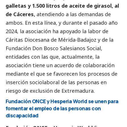
galletas y 1.500 litros de aceite de girasol, al
de Cáceres,
atendiendo a las demandas de
ambos. En esta línea, y durante el pasado año
2024, la asociación ha apoyado la labor de
Cáritas Diocesana de Mérida-Badajoz y de la
Fundación Don Bosco Salesianos
Social
,
entidades con las que, actualmente, la
asociación tiene un acuerdo de colaboración
mediante el que se favorecen los procesos de
inserción sociolaboral de las personas en
riesgo de exclusión de Extremadura.
Fundación ONCE y Hesperia World se unen para
fomentar el empleo de las personas con
discapacidad