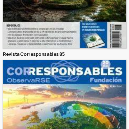
Revista Corresponsables 85