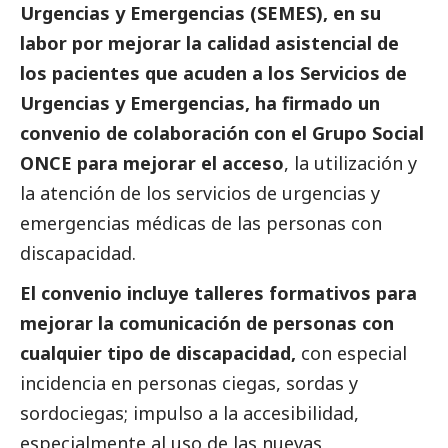
Urgencias y Emergencias (SEMES), en su
labor por mejorar la calidad asistencial de
los pacientes que acuden a los Servicios de
Urgencias y Emergencias, ha firmado un
convenio de colaboración con el Grupo
Social
ONCE para mejorar el acceso
, la utilización y
la atención de los servicios de urgencias y
emergencias médicas de las personas con
discapacidad.
El convenio incluye talleres formativos para
mejorar la comunicación de personas con
cualquier tipo de discapacidad,
con especial
incidencia en personas ciegas, sordas y
sordociegas; impulso a la accesibilidad,
especialmente al uso de las nuevas