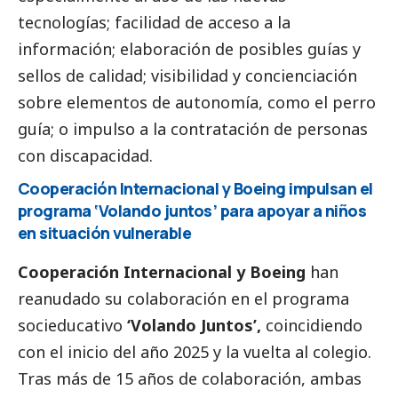
tecnologías; facilidad de acceso a la
información; elaboración de posibles guías y
sellos de calidad; visibilidad y concienciación
sobre elementos de autonomía, como el perro
guía; o impulso a la contratación de personas
con discapacidad.
Cooperación Internacional y Boeing impulsan el
programa ‘Volando juntos’ para apoyar a niños
en situación vulnerable
Cooperación Internacional y Boeing
han
reanudado su colaboración en el programa
socieducativo
‘Volando Juntos’,
coincidiendo
con el inicio del año 2025 y la vuelta al colegio.
Tras más de 15 años de colaboración, ambas