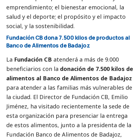
emprendimiento; el bienestar emocional, la
salud y el deporte; el propósito y el impacto
social
, y la sostenibilidad.
Fundación CB dona 7.500 kilos de productos al
Banco de Alimentos de Badajoz
La
Fundación CB
atenderá a más de 9.000
beneficiarios con la
donación de 7.500 kilos de
alimentos al Banco de Alimentos de Badajoz
para atender a las familias más vulnerables de
la ciudad. El Director de Fundación CB, Emilio
Jiménez, ha visitado recientemente la sede de
esta organización para presenciar la entrega
de estos alimentos, junto a la presidenta de la
Fundación Banco de Alimentos de Badajoz,