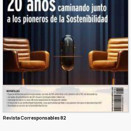
Revista Corresponsables 82