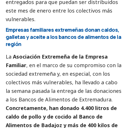
entregados para que puedan ser distribuidos
este mes de enero entre los colectivos más
vulnerables.
Empresas familiares extremeñas donan caldos,
galletas y aceite a los bancos de alimentos de la
región
La
Asociación Extremeña de la Empresa
Familiar
, en el marco de su compromiso con la
sociedad extremeña y, en especial, con los
colectivos más vulnerables, ha llevado a cabo
la semana pasada la entrega de las donaciones
a los Bancos de Alimentos de Extremadura.
Concretamente, han donado 4.400 litros de
caldo de pollo y de cocido al Banco de
Alimentos de Badajoz y más de 400 kilos de