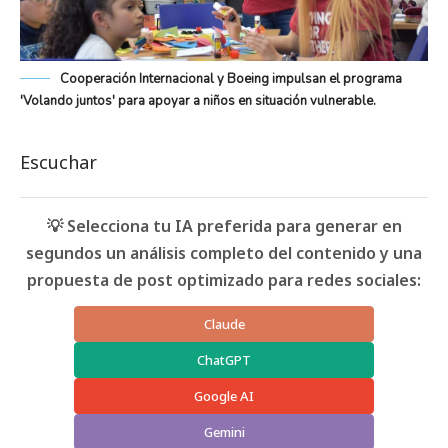
Cooperación Internacional y Boeing impulsan el programa
'Volando juntos' para apoyar a niños en situación vulnerable.
Escuchar
💡 Selecciona tu IA preferida para generar en
segundos un análisis completo del contenido y una
propuesta de post optimizado para redes sociales:
Claude
ChatGPT
Google AI
Gemini