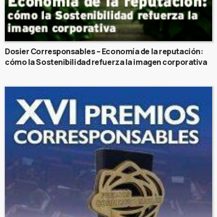
Dosier Corresponsables – Economía de la reputación:
cómo la Sostenibilidad refuerza la imagen corporativa