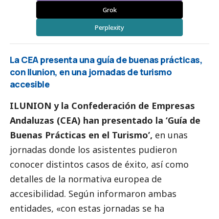
Grok
Perplexity
La CEA presenta una guía de buenas prácticas,
con Ilunion, en una jornadas de turismo
accesible
ILUNION y la Confederación de Empresas
Andaluzas (CEA) han presentado la ‘Guía de
Buenas Prácticas en el Turismo’,
en unas
jornadas donde los asistentes pudieron
conocer distintos casos de éxito, así como
detalles de la normativa europea de
accesibilidad. Según informaron ambas
entidades, «con estas jornadas se ha