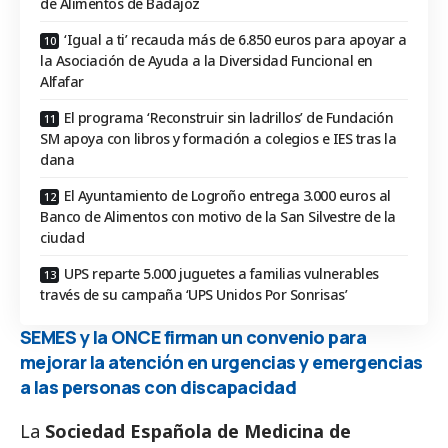
de Alimentos de Badajoz
‘Igual a ti’ recauda más de 6.850 euros para apoyar a
la Asociación de Ayuda a la Diversidad Funcional en
Alfafar
El programa ‘Reconstruir sin ladrillos’ de Fundación
SM apoya con libros y formación a colegios e IES tras la
dana
El Ayuntamiento de Logroño entrega 3.000 euros al
Banco de Alimentos con motivo de la San Silvestre de la
ciudad
UPS reparte 5.000 juguetes a familias vulnerables
través de su campaña ‘UPS Unidos Por Sonrisas’
SEMES y la ONCE firman un convenio para
mejorar la atención en urgencias y emergencias
a las personas con discapacidad
La
Sociedad Española de Medicina de