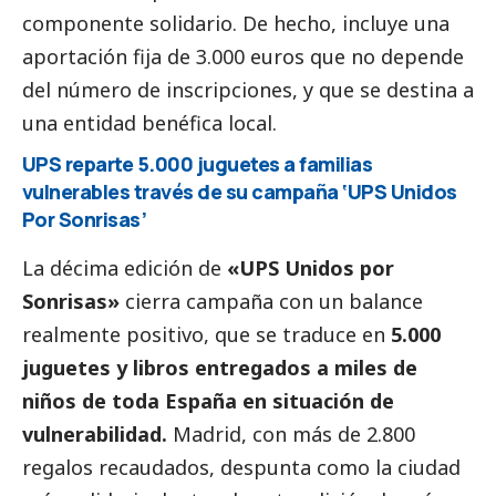
componente solidario. De hecho, incluye una
aportación fija de 3.000 euros que no depende
del número de inscripciones, y que se destina a
una entidad benéfica local.
UPS reparte 5.000 juguetes a familias
vulnerables través de su campaña ‘UPS Unidos
Por Sonrisas’
La décima edición de
«UPS Unidos por
Sonrisas»
cierra campaña con un balance
realmente positivo, que se traduce en
5.000
juguetes y libros entregados a miles de
niños de toda España en situación de
vulnerabilidad.
Madrid, con más de 2.800
regalos recaudados, despunta como la ciudad