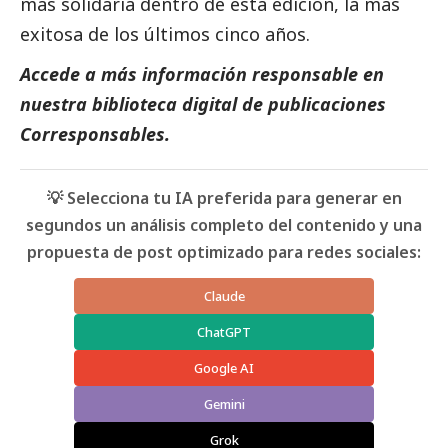
más solidaria dentro de esta edición, la más
exitosa de los últimos cinco años.
Accede a más información responsable en
nuestra biblioteca digital de
publicaciones
Corresponsables
.
💡 Selecciona tu IA preferida para generar en
segundos un análisis completo del contenido y una
propuesta de post optimizado para redes sociales:
Claude
ChatGPT
Google AI
Gemini
Grok