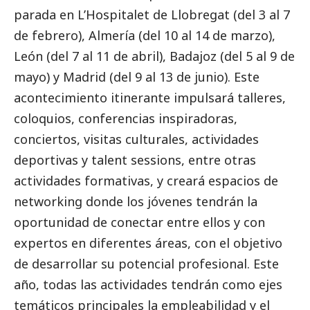
parada en L’Hospitalet de Llobregat (del 3 al 7
de febrero), Almería (del 10 al 14 de marzo),
León (del 7 al 11 de abril), Badajoz (del 5 al 9 de
mayo) y Madrid (del 9 al 13 de junio). Este
acontecimiento itinerante impulsará talleres,
coloquios, conferencias inspiradoras,
conciertos, visitas culturales, actividades
deportivas y talent sessions, entre otras
actividades formativas, y creará espacios de
networking donde los jóvenes tendrán la
oportunidad de conectar entre ellos y con
expertos en diferentes áreas, con el objetivo
de desarrollar su potencial profesional. Este
año, todas las actividades tendrán como ejes
temáticos principales la empleabilidad y el