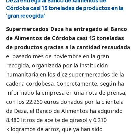
Deza entrega al Banco de Alimentos de
Córdoba casi 15 toneladas de productos en la
‘gran recogida’
Supermercados Deza ha entregado al Banco
de Alimentos de Córdoba casi 15 toneladas
de productos gracias a la cantidad recaudad
a
el pasado mes de noviembre en la gran
recogida, organizada por la institución
humanitaria en los diez supermercados de la
cadena cordobesa. Concretamente, según ha
informado la empresa en una nota de prensa,
con los 22.260 euros donados por la clientela
de Deza, el Banco de Alimentos ha adquirido
8.480 litros de aceite de girasol y 6.210
kilogramos de arroz, que ya han sido