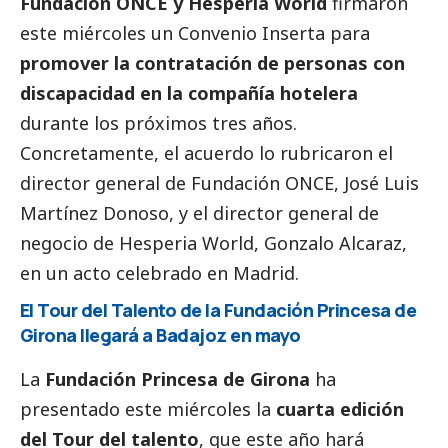
Fundación ONCE y Hesperia World
firmaron
este miércoles un Convenio Inserta para
promover la contratación de personas con
discapacidad en la compañía hotelera
durante los próximos tres años.
Concretamente, el acuerdo lo rubricaron el
director general de Fundación ONCE, José Luis
Martínez Donoso, y el director general de
negocio de Hesperia World, Gonzalo Alcaraz,
en un acto celebrado en Madrid.
El Tour del Talento de la Fundación Princesa de
Girona llegará a Badajoz en mayo
La
Fundación Princesa de Girona
ha
presentado este miércoles la
cuarta edición
del Tour del talento
, que este año hará