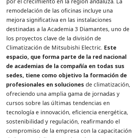
por el crecimiento en la región andaluza. La
remodelación de las oficinas incluye una
mejora significativa en las instalaciones
destinadas a la Academia 3 Diamantes, uno de
los proyectos clave de la división de
Climatización de Mitsubishi Electric.
Este
espacio, que forma parte de la red nacional
de academias de la compañía en todas sus
sedes, tiene como objetivo la formación de
profesionales en soluciones
de climatización,
ofreciendo una amplia gama de jornadas y
cursos sobre las últimas tendencias en
tecnología e innovación, eficiencia energética,
sostenibilidad y regulación, reafirmando el
compromiso de la empresa con la capacitación