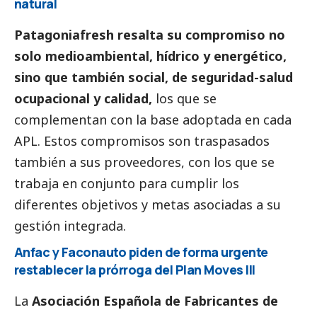
natural
Patagoniafresh resalta su compromiso no
solo medioambiental, hídrico y energético,
sino que también
social
, de seguridad-salud
ocupacional y calidad,
los que se
complementan con la base adoptada en cada
APL. Estos compromisos son traspasados
también a sus proveedores, con los que se
trabaja en conjunto para cumplir los
diferentes objetivos y metas asociadas a su
gestión integrada.
Anfac y Faconauto piden de forma urgente
restablecer la prórroga del Plan Moves III
La
Asociación Española de Fabricantes de