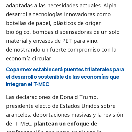
adaptadas a las necesidades actuales. Alpla
desarrolla tecnologías innovadoras como
botellas de papel, plásticos de origen
biológico, bombas dispensadoras de un solo
material y envases de PET para vino,
demostrando un fuerte compromiso con la
economía circular.
Coparmex establecerá puentes trilaterales para
el desarrollo sostenible de las economías que
integran el T-MEC
Las declaraciones de Donald Trump,
presidente electo de Estados Unidos sobre
aranceles, deportaciones masivas y la revisión
del T-MEC,
plantean un enfoque de