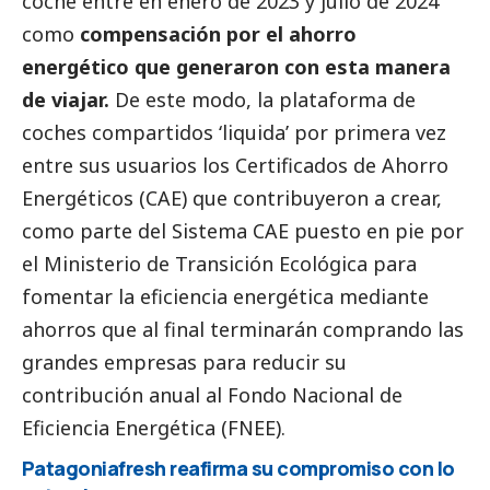
coche entre en enero de 2023 y julio de 2024
como
compensación por el ahorro
energético que generaron con esta manera
de viajar.
De este modo, la plataforma de
coches compartidos ‘liquida’ por primera vez
entre sus usuarios los Certificados de Ahorro
Energéticos (CAE) que contribuyeron a crear,
como parte del Sistema CAE puesto en pie por
el Ministerio de Transición Ecológica para
fomentar la eficiencia energética mediante
ahorros que al final terminarán comprando las
grandes empresas
para reducir su
contribución anual al Fondo Nacional de
Eficiencia Energética (FNEE).
Patagoniafresh reafirma su compromiso con lo