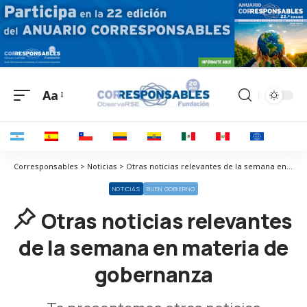
Aa
Corresponsables > Noticias > Otras noticias relevantes de la semana en materia de gobernanza
NOTICIAS
BUEN GOBIERNO
Otras noticias relevantes
de la semana en materia de
gobernanza