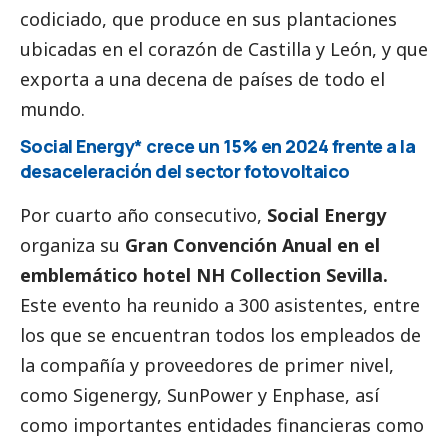
codiciado, que produce en sus plantaciones
ubicadas en el corazón de Castilla y León, y que
exporta a una decena de países de todo el
mundo.
Social Energy* crece un 15% en 2024 frente a la
desaceleración del sector fotovoltaico
Por cuarto año consecutivo,
Social Energy
organiza su
Gran Convención Anual en el
emblemático hotel NH Collection Sevilla.
Este evento ha reunido a 300 asistentes, entre
los que se encuentran todos los empleados de
la compañía y proveedores de primer nivel,
como Sigenergy, SunPower y Enphase, así
como importantes entidades financieras como