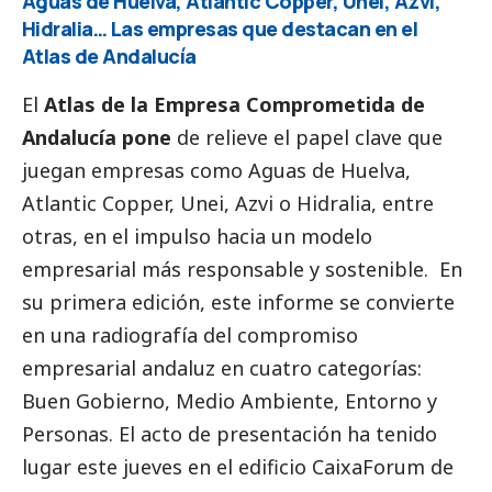
Aguas de Huelva, Atlantic Copper, Unei, Azvi,
Hidralia… Las empresas que destacan en el
Atlas de Andalucía
El
Atlas de la Empresa Comprometida de
Andalucía pone
de relieve el papel clave que
juegan empresas como Aguas de Huelva,
Atlantic Copper, Unei, Azvi o Hidralia, entre
otras, en el impulso hacia un modelo
empresarial más responsable y sostenible. En
su primera edición, este informe se convierte
en una radiografía del compromiso
empresarial andaluz en cuatro categorías:
Buen Gobierno
, Medio Ambiente, Entorno y
Personas. El acto de presentación ha tenido
lugar este jueves en el edificio CaixaForum de