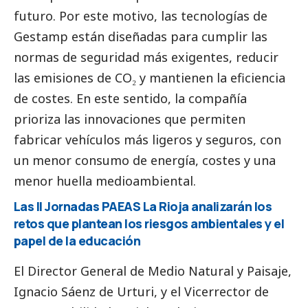
futuro. Por este motivo, las tecnologías de
Gestamp están diseñadas para cumplir las
normas de seguridad más exigentes, reducir
las emisiones de CO₂ y mantienen la eficiencia
de costes. En este sentido, la compañía
prioriza las innovaciones que permiten
fabricar vehículos más ligeros y seguros, con
un menor consumo de energía, costes y una
menor huella medioambiental.
Las II Jornadas PAEAS La Rioja analizarán los
retos que plantean los riesgos ambientales y el
papel de la educación
El Director General de Medio Natural y Paisaje,
Ignacio Sáenz de Urturi, y el Vicerrector de