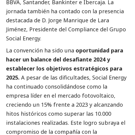
BBVA, Santander, Bankinter e Ibercaja. La
jornada también ha contado con la presencia
destacada de D. Jorge Manrique de Lara
Jiménez, Presidente del Compliance del Grupo
Social
Energy.
La convención ha sido una
oportunidad para
hacer un balance del desafiante 2024 y
establecer los objetivos estratégicos para
2025.
A pesar de las dificultades,
Social
Energy
ha continuado consolidándose como la
empresa líder en el mercado fotovoltaico,
creciendo un 15% frente a 2023 y alcanzando
hitos históricos como superar las 10.000
instalaciones realizadas. Este logro subraya el
compromiso de la compañía con la