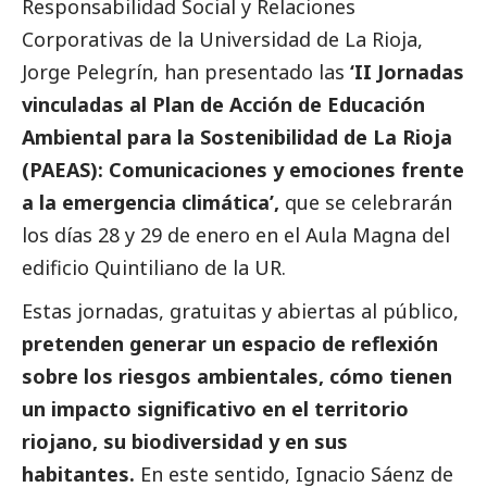
Responsabilidad
Social
y Relaciones
Corporativas de la Universidad de La Rioja,
Jorge Pelegrín, han presentado las
‘II Jornadas
vinculadas al Plan de Acción de Educación
Ambiental para la Sostenibilidad de La Rioja
(PAEAS): Comunicaciones y emociones frente
a la emergencia climática’,
que se celebrarán
los días 28 y 29 de enero en el Aula Magna del
edificio Quintiliano de la UR.
Estas jornadas, gratuitas y abiertas al público,
pretenden generar un espacio de reflexión
sobre los riesgos ambientales, cómo tienen
un impacto significativo en el territorio
riojano, su biodiversidad y en sus
habitantes.
En este sentido, Ignacio Sáenz de