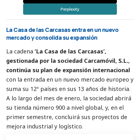
Perplexity
La Casa de las Carcasas entra en un nuevo
mercado y consolida su expansión
La cadena
‘La Casa de las Carcasas’,
gestionada por la sociedad Carcamóvil, S.L.,
continúa su plan de expansión internacional
con la entrada en un nuevo mercado europeo y
suma su 12º países en sus 13 años de historia.
A lo largo del mes de enero, la sociedad abrirá
su tienda número 900 a nivel global, y, en el
primer semestre, concluirá sus proyectos de
mejora industrial y logístico.