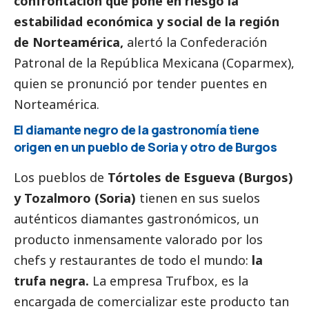
confrontación que pone en riesgo la
estabilidad económica y
social
de la región
de Norteamérica,
alertó la Confederación
Patronal de la República Mexicana (Coparmex),
quien se pronunció por tender puentes en
Norteamérica.
El diamante negro de la gastronomía tiene
origen en un pueblo de Soria y otro de Burgos
Los pueblos de
Tórtoles de Esgueva (Burgos)
y Tozalmoro (Soria)
tienen en sus suelos
auténticos diamantes gastronómicos, un
producto inmensamente valorado por los
chefs y restaurantes de todo el mundo:
la
trufa negra.
La empresa Trufbox, es la
encargada de comercializar este producto tan