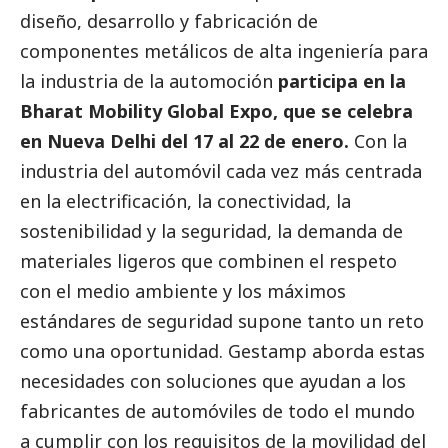
diseño, desarrollo y fabricación de
componentes metálicos de alta ingeniería para
la industria de la automoción
participa en la
Bharat Mobility Global Expo, que se celebra
en Nueva Delhi del 17 al 22 de enero.
Con la
industria del automóvil cada vez más centrada
en la electrificación, la conectividad, la
sostenibilidad y la seguridad, la demanda de
materiales ligeros que combinen el respeto
con el medio ambiente y los máximos
estándares de seguridad supone tanto un reto
como una oportunidad. Gestamp aborda estas
necesidades con soluciones que ayudan a los
fabricantes de automóviles de todo el mundo
a cumplir con los requisitos de la movilidad del