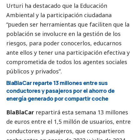
Urturi ha
destacado
que la Educación
Ambiental y la participación ciudadana
“pueden ser herramientas que faciliten que la
población se involucre en la gestión de los
riesgos, para poder conocerlos, educarnos
ante ellos y tener una participación efectiva y
comprometida de todos los agentes sociales
públicos y privados”.
BlaBlaCar reparte 13 millones entre sus
conductores y pasajeros por el ahorro de
energía generado por compartir coche
BlaBlaCar
repartirá esta semana 13 millones
de euros entre el 1,5 millón de usuarios, entre
conductores y pasajeros, que compartieron