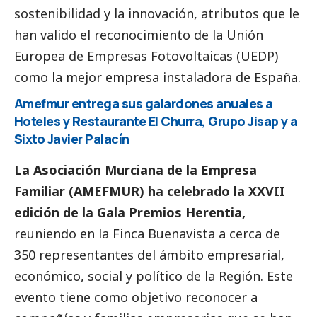
sostenibilidad y la innovación, atributos que le
han valido el reconocimiento de la Unión
Europea de Empresas Fotovoltaicas (UEDP)
como la mejor empresa instaladora de España.
Amefmur entrega sus galardones anuales a
Hoteles y Restaurante El Churra, Grupo Jisap y a
Sixto Javier Palacín
La Asociación Murciana de la Empresa
Familiar (AMEFMUR) ha celebrado la XXVII
edición de la Gala Premios Herentia,
reuniendo en la Finca Buenavista a cerca de
350 representantes del ámbito empresarial,
económico,
social
y político de la Región. Este
evento tiene como objetivo reconocer a