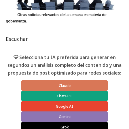
Otras noticias relevantes de la semana en materia de
gobernanza.
Escuchar
💡 Selecciona tu IA preferida para generar en
segundos un análisis completo del contenido y una
propuesta de post optimizado para redes sociales:
Claude
ChatGPT
Google AI
Gemini
Grok