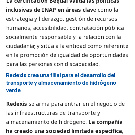
La certificación Bequal valida las políticas
inclusivas de INAP en áreas clav
e como la
estrategia y liderazgo, gestión de recursos
humanos, accesibilidad, contratación pública
socialmente responsable y la relación con la
ciudadanía; y sitúa a la entidad como referente
en la promoción de igualdad de oportunidades
para las personas con discapacidad.
Redexis crea una filial para el desarrollo del
transporte y almacenamiento de hidrógeno
verde
Redexis
se arma para entrar en el negocio de
las infraestructuras de transporte y
almacenamiento de hidrógeno.
La compañía
ha creado una sociedad limitada específica,