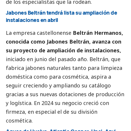
de los especialistas que la rodean.
Jabones Beltrán tendrá lista su ampliación de
instalaciones en abril
La empresa castellonense
Beltrán Hermanos,
conocida como Jabones Beltrán, avanza con
su proyecto de ampliación de instalaciones,
iniciado en junio del pasado año. Beltrán, que
fabrica jabones naturales tanto para limpieza
doméstica como para cosmética, aspira a
seguir creciendo y ampliando su catálogo
gracias a sus nuevas dotaciones de producción
y logística. En 2024 su negocio creció con
firmeza, en especial el de su división
cosmética.