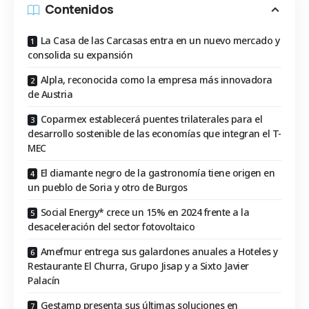
Contenidos
La Casa de las Carcasas entra en un nuevo mercado y
consolida su expansión
Alpla, reconocida como la empresa más innovadora
de Austria
Coparmex establecerá puentes trilaterales para el
desarrollo sostenible de las economías que integran el T-
MEC
El diamante negro de la gastronomía tiene origen en
un pueblo de Soria y otro de Burgos
Social Energy* crece un 15% en 2024 frente a la
desaceleración del sector fotovoltaico
Amefmur entrega sus galardones anuales a Hoteles y
Restaurante El Churra, Grupo Jisap y a Sixto Javier
Palacín
Gestamp presenta sus últimas soluciones en