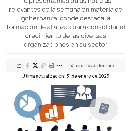
Te presentamos otras noticias
relevantes de la semana en materia de
gobernanza, donde destaca la
formación de alianzas para consolidar el
crecimiento de las diversas
organizaciones en su sector
14 minutos de lectura
Última actualización: 31 de enero de 2025