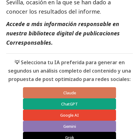
Sevilla, ocasión en la que se han dado a
conocer los resultados del informe.
Accede a más información responsable en
nuestra biblioteca digital de
publicaciones
Corresponsables
.
💡 Selecciona tu IA preferida para generar en
segundos un análisis completo del contenido y una
propuesta de post optimizado para redes sociales:
Claude
ChatGPT
Google AI
Gemini
Grok