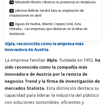
Mitsubishi Electric refuerza su presencia en Andalucía
Jabones Beltrán tendrá lista su ampliación de
instalaciones en abril
Aguas de Huelva, Atlantic Copper, Unei, Azvi,
Hidralia… Las empresas que destacan en el Atlas de
Andalucía
Alpla, reconocida como la empresa más
innovadora de Austria
La empresa familiar
Alpla
, fundada en 1955,
ha
sido reconocida como la compañía más
innovadora de Austria por la revista de
negocios Trend y la firma de investigación de
mercados Statista.
Esta distinción destaca su
capacidad para liderar la industria del plástico
con soluciones sostenibles, eficientes y