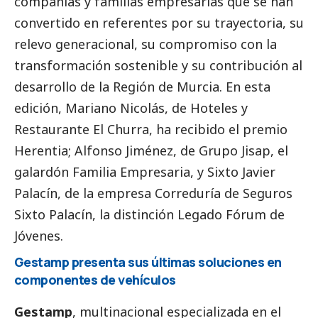
compañías y familias empresarias que se han
convertido en referentes por su trayectoria, su
relevo generacional, su compromiso con la
transformación sostenible y su contribución al
desarrollo de la Región de Murcia. En esta
edición, Mariano Nicolás, de Hoteles y
Restaurante El Churra, ha recibido el premio
Herentia; Alfonso Jiménez, de Grupo Jisap, el
galardón Familia Empresaria, y Sixto Javier
Palacín, de la empresa Correduría de Seguros
Sixto Palacín, la distinción Legado Fórum de
Jóvenes.
Gestamp presenta sus últimas soluciones en
componentes de vehículos
Gestamp
, multinacional especializada en el