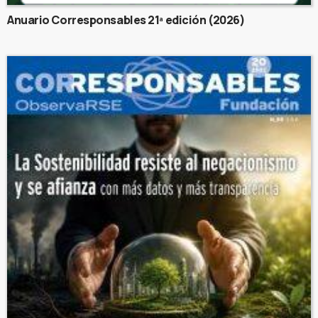
Anuario Corresponsables 21ª edición (2026)