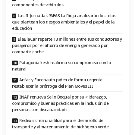
componentes de vehículos
Las II Jornadas PAEAS La Rioja analizarán los retos
que plantean los riesgos ambientales y el papel de la
educación
BlaBlaCar reparte 13 millones entre sus conductores y
pasajeros por el ahorro de energía generado por
compartir coche
Patagoniafresh reafirma su compromiso con lo
natural
Anfac y Faconauto piden de forma urgente
restablecer la prórroga del Plan Moves III
INAP renueva Sello Bequal por su «liderazgo,
compromiso y buenas prácticas en la inclusión de
personas con discapacidad»
Redexis crea una filial para el desarrollo del
transporte y almacenamiento de hidrógeno verde