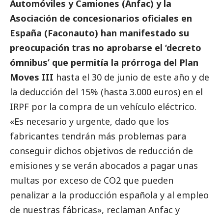
Automóviles y Camiones (Anfac) y la
Asociación de concesionarios oficiales en
España (Faconauto) han manifestado su
preocupación tras no aprobarse el ‘decreto
ómnibus’ que permitía la prórroga del Plan
Moves III
hasta el 30 de junio de este año y de
la deducción del 15% (hasta 3.000 euros) en el
IRPF por la compra de un vehículo eléctrico.
«Es necesario y urgente, dado que los
fabricantes tendrán más problemas para
conseguir dichos objetivos de reducción de
emisiones y se verán abocados a pagar unas
multas por exceso de CO2 que pueden
penalizar a la producción española y al empleo
de nuestras fábricas», reclaman Anfac y