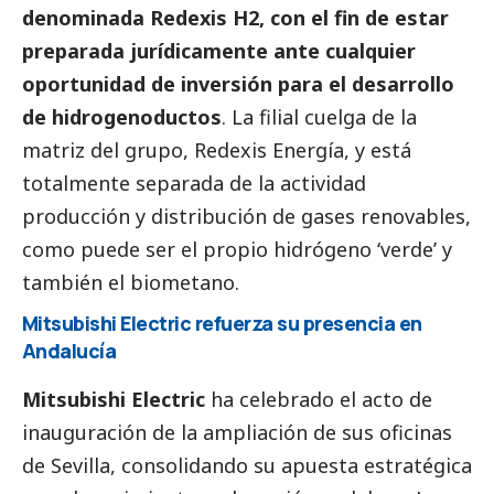
denominada Redexis H2, con el fin de estar
preparada jurídicamente ante cualquier
oportunidad de inversión para el desarrollo
de hidrogenoductos
. La filial cuelga de la
matriz del grupo, Redexis Energía, y está
totalmente separada de la actividad
producción y distribución de gases renovables,
como puede ser el propio hidrógeno ‘verde’ y
también el biometano.
Mitsubishi Electric refuerza su presencia en
Andalucía
Mitsubishi Electric
ha celebrado el acto de
inauguración de la ampliación de sus oficinas
de Sevilla, consolidando su apuesta estratégica