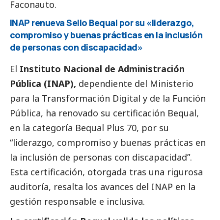
Faconauto.
INAP renueva Sello Bequal por su «liderazgo,
compromiso y buenas prácticas en la inclusión
de personas con discapacidad»
El
Instituto Nacional de Administración
Pública (INAP),
dependiente del Ministerio
para la Transformación Digital y de la Función
Pública, ha renovado su certificación Bequal,
en la categoría Bequal Plus 70, por su
“liderazgo, compromiso y buenas prácticas en
la inclusión de personas con discapacidad”.
Esta certificación, otorgada tras una rigurosa
auditoría, resalta los avances del INAP en la
gestión responsable e inclusiva.