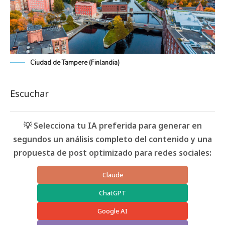
Ciudad de Tampere (Finlandia)
Escuchar
💡 Selecciona tu IA preferida para generar en
segundos un análisis completo del contenido y una
propuesta de post optimizado para redes sociales:
Claude
ChatGPT
Google AI