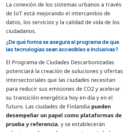
La conexión de los sistemas urbanos a través
de IoT está mejorando el intercambio de
datos, los servicios y la calidad de vida de los
ciudadanos.
¿De qué forma se asegura el programa de que
las tecnologías sean accesibles e inclusivas?
El Programa de Ciudades Descarbonizadas
potenciará la creación de soluciones y ofertas
intersectoriales que las ciudades necesitan
para reducir sus emisiones de CO2 y acelerar
su transición energética hoy en día y en el
futuro. Las ciudades de Finlandia
pueden
desempeñar un papel como plataformas de
prueba y referencia
, y se establecerán