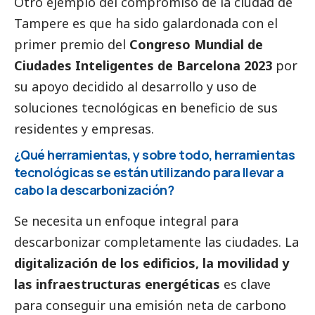
Otro ejemplo del compromiso de la ciudad de
Tampere es que ha sido galardonada con el
primer premio del
Congreso Mundial de
Ciudades Inteligentes de Barcelona 2023
por
su apoyo decidido al desarrollo y uso de
soluciones tecnológicas en beneficio de sus
residentes y empresas.
¿Qué herramientas, y sobre todo, herramientas
tecnológicas se están utilizando para llevar a
cabo la descarbonización?
Se necesita un enfoque integral para
descarbonizar completamente las ciudades. La
digitalización de los edificios, la movilidad y
las infraestructuras energéticas
es clave
para conseguir una emisión neta de carbono