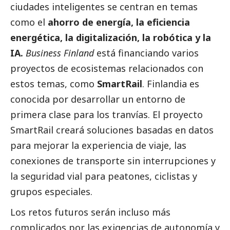
ciudades inteligentes se centran en temas
como el
ahorro de energía, la eficiencia
energética, la digitalización, la robótica y la
IA.
Business Finland
está financiando varios
proyectos de ecosistemas relacionados con
estos temas, como
SmartRail
.
Finlandia es
conocida por desarrollar un entorno de
primera clase para los tranvías. El proyecto
SmartRail creará soluciones basadas en datos
para mejorar la experiencia de viaje, las
conexiones de transporte sin interrupciones y
la seguridad vial para peatones, ciclistas y
grupos especiales.
Los retos futuros serán incluso más
complicados por las exigencias de autonomía y