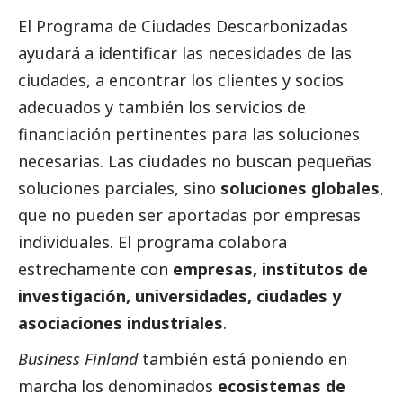
El Programa de Ciudades Descarbonizadas
ayudará a identificar las necesidades de las
ciudades, a encontrar los clientes y socios
adecuados y también los servicios de
financiación pertinentes para las soluciones
necesarias. Las ciudades no buscan pequeñas
soluciones parciales, sino
soluciones globales
,
que no pueden ser aportadas por empresas
individuales. El programa colabora
estrechamente con
empresas, institutos de
investigación, universidades, ciudades y
asociaciones industriales
.
Business Finland
también está poniendo en
marcha los denominados
ecosistemas de