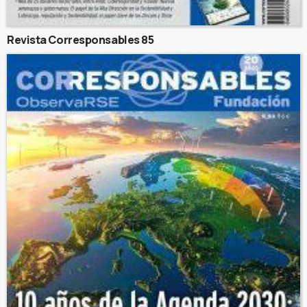
Revista Corresponsables 85