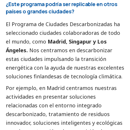
¿Este programa podría ser replicable en otros
países o grandes ciudades?
El Programa de Ciudades Descarbonizadas ha
seleccionado ciudades colaboradoras de todo
el mundo, como
Madrid, Singapur y Los
Ángeles.
Nos centramos en descarbonizar
estas ciudades impulsando la transición
energética con la ayuda de nuestras excelentes
soluciones finlandesas de tecnología climática.
Por ejemplo, en Madrid centramos nuestras
actividades en presentar soluciones
relacionadas con el entorno integrado
descarbonizado, tratamiento de residuos
innovador, soluciones inteligentes y ecológicas