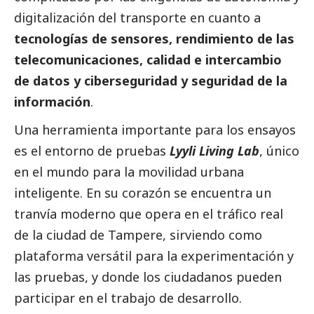
digitalización del transporte en cuanto a
tecnologías de sensores, rendimiento de las
telecomunicaciones, calidad e intercambio
de datos y ciberseguridad y seguridad de la
información
.
Una herramienta importante para los ensayos
es el entorno de pruebas
Lyyli Living Lab
, único
en el mundo para la movilidad urbana
inteligente. En su corazón se encuentra un
tranvía moderno que opera en el tráfico real
de la ciudad de Tampere, sirviendo como
plataforma versátil para la experimentación y
las pruebas, y donde los ciudadanos pueden
participar en el trabajo de desarrollo.