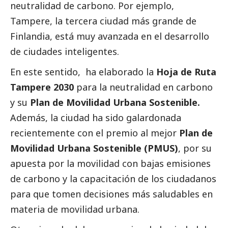
neutralidad de carbono. Por ejemplo,
Tampere, la tercera ciudad más grande de
Finlandia, está muy avanzada en el desarrollo
de ciudades inteligentes.
En este sentido, ha elaborado la
Hoja de Ruta
Tampere 2030
para la neutralidad en carbono
y su
Plan de Movilidad Urbana Sostenible.
Además, la ciudad ha sido galardonada
recientemente con el premio al mejor
Plan de
Movilidad Urbana Sostenible (PMUS)
, por su
apuesta por la movilidad con bajas emisiones
de carbono y la capacitación de los ciudadanos
para que tomen decisiones más saludables en
materia de movilidad urbana.