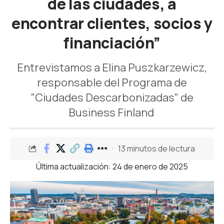
de las ciudades, a
encontrar clientes, socios y
financiación”
Entrevistamos a Elina Puszkarzewicz,
responsable del Programa de
"Ciudades Descarbonizadas" de
Business Finland
13 minutos de lectura
Última actualización: 24 de enero de 2025