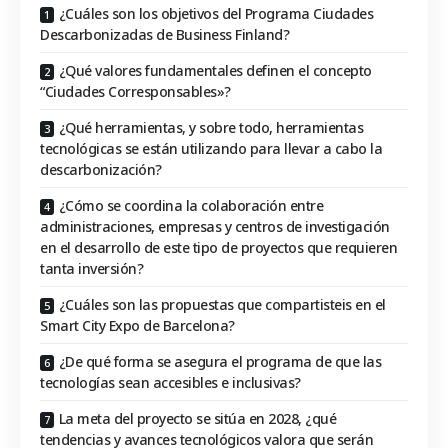
¿Cuáles son los objetivos del Programa Ciudades
Descarbonizadas de Business Finland?
¿Qué valores fundamentales definen el concepto
“Ciudades Corresponsables»?
¿Qué herramientas, y sobre todo, herramientas
tecnológicas se están utilizando para llevar a cabo la
descarbonización?
¿Cómo se coordina la colaboración entre
administraciones, empresas y centros de investigación
en el desarrollo de este tipo de proyectos que requieren
tanta inversión?
¿Cuáles son las propuestas que compartisteis en el
Smart City Expo de Barcelona?
¿De qué forma se asegura el programa de que las
tecnologías sean accesibles e inclusivas?
La meta del proyecto se sitúa en 2028, ¿qué
tendencias y avances tecnológicos valora que serán