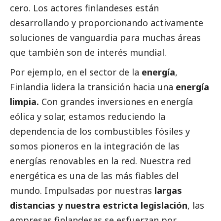
cero. Los actores finlandeses están
desarrollando y proporcionando activamente
soluciones de vanguardia para muchas áreas
que también son de interés mundial.
Por ejemplo, en el sector de la
energía
,
Finlandia lidera la transición hacia una
energía
limpia.
Con grandes inversiones en energía
eólica y solar, estamos reduciendo la
dependencia de los combustibles fósiles y
somos pioneros en la integración de las
energías renovables en la red. Nuestra red
energética es una de las más fiables del
mundo. Impulsadas por nuestras
largas
distancias y nuestra estricta legislación
, las
empresas finlandesas se esfuerzan por