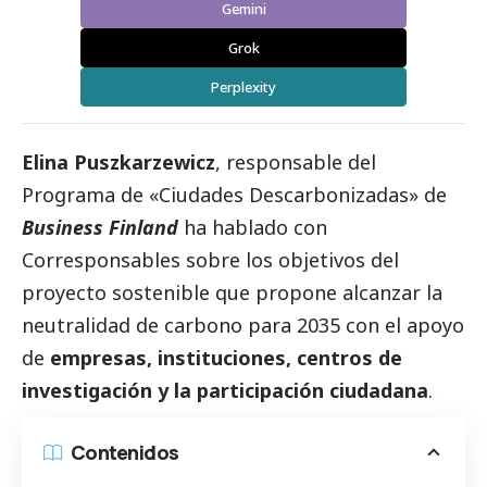
Gemini
Grok
Perplexity
Elina Puszkarzewicz
, responsable del
Programa de «Ciudades Descarbonizadas» de
Business Finland
ha hablado con
Corresponsables
sobre los objetivos del
proyecto sostenible que propone alcanzar la
neutralidad de carbono para 2035 con el apoyo
de
empresas, instituciones, centros de
investigación y la participación ciudadana
.
Contenidos