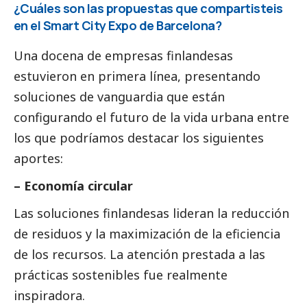
¿Cuáles son las propuestas que compartisteis
en el Smart City Expo de Barcelona?
Una docena de empresas finlandesas
estuvieron en primera línea, presentando
soluciones de vanguardia que están
configurando el futuro de la vida urbana entre
los que podríamos destacar los siguientes
aportes:
– Economía circular
Las soluciones finlandesas lideran la reducción
de residuos y la maximización de la eficiencia
de los recursos. La atención prestada a las
prácticas sostenibles fue realmente
inspiradora.