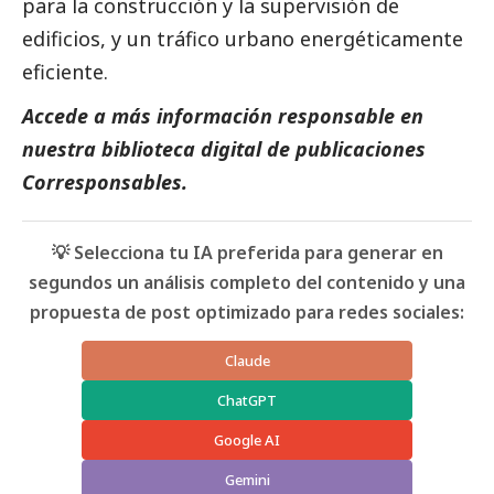
para la construcción y la supervisión de
edificios, y un tráfico urbano energéticamente
eficiente.
Accede a más información responsable en
nuestra biblioteca digital de
publicaciones
Corresponsables.
💡 Selecciona tu IA preferida para generar en
segundos un análisis completo del contenido y una
propuesta de post optimizado para redes sociales:
Claude
ChatGPT
Google AI
Gemini