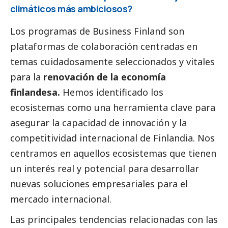
climáticos más ambiciosos?
Los programas de Business Finland son
plataformas de colaboración centradas en
temas cuidadosamente seleccionados y vitales
para la
renovación de la economía
finlandesa.
Hemos identificado los
ecosistemas como una herramienta clave para
asegurar la capacidad de innovación y la
competitividad internacional de Finlandia. Nos
centramos en aquellos ecosistemas que tienen
un interés real y potencial para desarrollar
nuevas soluciones empresariales para el
mercado internacional.
Las principales tendencias relacionadas con las