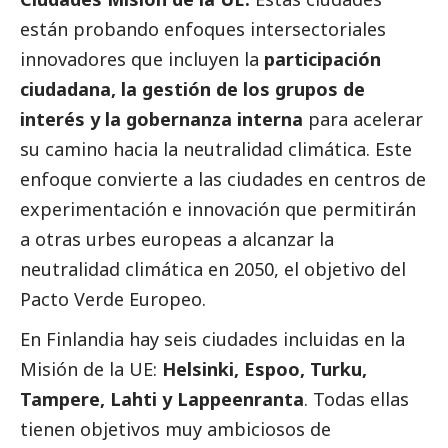
están probando enfoques intersectoriales
innovadores que incluyen la
participación
ciudadana, la gestión de los grupos de
interés y la gobernanza interna
para acelerar
su camino hacia la neutralidad climática. Este
enfoque convierte a las ciudades en centros de
experimentación e innovación que permitirán
a otras urbes europeas a alcanzar la
neutralidad climática en 2050, el objetivo del
Pacto Verde Europeo.
En Finlandia hay seis ciudades incluidas en la
Misión de la UE:
Helsinki, Espoo, Turku,
Tampere, Lahti y Lappeenranta
. Todas ellas
tienen objetivos muy ambiciosos de