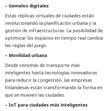
– Gemelos digitales
Estas réplicas virtuales de ciudades están
revolucionando la planificación urbana y la
gestión de infraestructuras. La posibilidad de
optimizar los espacios en tiempo real cambia
las reglas del juego.
– Movilidad urbana
Desde sistemas de transporte más
inteligentes hasta tecnologías innovadoras
para reducir la congestión, las empresas
finlandesas están transformando la forma en
que se mueven las ciudades.
– IoT para ciudades más inteligentes