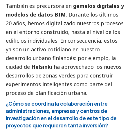
También es precursora en
gemelos digitales y
modelos de datos BIM.
Durante los últimos
20 años, hemos digitalizado nuestros procesos
en el entorno construido, hasta el nivel de los
edificios individuales. En consecuencia, estos
ya son un activo cotidiano en nuestro
desarrollo urbano finlandés: por ejemplo, la
ciudad de
Helsinki
ha aprovechado los nuevos
desarrollos de zonas verdes para construir
experimentos inteligentes como parte del
proceso de planificación urbana.
¿Cómo se coordina la colaboración entre
administraciones, empresas y centros de
investigación en el desarrollo de este tipo de
proyectos que requieren tanta inversión?