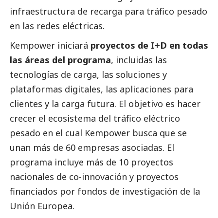
infraestructura de recarga para tráfico pesado
en las redes eléctricas.
Kempower iniciará
proyectos de I+D en todas
las áreas del programa
, incluidas las
tecnologías de carga, las soluciones y
plataformas digitales, las aplicaciones para
clientes y la carga futura. El objetivo es hacer
crecer el ecosistema del tráfico eléctrico
pesado en el cual Kempower busca que se
unan más de 60 empresas asociadas. El
programa incluye más de 10 proyectos
nacionales de co-innovación y proyectos
financiados por fondos de investigación de la
Unión Europea.