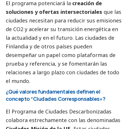
El programa potenciará la
creación de
soluciones y ofertas intersectoriales
que las
ciudades necesitan para reducir sus emisiones
de CO2 y acelerar su transición energética en
la actualidad y en el futuro. Las ciudades de
Finlandia y de otros países pueden
desempeñar un papel como plataformas de
prueba y referencia, y se fomentarán las
relaciones a largo plazo con ciudades de todo
el mundo.
¿Qué valores fundamentales definen el
concepto “Ciudades
Corresponsables
»?
El Programa de Ciudades Descarbonizadas
colabora estrechamente con las denominadas
Ciudades Misión de la UE.
Estas ciudades