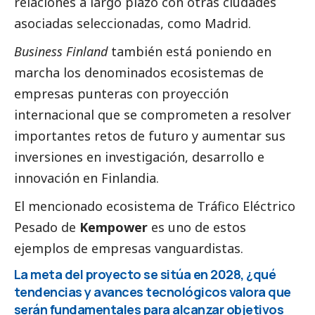
relaciones a largo plazo con otras ciudades
asociadas seleccionadas, como Madrid.
Business Finland
también está poniendo en
marcha los denominados ecosistemas de
empresas punteras con proyección
internacional que se comprometen a resolver
importantes retos de futuro y aumentar sus
inversiones en investigación, desarrollo e
innovación en Finlandia.
El mencionado ecosistema de Tráfico Eléctrico
Pesado de
Kempower
es uno de estos
ejemplos de empresas vanguardistas.
La meta del proyecto se sitúa en 2028, ¿qué
tendencias y avances tecnológicos valora que
serán fundamentales para alcanzar objetivos