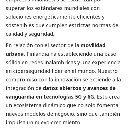
superar los estándares mundiales con
soluciones energéticamente eficientes y
sostenibles que cumplen estrictas normas de
calidad y seguridad.
En relación con el sector de la
movilidad
urbana
, Finlandia ha estableciendo una base
sólida en redes inalámbricas y una experiencia
en ciberseguridad líder en el mundo. Nuestro
compromiso con la innovación se extiende a la
integración de
datos abiertos y avances de
vanguardia en tecnologías 5G y 6G.
Esto crea
un ecosistema dinámico que no solo fomenta
nuevos modelos de negocio, sino que también
impulsa un nuevo crecimiento.