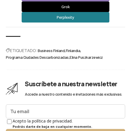
Grok
Perplexity
ETIQUETADO:
Business Finland
Finlandia
Programa Ciudades Descarbonizadas
Elina Puszkarzewicz
Suscríbete a nuestra newsletter
Accede a nuestro contenido e invitaciones más exclusivas.
Acepto la política de privacidad.
Podrás darte de baja en cualquier momento.