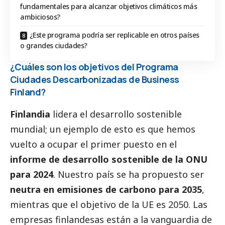
fundamentales para alcanzar objetivos climáticos más
ambiciosos?
¿Este programa podría ser replicable en otros países
o grandes ciudades?
¿Cuáles son los objetivos del Programa
Ciudades Descarbonizadas de Business
Finland?
Finlandia
lidera el desarrollo sostenible
mundial; un ejemplo de esto es que hemos
vuelto a ocupar el primer puesto en el
informe de desarrollo sostenible de la ONU
para 2024
. Nuestro país se ha propuesto ser
neutra en emisiones de carbono para 2035
,
mientras que el objetivo de la UE es 2050. Las
empresas finlandesas están a la vanguardia de