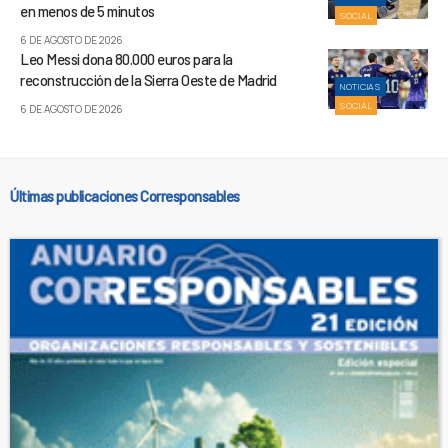
en menos de 5 minutos
SOCIAL
6 DE AGOSTO DE 2026
Leo Messi dona 80.000 euros para la
reconstrucción de la Sierra Oeste de Madrid
NOTICIAS
SOCIAL
6 DE AGOSTO DE 2026
Últimas publicaciones Corresponsables