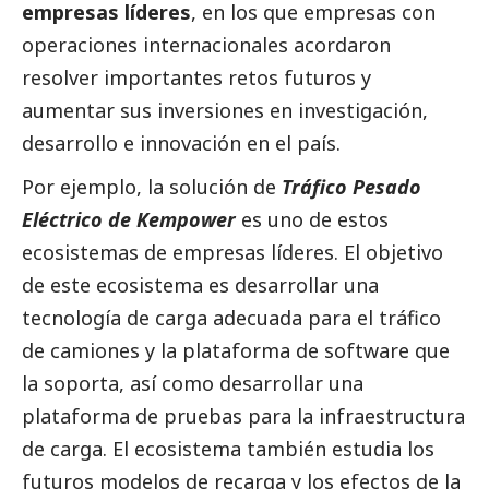
empresas líderes
, en los que empresas con
operaciones internacionales acordaron
resolver importantes retos futuros y
aumentar sus inversiones en investigación,
desarrollo e innovación en el país.
Por ejemplo, la solución de
Tráfico Pesado
Eléctrico de Kempower
es uno de estos
ecosistemas de empresas líderes. El objetivo
de este ecosistema es desarrollar una
tecnología de carga adecuada para el tráfico
de camiones y la plataforma de software que
la soporta, así como desarrollar una
plataforma de pruebas para la infraestructura
de carga. El ecosistema también estudia los
futuros modelos de recarga y los efectos de la