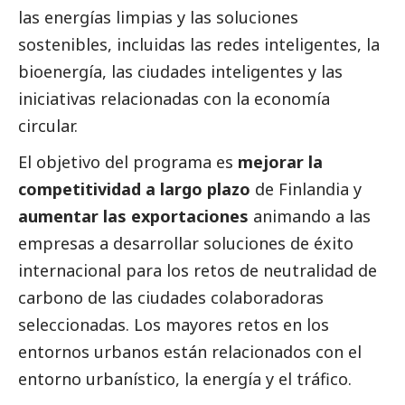
las energías limpias y las soluciones
sostenibles, incluidas las redes inteligentes, la
bioenergía, las ciudades inteligentes y las
iniciativas relacionadas con la economía
circular.
El objetivo del programa es
mejorar la
competitividad a largo plazo
de Finlandia y
aumentar las exportaciones
animando a las
empresas a desarrollar soluciones de éxito
internacional para los retos de neutralidad de
carbono de las ciudades colaboradoras
seleccionadas. Los mayores retos en los
entornos urbanos están relacionados con el
entorno urbanístico, la energía y el tráfico.