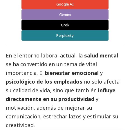
Google AI
Gemini
Grok
Perplexity
En el entorno laboral actual, la
salud mental
se ha convertido en un tema de vital
importancia. El
bienestar emocional
y
psicológico de los empleados
no solo afecta
su calidad de vida, sino que también
influye
directamente en su productividad
y
motivación, además de mejorar su
comunicación, estrechar lazos y estimular su
creatividad.