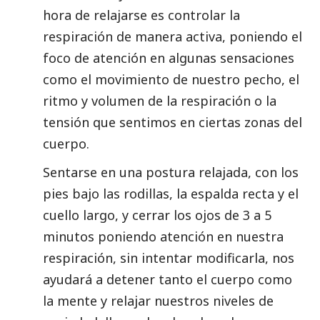
hora de relajarse es controlar la
respiración de manera activa, poniendo el
foco de atención en algunas sensaciones
como el movimiento de nuestro pecho, el
ritmo y volumen de la respiración o la
tensión que sentimos en ciertas zonas del
cuerpo.
Sentarse en una postura relajada, con los
pies bajo las rodillas, la espalda recta y el
cuello largo, y cerrar los ojos de 3 a 5
minutos poniendo atención en nuestra
respiración, sin intentar modificarla, nos
ayudará a detener tanto el cuerpo como
la mente y relajar nuestros niveles de