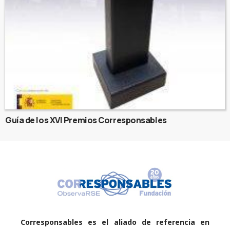
Guía de los XVI Premios Corresponsables
Corresponsables es el aliado de referencia en