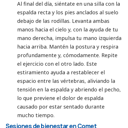
Al final del día, siéntate en una silla con la
espalda recta y los pies anclados al suelo
debajo de las rodillas. Levanta ambas
manos hacia el cielo y, con la ayuda de tu
mano derecha, impulsa tu mano izquierda
hacia arriba. Mantén la postura y respira
profundamente y, cómodamente. Repite
el ejercicio con el otro lado. Este
estiramiento ayuda a restablecer el
espacio entre las vértebras, aliviando la
tensión en la espalda y abriendo el pecho,
lo que previene el dolor de espalda
causado por estar sentado durante
mucho tiempo.
Sesiones de bienestar en Comet