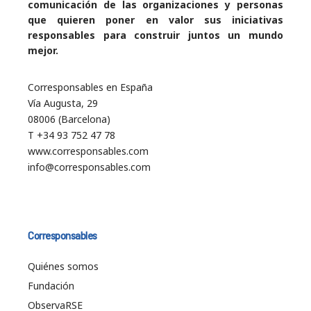
comunicación de las organizaciones y personas
que quieren poner en valor sus iniciativas
responsables para construir juntos un mundo
mejor.
Corresponsables en España
Vía Augusta, 29
08006 (Barcelona)
T +34 93 752 47 78
www.corresponsables.com
info@corresponsables.com
Corresponsables
Quiénes somos
Fundación
ObservaRSE