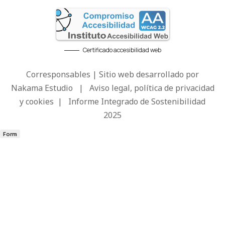
Certificado accesibilidad web
Corresponsables | Sitio web desarrollado por
Nakama Estudio
|
Aviso legal, política de privacidad
y cookies
|
Informe Integrado de Sostenibilidad
2025
Form