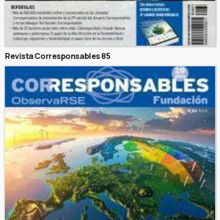
Revista Corresponsables 85