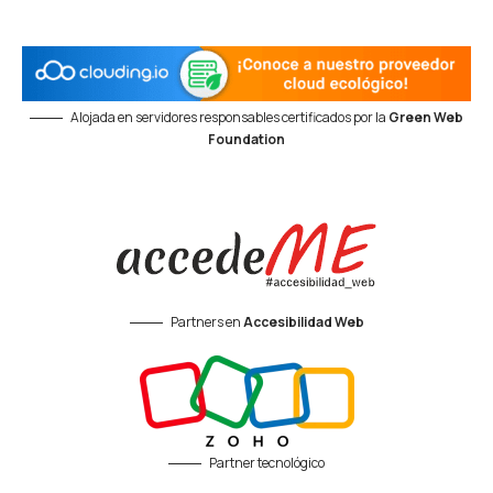
Alojada en servidores responsables certificados por la
Green Web
Foundation
Partners en
Accesibilidad Web
Partner tecnológico