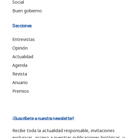
Social
Buen gobierno
Secciones
Entrevistas
Opinión
Actualidad
Agenda
Revista
Anuario
Premios
¡Suscríbete a nuestra newsletter!
Recibe toda la actualidad responsable, invitaciones
exclusivas, acceso a nuestras publicaciones históricas, y