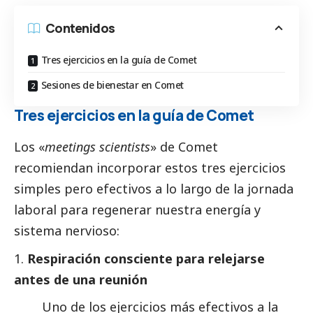
Contenidos
Tres ejercicios en la guía de Comet
Sesiones de bienestar en Comet
Tres ejercicios en la guía de Comet
Los «
meetings scientists
» de
Comet
recomiendan incorporar estos tres ejercicios
simples pero efectivos a lo largo de la jornada
laboral para regenerar nuestra energía y
sistema nervioso:
Respiración consciente para relejarse
antes de una reunión
Uno de los ejercicios más efectivos a la