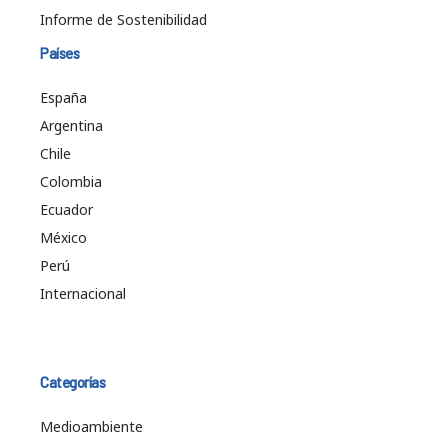
Informe de Sostenibilidad
Países
España
Argentina
Chile
Colombia
Ecuador
México
Perú
Internacional
Categorías
Medioambiente