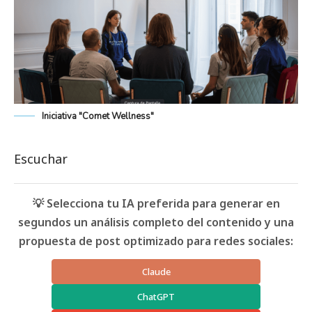
Iniciativa "Comet Wellness"
Escuchar
💡 Selecciona tu IA preferida para generar en
segundos un análisis completo del contenido y una
propuesta de post optimizado para redes sociales:
Claude
ChatGPT