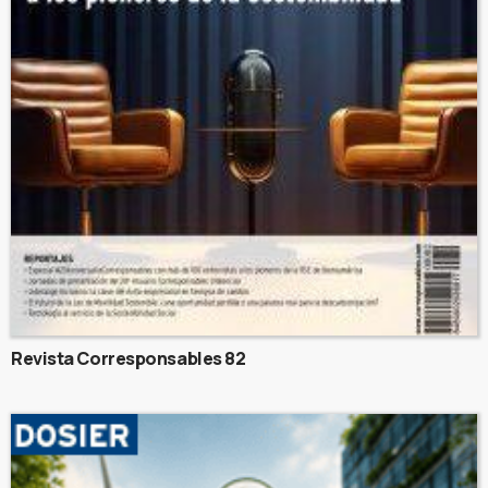
Revista Corresponsables 82