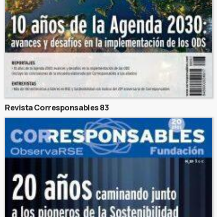
Revista Corresponsables 83