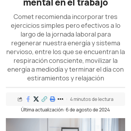
mental en el trabajo
Comet recomienda incorporar tres
ejercicios simples pero efectivos a lo
largo de la jornada laboral para
regenerar nuestra energía y sistema
nervioso, entre los que se encuentran la
respiración consciente, movilizar la
energía a mediodía y terminar el día con
estiramientos y relajación
4 minutos de lectura
Última actualización: 6 de agosto de 2024