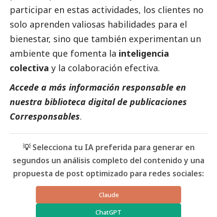
participar en estas actividades, los clientes no
solo aprenden valiosas habilidades para el
bienestar, sino que también experimentan un
ambiente que fomenta la
inteligencia
colectiva
y la colaboración efectiva.
Accede a más información responsable en
nuestra biblioteca digital de
publicaciones
Corresponsables
.
💡 Selecciona tu IA preferida para generar en
segundos un análisis completo del contenido y una
propuesta de post optimizado para redes sociales:
Claude
ChatGPT