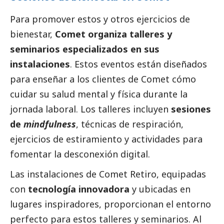
Para promover estos y otros ejercicios de
bienestar,
Comet organiza talleres y
seminarios especializados en sus
instalaciones
. Estos eventos están diseñados
para enseñar a los clientes de Comet cómo
cuidar su salud mental y física durante la
jornada laboral. Los talleres incluyen
sesiones
de
mindfulness
, técnicas de respiración,
ejercicios de estiramiento y actividades para
fomentar la desconexión digital.
Las instalaciones de
Comet Retiro
, equipadas
con
tecnología innovadora
y ubicadas en
lugares inspiradores, proporcionan el entorno
perfecto para estos talleres y seminarios. Al