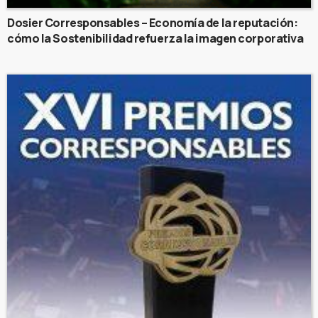
Dosier Corresponsables – Economía de la reputación:
cómo la Sostenibilidad refuerza la imagen corporativa