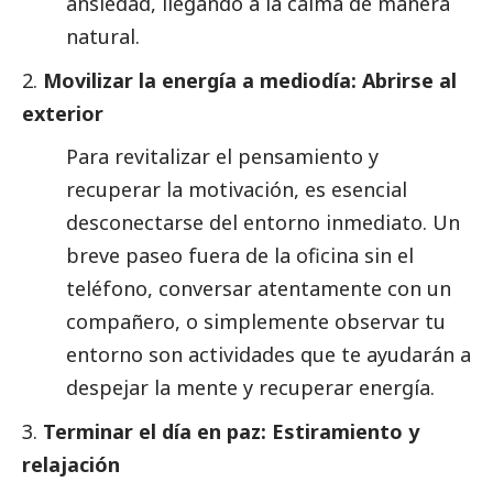
ansiedad, llegando a la calma de manera
natural.
Movilizar la energía a mediodía: Abrirse al
exterior
Para revitalizar el pensamiento y
recuperar la motivación, es esencial
desconectarse del entorno inmediato. Un
breve paseo fuera de la oficina sin el
teléfono, conversar atentamente con un
compañero, o simplemente observar tu
entorno son actividades que te ayudarán a
despejar la mente y recuperar energía.
Terminar el día en paz: Estiramiento y
relajación