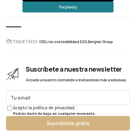
Perplexity
ETIQUETADO:
ODS
rse
sostenibilidad
ESG
Bergner Group
Suscríbete a nuestra newsletter
Accede a nuestro contenido e invitaciones más exclusivas.
Acepto la política de privacidad.
Podrás darte de baja en cualquier momento.
Suscribirme gratis