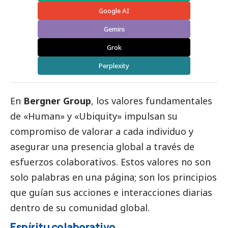
Google AI
Gemini
Grok
Perplexity
En
Bergner Group
, los valores fundamentales
de «Human» y «Ubiquity» impulsan su
compromiso de valorar a cada individuo y
asegurar una presencia global a través de
esfuerzos colaborativos. Estos valores no son
solo palabras en una página; son los principios
que guían sus acciones e interacciones diarias
dentro de su comunidad global.
Espíritu colaborativo