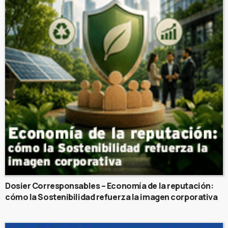
Dosier Corresponsables – Economía de la reputación:
cómo la Sostenibilidad refuerza la imagen corporativa