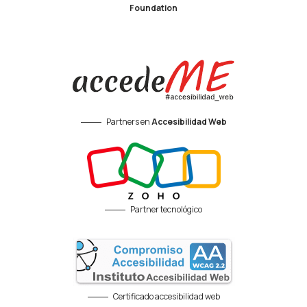
Foundation
Partners en
Accesibilidad Web
Partner tecnológico
Certificado accesibilidad web