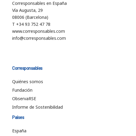
Corresponsables en España
Vía Augusta, 29
08006 (Barcelona)
T +34 93 752 47 78
www.corresponsables.com
info@corresponsables.com
Corresponsables
Quiénes somos
Fundación
ObservaRSE
Informe de Sostenibilidad
Países
España