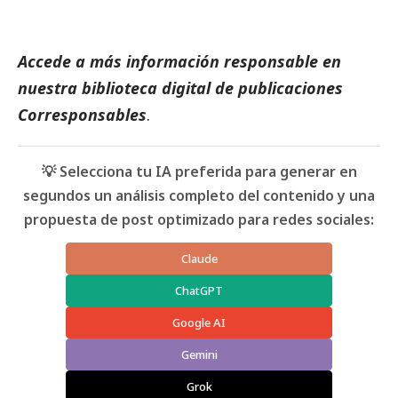
Accede a más información responsable en
nuestra biblioteca digital de
publicaciones
Corresponsables
.
💡 Selecciona tu IA preferida para generar en
segundos un análisis completo del contenido y una
propuesta de post optimizado para redes sociales:
Claude
ChatGPT
Google AI
Gemini
Grok