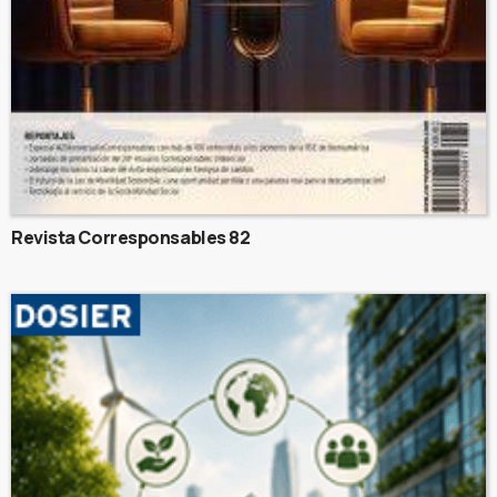
Revista Corresponsables 82