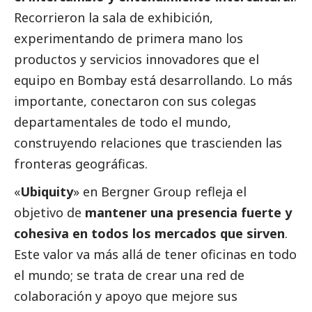
Recorrieron la sala de exhibición,
experimentando de primera mano los
productos y servicios innovadores que el
equipo en Bombay está desarrollando. Lo más
importante, conectaron con sus colegas
departamentales de todo el mundo,
construyendo relaciones que trascienden las
fronteras geográficas.
«
Ubiquity
» en Bergner Group refleja el
objetivo de
mantener una presencia fuerte y
cohesiva en todos los mercados que sirven
.
Este valor va más allá de tener oficinas en todo
el mundo; se trata de crear una red de
colaboración y apoyo que mejore sus