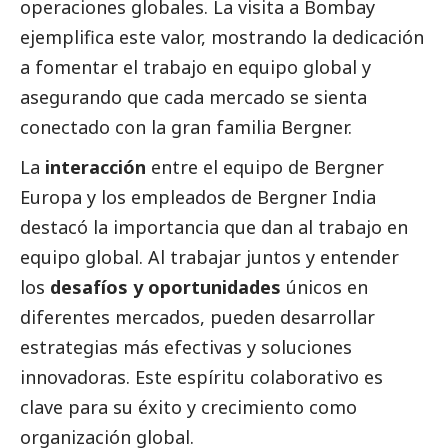
operaciones globales. La visita a Bombay
ejemplifica este valor, mostrando la dedicación
a fomentar el trabajo en equipo global y
asegurando que cada mercado se sienta
conectado con la gran familia Bergner.
La
interacción
entre el equipo de Bergner
Europa y los empleados de Bergner India
destacó la importancia que dan al trabajo en
equipo global. Al trabajar juntos y entender
los
desafíos y oportunidades
únicos en
diferentes mercados, pueden desarrollar
estrategias más efectivas y soluciones
innovadoras. Este espíritu colaborativo es
clave para su éxito y crecimiento como
organización global.