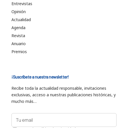
Entrevistas
Opinión
Actualidad
Agenda
Revista
Anuario
Premios
¡Suscríbete a nuestra newsletter!
Recibe toda la actualidad responsable, invitaciones
exclusivas, acceso a nuestras publicaciones históricas, y
mucho más…