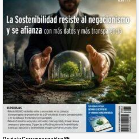
Revista Corresponsables 85