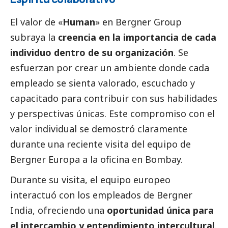
El valor de «
Human
» en Bergner Group
subraya la
creencia en la importancia de cada
individuo dentro de su organización
. Se
esfuerzan por crear un ambiente donde cada
empleado se sienta valorado, escuchado y
capacitado para contribuir con sus habilidades
y perspectivas únicas. Este compromiso con el
valor individual se demostró claramente
durante una reciente visita del equipo de
Bergner Europa a la oficina en Bombay.
Durante su visita, el equipo europeo
interactuó con los empleados de Bergner
India, ofreciendo una
oportunidad única para
el intercambio y entendimiento intercultural
.