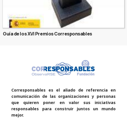
Guía de los XVI Premios Corresponsables
Corresponsables es el aliado de referencia en
comunicación de las organizaciones y personas
que quieren poner en valor sus iniciativas
responsables para construir juntos un mundo
mejor.