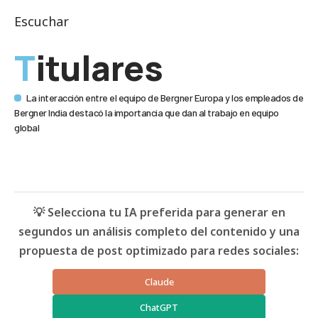
Escuchar
Titulares
La interacción entre el equipo de Bergner Europa y los empleados de
Bergner India destacó la importancia que dan al trabajo en equipo
global
💡 Selecciona tu IA preferida para generar en
segundos un análisis completo del contenido y una
propuesta de post optimizado para redes sociales:
Claude
ChatGPT