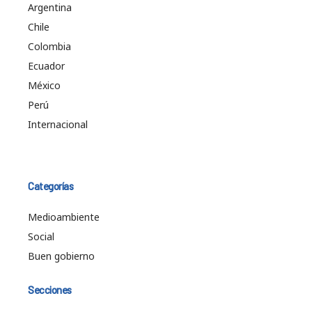
Argentina
Chile
Colombia
Ecuador
México
Perú
Internacional
Categorías
Medioambiente
Social
Buen gobierno
Secciones