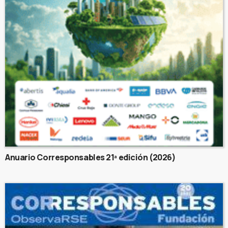
Anuario Corresponsables 21ª edición (2026)