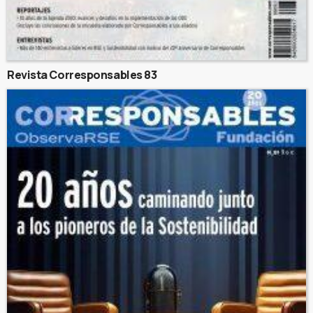
Revista Corresponsables 83