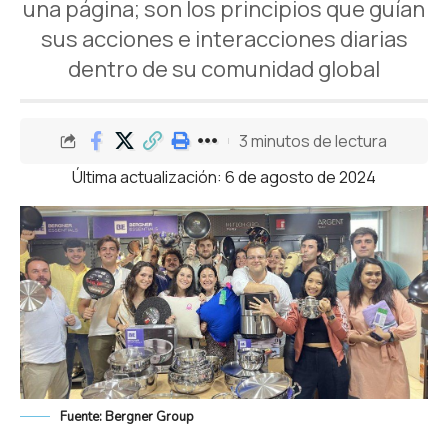
una página; son los principios que guían
sus acciones e interacciones diarias
dentro de su comunidad global
3 minutos de lectura
Última actualización: 6 de agosto de 2024
Fuente: Bergner Group