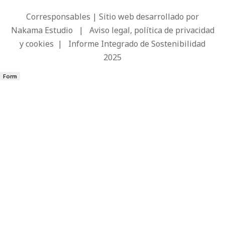
Corresponsables | Sitio web desarrollado por
Nakama Estudio
|
Aviso legal, política de privacidad
y cookies
|
Informe Integrado de Sostenibilidad
2025
Form