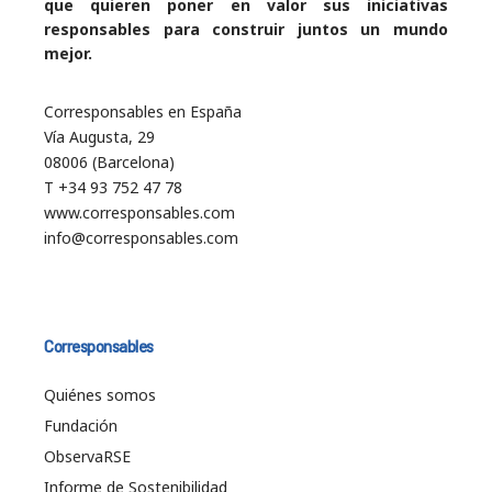
que quieren poner en valor sus iniciativas
responsables para construir juntos un mundo
mejor.
Corresponsables en España
Vía Augusta, 29
08006 (Barcelona)
T +34 93 752 47 78
www.corresponsables.com
info@corresponsables.com
Corresponsables
Quiénes somos
Fundación
ObservaRSE
Informe de Sostenibilidad