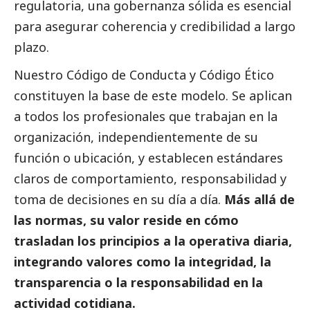
regulatoria, una gobernanza sólida es esencial
para asegurar coherencia y credibilidad a largo
plazo.
Nuestro Código de Conducta y Código Ético
constituyen la base de este modelo. Se aplican
a todos los profesionales que trabajan en la
organización, independientemente de su
función o ubicación, y establecen estándares
claros de comportamiento, responsabilidad y
toma de decisiones en su día a día.
Más allá de
las normas, su valor reside en cómo
trasladan los principios a la operativa diaria,
integrando valores como la integridad, la
transparencia o la responsabilidad en la
actividad cotidiana.