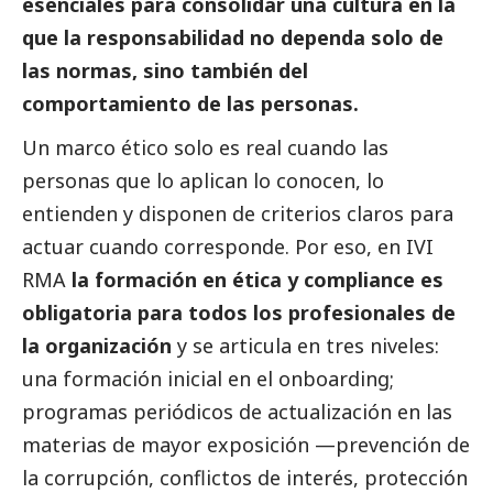
esenciales para consolidar una cultura en la
que la responsabilidad no dependa solo de
las normas, sino también del
comportamiento de las personas.
Un marco ético solo es real cuando las
personas que lo aplican lo conocen, lo
entienden y disponen de criterios claros para
actuar cuando corresponde. Por eso, en IVI
RMA
la formación en ética y compliance es
obligatoria para todos los profesionales de
la organización
y se articula en tres niveles:
una formación inicial en el onboarding;
programas periódicos de actualización en las
materias de mayor exposición —prevención de
la corrupción, conflictos de interés, protección