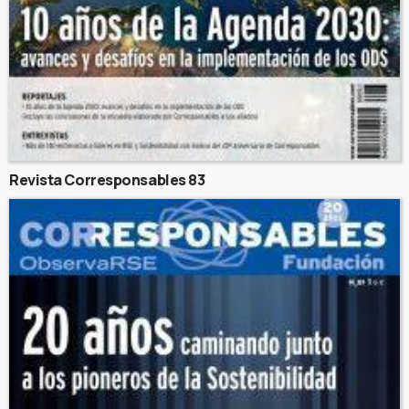
Revista Corresponsables 83