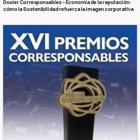
Dosier Corresponsables – Economía de la reputación:
cómo la Sostenibilidad refuerza la imagen corporativa