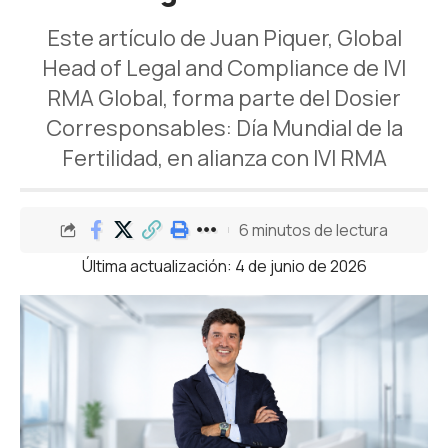
Este artículo de Juan Piquer, Global
Head of Legal and Compliance de IVI
RMA Global, forma parte del Dosier
Corresponsables: Día Mundial de la
Fertilidad, en alianza con IVI RMA
6 minutos de lectura
Última actualización: 4 de junio de 2026