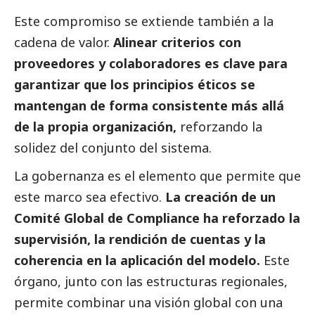
Este compromiso se extiende también a la
cadena de valor.
Alinear criterios con
proveedores y colaboradores es clave para
garantizar que los principios éticos se
mantengan de forma consistente más allá
de la propia organización,
reforzando la
solidez del conjunto del sistema.
La gobernanza es el elemento que permite que
este marco sea efectivo.
La creación de un
Comité Global de Compliance ha reforzado la
supervisión, la rendición de cuentas y la
coherencia en la aplicación del modelo.
Este
órgano, junto con las estructuras regionales,
permite combinar una visión global con una