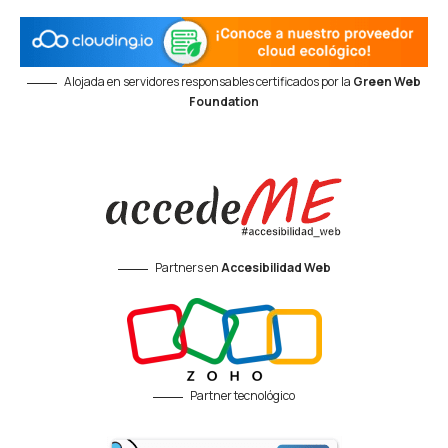
Alojada en servidores responsables certificados por la
Green Web
Foundation
Partners en
Accesibilidad Web
Partner tecnológico