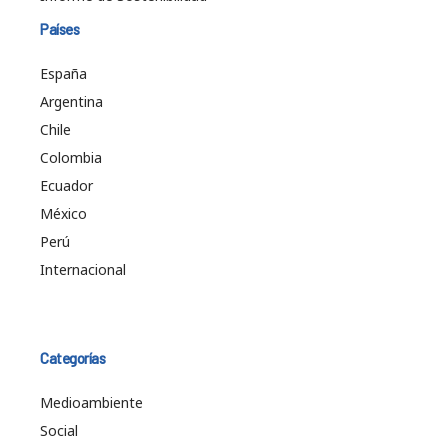
Países
España
Argentina
Chile
Colombia
Ecuador
México
Perú
Internacional
Categorías
Medioambiente
Social