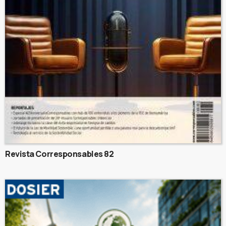
Revista Corresponsables 82