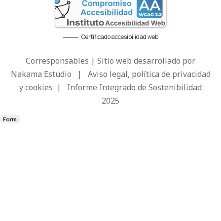
Certificado accesibilidad web
Corresponsables | Sitio web desarrollado por
Nakama Estudio
|
Aviso legal, política de privacidad
y cookies
|
Informe Integrado de Sostenibilidad
2025
Form