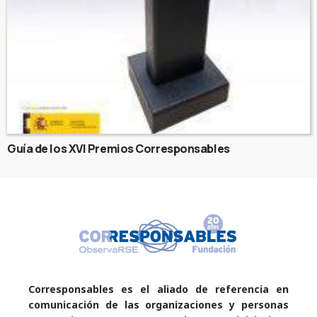
Guía de los XVI Premios Corresponsables
Corresponsables es el aliado de referencia en
comunicación de las organizaciones y personas