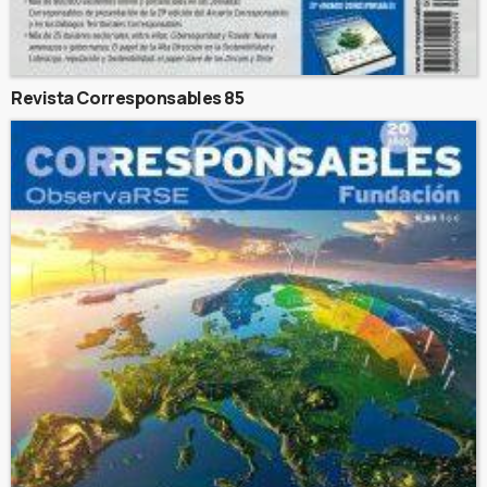
Revista Corresponsables 85