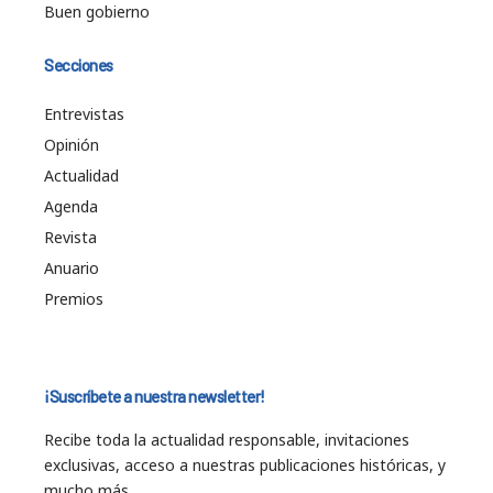
Buen gobierno
Secciones
Entrevistas
Opinión
Actualidad
Agenda
Revista
Anuario
Premios
¡Suscríbete a nuestra newsletter!
Recibe toda la actualidad responsable, invitaciones
exclusivas, acceso a nuestras publicaciones históricas, y
mucho más…