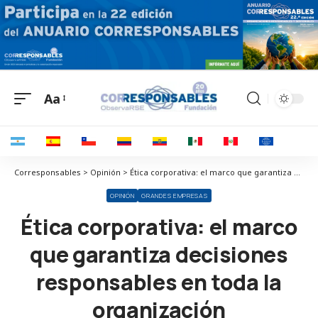
Aa
Corresponsables > Opinión > Ética corporativa: el marco que garantiza decisiones responsables en toda la organización
OPINIÓN
GRANDES EMPRESAS
Ética corporativa: el marco
que garantiza decisiones
responsables en toda la
organización