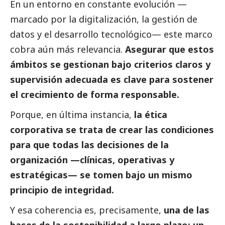
En un entorno en constante evolución —
marcado por la digitalización, la gestión de
datos y el desarrollo tecnológico— este marco
cobra aún más relevancia.
Asegurar que estos
ámbitos se gestionan bajo criterios claros y
supervisión adecuada es clave para sostener
el crecimiento de forma responsable.
Porque, en última instancia,
la ética
corporativa se trata de crear las condiciones
para que todas las decisiones de la
organización —clínicas, operativas y
estratégicas— se tomen bajo un mismo
principio de integridad.
Y esa coherencia es, precisamente,
una de las
bases de la sostenibilidad a largo plazo: un