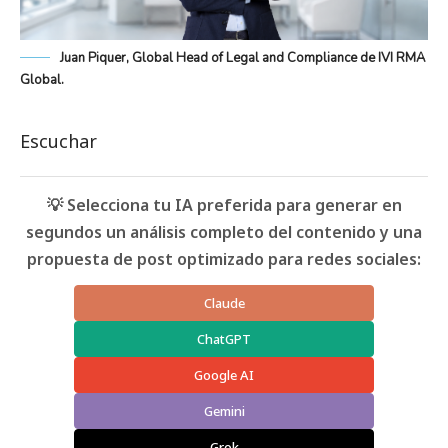
Juan Piquer, Global Head of Legal and Compliance de IVI RMA
Global.
Escuchar
💡 Selecciona tu IA preferida para generar en
segundos un análisis completo del contenido y una
propuesta de post optimizado para redes sociales:
Claude
ChatGPT
Google AI
Gemini
Grok