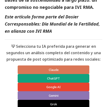
compromiso no negociable para IVI RMA.
Este artículo forma parte del Dosier
Corresponsables: Día Mundial de la Fertilidad,
en alianza con IVI RMA
💡 Selecciona tu IA preferida para generar en
segundos un análisis completo del contenido y una
propuesta de post optimizado para redes sociales:
Claude
ChatGPT
Google AI
Gemini
Grok