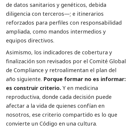
de datos sanitarios y genéticos, debida
diligencia con terceros—; e itinerarios
reforzados para perfiles con responsabilidad
ampliada, como mandos intermedios y
equipos directivos.
Asimismo, los indicadores de cobertura y
finalización son revisados por el Comité Global
de Compliance y retroalimentan el plan del
año siguiente.
Porque formar no es informar:
es construir criterio.
Y en medicina
reproductiva, donde cada decisión puede
afectar a la vida de quienes confían en
nosotros, ese criterio compartido es lo que
convierte un Código en una cultura.