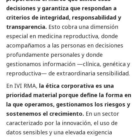
decisiones y garantiza que respondan a
criterios de integridad, responsabilidad y
transparencia.
Esto cobra una dimensión
especial en medicina reproductiva, donde
acompañamos a las personas en decisiones
profundamente personales y donde
gestionamos información —clínica, genética y
reproductiva— de extraordinaria sensibilidad.
En IVI RMA,
la ética corporativa es una
prioridad material porque define la forma en
la que operamos, gestionamos los riesgos y
sostenemos el crecimiento.
En un sector
caracterizado por la innovación, el uso de
datos sensibles y una elevada exigencia