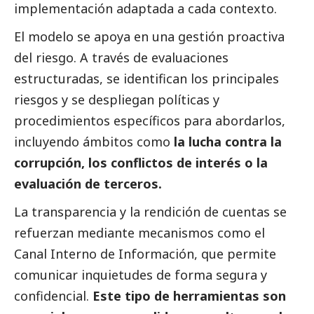
implementación adaptada a cada contexto.
El modelo se apoya en una gestión proactiva
del riesgo. A través de evaluaciones
estructuradas, se identifican los principales
riesgos y se despliegan políticas y
procedimientos específicos para abordarlos,
incluyendo ámbitos como
la lucha contra la
corrupción, los conflictos de interés o la
evaluación de terceros.
La transparencia y la rendición de cuentas se
refuerzan mediante mecanismos como el
Canal Interno de Información, que permite
comunicar inquietudes de forma segura y
confidencial.
Este tipo de herramientas son