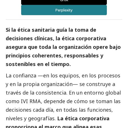
Perplexity
Si la ética sanitaria guía la toma de
decisiones clínicas, la ética corporativa
asegura que toda la organización opere bajo
principios coherentes, responsables y
sostenibles en el tiempo.
La confianza —en los equipos, en los procesos
y en la propia organización— se construye a
través de la consistencia. En un entorno global
como IVI RMA, depende de cómo se toman las
decisiones cada día, en todas las funciones,
niveles y geografías.
La ética corporativa
proporciona el marco que alinea esas