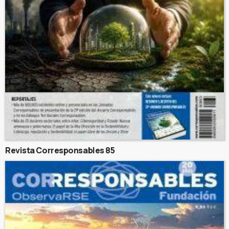
Revista Corresponsables 85