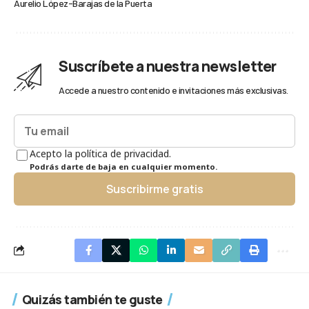
Aurelio López-Barajas de la Puerta
Suscríbete a nuestra newsletter
Accede a nuestro contenido e invitaciones más exclusivas.
Acepto la política de privacidad.
Podrás darte de baja en cualquier momento.
Suscribirme gratis
Quizás también te guste