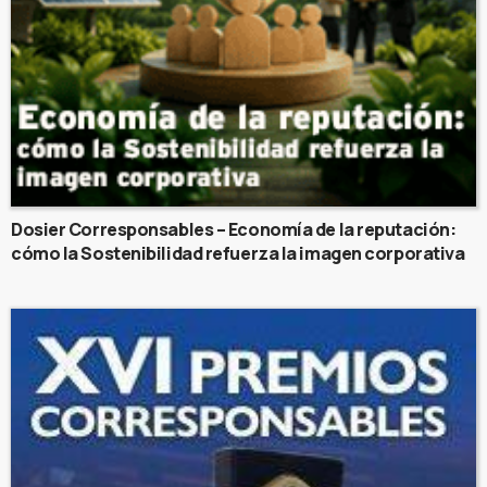
Dosier Corresponsables – Economía de la reputación:
cómo la Sostenibilidad refuerza la imagen corporativa