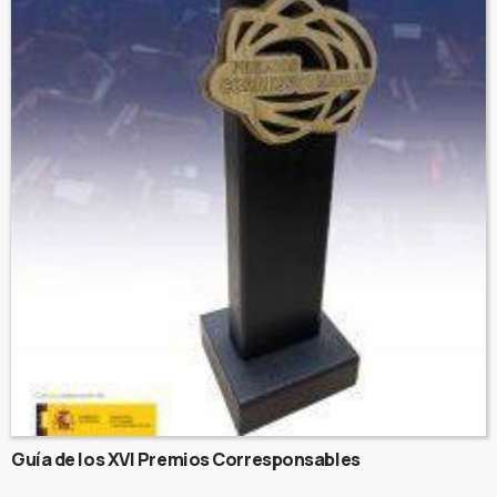
Guía de los XVI Premios Corresponsables