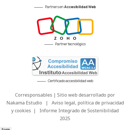
Partners en
Accesibilidad Web
Partner tecnológico
Certificado accesibilidad web
Corresponsables | Sitio web desarrollado por
Nakama Estudio
|
Aviso legal, política de privacidad
y cookies
|
Informe Integrado de Sostenibilidad
2025
Form