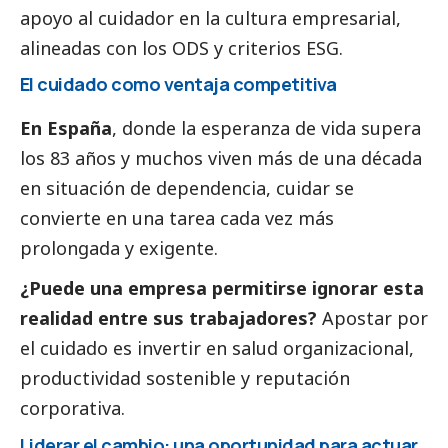
apoyo al cuidador en la cultura empresarial,
alineadas con los ODS y criterios ESG.
El cuidado como ventaja competitiva
En España
, donde la esperanza de vida supera
los 83 años y muchos viven más de una década
en situación de dependencia, cuidar se
convierte en una tarea cada vez más
prolongada y exigente.
¿Puede una empresa permitirse ignorar esta
realidad entre sus trabajadores?
Apostar por
el cuidado es invertir en salud organizacional,
productividad sostenible y reputación
corporativa.
Liderar el cambio: una oportunidad para actuar