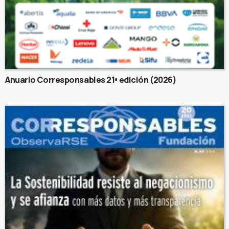
Anuario Corresponsables 21ª edición (2026)