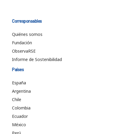
Corresponsables
Quiénes somos
Fundación
ObservaRSE
Informe de Sostenibilidad
Países
España
Argentina
Chile
Colombia
Ecuador
México
Perú