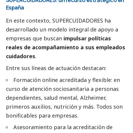
España
En este contexto,
SUPERCUIDADORES
ha
desarrollado un modelo integral de apoyo a
empresas que buscan
impulsar políticas
reales de acompañamiento a sus empleados
cuidadores
.
Entre sus líneas de actuación destacan:
Formación online acreditada y flexible
: en
curso de atención sociosanitaria a personas
dependientes
, salud mental, Alzheimer,
primeros auxilios, nutrición y más. Todos son
bonificables para empresas.
Asesoramiento para la acreditación de