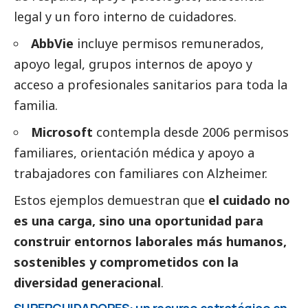
legal y un foro interno de cuidadores.
AbbVie
incluye permisos remunerados,
apoyo legal, grupos internos de apoyo y
acceso a profesionales sanitarios para toda la
familia.
Microsoft
contempla desde 2006 permisos
familiares, orientación médica y apoyo a
trabajadores con familiares con Alzheimer.
Estos ejemplos demuestran que
el cuidado no
es una carga, sino una oportunidad para
construir entornos laborales más humanos,
sostenibles y comprometidos con la
diversidad generacional
.
SUPERCUIDADORES: un recurso estratégico en