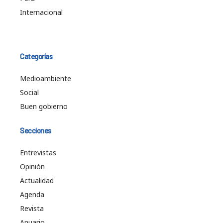
Internacional
Categorías
Medioambiente
Social
Buen gobierno
Secciones
Entrevistas
Opinión
Actualidad
Agenda
Revista
Anuario