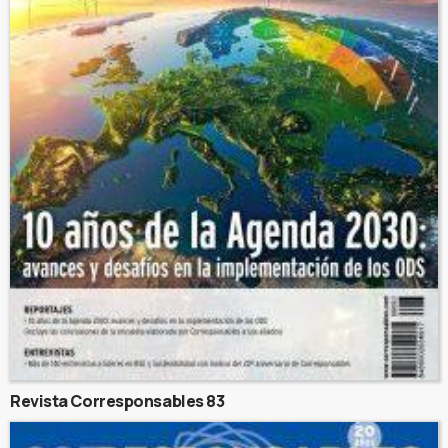
Revista Corresponsables 83