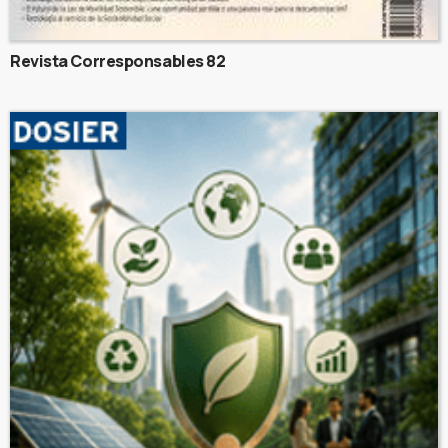
Revista Corresponsables 82