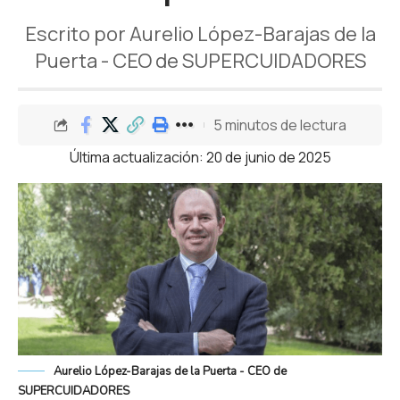
Escrito por Aurelio López-Barajas de la
Puerta - CEO de SUPERCUIDADORES
5 minutos de lectura
Última actualización: 20 de junio de 2025
Aurelio López-Barajas de la Puerta - CEO de
SUPERCUIDADORES