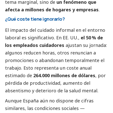
tema marginal, sino de
un fenómeno que
afecta a millones de hogares y empresas
.
¿Qué coste tiene ignorarlo?
El impacto del cuidado informal en el entorno
laboral es significativo. En EE. UU.,
el 50 % de
los empleados cuidadores
ajustan su jornada:
algunos reducen horas, otros renuncian a
promociones o abandonan temporalmente el
trabajo. Esto representa un coste anual
estimado de
264.000 millones de dólares
, por
pérdida de productividad, aumento del
absentismo y deterioro de la salud mental.
Aunque España aún no dispone de cifras
similares, las condiciones sociales —