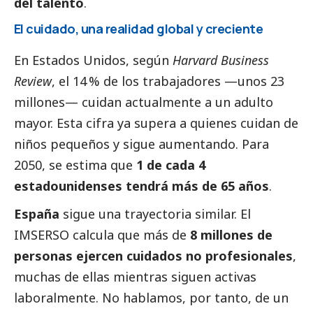
del talento
.
El cuidado, una realidad global y creciente
En Estados Unidos, según
Harvard Business
Review
, el 14 % de los trabajadores —unos 23
millones— cuidan actualmente a un adulto
mayor. Esta cifra ya supera a quienes cuidan de
niños pequeños y sigue aumentando. Para
2050, se estima que
1 de cada 4
estadounidenses tendrá más de 65 años
.
España
sigue una trayectoria similar. El
IMSERSO calcula que más de
8 millones de
personas ejercen cuidados no profesionales
,
muchas de ellas mientras siguen activas
laboralmente. No hablamos, por tanto, de un