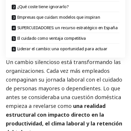
¿Qué coste tiene ignorarlo?
Empresas que cuidan: modelos que inspiran
SUPERCUIDADORES: un recurso estratégico en España
El cuidado como ventaja competitiva
Liderar el cambio: una oportunidad para actuar
Un cambio silencioso está transformando las
organizaciones. Cada vez más empleados
compaginan su jornada laboral con el cuidado
de personas mayores o dependientes. Lo que
antes se consideraba una cuestión doméstica
empieza a revelarse como
una realidad
estructural con impacto directo en la
productividad, el clima laboral y la retención