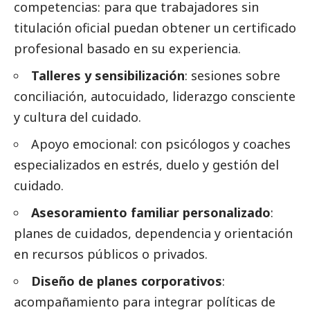
competencias
: para que trabajadores sin
titulación oficial puedan obtener un certificado
profesional basado en su experiencia.
Talleres y sensibilización
: sesiones sobre
conciliación, autocuidado, liderazgo consciente
y cultura del cuidado.
Apoyo emocional
: con psicólogos y coaches
especializados en estrés, duelo y gestión del
cuidado.
Asesoramiento familiar personalizado
:
planes de cuidados, dependencia y orientación
en recursos públicos o privados.
Diseño de planes corporativos
:
acompañamiento para integrar políticas de