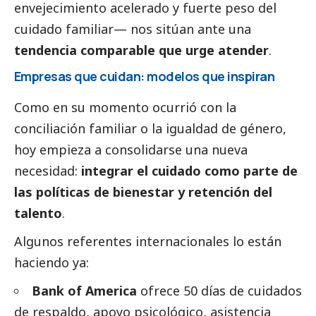
envejecimiento acelerado y fuerte peso del
cuidado familiar— nos sitúan ante una
tendencia comparable que urge atender
.
Empresas que cuidan: modelos que inspiran
Como en su momento ocurrió con la
conciliación familiar o la igualdad de género,
hoy empieza a consolidarse una nueva
necesidad:
integrar el cuidado como parte de
las políticas de bienestar y retención del
talento
.
Algunos referentes internacionales lo están
haciendo ya:
Bank of America
ofrece 50 días de cuidados
de respaldo, apoyo psicológico, asistencia