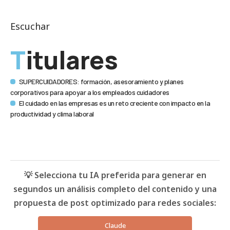
Escuchar
Titulares
SUPERCUIDADORES: formación, asesoramiento y planes
corporativos para apoyar a los empleados cuidadores
El cuidado en las empresas es un reto creciente con impacto en la
productividad y clima laboral
💡 Selecciona tu IA preferida para generar en
segundos un análisis completo del contenido y una
propuesta de post optimizado para redes sociales:
Claude