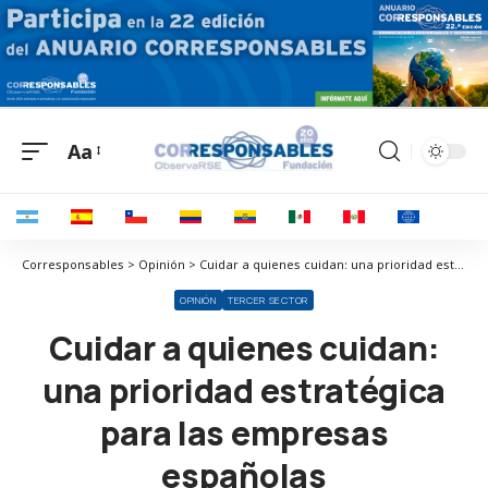
Aa
Corresponsables > Opinión > Cuidar a quienes cuidan: una prioridad estratégica para las empresas españolas
OPINIÓN
TERCER SECTOR
Cuidar a quienes cuidan:
una prioridad estratégica
para las empresas
españolas