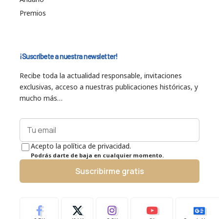
Premios
¡Suscríbete a nuestra newsletter!
Recibe toda la actualidad responsable, invitaciones
exclusivas, acceso a nuestras publicaciones históricas, y
mucho más…
Acepto la política de privacidad.
Podrás darte de baja en cualquier momento.
Suscribirme gratis