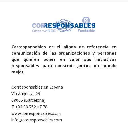
Corresponsables es el aliado de referencia en
comunicación de las organizaciones y personas
que quieren poner en valor sus iniciativas
responsables para construir juntos un mundo
mejor.
Corresponsables en España
Vía Augusta, 29
08006 (Barcelona)
T +34 93 752 47 78
www.corresponsables.com
info@corresponsables.com