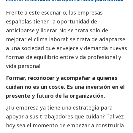
Frente a este escenario, las empresas
españolas tienen la oportunidad de
anticiparse y liderar. No se trata solo de
mejorar el clima laboral: se trata de adaptarse
a una sociedad que envejece y demanda nuevas
formas de equilibrio entre vida profesional y
vida personal.
Formar, reconocer y acompañar a quienes
cuidan no es un coste. Es una inversión en el
presente y futuro de la organización.
¿Tu empresa ya tiene una estrategia para
apoyar a sus trabajadores que cuidan? Tal vez
hoy sea el momento de empezar a construirla.