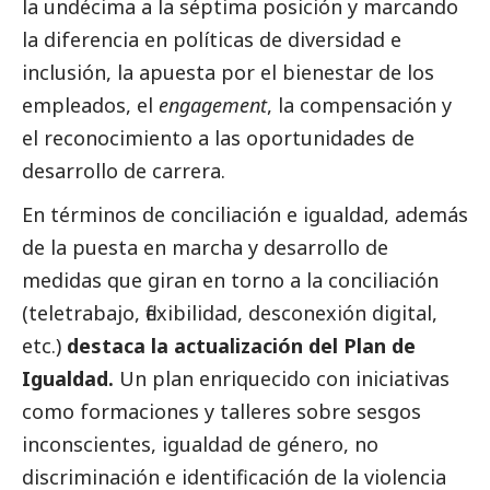
la undécima a la séptima posición y marcando
la diferencia en políticas de diversidad e
inclusión, la apuesta por el bienestar de los
empleados, el
engagement
, la compensación y
el reconocimiento a las oportunidades de
desarrollo de carrera.
En términos de conciliación e igualdad, además
de la puesta en marcha y desarrollo de
medidas que giran en torno a la conciliación
(teletrabajo, flexibilidad, desconexión digital,
etc.)
destaca la actualización del Plan de
Igualdad.
Un plan enriquecido con iniciativas
como formaciones y talleres sobre sesgos
inconscientes, igualdad de género, no
discriminación e identificación de la violencia