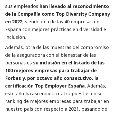
sus empleados
han llevado al reconocimiento
de la Compañía como Top Diversity Company
en 2022,
siendo una de las 40 empresas en
España con mejores prácticas en diversidad e
inclusión.
Además, otra de las muestras del compromiso
de la aseguradora con el bienestar de las
personas es
su inclusión en el listado de las
100 mejores empresas para trabajar de
Forbes y, por octavo año consecutivo, la
certificación Top Employer España.
Además,
este año ha ascendido cuatro puestos en su
ranking de mejores empresas para trabajar en
nuestro país con respecto a 2021, pasando de