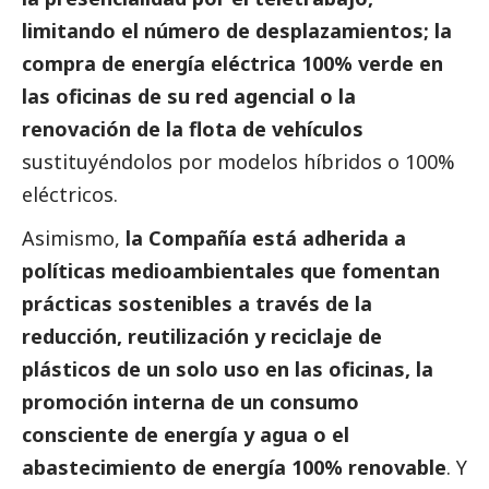
limitando el número de desplazamientos; la
compra de energía eléctrica 100% verde en
las oficinas de su red agencial o la
renovación de la flota de vehículos
sustituyéndolos por modelos híbridos o 100%
eléctricos.
Asimismo,
la Compañía está adherida a
políticas medioambientales que fomentan
prácticas sostenibles a través de la
reducción, reutilización y reciclaje de
plásticos de un solo uso en las oficinas, la
promoción interna de un consumo
consciente de energía y agua o el
abastecimiento de energía 100% renovable
. Y