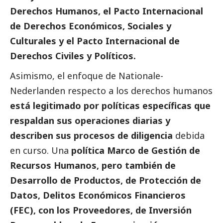
Derechos Humanos, el Pacto Internacional
de Derechos Económicos, Sociales y
Culturales y el Pacto Internacional de
Derechos Civiles y Políticos.
Asimismo, el enfoque de
Nationale-
Nederlanden
respecto a los derechos humanos
está legitimado por políticas específicas que
respaldan sus operaciones diarias y
describen sus procesos de diligencia
debida
en curso. Una
política Marco de Gestión de
Recursos Humanos, pero también de
Desarrollo de Productos, de Protección de
Datos, Delitos Económicos Financieros
(FEC), con los Proveedores, de Inversión