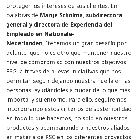
proteger los intereses de sus clientes. En
palabras de
Marije Scholma, subdirectora
general y directora de Experiencia del
Empleado en
Nationale-
Nederlanden
,
“tenemos un gran desafío por
delante, que no es otro que mantener nuestro
nivel de compromiso con nuestros objetivos
ESG, a través de nuevas iniciativas que nos
permitan seguir dejando nuestra huella en las
personas, ayudándoles a cuidar de lo que más
importa, y su entorno. Para ello, seguiremos
incorporando estos criterios de sostenibilidad
en todo lo que hacemos, no solo en nuestros
productos y acompañando a nuestros aliados
en materia de RSC en los diferentes proyectos