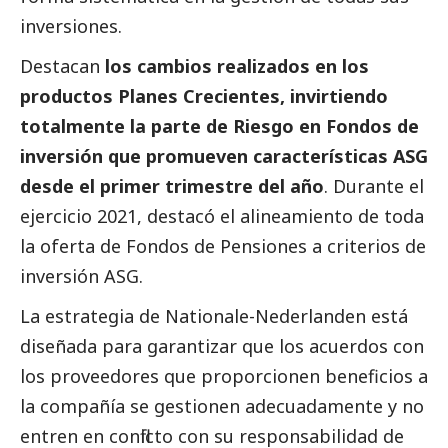
inversiones.
Destacan
los cambios realizados en los
productos Planes Crecientes, invirtiendo
totalmente la parte de Riesgo en Fondos de
inversión que promueven características ASG
desde el primer trimestre del año
. Durante el
ejercicio 2021, destacó el alineamiento de toda
la oferta de Fondos de Pensiones a criterios de
inversión ASG.
La estrategia de
Nationale-Nederlanden
está
diseñada para garantizar que los acuerdos con
los proveedores que proporcionen beneficios a
la compañía se gestionen adecuadamente y no
entren en conflicto con su responsabilidad de