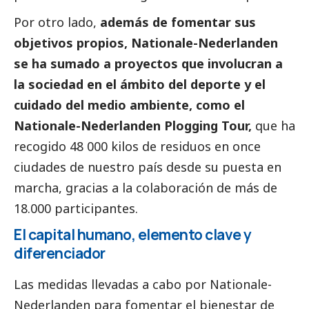
Por otro lado,
además de fomentar sus
objetivos propios,
Nationale-Nederlanden
se ha sumado a proyectos que involucran a
la sociedad en el ámbito del deporte y el
cuidado del medio ambiente, como el
Nationale-Nederlanden
Plogging Tour
,
que ha
recogido 48 000 kilos de residuos en once
ciudades de nuestro país desde su puesta en
marcha, gracias a la colaboración de más de
18.000 participantes.
El capital humano, elemento clave y
diferenciador
Las medidas llevadas a cabo por
Nationale-
Nederlanden
para fomentar el bienestar de