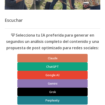
Escuchar
💡 Selecciona tu IA preferida para generar en
segundos un análisis completo del contenido y una
propuesta de post optimizado para redes sociales:
Claude
ChatGPT
Google AI
Gemini
Grok
Perplexity