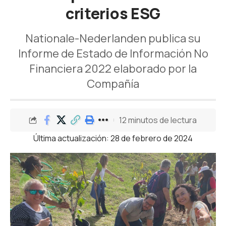
criterios ESG
Nationale-Nederlanden publica su
Informe de Estado de Información No
Financiera 2022 elaborado por la
Compañía
12 minutos de lectura
Última actualización: 28 de febrero de 2024