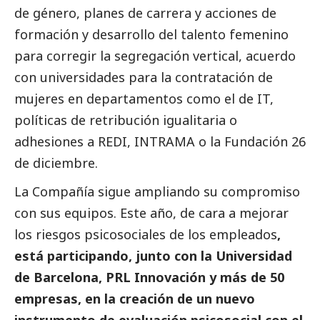
de género, planes de carrera y acciones de
formación y desarrollo del talento femenino
para corregir la segregación vertical, acuerdo
con universidades para la contratación de
mujeres en departamentos como el de IT,
políticas de retribución igualitaria o
adhesiones a REDI, INTRAMA o la Fundación 26
de diciembre.
La Compañía sigue ampliando su compromiso
con sus equipos. Este año, de cara a mejorar
los riesgos psicosociales de los empleados
,
está participando, junto con la Universidad
de Barcelona, PRL Innovación y más de 50
empresas, en la creación de un nuevo