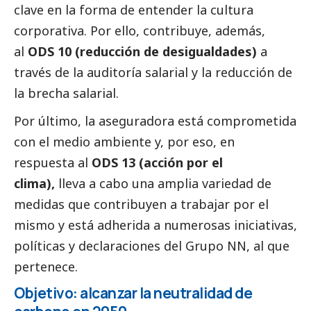
clave en la forma de entender la cultura
corporativa. Por ello, contribuye, además,
al
ODS 10 (reducción de desigualdades)
a
través de la auditoría salarial y la reducción de
la brecha salarial.
Por último, la aseguradora está comprometida
con el medio ambiente y, por eso, en
respuesta al
ODS 13 (acción por el
clima),
lleva a cabo una amplia variedad de
medidas que contribuyen a trabajar por el
mismo y está adherida a numerosas iniciativas,
políticas y declaraciones del Grupo NN, al que
pertenece.
Objetivo: alcanzar la neutralidad de