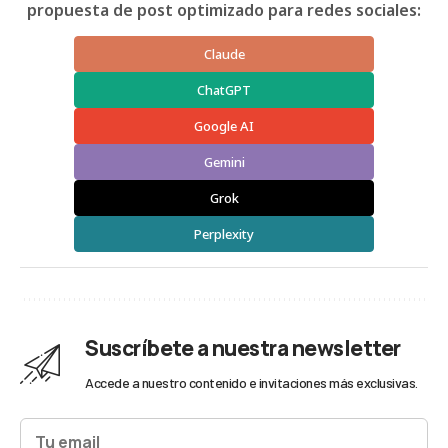
propuesta de post optimizado para redes sociales:
Claude
ChatGPT
Google AI
Gemini
Grok
Perplexity
Suscríbete a nuestra newsletter
Accede a nuestro contenido e invitaciones más exclusivas.