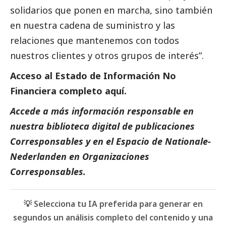
solidarios que ponen en marcha, sino también
en nuestra cadena de suministro y las
relaciones que mantenemos con todos
nuestros clientes y otros grupos de interés”.
Acceso al Estado de Información No
Financiera completo
aquí
.
Accede a más información responsable en
nuestra biblioteca digital de
publicaciones
Corresponsables
y en el
Espacio de
Nationale-
Nederlanden
en
Organizaciones
Corresponsables.
💡 Selecciona tu IA preferida para generar en
segundos un análisis completo del contenido y una