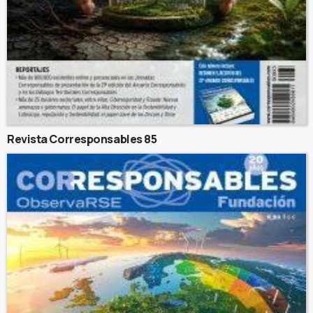
Revista Corresponsables 85