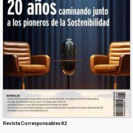
Revista Corresponsables 82