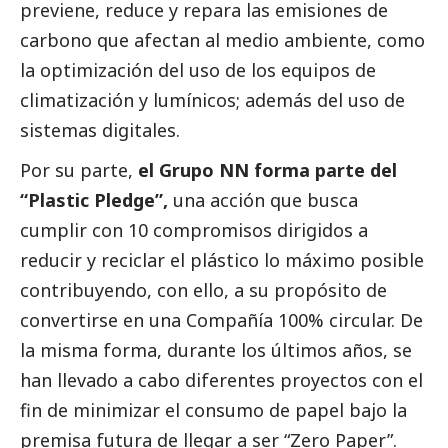
previene, reduce y repara las emisiones de
carbono que afectan al medio ambiente, como
la optimización del uso de los equipos de
climatización y lumínicos; además del uso de
sistemas digitales.
Por su parte,
el Grupo NN forma parte del
“Plastic Pledge”,
una acción que busca
cumplir con 10 compromisos dirigidos a
reducir y reciclar el plástico lo máximo posible
contribuyendo, con ello, a su propósito de
convertirse en una Compañía 100% circular. De
la misma forma, durante los últimos años, se
han llevado a cabo diferentes proyectos con el
fin de minimizar el consumo de papel bajo la
premisa futura de llegar a ser “Zero Paper”.