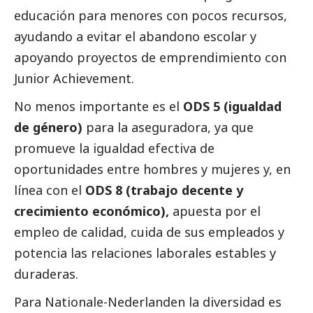
educación para menores con pocos recursos,
ayudando a evitar el abandono escolar y
apoyando proyectos de emprendimiento con
Junior Achievement.
No menos importante es el
ODS 5 (igualdad
de género)
para la aseguradora, ya que
promueve la igualdad efectiva de
oportunidades entre hombres y mujeres y, en
línea con el
ODS 8 (trabajo decente y
crecimiento económico),
apuesta por el
empleo de calidad, cuida de sus empleados y
potencia las relaciones laborales estables y
duraderas.
Para
Nationale-Nederlanden
la diversidad es