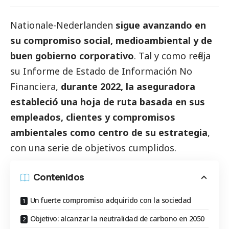
Nationale-Nederlanden
sigue avanzando en
su compromiso
social
, medioambiental y de
buen gobierno
corporativo
. Tal y como refleja
su Informe de Estado de Información No
Financiera,
durante 2022, la aseguradora
estableció una hoja de ruta basada en sus
empleados, clientes y compromisos
ambientales como centro de su estrategia
,
con una serie de objetivos cumplidos.
Contenidos
Un fuerte compromiso adquirido con la sociedad
Objetivo: alcanzar la neutralidad de carbono en 2050