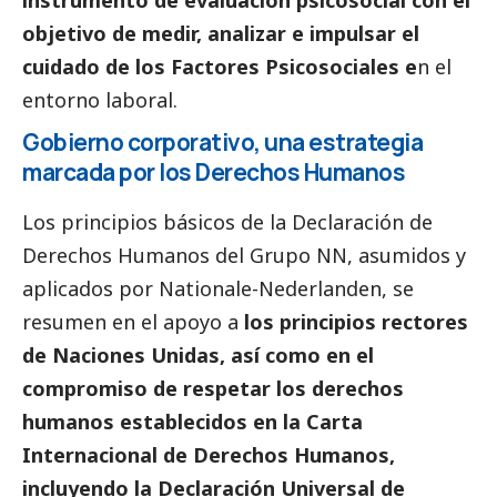
instrumento de evaluación psicosocial con el
objetivo de medir, analizar e impulsar el
cuidado de los Factores Psicosociales e
n el
entorno laboral.
Gobierno corporativo, una estrategia
marcada por los Derechos Humanos
Los principios básicos de la Declaración de
Derechos Humanos del Grupo NN, asumidos y
aplicados por
Nationale-Nederlanden
, se
resumen en el apoyo a
los principios rectores
de Naciones Unidas, así como en el
compromiso de respetar los derechos
humanos establecidos en la Carta
Internacional de Derechos Humanos,
incluyendo la Declaración Universal de