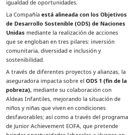
igualdad de oportunidades.
La Compañía
está alineada con los Objetivos
de Desarrollo Sostenible (ODS) de Naciones
Unidas
mediante la realización de acciones
que se engloban en tres pilares: inversión
comunitaria, diversidad e inclusión y
sostenibilidad.
A través de diferentes proyectos y alianzas, la
aseguradora impacta sobre el
ODS 1
(fin de la
pobreza),
mediante su colaboración con
Aldeas Infantiles, mejorando la situación de
niños y niñas que viven en condiciones
desfavorables; así como a través del programa
de Junior Achievement EOFA, que pretende
brindar oportunidades laborales a jóvenes en