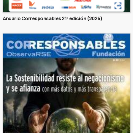
Anuario Corresponsables 21ª edición (2026)