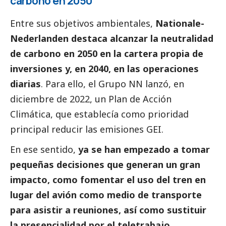
carbono en 2050
Entre sus objetivos ambientales,
Nationale-
Nederlanden destaca alcanzar la neutralidad
de carbono en 2050 en la cartera propia de
inversiones y, en 2040, en las operaciones
diarias
. Para ello, el Grupo NN lanzó, en
diciembre de 2022, un Plan de Acción
Climática, que establecía como prioridad
principal reducir las emisiones GEI.
En ese sentido,
ya se han empezado a tomar
pequeñas decisiones que generan un gran
impacto, como fomentar el uso del tren en
lugar del avión como medio de transporte
para asistir a reuniones, así como sustituir
la presencialidad por el teletrabajo,