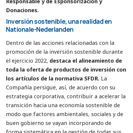
Responsable y de Esponsorización y
Donaciones.
Inversión sostenible, una realidad en
Nationale-Nederlanden
Dentro de las acciones relacionadas con la
promoción de la inversión sostenible durante
el ejercicio 2022,
destaca el alineamiento de
toda la oferta de productos de inversión con
los artículos de la normativa SFDR.
La
Compañía persigue, así, de acuerdo con su
estrategia corporativa, contribuir a acelerar la
transición hacia una economía sostenible de
modo que factores ambientales, sociales y de
buen gobierno
se vayan incorporando de
forma sistemática en la gestión de todas sus