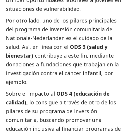
situaciones de vulnerabilidad.
Por otro lado, uno de los pilares principales
del programa de inversión comunitaria de
Nationale-Nederlanden
es el cuidado de la
salud. Así, en línea con el
ODS 3 (salud y
bienestar)
contribuye a este fin, mediante
donaciones a fundaciones que trabajan en la
investigación contra el cáncer infantil, por
ejemplo.
Sobre el impacto al
ODS 4 (educación de
calidad),
lo consigue a través de otro de los
pilares de su programa de inversión
comunitaria, buscando promover una
educación inclusiva al financiar programas de