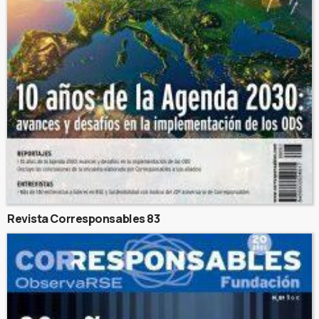
Revista Corresponsables 83