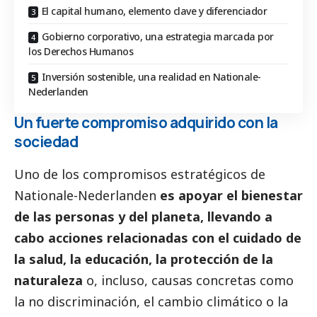
El capital humano, elemento clave y diferenciador
Gobierno corporativo, una estrategia marcada por
los Derechos Humanos
Inversión sostenible, una realidad en Nationale-
Nederlanden
Un fuerte compromiso adquirido con la
sociedad
Uno de los compromisos estratégicos de
Nationale-Nederlanden
es apoyar el bienestar
de las personas y del planeta, llevando a
cabo acciones relacionadas con el cuidado de
la salud, la educación, la protección de la
naturaleza
o, incluso, causas concretas como
la no discriminación, el cambio climático o la