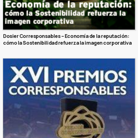
Dosier Corresponsables – Economía de la reputación:
cómo la Sostenibilidad refuerza la imagen corporativa