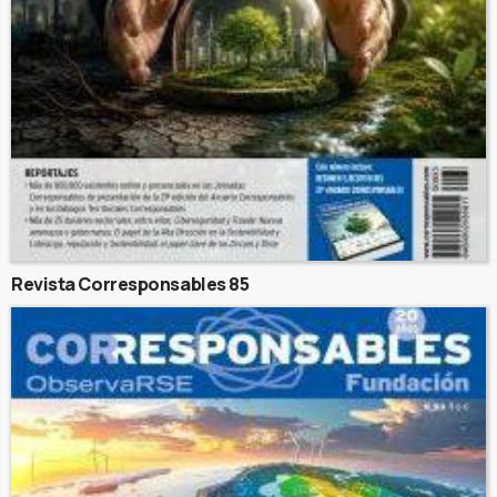
Revista Corresponsables 85