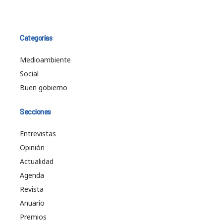
Categorías
Medioambiente
Social
Buen gobierno
Secciones
Entrevistas
Opinión
Actualidad
Agenda
Revista
Anuario
Premios