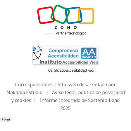
Partner tecnológico
Certificado accesibilidad web
Corresponsables | Sitio web desarrollado por
Nakama Estudio
|
Aviso legal, política de privacidad
y cookies
|
Informe Integrado de Sostenibilidad
2025
Form