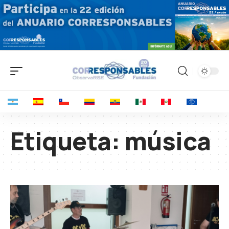
Etiqueta:
música