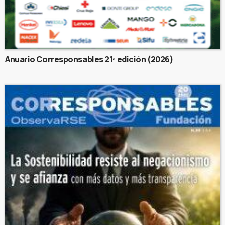
Anuario Corresponsables 21ª edición (2026)