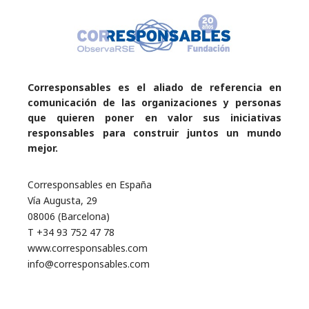
Corresponsables es el aliado de referencia en
comunicación de las organizaciones y personas
que quieren poner en valor sus iniciativas
responsables para construir juntos un mundo
mejor.
Corresponsables en España
Vía Augusta, 29
08006 (Barcelona)
T +34 93 752 47 78
www.corresponsables.com
info@corresponsables.com