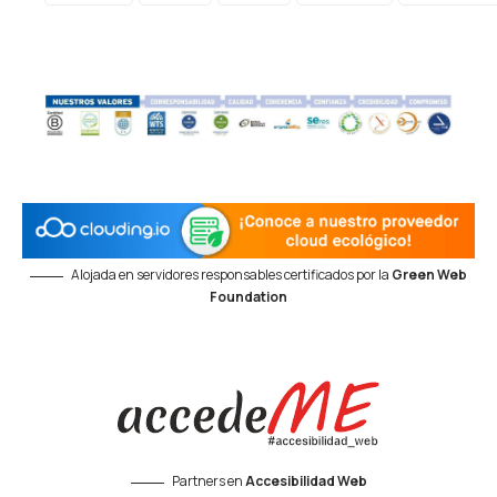
Alojada en servidores responsables certificados por la
Green Web
Foundation
Partners en
Accesibilidad Web