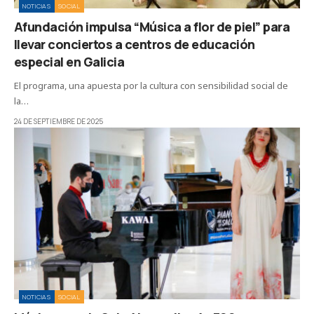
NOTICIAS
SOCIAL
Afundación impulsa “Música a flor de piel” para
llevar conciertos a centros de educación
especial en Galicia
El programa, una apuesta por la cultura con sensibilidad social de
la…
24 DE SEPTIEMBRE DE 2025
NOTICIAS
SOCIAL