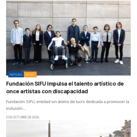
NOTICIAS
SOCIAL
Fundación SIFU impulsa el talento artístico de
once artistas con discapacidad
Fundación SIFU, entidad sin ánimo de lucro dedicada a promover la
inclusión…
2 DE OCTUBRE DE 2024