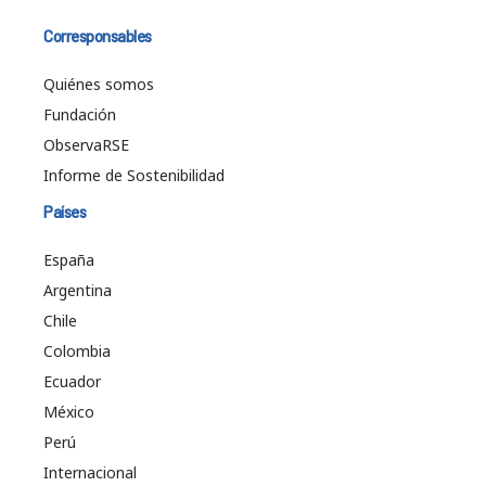
Corresponsables
Quiénes somos
Fundación
ObservaRSE
Informe de Sostenibilidad
Países
España
Argentina
Chile
Colombia
Ecuador
México
Perú
Internacional