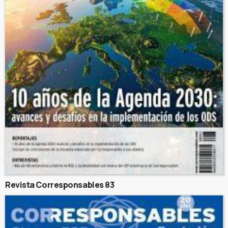
Revista Corresponsables 83