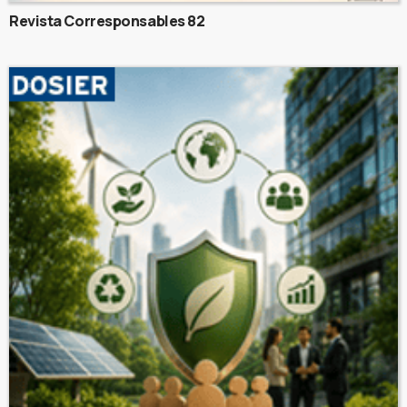
Revista Corresponsables 82