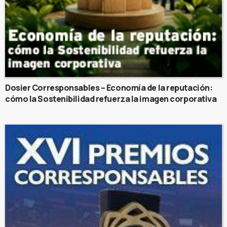
Dosier Corresponsables – Economía de la reputación:
cómo la Sostenibilidad refuerza la imagen corporativa