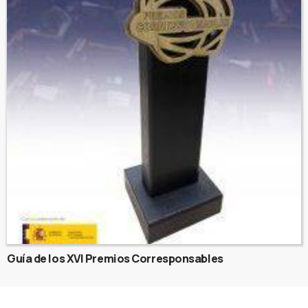
Guía de los XVI Premios Corresponsables