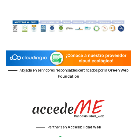
Alojada en servidores responsables certificados por la
Green Web
Foundation
Partners en
Accesibilidad Web