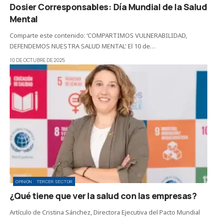
Dosier Corresponsables: Día Mundial de la Salud
Mental
Comparte este contenido: ‘COMPARTIMOS VULNERABILIDAD,
DEFENDEMOS NUESTRA SALUD MENTAL' El 10 de…
10 DE OCTUBRE DE 2025
OPINIÓN
TERCER SECTOR
¿Qué tiene que ver la salud con las empresas?
Artículo de Cristina Sánchez, Directora Ejecutiva del Pacto Mundial