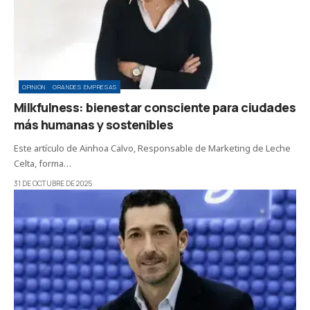
OPINIÓN
GRANDES EMPRESAS
Milkfulness: bienestar consciente para ciudades
más humanas y sostenibles
Este artículo de Ainhoa Calvo, Responsable de Marketing de Leche
Celta, forma…
31 DE OCTUBRE DE 2025