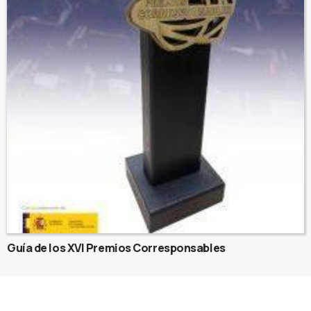
Guía de los XVI Premios Corresponsables