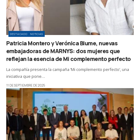
DESTACADO
NOTICIAS
Patricia Montero y Verónica Blume, nuevas
embajadoras de MARNYS: dos mujeres que
reflejan la esencia de Mi complemento perfecto
La compañía presenta la campaña ‘Mi complemento perfecto’, una
iniciativa que pone…
11 DE SEPTIEMBRE DE 2025