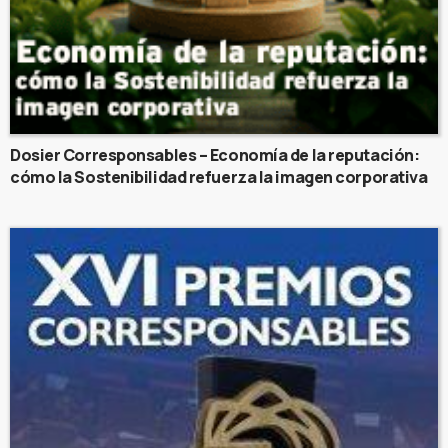
Dosier Corresponsables – Economía de la reputación:
cómo la Sostenibilidad refuerza la imagen corporativa