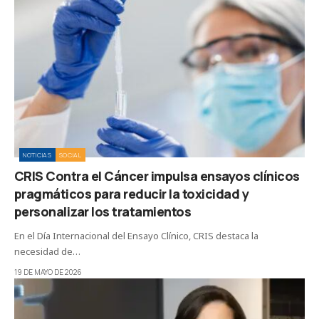
NOTICIAS
SOCIAL
CRIS Contra el Cáncer impulsa ensayos clínicos
pragmáticos para reducir la toxicidad y
personalizar los tratamientos
En el Día Internacional del Ensayo Clínico, CRIS destaca la
necesidad de…
19 DE MAYO DE 2026