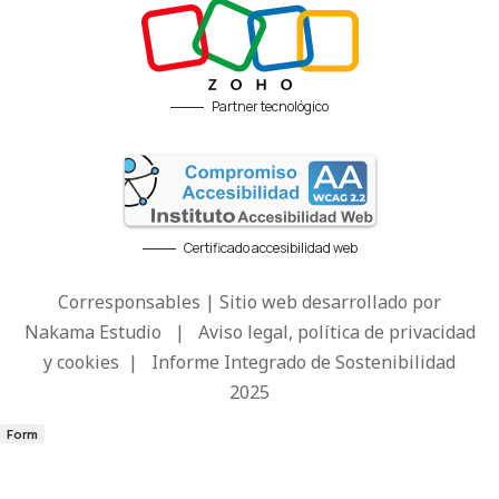
Partner tecnológico
Certificado accesibilidad web
Corresponsables | Sitio web desarrollado por
Nakama Estudio
|
Aviso legal, política de privacidad
y cookies
|
Informe Integrado de Sostenibilidad
2025
Form