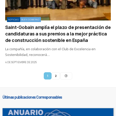
NOTICIAS
BUEN GOBIERNO
Saint-Gobain amplía el plazo de presentación de
candidaturas a sus premios a la mejor práctica
de construcción sostenible en España
La compañía, en colaboración con el Club de Excelencia en
Sostenibilidad, reconocerá…
4 DE SEPTIEMBRE DE 2025
1
2
Últimas publicaciones Corresponsables