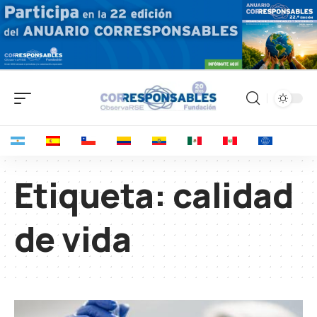
Etiqueta:
calidad
de vida