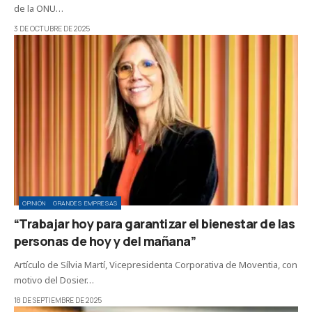
de la ONU…
3 DE OCTUBRE DE 2025
OPINIÓN
GRANDES EMPRESAS
“Trabajar hoy para garantizar el bienestar de las
personas de hoy y del mañana”
Artículo de Sílvia Martí, Vicepresidenta Corporativa de Moventia, con
motivo del Dosier…
18 DE SEPTIEMBRE DE 2025