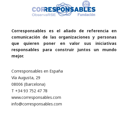
Corresponsables es el aliado de referencia en
comunicación de las organizaciones y personas
que quieren poner en valor sus iniciativas
responsables para construir juntos un mundo
mejor.
Corresponsables en España
Vía Augusta, 29
08006 (Barcelona)
T +34 93 752 47 78
www.corresponsables.com
info@corresponsables.com