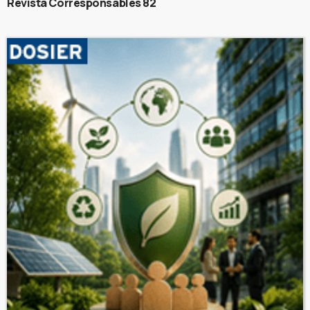
Revista Corresponsables 82