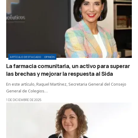
ARTÍCULO DESTACADO
OPINIÓN
La farmacia comunitaria, un activo para superar
las brechas y mejorar la respuesta al Sida
En este artículo, Raquel Martínez, Secretaria General del Consejo
General de Colegios…
1 DE DICIEMBRE DE 2025