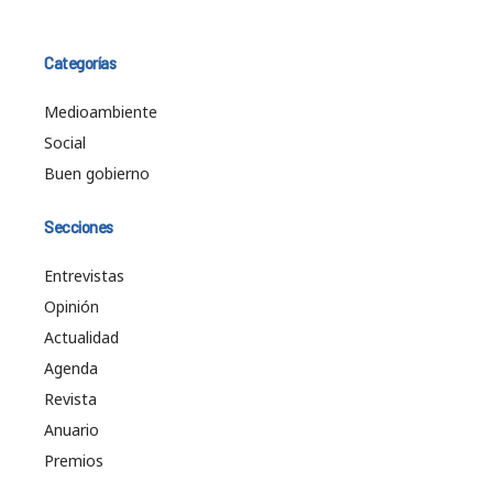
Categorías
Medioambiente
Social
Buen gobierno
Secciones
Entrevistas
Opinión
Actualidad
Agenda
Revista
Anuario
Premios