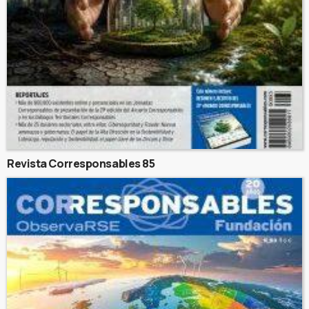
Revista Corresponsables 85