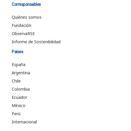
Corresponsables
Quiénes somos
Fundación
ObservaRSE
Informe de Sostenibilidad
Países
España
Argentina
Chile
Colombia
Ecuador
México
Perú
Internacional