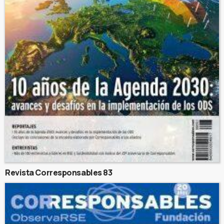
Revista Corresponsables 83