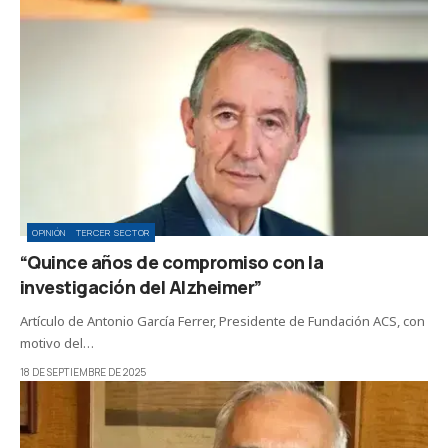
OPINIÓN
TERCER SECTOR
“Quince años de compromiso con la
investigación del Alzheimer”
Artículo de Antonio García Ferrer, Presidente de Fundación ACS, con
motivo del…
18 DE SEPTIEMBRE DE 2025