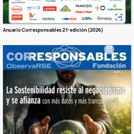
Anuario Corresponsables 21ª edición (2026)