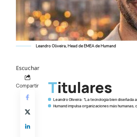
Leandro Oliveira, Head de EMEA de Humand
Escuchar
Titulares
Compartir
Leandro Oliveira: “La tecnología bien diseñada a
Humand impulsa organizaciones más humanas, c