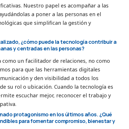
ificativas. Nuestro papel es acompañar a las
ayudándolas a poner a las personas en el
ológicas que simplifican la gestión y
alizado, ¿cómo puede la tecnología contribuir a
anas y centradas en las personas?
a como un facilitador de relaciones, no como
os para que las herramientas digitales
municación y den visibilidad a todos los
 su rol o ubicación. Cuando la tecnología es
permite escuchar mejor, reconocer el trabajo y
pativa.
anado protagonismo en los últimos años. ¿Qué
ndibles para fomentar compromiso, bienestar y