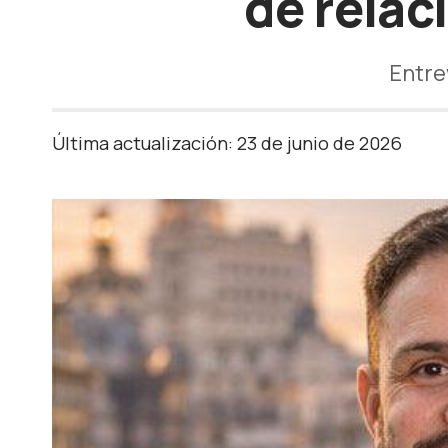
de relac
Entre
Última actualización: 23 de junio de 2026