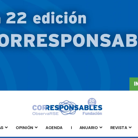
AS
OPINIÓN
AGENDA
|
ANUARIO
REVISTA