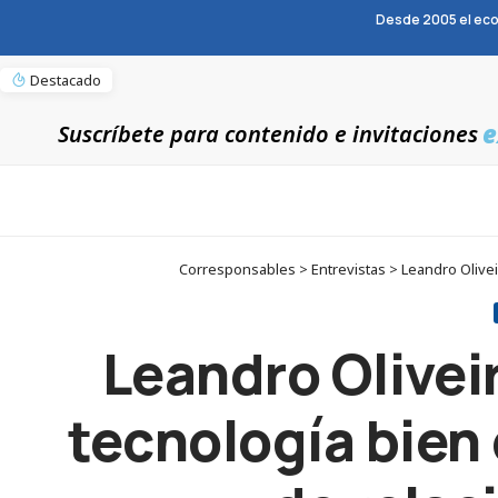
Desde 2005 el eco
Destacado
e
Suscríbete para contenido e invitaciones
Corresponsables > Entrevistas > Leandro Olivei
Leandro Olive
tecnología bien