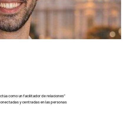
ctúa como un facilitador de relaciones”
onectadas y centradas en las personas