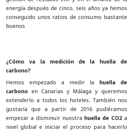
energía después de cinco, seis años ya hemos
conseguido unos ratios de consumo bastante
buenos
¿Cómo va la medición de la huella de
carbono?
Hemos empezado a medir la
huella de
carbono
en Canarias y Málaga y queremos
extenderlo a todos los hoteles. También nos
gustaría que a partir de 2016 pudiéramos
empezar a disminuir nuestra
huella de CO2
a
nivel global e iniciar el proceso para hacerlo