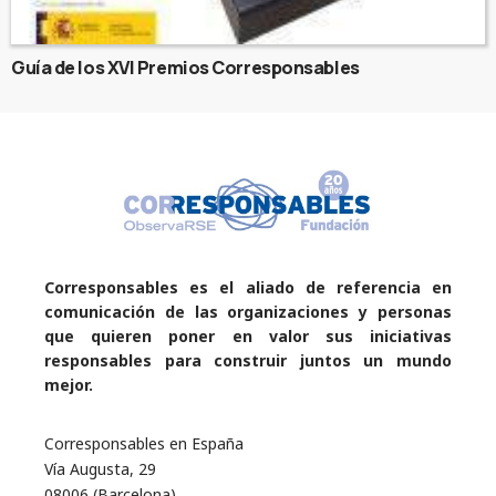
Guía de los XVI Premios Corresponsables
Corresponsables es el aliado de referencia en
comunicación de las organizaciones y personas
que quieren poner en valor sus iniciativas
responsables para construir juntos un mundo
mejor.
Corresponsables en España
Vía Augusta, 29
08006 (Barcelona)