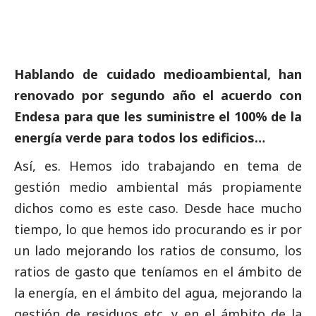
Hablando de cuidado medioambiental, han
renovado por segundo año el acuerdo con
Endesa para que les suministre el 100% de la
energía verde para todos los edificios…
Así, es. Hemos ido trabajando en tema de
gestión medio ambiental más propiamente
dichos como es este caso. Desde hace mucho
tiempo, lo que hemos ido procurando es ir por
un lado mejorando los ratios de consumo, los
ratios de gasto que teníamos en el ámbito de
la energía, en el ámbito del agua, mejorando la
gestión de residuos etc. y en el ámbito de la