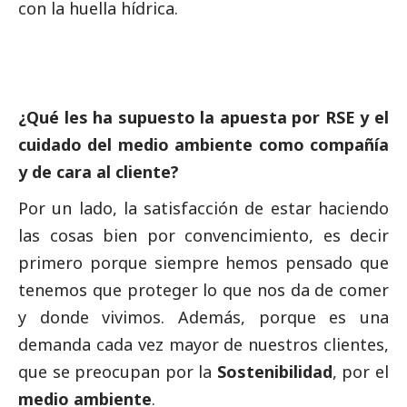
con la huella hídrica.
¿Qué les ha supuesto la apuesta por RSE y el
cuidado del medio ambiente como compañía
y de cara al cliente?
Por un lado, la satisfacción de estar haciendo
las cosas bien por convencimiento, es decir
primero porque siempre hemos pensado que
tenemos que proteger lo que nos da de comer
y donde vivimos. Además, porque es una
demanda cada vez mayor de nuestros clientes,
que se preocupan por la
Sostenibilidad
, por el
medio ambiente
.