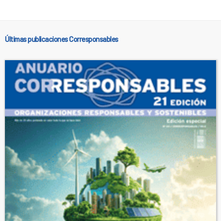
Últimas publicaciones Corresponsables