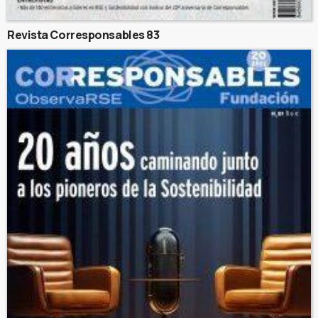
Revista Corresponsables 83