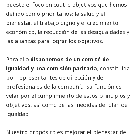
puesto el foco en cuatro objetivos que hemos
definido como prioritarios: la salud y el
bienestar, el trabajo digno y el crecimiento
económico, la reducción de las desigualdades y
las alianzas para lograr los objetivos.
Para ello
disponemos de un comité de
igualdad y una comisión paritaria
, constituida
por representantes de dirección y de
profesionales de la compañía. Su función es
velar por el cumplimiento de estos principios y
objetivos, así como de las medidas del plan de
igualdad.
Nuestro propósito es mejorar el bienestar de