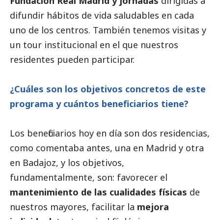
Fundación Real Madrid y jornadas
dirigidas a
difundir hábitos de vida saludables en cada
uno de los centros. También tenemos visitas y
un tour institucional en el que nuestros
residentes pueden participar.
¿Cuáles son los objetivos concretos de este
programa y cuántos beneficiarios tiene?
Los beneficiarios hoy en día son dos residencias,
como comentaba antes, una en Madrid y otra
en Badajoz, y los objetivos,
fundamentalmente, son: favorecer el
mantenimiento de las cualidades físicas
de
nuestros mayores, facilitar la
mejora