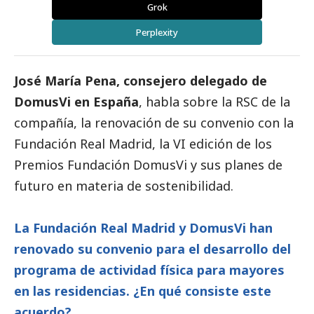
Grok
Perplexity
José María Pena, consejero delegado de
DomusVi
en España
, habla sobre la RSC de la
compañía, la renovación de su convenio con la
Fundación Real Madrid, la VI edición de los
Premios Fundación
DomusVi
y sus planes de
futuro en materia de sostenibilidad.
La Fundación Real Madrid y
DomusVi
han
renovado su convenio para el desarrollo del
programa de actividad física para mayores
en las residencias. ¿En qué consiste este
acuerdo?