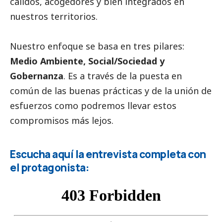
cálidos, acogedores y bien integrados en
nuestros territorios.
Nuestro enfoque se basa en tres pilares:
Medio Ambiente,
Social
/Sociedad y
Gobernanza
. Es a través de la puesta en
común de las buenas prácticas y de la unión de
esfuerzos como podremos llevar estos
compromisos más lejos.
Escucha aquí la entrevista completa con
el protagonista: