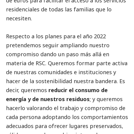
de euros para facilitar el acceso a los servicios
residenciales de todas las familias que lo
necesiten.
Respecto a los planes para el año 2022
pretendemos seguir ampliando nuestro
compromiso dando un paso más allá en
materia de RSC. Queremos formar parte activa
de nuestras comunidades e instituciones y
hacer de la sostenibilidad nuestra bandera. Es
decir, queremos
reducir el consumo de
energía y de nuestros residuos
; y queremos
hacerlo valorando el trabajo y compromiso de
cada persona adoptando los comportamientos
adecuados para ofrecer lugares preservados,