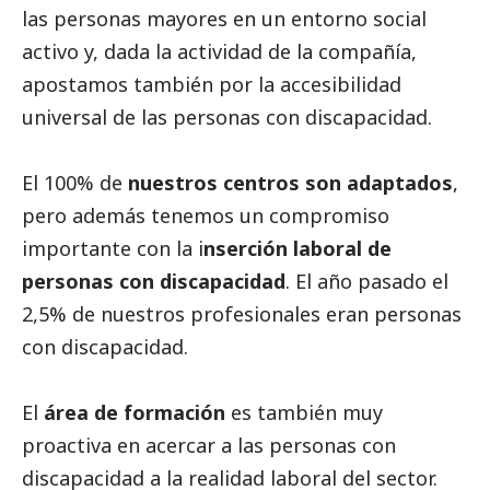
las personas mayores en un entorno
social
activo y, dada la actividad de la compañía,
apostamos también por la accesibilidad
universal de las personas con discapacidad.
El 100% de
nuestros centros son adaptados
,
pero además tenemos un compromiso
importante con la i
nserción laboral de
personas con discapacidad
. El año pasado el
2,5% de nuestros profesionales eran personas
con discapacidad.
El
área de formación
es también muy
proactiva en acercar a las personas con
discapacidad a la realidad laboral del sector.