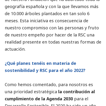
geografía española y con la que llevamos más
de 10.000 árboles plantados en tan solo 6
meses. Esta iniciativa es consecuencia de
nuestro compromiso con las personas y fruto
de nuestro empeño por hacer de la RSC una
realidad presente en todas nuestras formas de
actuación.
¿Qué planes tenéis en materia de
sostenibilidad y RSC para el año 2022?
Como hemos comentado, para nosotros es
una prioridad estratégica
la contribución al
cumplimiento de la Agenda 2030
para el
Desarrollo Sostenible. El 2020 ha sido un año