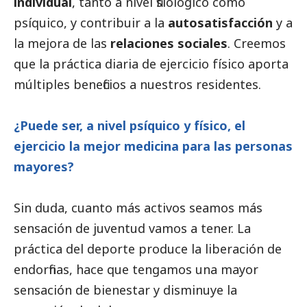
individual
, tanto a nivel fisiológico como
psíquico, y contribuir a la
autosatisfacción
y a
la mejora de las
relaciones sociales
. Creemos
que la práctica diaria de ejercicio físico aporta
múltiples beneficios a nuestros residentes.
¿Puede ser, a nivel psíquico y físico, el
ejercicio la mejor medicina para las personas
mayores?
Sin duda, cuanto más activos seamos más
sensación de juventud vamos a tener. La
práctica del deporte produce la liberación de
endorfinas, hace que tengamos una mayor
sensación de bienestar y disminuye la