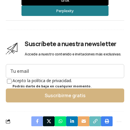
Grok
Perplexity
Suscríbete a nuestra newsletter
Accede a nuestro contenido e invitaciones más exclusivas.
Acepto la política de privacidad.
Podrás darte de baja en cualquier momento.
Suscribirme gratis