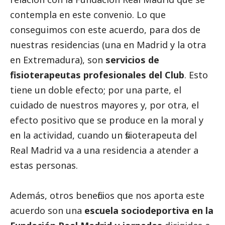
contempla en este convenio. Lo que
conseguimos con este acuerdo, para dos de
nuestras residencias (una en Madrid y la otra
en Extremadura), son
servicios de
fisioterapeutas profesionales del Club
. Esto
tiene un doble efecto; por una parte, el
cuidado de nuestros mayores y, por otra, el
efecto positivo que se produce en la moral y
en la actividad, cuando un fisioterapeuta del
Real Madrid va a una residencia a atender a
estas personas.
Además, otros beneficios que nos aporta este
acuerdo son una
escuela sociodeportiva en la