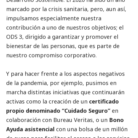
marcado por la crisis sanitaria, pero, aun así,
impulsamos especialmente nuestra
contribución a uno de nuestros objetivos; el
ODS 3, dirigido a garantizar y promover el
bienestar de las personas, que es parte de
nuestro compromiso corporativo.
Y para hacer frente a los aspectos negativos
de la pandemia, por ejemplo, pusimos en
marcha distintas iniciativas que continuarán
activas como la creación de un
certificado
propio denominado “Cuidado Seguro”
en
colaboración con Bureau Veritas, o un
Bono
Ayuda asistencial
con una bolsa de un millón