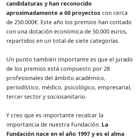
candidaturas y han reconocido
aproximadamente a 60
proyectos
con cerca
de 250.000€. Este año los premios han contado
con una dotación económica de 50.000 euros,
repartidos en un total de siete categorías.
Un punto también importante es que el jurado
de los premios está compuesto por 28
profesionales del ámbito académico,
periodístico, médico, psicológico, empresarial,
tercer sector
y sociosanitario.
Y creo que es importante recalcar la
importancia de nuestra Fundación.
La
Fundación nace en el año 1997 y es el alma