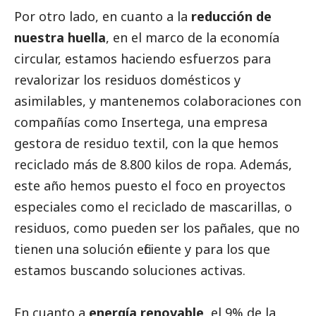
Por otro lado, en cuanto a la
reducción de
nuestra huella
, en el marco de la economía
circular, estamos haciendo esfuerzos para
revalorizar los residuos domésticos y
asimilables, y mantenemos colaboraciones con
compañías como Insertega, una empresa
gestora de residuo textil, con la que hemos
reciclado más de 8.800 kilos de ropa. Además,
este año hemos puesto el foco en proyectos
especiales como el reciclado de mascarillas, o
residuos, como pueden ser los pañales, que no
tienen una solución eficiente y para los que
estamos buscando soluciones activas.
En cuanto a
energía renovable
, el 9% de la