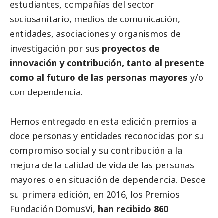
estudiantes, compañías del sector
sociosanitario,
medios de comunicación
,
entidades, asociaciones y organismos de
investigación por sus
proyectos de
innovación y contribución, tanto al presente
como al futuro de las personas mayores
y/o
con dependencia.
Hemos entregado en esta edición premios a
doce personas y entidades reconocidas por su
compromiso
social
y su contribución a la
mejora de la calidad de vida de las personas
mayores o en situación de dependencia. Desde
su primera edición, en 2016, los Premios
Fundación
DomusVi
,
han recibido 860