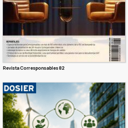
Revista Corresponsables 82