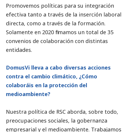
Promovemos políticas para su integración
efectiva tanto a través de la inserción laboral
directa, como a través de la formación.
Solamente en 2020 firmamos un total de 35
convenios de colaboración con distintas
entidades.
DomusVi lleva a cabo diversas acciones
contra el cambio climático, ¿Cómo
colaboráis en la protección del
medioambiente
?
Nuestra política de RSC aborda, sobre todo,
preocupaciones sociales, la gobernanza
empresarial y el
medioambiente
. Trabajamos