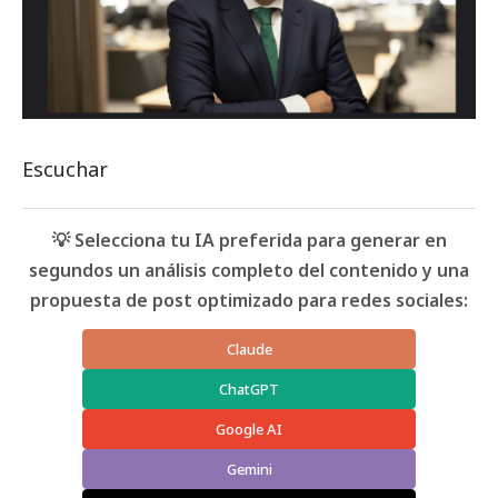
Escuchar
💡 Selecciona tu IA preferida para generar en
segundos un análisis completo del contenido y una
propuesta de post optimizado para redes sociales:
Claude
ChatGPT
Google AI
Gemini