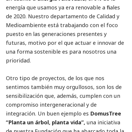
energía que usamos ya era renovable a finales
de 2020. Nuestro departamento de Calidad y
Medioambiente
está trabajando con el foco
puesto en las generaciones presentes y
futuras, motivo por el que actuar e innovar de
una forma sostenible es para nosotros una
prioridad.
Otro tipo de proyectos, de los que nos
sentimos también muy orgullosos, son los de
sensibilización que, además, cumplen con un
compromiso intergeneracional y de
integración. Un buen ejemplo es
DomusTree
“Planta un árbol, planta vida”,
una iniciativa
de nuestra Fundación que ha abarcado toda la