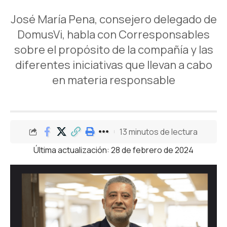
José María Pena, consejero delegado de
DomusVi, habla con Corresponsables
sobre el propósito de la compañía y las
diferentes iniciativas que llevan a cabo
en materia responsable
13 minutos de lectura
Última actualización: 28 de febrero de 2024