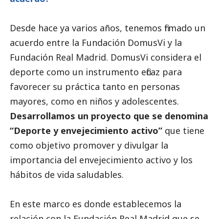
Desde hace ya varios años, tenemos firmado un
acuerdo entre la Fundación DomusVi y la
Fundación Real Madrid
.
DomusVi
considera el
deporte como un instrumento eficaz para
favorecer su práctica tanto en personas
mayores, como en niños y adolescentes.
Desarrollamos un proyecto que se denomina
“Deporte y envejecimiento activo”
que tiene
como objetivo promover y divulgar la
importancia del envejecimiento activo y los
hábitos de vida saludables.
En este marco es donde establecemos la
relación con la Fundación Real Madrid que se