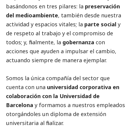
basándonos en tres pilares: la
preservación
del
medioambiente
, también desde nuestra
actividad y espacios vitales; la
parte
social
y
de respeto al trabajo y el compromiso de
todos; y, finalmente, la
gobernanza
con
acciones que ayuden a impulsar el cambio,
actuando siempre de manera ejemplar.
Somos la única compañía del sector que
cuenta con una
universidad corporativa en
colaboración con la Universidad de
Barcelona
y formamos a nuestros empleados
otorgándoles un diploma de extensión
universitaria al finalizar.