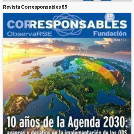
Revista Corresponsables 85