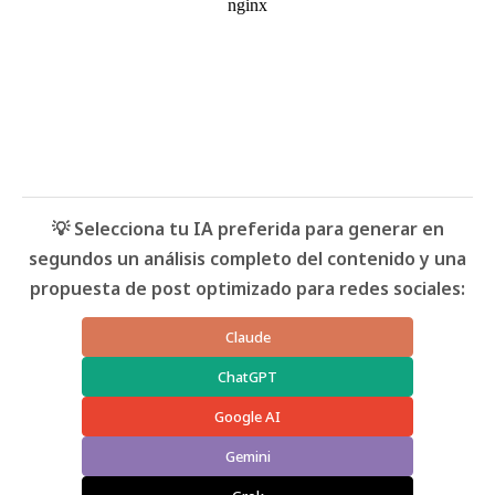
💡 Selecciona tu IA preferida para generar en
segundos un análisis completo del contenido y una
propuesta de post optimizado para redes sociales:
Claude
ChatGPT
Google AI
Gemini