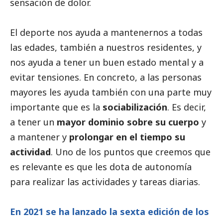
sensación de dolor.
El deporte nos ayuda a mantenernos a todas
las edades, también a nuestros residentes, y
nos ayuda a tener un buen estado mental y a
evitar tensiones. En concreto, a las personas
mayores les ayuda también con una parte muy
importante que es la
sociabilización
. Es decir,
a tener un
mayor dominio sobre su cuerpo
y
a mantener y
prolongar en el tiempo su
actividad
. Uno de los puntos que creemos que
es relevante es que les dota de autonomía
para realizar las actividades y tareas diarias.
En 2021 se ha lanzado la sexta edición de los