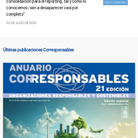
consolidación para el reporting, tal y como lo
BUEN GOBIERNO
conocemos, van a desaparecer casi por
completo”
30 DE JULIO DE 2026
Últimas publicaciones Corresponsables