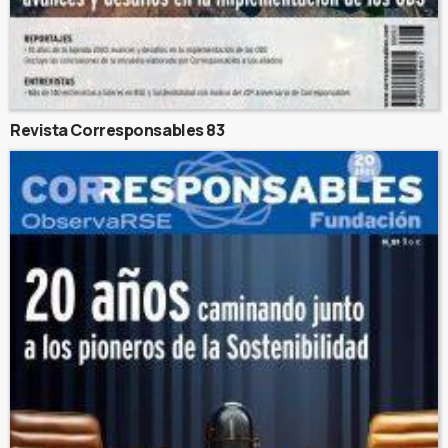
Revista Corresponsables 83