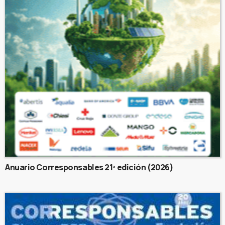
Anuario Corresponsables 21ª edición (2026)