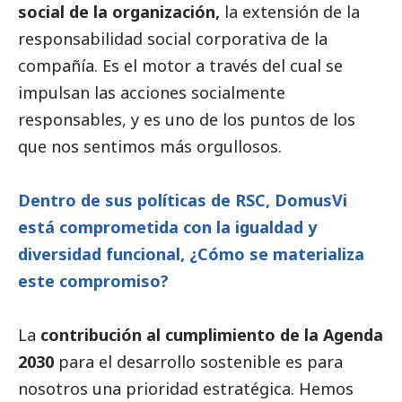
social
de la organización,
la extensión de la
responsabilidad
social
corporativa de la
compañía. Es el motor a través del cual se
impulsan las acciones socialmente
responsables, y es uno de los puntos de los
que nos sentimos más orgullosos.
Dentro de sus políticas de RSC,
DomusVi
está comprometida con la igualdad y
diversidad funcional, ¿Cómo se materializa
este compromiso?
La
contribución al cumplimiento de la Agenda
2030
para el desarrollo sostenible es para
nosotros una prioridad estratégica. Hemos