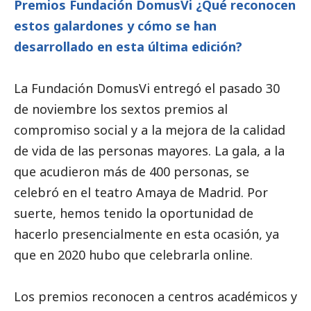
Premios Fundación
DomusVi
¿Qué reconocen
estos galardones y cómo se han
desarrollado en esta última edición?
La Fundación
DomusVi
entregó el pasado 30
de noviembre los sextos premios al
compromiso
social
y a la mejora de la calidad
de vida de las personas mayores. La gala, a la
que acudieron más de 400 personas, se
celebró en el teatro Amaya de Madrid. Por
suerte, hemos tenido la oportunidad de
hacerlo presencialmente en esta ocasión, ya
que en 2020 hubo que celebrarla online.
Los premios reconocen a centros académicos y