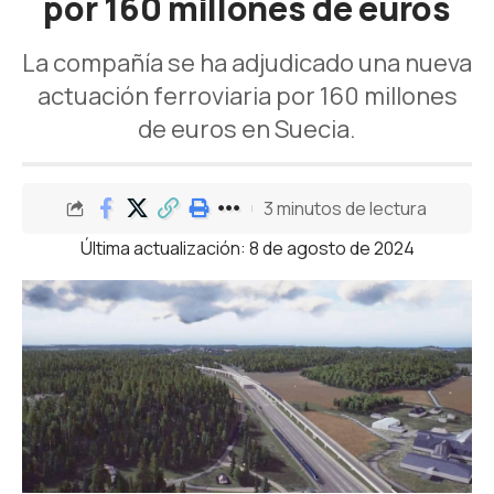
por 160 millones de euros
La compañía se ha adjudicado una nueva
actuación ferroviaria por 160 millones
de euros en Suecia.
3 minutos de lectura
Última actualización: 8 de agosto de 2024