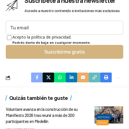
Suscríbete a nuestra newsletter
Accede a nuestro contenido e invitaciones más exclusivas.
Acepto la política de privacidad.
Podrás darte de baja en cualquier momento.
Suscribirme gratis
Quizás también te guste
Voluntare avanza en la construcción de su
Manifiesto 2026 tras reunir a más de 200
NOTICIAS
participantes en Medellín
SOCIAL