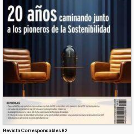
Revista Corresponsables 82