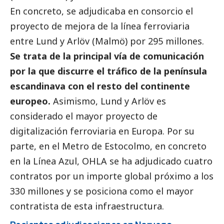
En concreto, se adjudicaba en consorcio el
proyecto de mejora de la línea ferroviaria
entre Lund y Arlöv (Malmö) por 295 millones.
Se trata de la principal vía de comunicación
por la que discurre el tráfico de la península
escandinava con el resto del continente
europeo.
Asimismo, Lund y Arlöv es
considerado el mayor proyecto de
digitalización ferroviaria en Europa. Por su
parte, en el Metro de Estocolmo, en concreto
en la Línea Azul, OHLA se ha adjudicado cuatro
contratos por un importe global próximo a los
330 millones y se posiciona como el mayor
contratista de esta infraestructura.