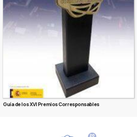
Guía de los XVI Premios Corresponsables