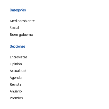
Categorías
Medioambiente
Social
Buen gobierno
Secciones
Entrevistas
Opinión
Actualidad
Agenda
Revista
Anuario
Premios