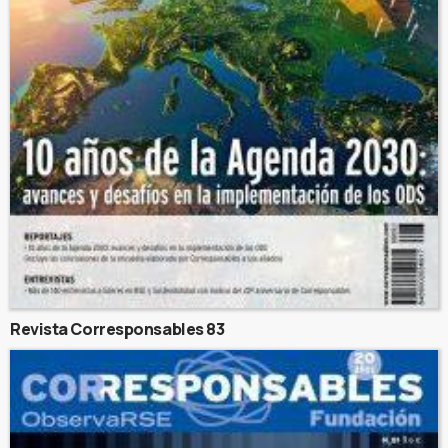
Revista Corresponsables 83