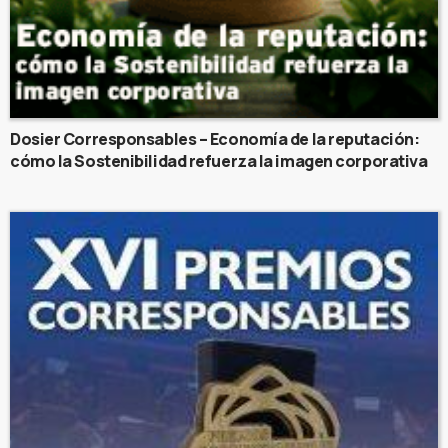
Dosier Corresponsables – Economía de la reputación:
cómo la Sostenibilidad refuerza la imagen corporativa