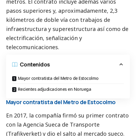
metros. El contrato incluye además varios
pasos superiores y, aproximadamente, 2,3
kilómetros de doble vía con trabajos de
infraestructura y superestructura así como de
electrificación, señalización y
telecomunicaciones.
Contenidos
Mayor contratista del Metro de Estocolmo
Recientes adjudicaciones en Noruega
Mayor contratista del Metro de Estocolmo
En 2017, la compañía firmó su primer contrato
con la Agencia Sueca de Transporte
(Trafikverket) y dio el salto al mercado sueco.