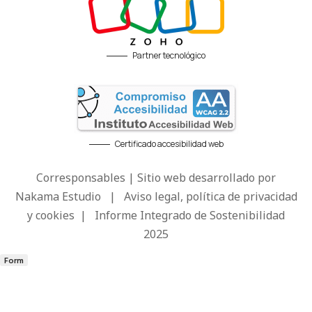
Partner tecnológico
Certificado accesibilidad web
Corresponsables | Sitio web desarrollado por
Nakama Estudio
|
Aviso legal, política de privacidad
y cookies
|
Informe Integrado de Sostenibilidad
2025
Form