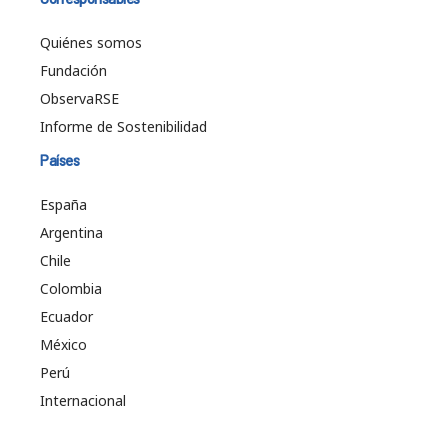
Quiénes somos
Fundación
ObservaRSE
Informe de Sostenibilidad
Países
España
Argentina
Chile
Colombia
Ecuador
México
Perú
Internacional