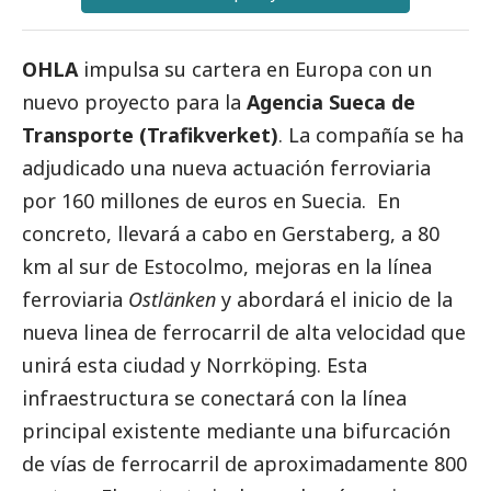
OHLA
impulsa su cartera en Europa con un
nuevo proyecto para la
Agencia Sueca de
Transporte (Trafikverket)
. La compañía se ha
adjudicado una nueva actuación ferroviaria
por 160 millones de euros en Suecia. En
concreto, llevará a cabo en Gerstaberg, a 80
km al sur de Estocolmo, mejoras en la línea
ferroviaria
Ostlänken
y abordará el inicio de la
nueva linea de ferrocarril de alta velocidad que
unirá esta ciudad y Norrköping. Esta
infraestructura se conectará con la línea
principal existente mediante una bifurcación
de vías de ferrocarril de aproximadamente 800