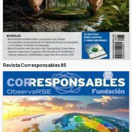
Revista Corresponsables 85