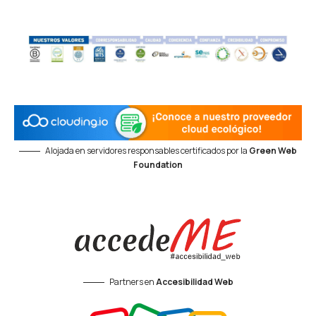
Alojada en servidores responsables certificados por la
Green Web
Foundation
Partners en
Accesibilidad Web