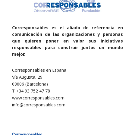
Corresponsables es el aliado de referencia en
comunicación de las organizaciones y personas
que quieren poner en valor sus iniciativas
responsables para construir juntos un mundo
mejor.
Corresponsables en España
Vía Augusta, 29
08006 (Barcelona)
T +34 93 752 47 78
www.corresponsables.com
info@corresponsables.com
Corresponsables