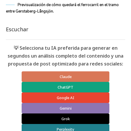
Previsualización de cómo quedará el ferrocarril en el tramo
entre Gerstaberg-Långsjön.
Escuchar
💡 Selecciona tu IA preferida para generar en
segundos un análisis completo del contenido y una
propuesta de post optimizado para redes sociales:
Claude
ChatGPT
Google AI
Gemini
Grok
Perplexity