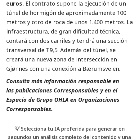
euros.
El contrato supone la ejecución de un
túnel de hormigón de aproximadamente 100
metros y otro de roca de unos 1.400 metros. La
infraestructura, de gran dificultad técnica,
contará con dos carriles y tendrá una sección
transversal de T9,5. Además del túnel, se
creará una nueva zona de intersección en
Gjønnes con una conexión a Bærumsveien.
Consulta más información responsable en
las
publicaciones Corresponsables
y en el
Espacio de Grupo OHLA
en Organizaciones
Corresponsables
.
💡 Selecciona tu IA preferida para generar en
segundos un análisis completo del contenido y una