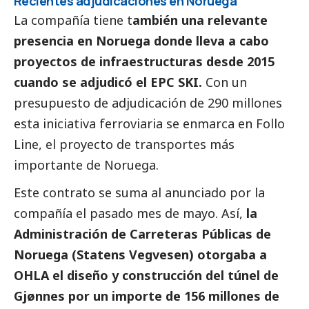
Recientes adjudicaciones en Noruega
La compañía tiene t
ambién una relevante
presencia en Noruega donde lleva a cabo
proyectos de infraestructuras desde 2015
cuando se adjudicó el EPC SKI.
Con un
presupuesto de adjudicación de 290 millones
esta iniciativa ferroviaria se enmarca en Follo
Line, el proyecto de transportes más
importante de Noruega.
Este contrato se suma al anunciado por la
compañía el pasado mes de mayo. Así,
la
Administración de Carreteras Públicas de
Noruega (Statens Vegvesen) otorgaba a
OHLA el diseño y construcción del túnel de
Gjønnes por un importe de 156 millones de