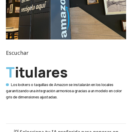
Escuchar
Titulares
Los lockers o taquillas de Amazon se instalarán en los locales
garantizando una integración armoniosa gracias a un modelo en color
gris de dimensiones ajustadas.