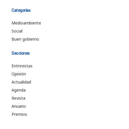
Categorías
Medioambiente
Social
Buen gobierno
Secciones
Entrevistas
Opinión
Actualidad
Agenda
Revista
Anuario
Premios