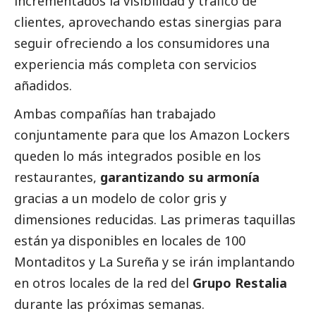
incrementados la visibilidad y tráfico de
clientes, aprovechando estas sinergias para
seguir ofreciendo a los consumidores una
experiencia más completa con servicios
añadidos.
Ambas compañías han trabajado
conjuntamente para que los Amazon Lockers
queden lo más integrados posible en los
restaurantes,
garantizando su armonía
gracias a un modelo de color gris y
dimensiones reducidas. Las primeras taquillas
están ya disponibles en locales de 100
Montaditos y La Sureña y se irán implantando
en otros locales de la red del
Grupo Restalia
durante las próximas semanas.