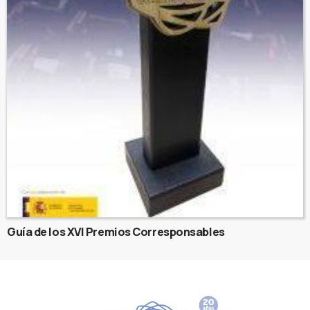
Guía de los XVI Premios Corresponsables