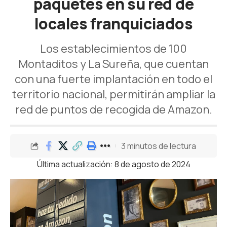
paquetes en su red de
locales franquiciados
Los establecimientos de 100
Montaditos y La Sureña, que cuentan
con una fuerte implantación en todo el
territorio nacional, permitirán ampliar la
red de puntos de recogida de Amazon.
3 minutos de lectura
Última actualización: 8 de agosto de 2024