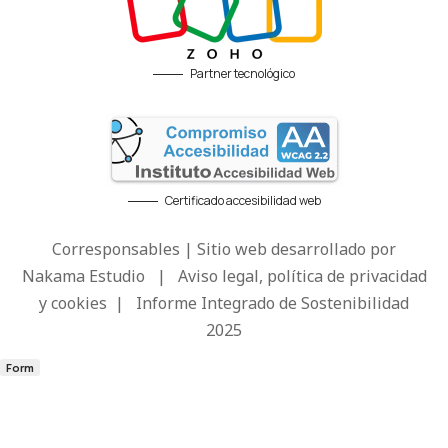
Partner tecnológico
Certificado accesibilidad web
Corresponsables | Sitio web desarrollado por
Nakama Estudio
|
Aviso legal, política de privacidad
y cookies
|
Informe Integrado de Sostenibilidad
2025
Form