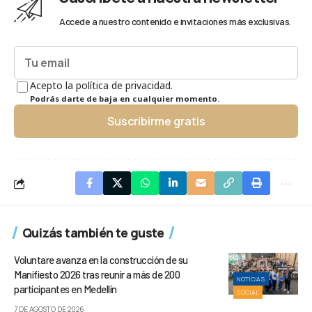
Accede a nuestro contenido e invitaciones más exclusivas.
Acepto la política de privacidad.
Podrás darte de baja en cualquier momento.
Suscribirme gratis
Quizás también te guste
Voluntare avanza en la construcción de su
Manifiesto 2026 tras reunir a más de 200
NOTICIAS
participantes en Medellín
SOCIAL
7 DE AGOSTO DE 2026