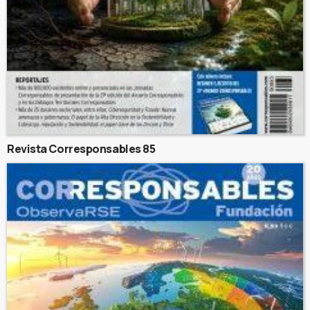
Revista Corresponsables 85