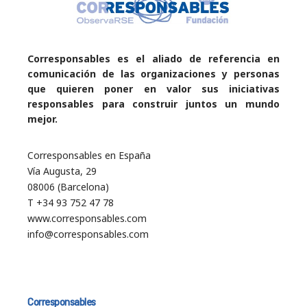
Corresponsables es el aliado de referencia en
comunicación de las organizaciones y personas
que quieren poner en valor sus iniciativas
responsables para construir juntos un mundo
mejor.
Corresponsables en España
Vía Augusta, 29
08006 (Barcelona)
T +34 93 752 47 78
www.corresponsables.com
info@corresponsables.com
Corresponsables