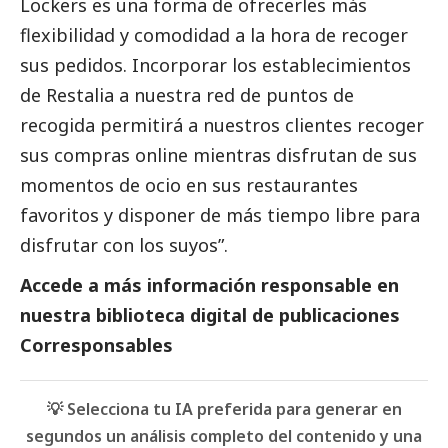
Lockers es una forma de ofrecerles más
flexibilidad y comodidad a la hora de recoger
sus pedidos. Incorporar los establecimientos
de Restalia a nuestra red de puntos de
recogida permitirá a nuestros clientes recoger
sus compras online mientras disfrutan de sus
momentos de ocio en sus restaurantes
favoritos y disponer de más tiempo libre para
disfrutar con los suyos”.
Accede a más información responsable en
nuestra biblioteca digital de
publicaciones
Corresponsables
💡 Selecciona tu IA preferida para generar en
segundos un análisis completo del contenido y una