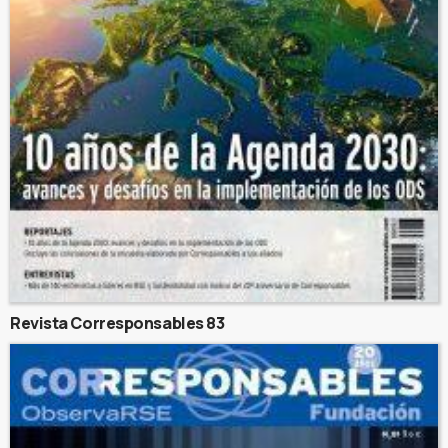
Revista Corresponsables 83