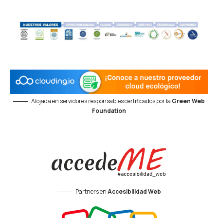
Alojada en servidores responsables certificados por la
Green Web
Foundation
Partners en
Accesibilidad Web