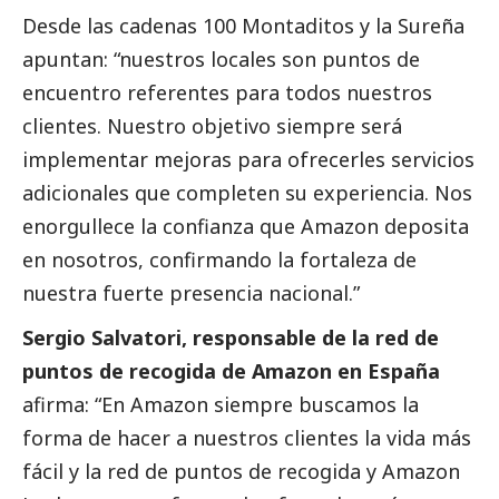
Desde las cadenas 100 Montaditos y la Sureña
apuntan: “nuestros locales son puntos de
encuentro referentes para todos nuestros
clientes. Nuestro objetivo siempre será
implementar mejoras para ofrecerles servicios
adicionales que completen su experiencia. Nos
enorgullece la confianza que Amazon deposita
en nosotros, confirmando la fortaleza de
nuestra fuerte presencia nacional.”
Sergio Salvatori, responsable de la red de
puntos de recogida de Amazon en España
afirma: “En Amazon siempre buscamos la
forma de hacer a nuestros clientes la vida más
fácil y la red de puntos de recogida y Amazon