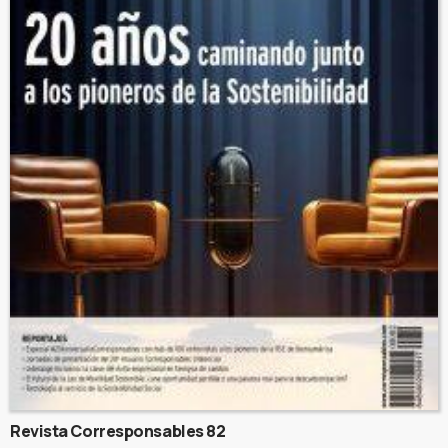
Revista Corresponsables 82