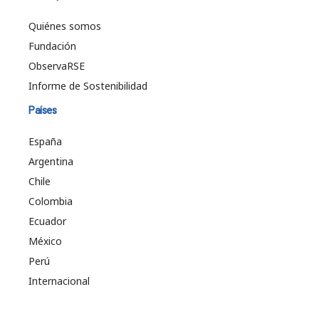
Quiénes somos
Fundación
ObservaRSE
Informe de Sostenibilidad
Países
España
Argentina
Chile
Colombia
Ecuador
México
Perú
Internacional