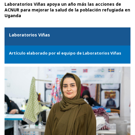
Laboratorios Viñas apoya un año más las acciones de
ACNUR para mejorar la salud de la población refugiada en
Uganda
Laboratorios Viñas
Artículo elaborado por el equipo de Laboratorios Viñas