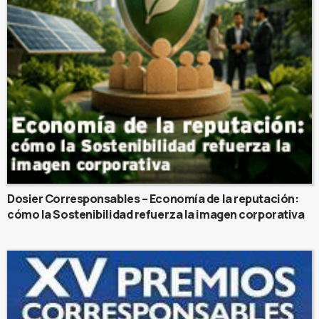
Dosier Corresponsables – Economía de la reputación:
cómo la Sostenibilidad refuerza la imagen corporativa