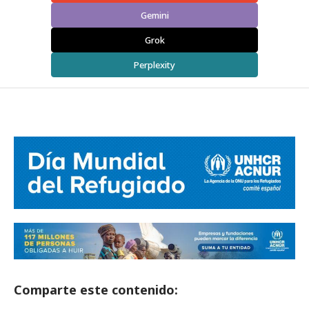
Gemini
Grok
Perplexity
Comparte este contenido: