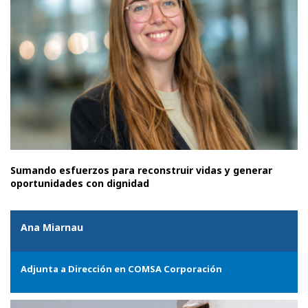
Sumando esfuerzos para reconstruir vidas y generar
oportunidades con dignidad
Ana Miarnau
Adjunta a Dirección en COMSA Corporación