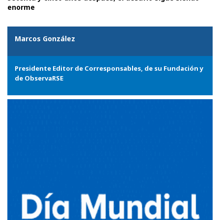
enorme
Marcos González
Presidente Editor de Corresponsables, de su Fundación y
de ObservaRSE