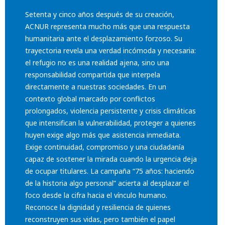
Setenta y cinco años después de su creación,
ACNUR representa mucho más que una respuesta
humanitaria ante el desplazamiento forzoso. Su
trayectoria revela una verdad incómoda y necesaria:
el refugio no es una realidad ajena, sino una
responsabilidad compartida que interpela
directamente a nuestras sociedades. En un
contexto global marcado por conflictos
prolongados, violencia persistente y crisis climáticas
que intensifican la vulnerabilidad, proteger a quienes
huyen exige algo más que asistencia inmediata.
Exige continuidad, compromiso y una ciudadanía
capaz de sostener la mirada cuando la urgencia deja
de ocupar titulares. La campaña “75 años: haciendo
de la historia algo personal” acierta al desplazar el
foco desde la cifra hacia el vínculo humano.
Reconoce la dignidad y resiliencia de quienes
reconstruyen sus vidas, pero también el papel