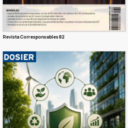
Revista Corresponsables 82