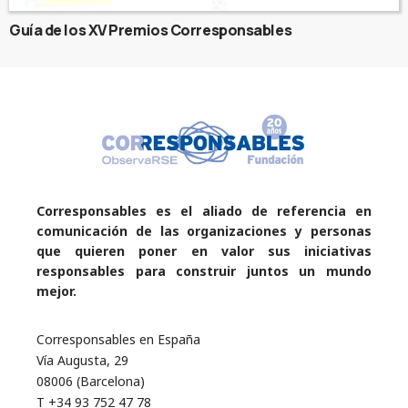
Guía de los XV Premios Corresponsables
Corresponsables es el aliado de referencia en
comunicación de las organizaciones y personas
que quieren poner en valor sus iniciativas
responsables para construir juntos un mundo
mejor.
Corresponsables en España
Vía Augusta, 29
08006 (Barcelona)
T +34 93 752 47 78