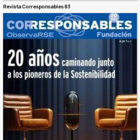
Revista Corresponsables 83