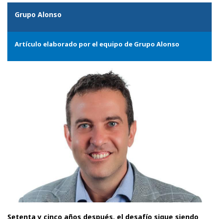
Grupo Alonso
Artículo elaborado por el equipo de Grupo Alonso
Setenta y cinco años después, el desafío sigue siendo