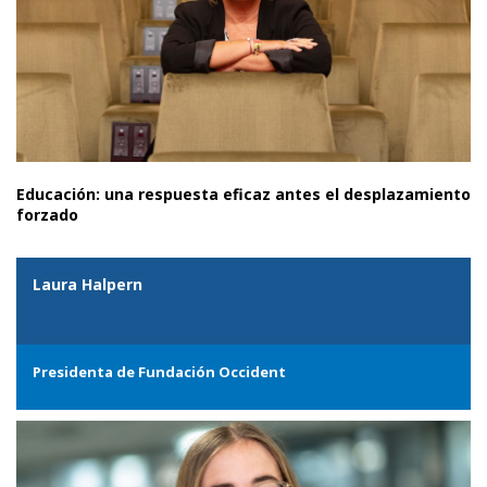
Educación: una respuesta eficaz antes el desplazamiento
forzado
Laura Halpern
Presidenta de Fundación Occident