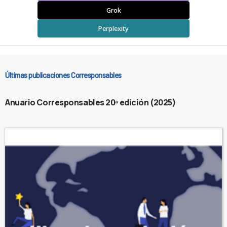
Grok
Perplexity
Últimas publicaciones Corresponsables
Anuario Corresponsables 20ª edición (2025)