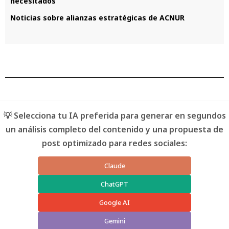
necesitados
Noticias sobre alianzas estratégicas de ACNUR
💡 Selecciona tu IA preferida para generar en segundos
un análisis completo del contenido y una propuesta de
post optimizado para redes sociales:
Claude
ChatGPT
Google AI
Gemini