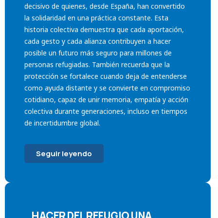
decisivo de quienes, desde España, han convertido
la solidaridad en una práctica constante. Esta
historia colectiva demuestra que cada aportación,
cada gesto y cada alianza contribuyen a hacer
posible un futuro más seguro para millones de
personas refugiadas. También recuerda que la
protección se fortalece cuando deja de entenderse
como ayuda distante y se convierte en compromiso
cotidiano, capaz de unir memoria, empatía y acción
colectiva durante generaciones, incluso en tiempos
de incertidumbre global.
Seguir leyendo
HACER DEL REFUGIO UNA