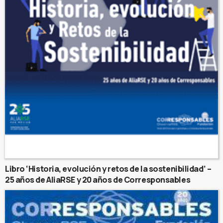
Libro ‘Historia, evolución y retos de la sostenibilidad’ –
25 años de AliaRSE y 20 años de Corresponsables