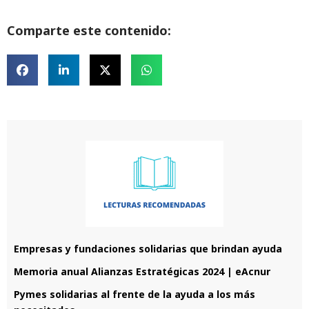
Comparte este contenido:
Empresas y fundaciones solidarias que brindan ayuda
Memoria anual Alianzas Estratégicas 2024 | eAcnur
Pymes solidarias al frente de la ayuda a los más