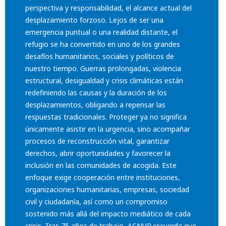
perspectiva y responsabilidad, el alcance actual del
desplazamiento forzoso. Lejos de ser una
emergencia puntual o una realidad distante, el
refugio se ha convertido en uno de los grandes
desafíos humanitarios, sociales y políticos de
nuestro tiempo. Guerras prolongadas, violencia
estructural, desigualdad y crisis climáticas están
redefiniendo las causas y la duración de los
desplazamientos, obligando a repensar las
respuestas tradicionales. Proteger ya no significa
únicamente asistir en la urgencia, sino acompañar
procesos de reconstrucción vital, garantizar
derechos, abrir oportunidades y favorecer la
inclusión en las comunidades de acogida. Este
enfoque exige cooperación entre instituciones,
organizaciones humanitarias, empresas, sociedad
civil y ciudadanía, así como un compromiso
sostenido más allá del impacto mediático de cada
crisis. Tras 75 años de trabajo, ACNUR recuerda que