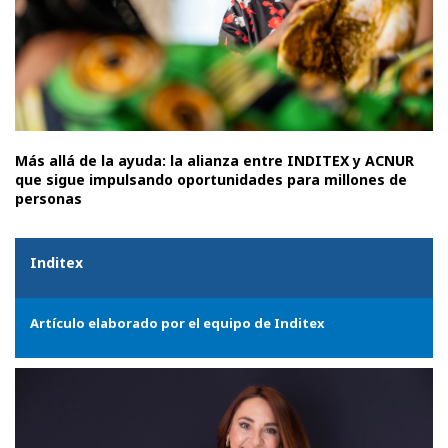
Más allá de la ayuda: la alianza entre INDITEX y ACNUR
que sigue impulsando oportunidades para millones de
personas
Inditex
Artículo elaborado por el equipo de Inditex