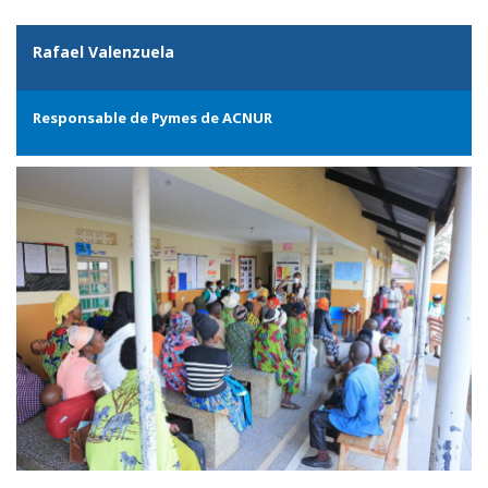
Rafael Valenzuela
Responsable de Pymes de ACNUR