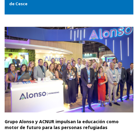
de Cesce
Grupo Alonso y ACNUR impulsan la educación como
motor de futuro para las personas refugiadas