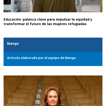
Educación: palanca clave para impulsar la equidad y
transformar el futuro de las mujeres refugiadas
Mango
Artículo elaborado por el equipo de Mango