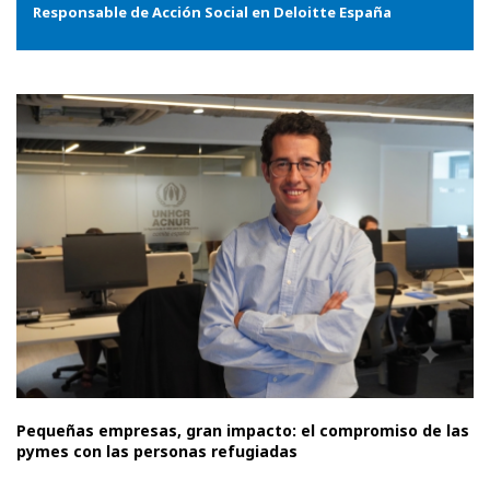
Responsable de Acción Social en Deloitte España
Pequeñas empresas, gran impacto: el compromiso de las
pymes con las personas refugiadas