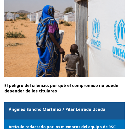
El peligro del silencio: por qué el compromiso no puede
depender de los titulares
Ángeles Sancho Martínez / Pilar Leirado Uceda
Artículo redactado por los miembros del equipo de RSC