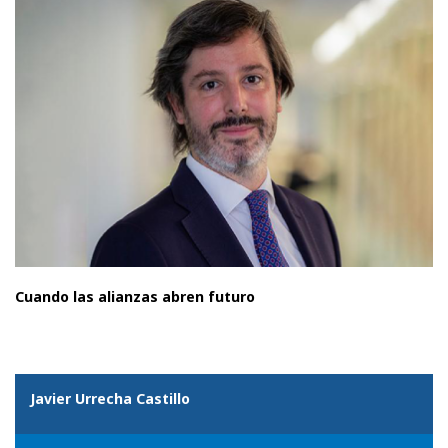
Cuando las alianzas abren futuro
Javier Urrecha Castillo