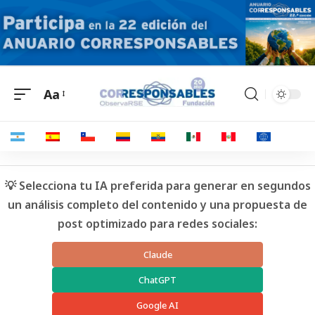
Aa
💡 Selecciona tu IA preferida para generar en segundos
un análisis completo del contenido y una propuesta de
post optimizado para redes sociales:
Claude
ChatGPT
Google AI