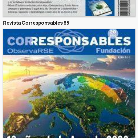
Revista Corresponsables 85