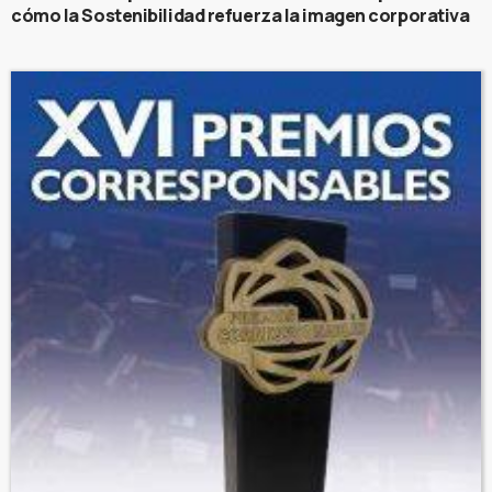
cómo la Sostenibilidad refuerza la imagen corporativa