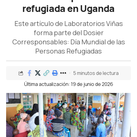
refugiada en Uganda
Este artículo de Laboratorios Viñas
forma parte del Dosier
Corresponsables: Día Mundial de las
Personas Refugiadas
5 minutos de lectura
Última actualización: 19 de junio de 2026