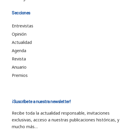
Secciones
Entrevistas
Opinión
Actualidad
Agenda
Revista
Anuario
Premios
¡Suscríbete a nuestra newsletter!
Recibe toda la actualidad responsable, invitaciones
exclusivas, acceso a nuestras publicaciones históricas, y
mucho más…