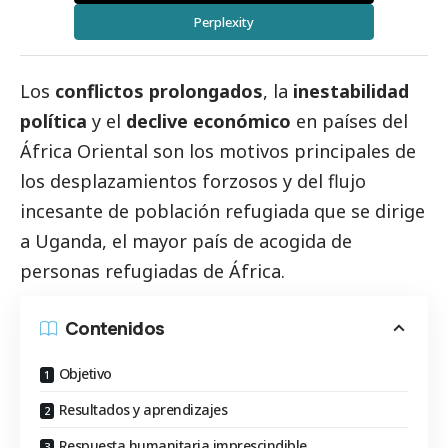
Perplexity
Los
conflictos prolongados
, la
inestabilidad
política
y el
declive económico
en países del
África Oriental son los motivos principales de
los desplazamientos forzosos y del flujo
incesante de población refugiada que se dirige
a Uganda, el mayor país de acogida de
personas refugiadas de África.
Contenidos
Objetivo
Resultados y aprendizajes
Respuesta humanitaria imprescindible