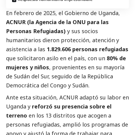
En febrero de 2025, el Gobierno de Uganda,
ACNUR (la Agencia de la ONU para las
Personas Refugiadas)
y sus socios
humanitarios dieron protección, atención y
asistencia a las
1.829.606 personas refugiadas
que solicitaron asilo en el país, con un
80% de
mujeres y niños
, provenientes en su mayoría
de Sudán del Sur, seguido de la República
Democrática del Congo y Sudán.
Ante esta situación, ACNUR adaptó su labor en
Uganda y
reforzó su presencia sobre el
terreno
en los 13 distritos que acogen a
personas refugiadas, amplió los programas de
apoyo y ajustó la forma de trabajar para