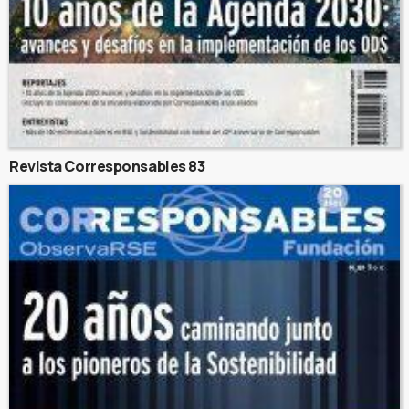
Revista Corresponsables 83