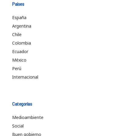
Países
España
Argentina
Chile
Colombia
Ecuador
México
Perú
Internacional
Categorías
Medioambiente
Social
Buen gobierno