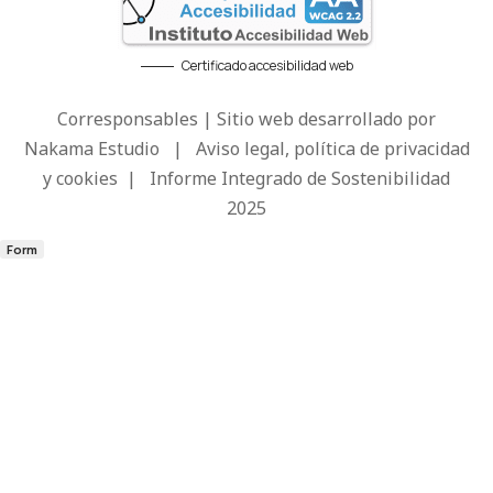
Certificado accesibilidad web
Corresponsables | Sitio web desarrollado por
Nakama Estudio
|
Aviso legal, política de privacidad
y cookies
|
Informe Integrado de Sostenibilidad
2025
Form