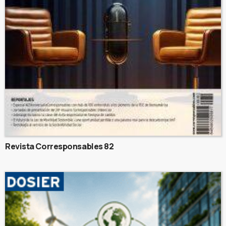
Revista Corresponsables 82