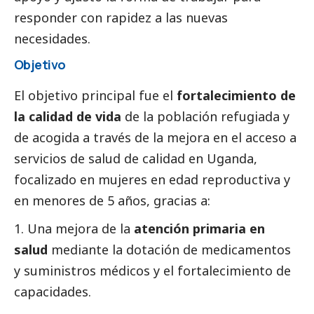
responder con rapidez a las nuevas
necesidades.
Objetivo
El objetivo principal fue el
fortalecimiento de
la calidad de vida
de la población refugiada y
de acogida a través de la mejora en el acceso a
servicios de salud de calidad en Uganda,
focalizado en mujeres en edad reproductiva y
en menores de 5 años, gracias a:
Una mejora de la
atención primaria en
salud
mediante la dotación de medicamentos
y suministros médicos y el fortalecimiento de
capacidades.