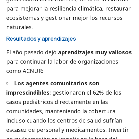
para mejorar la resiliencia climática, restaurar
ecosistemas y gestionar mejor los recursos
naturales.
Resultados y aprendizajes
El año pasado dejó
aprendizajes muy valiosos
para continuar la labor de organizaciones
como ACNUR:
Los agentes comunitarios son
imprescindibles
: gestionaron el 62% de los
casos pediátricos directamente en las
comunidades, manteniendo la cobertura
incluso cuando los centros de salud sufrían
escasez de personal y medicamentos. Invertir