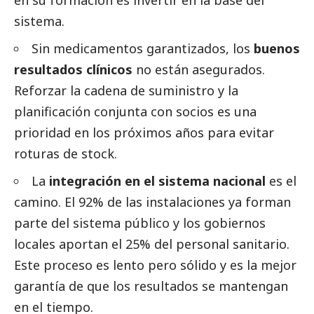
en su formación es invertir en la base del
sistema.
Sin medicamentos garantizados, los
buenos
resultados clínicos
no están asegurados.
Reforzar la cadena de suministro y la
planificación conjunta con socios es una
prioridad en los próximos años para evitar
roturas de stock.
La
integración en el sistema nacional
es el
camino. El 92% de las instalaciones ya forman
parte del sistema público y los gobiernos
locales aportan el 25% del personal sanitario.
Este proceso es lento pero sólido y es la mejor
garantía de que los resultados se mantengan
en el tiempo.