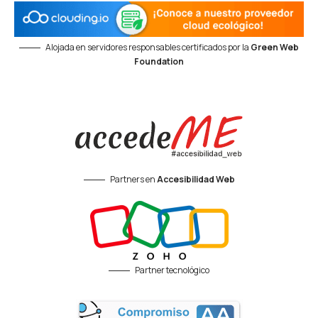
Alojada en servidores responsables certificados por la
Green Web
Foundation
Partners en
Accesibilidad Web
Partner tecnológico