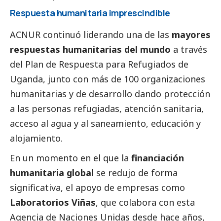
Respuesta humanitaria imprescindible
ACNUR continuó liderando una de las
mayores
respuestas humanitarias del mundo
a través
del Plan de Respuesta para Refugiados de
Uganda, junto con más de 100 organizaciones
humanitarias y de desarrollo dando protección
a las personas refugiadas, atención sanitaria,
acceso al agua y al saneamiento, educación y
alojamiento.
En un momento en el que la
financiación
humanitaria global
se redujo de forma
significativa, el apoyo de empresas como
Laboratorios Viñas
, que colabora con esta
Agencia de Naciones Unidas desde hace años,