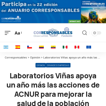
Aa
Corresponsables > Opinión > Laboratorios Viñas apoya un año más las acciones de ACNUR para mejorar la salud de la población refugiada en Uganda
OPINIÓN
GRANDES EMPRESAS
Laboratorios Viñas apoya
un año más las acciones de
ACNUR para mejorar la
salud de la población