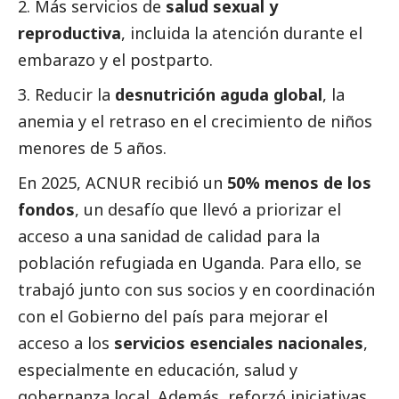
Más servicios de
salud sexual y
reproductiva
, incluida la atención durante el
embarazo y el postparto.
Reducir la
desnutrición aguda global
, la
anemia y el retraso en el crecimiento de niños
menores de 5 años.
En 2025, ACNUR recibió un
50% menos de los
fondos
, un desafío que llevó a priorizar el
acceso a una sanidad de calidad para la
población refugiada en Uganda. Para ello, se
trabajó junto con sus socios y en coordinación
con el Gobierno del país para mejorar el
acceso a los
servicios esenciales nacionales
,
especialmente en educación, salud y
gobernanza local. Además, reforzó iniciativas