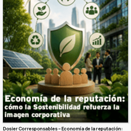
Dosier Corresponsables – Economía de la reputación: