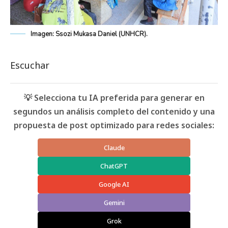
Imagen: Ssozi Mukasa Daniel (UNHCR).
Escuchar
💡 Selecciona tu IA preferida para generar en
segundos un análisis completo del contenido y una
propuesta de post optimizado para redes sociales:
Claude
ChatGPT
Google AI
Gemini
Grok