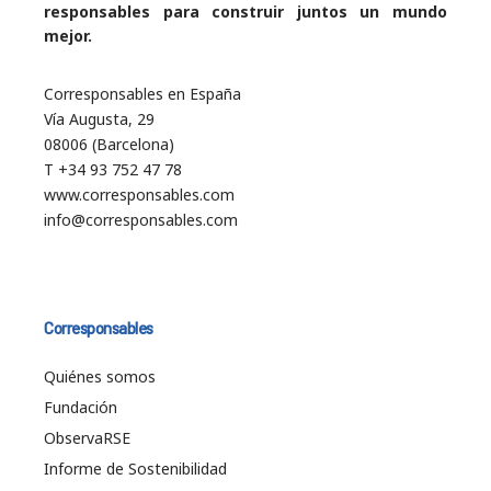
responsables para construir juntos un mundo
mejor.
Corresponsables en España
Vía Augusta, 29
08006 (Barcelona)
T +34 93 752 47 78
www.corresponsables.com
info@corresponsables.com
Corresponsables
Quiénes somos
Fundación
ObservaRSE
Informe de Sostenibilidad