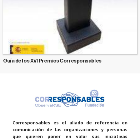
Guía de los XVI Premios Corresponsables
Corresponsables es el aliado de referencia en
comunicación de las organizaciones y personas
que quieren poner en valor sus iniciativas