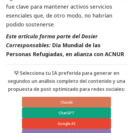
fue clave para mantener activos servicios
esenciales que, de otro modo, no habrían
podido sostenerse.
Este artículo forma parte del Dosier
Corresponsables:
Día Mundial de las
Personas Refugiadas, en alianza con ACNUR
💡 Selecciona tu IA preferida para generar en
segundos un análisis completo del contenido y una
propuesta de post optimizado para redes sociales:
Claude
ChatGPT
Google AI