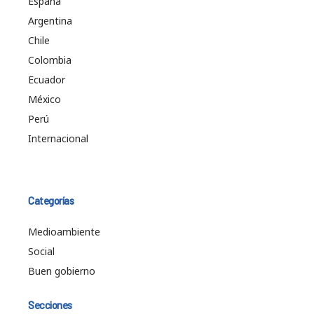
España
Argentina
Chile
Colombia
Ecuador
México
Perú
Internacional
Categorías
Medioambiente
Social
Buen gobierno
Secciones