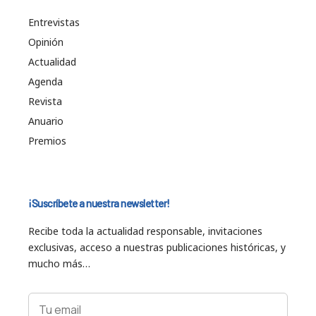
Entrevistas
Opinión
Actualidad
Agenda
Revista
Anuario
Premios
¡Suscríbete a nuestra newsletter!
Recibe toda la actualidad responsable, invitaciones
exclusivas, acceso a nuestras publicaciones históricas, y
mucho más…