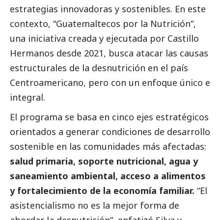
estrategias innovadoras y sostenibles. En este
contexto, “Guatemaltecos por la Nutrición”,
una iniciativa creada y ejecutada por Castillo
Hermanos desde 2021, busca atacar las causas
estructurales de la desnutrición en el país
Centroamericano, pero con un enfoque único e
integral.
El programa se basa en cinco ejes estratégicos
orientados a generar condiciones de desarrollo
sostenible en las comunidades más afectadas:
salud primaria, soporte nutricional, agua y
saneamiento ambiental, acceso a alimentos
y fortalecimiento de la economía familiar.
“El
asistencialismo no es la mejor forma de