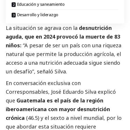
Educación y saneamiento
Desarrollo y liderazgo
La situación se agrava con la
desnutrición
aguda, que en 2024 provocó la muerte de 83
niños:
“A pesar de ser un país con una riqueza
natural que permite la producción agrícola, el
acceso a una nutrición adecuada sigue siendo
un desafío”, señaló Silva.
En conversación exclusiva con
Corresponsables
, José Eduardo Silva explicó
que
Guatemala es el país de la región
iberoamericana con mayor desnutrición
crónica
(46.5) y el sexto a nivel mundial, por lo
que abordar esta situación requiere