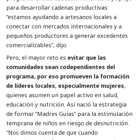
para desarrollar cadenas productivas:
“estamos ayudando a artesanos locales a
conectar con mercados internacionales y a
pequeños productores a generar excedentes
comercializables”, dijo.
Pero, el mayor reto es
evitar que las
comunidades sean codependientes del
programa, por eso promueven la formación
de líderes locales, especialmente mujeres
,
quienes asumen un papel activo en salud,
educación y nutrición. Así nació la estrategia
de formar “Madres Guías” para la estimulación
temprana de niños en riesgo de desnutrición.
“Nos dimos cuenta de que cuando