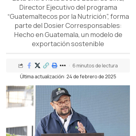
Director Ejecutivo del programa
“Guatemaltecos por la Nutrición”, forma
parte del Dosier Corresponsables:
Hecho en Guatemala, un modelo de
exportación sostenible
6 minutos de lectura
Última actualización: 24 de febrero de 2025