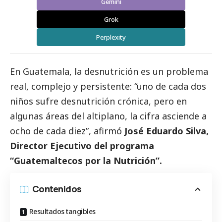
Gemini
Grok
Perplexity
En Guatemala, la desnutrición es un problema
real, complejo y persistente: “uno de cada dos
niños sufre desnutrición crónica, pero en
algunas áreas del altiplano, la cifra asciende a
ocho de cada diez”, afirmó
José Eduardo Silva,
Director Ejecutivo del programa
“Guatemaltecos por la Nutrición”.
Contenidos
Resultados tangibles