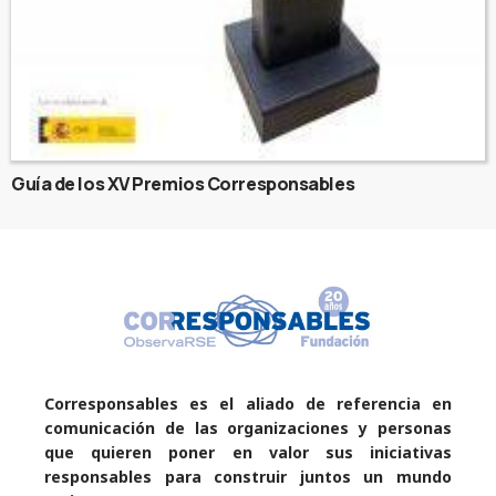
Guía de los XV Premios Corresponsables
Corresponsables es el aliado de referencia en
comunicación de las organizaciones y personas
que quieren poner en valor sus iniciativas
responsables para construir juntos un mundo