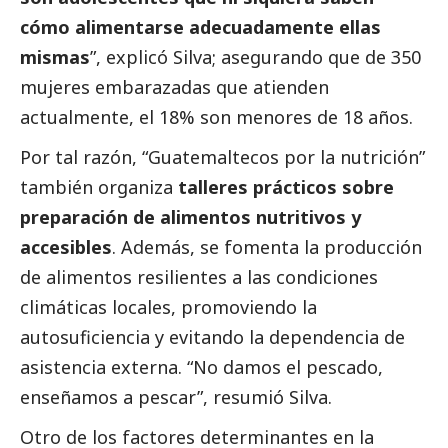
cómo alimentarse adecuadamente ellas
mismas
”, explicó Silva; asegurando que de 350
mujeres embarazadas que atienden
actualmente, el 18% son menores de 18 años.
Por tal razón, “Guatemaltecos por la nutrición”
también organiza
talleres prácticos sobre
preparación de alimentos nutritivos y
accesibles
. Además, se fomenta la producción
de alimentos resilientes a las condiciones
climáticas locales, promoviendo la
autosuficiencia y evitando la dependencia de
asistencia externa. “No damos el pescado,
enseñamos a pescar”, resumió Silva.
Otro de los factores determinantes en la