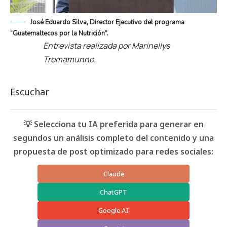
José Eduardo Silva, Director Ejecutivo del programa
“Guatemaltecos por la Nutrición”.
Entrevista realizada por Marinellys
Tremamunno.
Escuchar
💡 Selecciona tu IA preferida para generar en
segundos un análisis completo del contenido y una
propuesta de post optimizado para redes sociales:
Claude
ChatGPT
Google AI