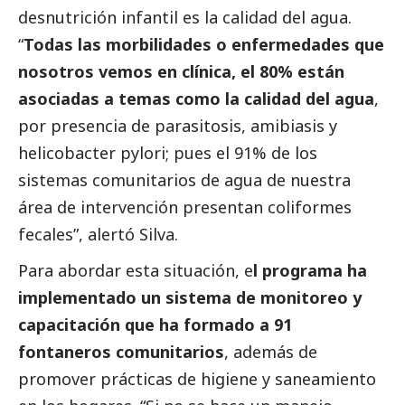
desnutrición infantil es la calidad del agua.
“
Todas las morbilidades o enfermedades que
nosotros vemos en clínica, el 80% están
asociadas a temas como la calidad del agua
,
por presencia de parasitosis, amibiasis y
helicobacter pylori; pues el 91% de los
sistemas comunitarios de agua de nuestra
área de intervención presentan coliformes
fecales”, alertó Silva.
Para abordar esta situación, e
l programa ha
implementado un sistema de monitoreo y
capacitación que ha formado a 91
fontaneros comunitarios
, además de
promover prácticas de higiene y saneamiento