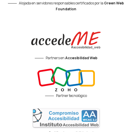
Alojada en servidores responsables certificados por la
Green Web
Foundation
Partners en
Accesibilidad Web
Partner tecnológico