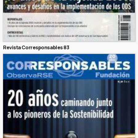
Revista Corresponsables 83