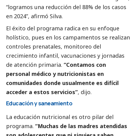
“logramos una reducción del 88% de los casos
en 2024”, afirmó Silva.
El éxito del programa radica en su enfoque
holístico, pues en los campamentos se realizan
controles prenatales, monitoreo del
crecimiento infantil, vacunaciones y jornadas
de atención primaria.
“Contamos con
personal médico y nutricionistas en
comunidades donde usualmente es difícil
acceder a estos servicios”
, dijo.
Educación y saneamiento
La educación nutricional es otro pilar del
programa.
“Muchas de las madres atendidas
son adolescentes que ni siquiera saben