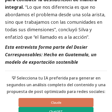
integral.
“Lo que nos diferencia es que no
abordamos el problema desde una sola arista,
sino que trabajamos con las comunidades en
todas sus dimensiones”, concluyó Silva y
enfatizó que “el llamado es a la acción”.
Esta entrevista forma parte del Dosier
Corresponsables: Hecho en Guatemala, un
modelo de exportación sostenible
💡 Selecciona tu IA preferida para generar en
segundos un análisis completo del contenido y una
propuesta de post optimizado para redes sociales:
Claude
ChatGPT