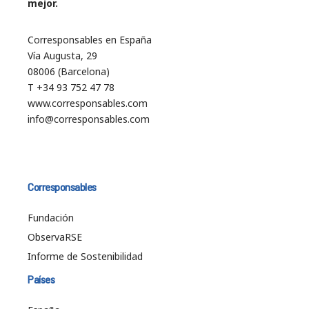
mejor.
Corresponsables en España
Vía Augusta, 29
08006 (Barcelona)
T +34 93 752 47 78
www.corresponsables.com
info@corresponsables.com
Corresponsables
Fundación
ObservaRSE
Informe de Sostenibilidad
Países