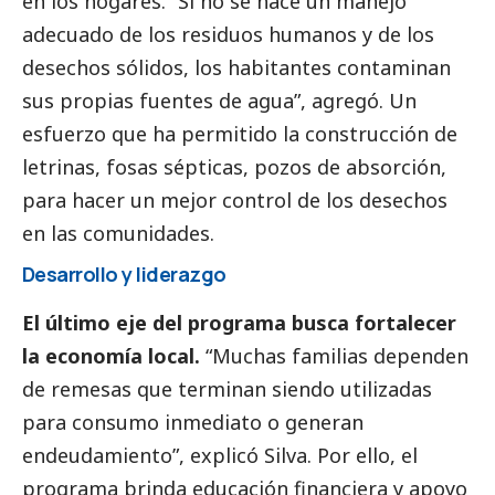
en los hogares. “Si no se hace un manejo
adecuado de los residuos humanos y de los
desechos sólidos, los habitantes contaminan
sus propias fuentes de agua”, agregó. Un
esfuerzo que ha permitido la construcción de
letrinas, fosas sépticas, pozos de absorción,
para hacer un mejor control de los desechos
en las comunidades.
Desarrollo y liderazgo
El último eje del programa busca fortalecer
la economía local.
“Muchas familias dependen
de remesas que terminan siendo utilizadas
para consumo inmediato o generan
endeudamiento”, explicó Silva. Por ello, el
programa brinda educación financiera y apoyo