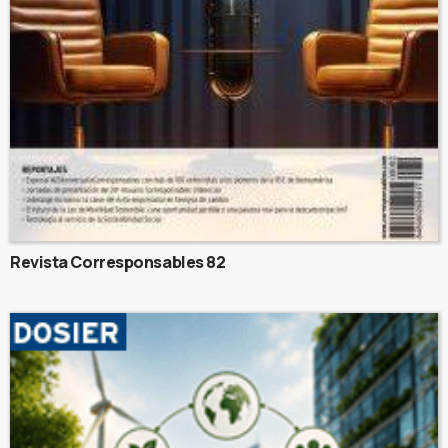
Revista Corresponsables 82