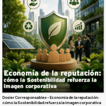
Dosier Corresponsables – Economía de la reputación:
cómo la Sostenibilidad refuerza la imagen corporativa