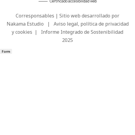
Certificado accesibilidad web
Corresponsables | Sitio web desarrollado por
Nakama Estudio
|
Aviso legal, política de privacidad
y cookies
|
Informe Integrado de Sostenibilidad
2025
Form