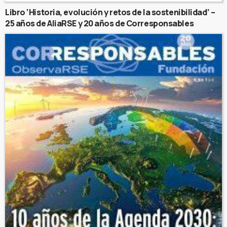
Libro ‘Historia, evolución y retos de la sostenibilidad’ –
25 años de AliaRSE y 20 años de Corresponsables