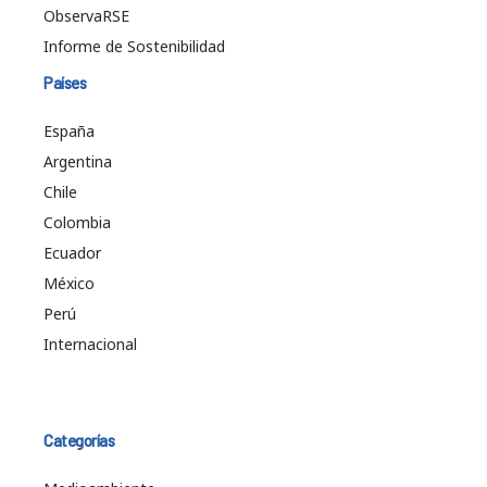
ObservaRSE
Informe de Sostenibilidad
Países
España
Argentina
Chile
Colombia
Ecuador
México
Perú
Internacional
Categorías