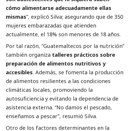
cómo alimentarse adecuadamente ellas
mismas
”, explicó Silva; asegurando que de 350
mujeres embarazadas que atienden
actualmente, el 18% son menores de 18 años.
Por tal razón, “Guatemaltecos por la nutrición”
también organiza
talleres prácticos sobre
preparación de alimentos nutritivos y
accesibles
. Además, se fomenta la producción
de alimentos resilientes a las condiciones
climáticas locales, promoviendo la
autosuficiencia y evitando la dependencia de
asistencia externa. “No damos el pescado,
enseñamos a pescar”, resumió Silva.
Otro de los factores determinantes en la