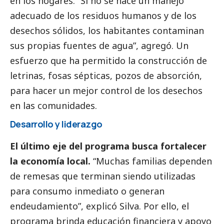
en los hogares. “Si no se hace un manejo
adecuado de los residuos humanos y de los
desechos sólidos, los habitantes contaminan
sus propias fuentes de agua”, agregó. Un
esfuerzo que ha permitido la construcción de
letrinas, fosas sépticas, pozos de absorción,
para hacer un mejor control de los desechos
en las comunidades.
Desarrollo y liderazgo
El último eje del programa busca fortalecer
la economía local.
“Muchas familias dependen
de remesas que terminan siendo utilizadas
para consumo inmediato o generan
endeudamiento”, explicó Silva. Por ello, el
programa brinda educación financiera y apoyo