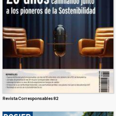
Revista Corresponsables 82