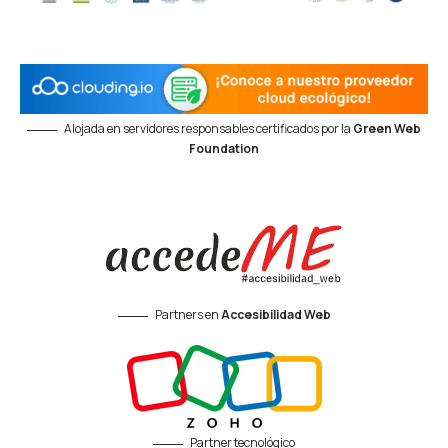
Alojada en servidores responsables certificados por la
Green Web
Foundation
Partners en
Accesibilidad Web
Partner tecnológico