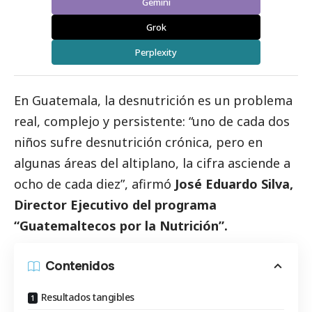
Gemini
Grok
Perplexity
En Guatemala, la desnutrición es un problema
real, complejo y persistente: “uno de cada dos
niños sufre desnutrición crónica, pero en
algunas áreas del altiplano, la cifra asciende a
ocho de cada diez”, afirmó
José Eduardo Silva,
Director Ejecutivo del programa
“Guatemaltecos por la Nutrición”.
Contenidos
Resultados tangibles