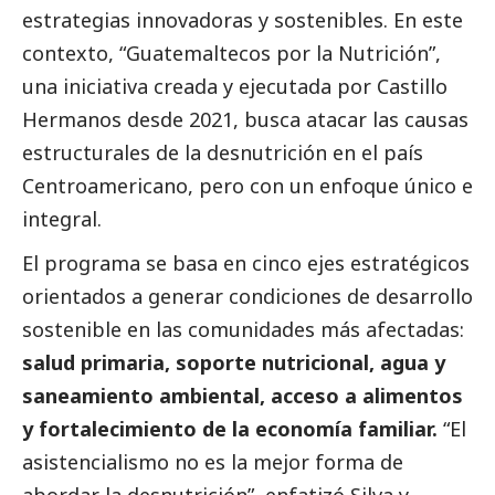
estrategias innovadoras y sostenibles. En este
contexto, “Guatemaltecos por la Nutrición”,
una iniciativa creada y ejecutada por Castillo
Hermanos desde 2021, busca atacar las causas
estructurales de la desnutrición en el país
Centroamericano, pero con un enfoque único e
integral.
El programa se basa en cinco ejes estratégicos
orientados a generar condiciones de desarrollo
sostenible en las comunidades más afectadas:
salud primaria, soporte nutricional, agua y
saneamiento ambiental, acceso a alimentos
y fortalecimiento de la economía familiar.
“El
asistencialismo no es la mejor forma de