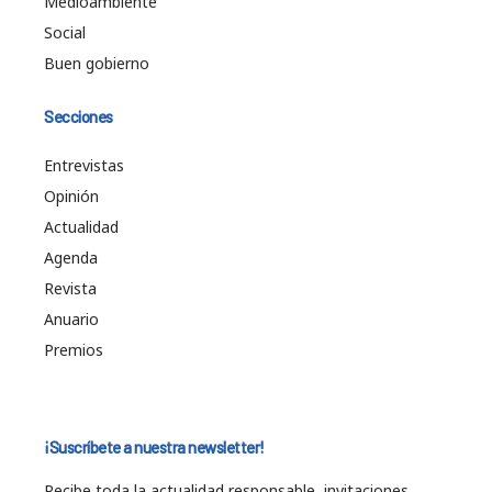
Medioambiente
Social
Buen gobierno
Secciones
Entrevistas
Opinión
Actualidad
Agenda
Revista
Anuario
Premios
¡Suscríbete a nuestra newsletter!
Recibe toda la actualidad responsable, invitaciones