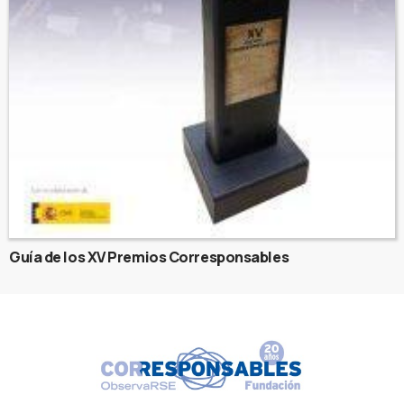
Guía de los XV Premios Corresponsables