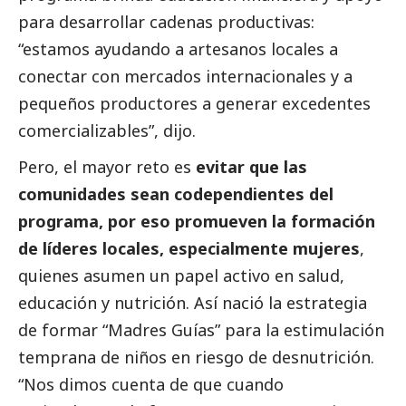
para desarrollar cadenas productivas:
“estamos ayudando a artesanos locales a
conectar con mercados internacionales y a
pequeños productores a generar excedentes
comercializables”, dijo.
Pero, el mayor reto es
evitar que las
comunidades sean codependientes del
programa, por eso promueven la formación
de líderes locales, especialmente mujeres
,
quienes asumen un papel activo en salud,
educación y nutrición. Así nació la estrategia
de formar “Madres Guías” para la estimulación
temprana de niños en riesgo de desnutrición.
“Nos dimos cuenta de que cuando