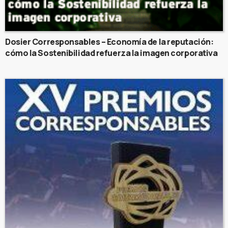
Dosier Corresponsables – Economía de la reputación:
cómo la Sostenibilidad refuerza la imagen corporativa