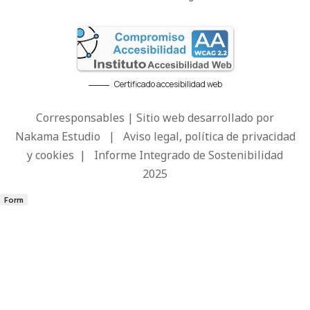
Certificado accesibilidad web
Corresponsables | Sitio web desarrollado por
Nakama Estudio
|
Aviso legal, política de privacidad
y cookies
|
Informe Integrado de Sostenibilidad
2025
Form