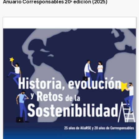
Anuario Corresponsables 20ª edición (2025)