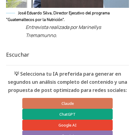
José Eduardo Silva, Director Ejecutivo del programa
“Guatemaltecos por la Nutrición”.
Entrevista realizada por Marinellys
Tremamunno.
Escuchar
💡 Selecciona tu IA preferida para generar en
segundos un análisis completo del contenido y una
propuesta de post optimizado para redes sociales:
Claude
ChatGPT
Google AI