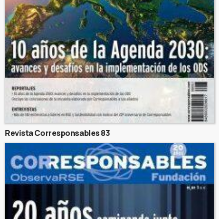
Revista Corresponsables 83