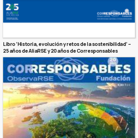
Libro ‘Historia, evolución y retos de la sostenibilidad’ –
25 años de AliaRSE y 20 años de Corresponsables