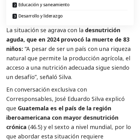
Educación y saneamiento
Desarrollo y liderazgo
La situación se agrava con la
desnutrición
aguda, que en 2024 provocó la muerte de 83
niños:
“A pesar de ser un país con una riqueza
natural que permite la producción agrícola, el
acceso a una nutrición adecuada sigue siendo
un desafío”, señaló Silva.
En conversación exclusiva con
Corresponsables
, José Eduardo Silva explicó
que
Guatemala es el país de la región
iberoamericana con mayor desnutrición
crónica
(46.5) y el sexto a nivel mundial, por lo
que abordar esta situación requiere