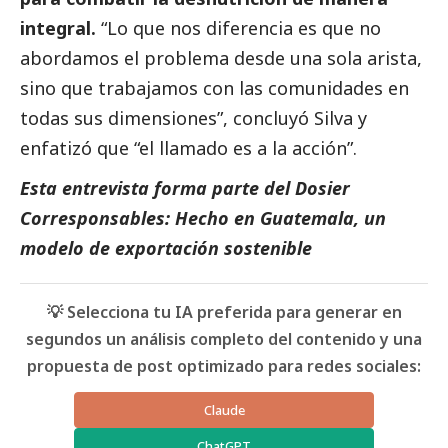
integral.
“Lo que nos diferencia es que no
abordamos el problema desde una sola arista,
sino que trabajamos con las comunidades en
todas sus dimensiones”, concluyó Silva y
enfatizó que “el llamado es a la acción”.
Esta entrevista forma parte del Dosier
Corresponsables: Hecho en Guatemala, un
modelo de exportación sostenible
💡 Selecciona tu IA preferida para generar en
segundos un análisis completo del contenido y una
propuesta de post optimizado para redes sociales:
Claude
ChatGPT