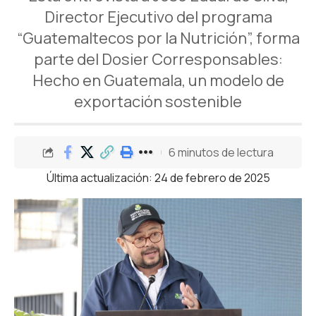
Director Ejecutivo del programa
“Guatemaltecos por la Nutrición”, forma
parte del Dosier Corresponsables:
Hecho en Guatemala, un modelo de
exportación sostenible
6 minutos de lectura
Última actualización: 24 de febrero de 2025