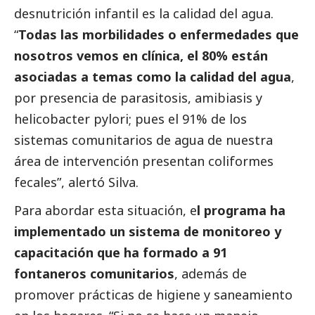
desnutrición infantil es la calidad del agua.
“
Todas las morbilidades o enfermedades que
nosotros vemos en clínica, el 80% están
asociadas a temas como la calidad del agua
,
por presencia de parasitosis, amibiasis y
helicobacter pylori; pues el 91% de los
sistemas comunitarios de agua de nuestra
área de intervención presentan coliformes
fecales”, alertó Silva.
Para abordar esta situación, e
l programa ha
implementado un sistema de monitoreo y
capacitación que ha formado a 91
fontaneros comunitarios
, además de
promover prácticas de higiene y saneamiento