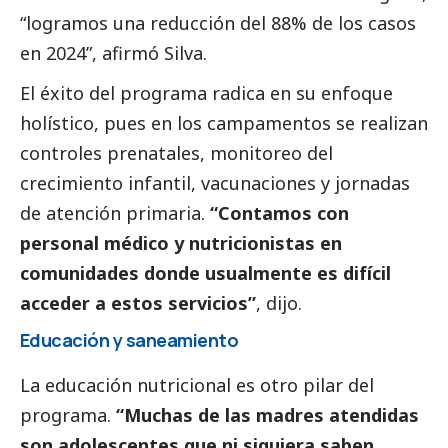
“logramos una reducción del 88% de los casos
en 2024”, afirmó Silva.
El éxito del programa radica en su enfoque
holístico, pues en los campamentos se realizan
controles prenatales, monitoreo del
crecimiento infantil, vacunaciones y jornadas
de atención primaria.
“Contamos con
personal médico y nutricionistas en
comunidades donde usualmente es difícil
acceder a estos servicios”
, dijo.
Educación y saneamiento
La educación nutricional es otro pilar del
programa.
“Muchas de las madres atendidas
son adolescentes que ni siquiera saben