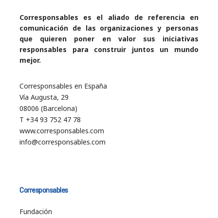
Corresponsables es el aliado de referencia en
comunicación de las organizaciones y personas
que quieren poner en valor sus iniciativas
responsables para construir juntos un mundo
mejor.
Corresponsables en España
Vía Augusta, 29
08006 (Barcelona)
T +34 93 752 47 78
www.corresponsables.com
info@corresponsables.com
Corresponsables
Fundación