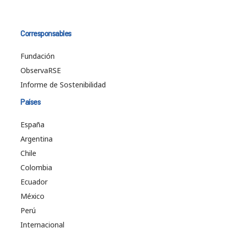
Corresponsables
Fundación
ObservaRSE
Informe de Sostenibilidad
Países
España
Argentina
Chile
Colombia
Ecuador
México
Perú
Internacional