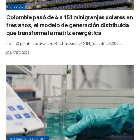
#UNERGY
Colombia pasó de 4 a 151 minigranjas solares en
tres años, el modelo de generación distribuida
que transforma la matriz energética
Con 50 plantas activas en 8 subáreas del SIN, más de 54.000…
27 MARZO, 2026
#DESARROLLOSOSTENIBLE