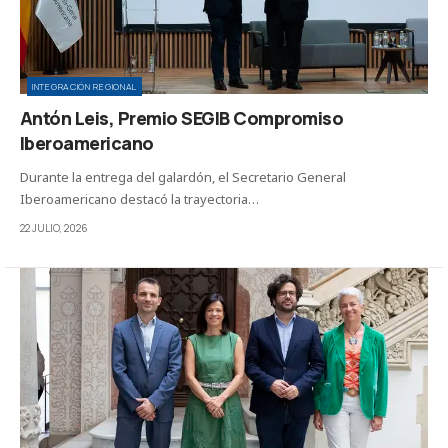
INTEGRACIÓN REGIONAL
Antón Leis, Premio SEGIB Compromiso
Iberoamericano
Durante la entrega del galardón, el Secretario General
Iberoamericano destacó la trayectoria…
22 JULIO, 2026