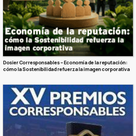
Dosier Corresponsables – Economía de la reputación:
cómo la Sostenibilidad refuerza la imagen corporativa