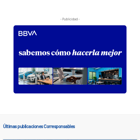
- Publicidad -
Últimas publicaciones Corresponsables