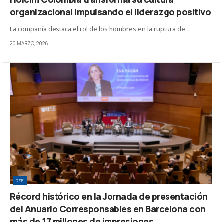
organizacional impulsando el liderazgo positivo
La compañía destaca el rol de los hombres en la ruptura de…
20 MARZO, 2026
RSE
Récord histórico en la Jornada de presentación
del Anuario Corresponsables en Barcelona con
más de 17 millones de impresiones