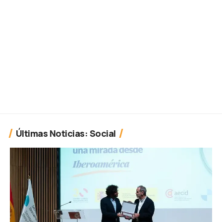
Últimas Noticias: Social