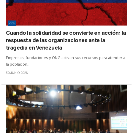
ODS
Cuando la solidaridad se convierte en acción: la
respuesta de las organizaciones ante la
tragedia en Venezuela
Empresas, fundaciones y ONG activan sus recursos para atender a
la población…
30 JUNIO, 2026