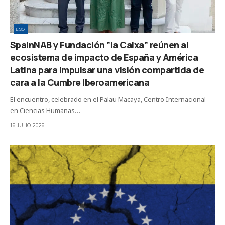
ESG
SpainNAB y Fundación ”la Caixa” reúnen al
ecosistema de impacto de España y América
Latina para impulsar una visión compartida de
cara a la Cumbre Iberoamericana
El encuentro, celebrado en el Palau Macaya, Centro Internacional
en Ciencias Humanas…
16 JULIO, 2026