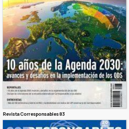
Revista Corresponsables 83