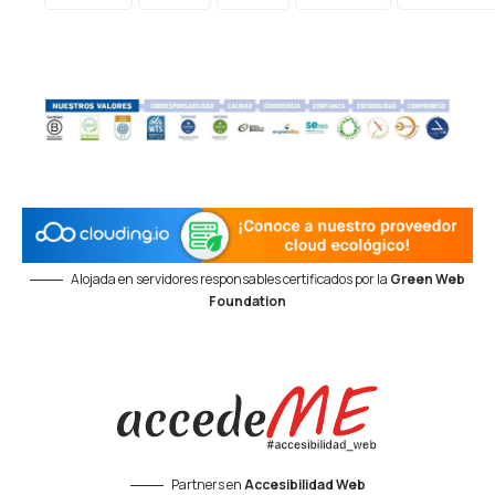
Alojada en servidores responsables certificados por la
Green Web
Foundation
Partners en
Accesibilidad Web