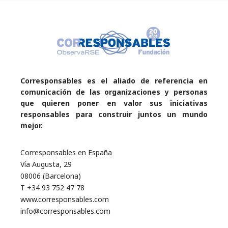
Corresponsables es el aliado de referencia en
comunicación de las organizaciones y personas
que quieren poner en valor sus iniciativas
responsables para construir juntos un mundo
mejor.
Corresponsables en España
Vía Augusta, 29
08006 (Barcelona)
T +34 93 752 47 78
www.corresponsables.com
info@corresponsables.com