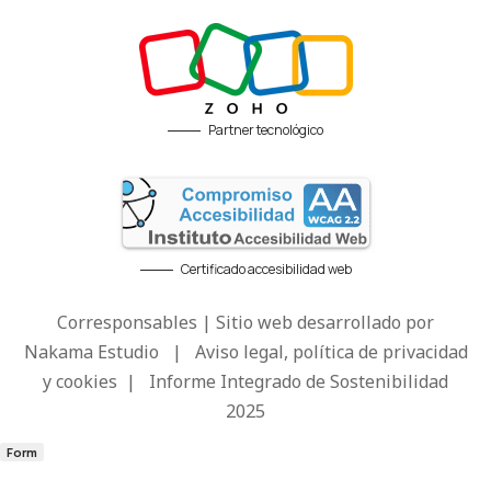
Partner tecnológico
Certificado accesibilidad web
Corresponsables | Sitio web desarrollado por
Nakama Estudio
|
Aviso legal, política de privacidad
y cookies
|
Informe Integrado de Sostenibilidad
2025
Form