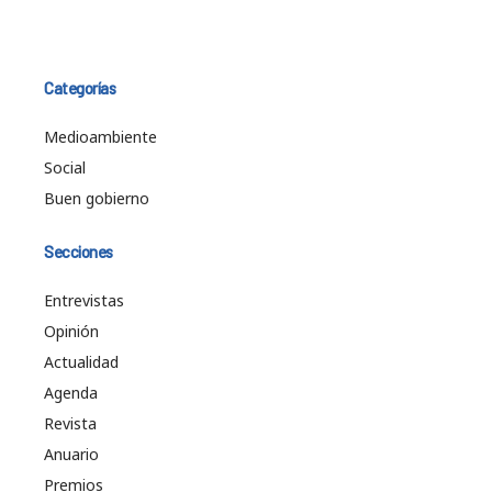
Categorías
Medioambiente
Social
Buen gobierno
Secciones
Entrevistas
Opinión
Actualidad
Agenda
Revista
Anuario
Premios