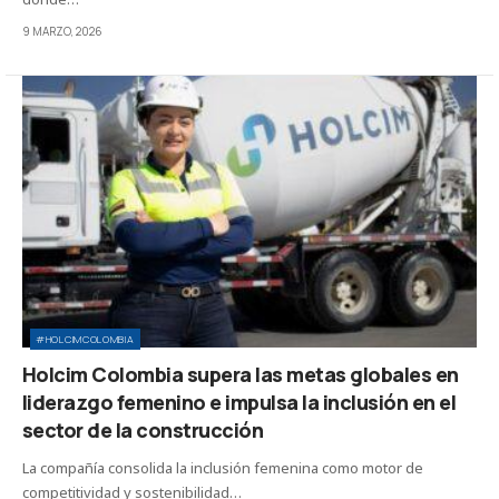
9 MARZO, 2026
#HOLCIMCOLOMBIA
Holcim Colombia supera las metas globales en
liderazgo femenino e impulsa la inclusión en el
sector de la construcción
La compañía consolida la inclusión femenina como motor de
competitividad y sostenibilidad…