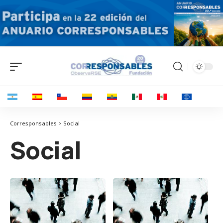
Corresponsables > Social
Social