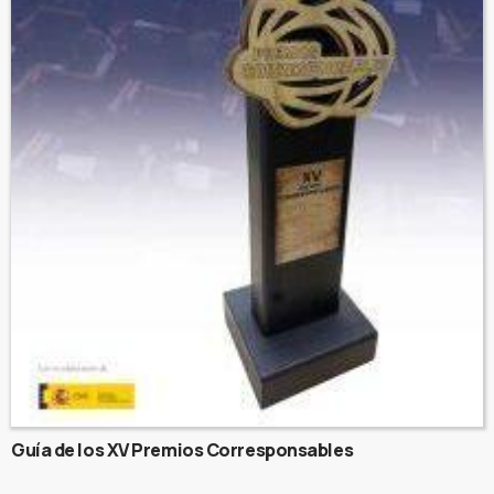
Guía de los XV Premios Corresponsables