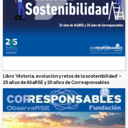
Libro ‘Historia, evolución y retos de la sostenibilidad’ –
25 años de AliaRSE y 20 años de Corresponsables