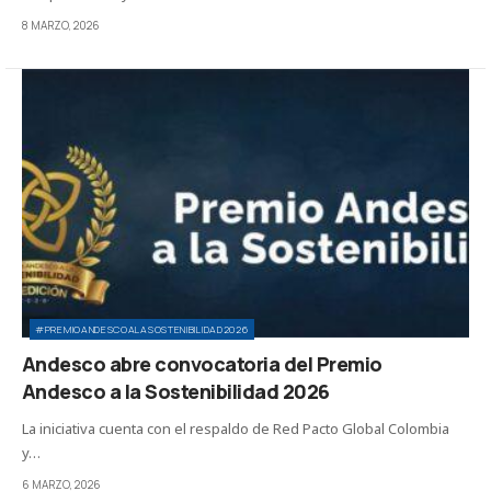
8 MARZO, 2026
#PREMIOANDESCOALASOSTENIBILIDAD2026
Andesco abre convocatoria del Premio
Andesco a la Sostenibilidad 2026
La iniciativa cuenta con el respaldo de Red Pacto Global Colombia
y…
6 MARZO, 2026