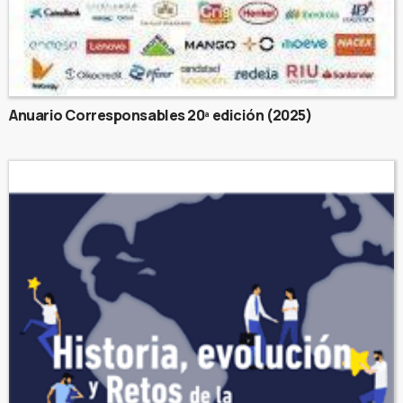
Anuario Corresponsables 20ª edición (2025)