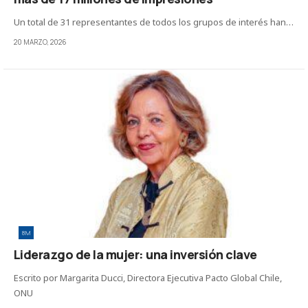
Un total de 31 representantes de todos los grupos de interés han…
20 MARZO, 2026
8M
Liderazgo de la mujer: una inversión clave
Escrito por Margarita Ducci, Directora Ejecutiva Pacto Global Chile,
ONU