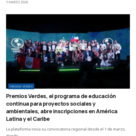
11 MARZO, 2026
PREMIOS VERDES
Premios Verdes, el programa de educación
continua para proyectos sociales y
ambientales, abre inscripciones en América
Latina y el Caribe
La plataforma inicia su convocatoria regional desde el 1 de marzo,
donde…