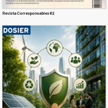
Revista Corresponsables 82