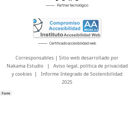
Partner tecnológico
Certificado accesibilidad web
Corresponsables | Sitio web desarrollado por
Nakama Estudio
|
Aviso legal, política de privacidad
y cookies
|
Informe Integrado de Sostenibilidad
2025
Form