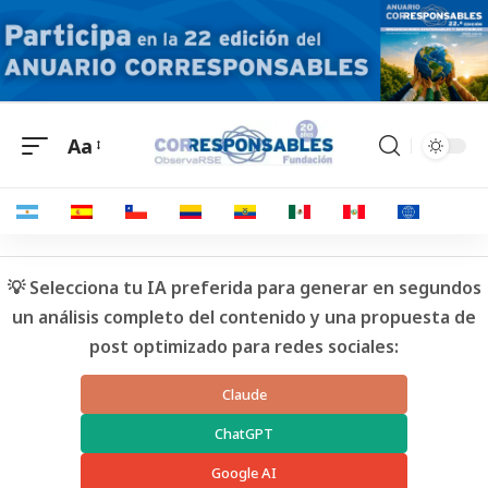
Aa
💡 Selecciona tu IA preferida para generar en segundos
un análisis completo del contenido y una propuesta de
post optimizado para redes sociales:
Claude
ChatGPT
Google AI