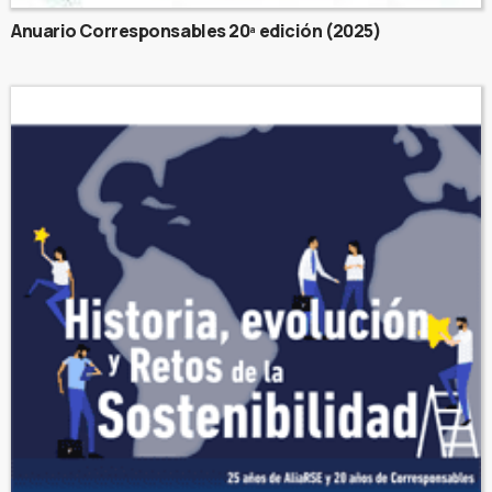
Anuario Corresponsables 20ª edición (2025)