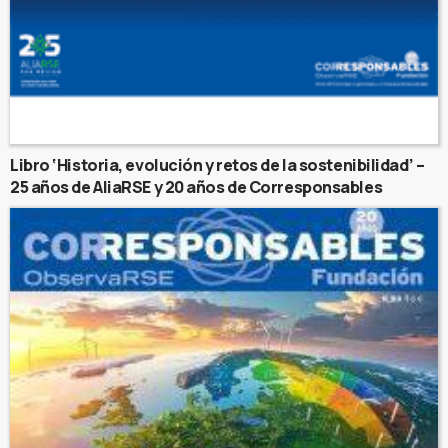
Libro ‘Historia, evolución y retos de la sostenibilidad’ –
25 años de AliaRSE y 20 años de Corresponsables