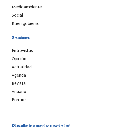
Medioambiente
Social
Buen gobierno
Secciones
Entrevistas
Opinión
Actualidad
Agenda
Revista
Anuario
Premios
¡Suscríbete a nuestra newsletter!