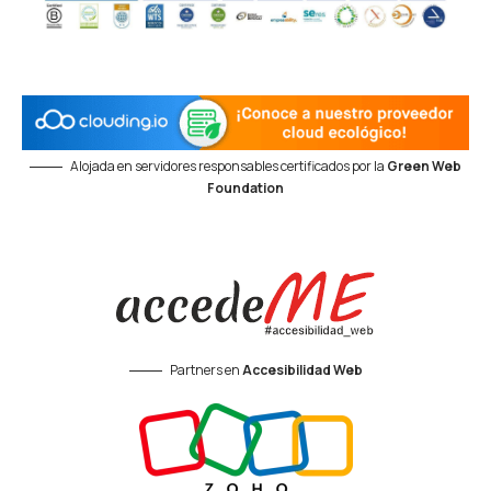
Alojada en servidores responsables certificados por la
Green Web
Foundation
Partners en
Accesibilidad Web