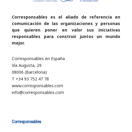
Corresponsables es el aliado de referencia en
comunicación de las organizaciones y personas
que quieren poner en valor sus iniciativas
responsables para construir juntos un mundo
mejor.
Corresponsables en España
Vía Augusta, 29
08006 (Barcelona)
T +34 93 752 47 78
www.corresponsables.com
info@corresponsables.com
Corresponsables