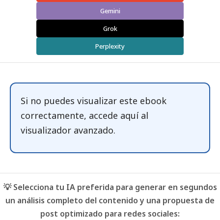
Gemini
Grok
Perplexity
Si no puedes visualizar este ebook
correctamente, accede
aquí
al
visualizador avanzado.
💡 Selecciona tu IA preferida para generar en segundos
un análisis completo del contenido y una propuesta de
post optimizado para redes sociales: