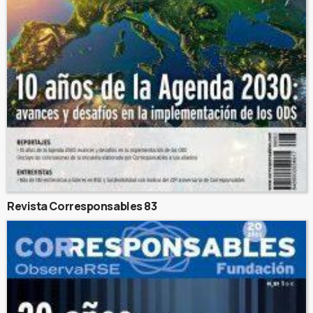
Revista Corresponsables 83