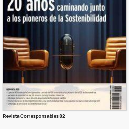
Revista Corresponsables 82