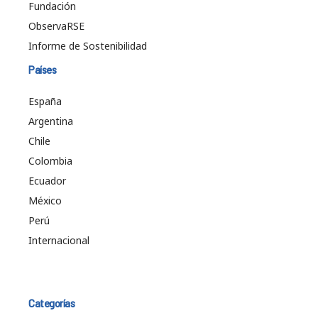
Fundación
ObservaRSE
Informe de Sostenibilidad
Países
España
Argentina
Chile
Colombia
Ecuador
México
Perú
Internacional
Categorías