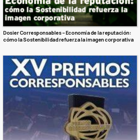
Dosier Corresponsables – Economía de la reputación:
cómo la Sostenibilidad refuerza la imagen corporativa