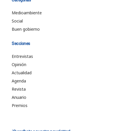
Medioambiente
Social
Buen gobierno
Secciones
Entrevistas
Opinión
Actualidad
Agenda
Revista
Anuario
Premios