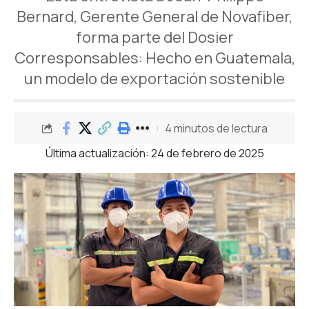
Bernard, Gerente General de Novafiber,
forma parte del Dosier
Corresponsables: Hecho en Guatemala,
un modelo de exportación sostenible
4 minutos de lectura
Última actualización: 24 de febrero de 2025