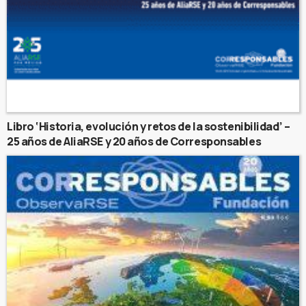
Libro ‘Historia, evolución y retos de la sostenibilidad’ –
25 años de AliaRSE y 20 años de Corresponsables