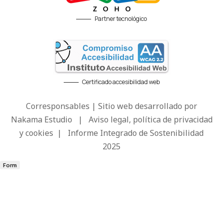
Partner tecnológico
Certificado accesibilidad web
Corresponsables | Sitio web desarrollado por
Nakama Estudio
|
Aviso legal, política de privacidad
y cookies
|
Informe Integrado de Sostenibilidad
2025
Form