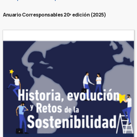
Anuario Corresponsables 20ª edición (2025)