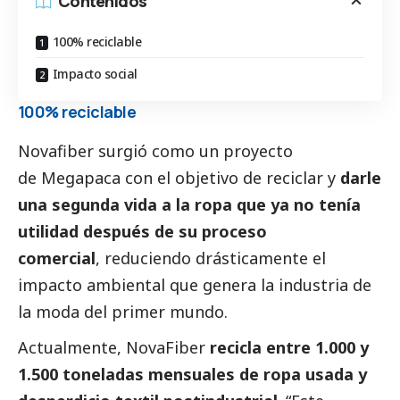
Contenidos
100% reciclable
Impacto social
100% reciclable
Novafiber surgió como un proyecto
de
Megapaca
con el objetivo de reciclar y
darle
una segunda vida a la ropa que ya no tenía
utilidad después de su proceso
comercial
, reduciendo drásticamente el
impacto ambiental que genera la industria de
la moda del primer mundo.
Actualmente, NovaFiber
recicla entre 1.000 y
1.500 toneladas mensuales de ropa usada y