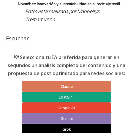
Novafiber: Innovación y sustentabilidad en el reciclaje textil.
Entrevista realizada por Marinellys
Tremamunno.
Escuchar
💡 Selecciona tu IA preferida para generar en
segundos un análisis completo del contenido y una
propuesta de post optimizado para redes sociales:
Claude
ChatGPT
Google AI
Gemini
Grok