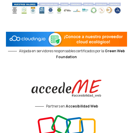
Alojada en servidores responsables certificados por la
Green Web
Foundation
Partners en
Accesibilidad Web