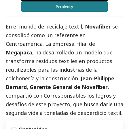
Perplexity
En el mundo del reciclaje textil,
Novafiber
se
consolidó como un referente en
Centroamérica. La empresa, filial de
Megapaca
, ha desarrollado un modelo que
transforma residuos textiles en productos
reutilizables para las industrias de la
colchonería y la construcción.
Jean-Philippe
Bernard, Gerente General de Novafiber
,
compartió con
Corresponsables
los logros y
desafíos de este proyecto, que busca darle una
segunda vida a toneladas de desperdicio textil.