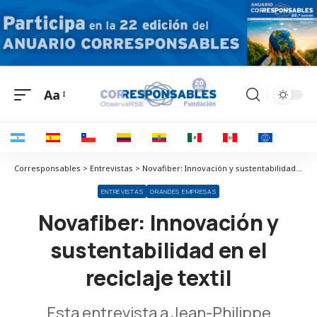
Aa
Corresponsables > Entrevistas > Novafiber: Innovación y sustentabilidad en el reciclaje textil
ENTREVISTAS
GRANDES EMPRESAS
Novafiber: Innovación y
sustentabilidad en el
reciclaje textil
Esta entrevista a Jean-Philippe