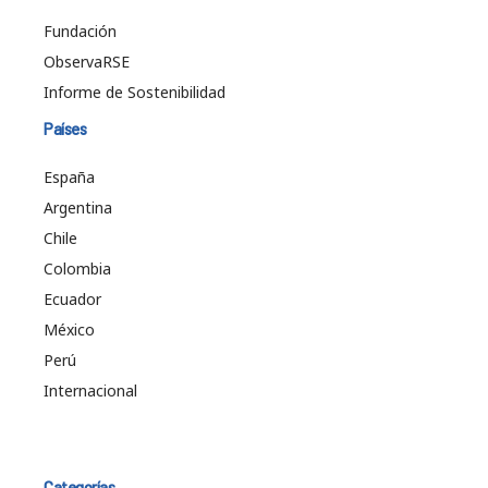
Fundación
ObservaRSE
Informe de Sostenibilidad
Países
España
Argentina
Chile
Colombia
Ecuador
México
Perú
Internacional
Categorías