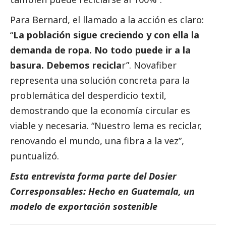
Para Bernard, el llamado a la acción es claro:
“
La población sigue creciendo y con ella la
demanda de ropa. No todo puede ir a la
basura. Debemos recicla
r”. Novafiber
representa una solución concreta para la
problemática del desperdicio textil,
demostrando que la economía circular es
viable y necesaria. “Nuestro lema es reciclar,
renovando el mundo, una fibra a la vez”,
puntualizó.
Esta entrevista forma parte del Dosier
Corresponsables: Hecho en Guatemala, un
modelo de exportación sostenible