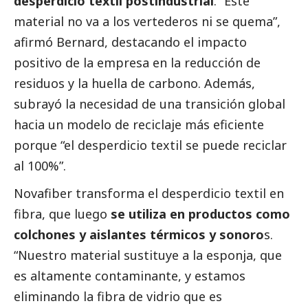
desperdicio textil postindustrial
. “Este
material no va a los vertederos ni se quema”,
afirmó Bernard, destacando el impacto
positivo de la empresa en la reducción de
residuos y la huella de carbono. Además,
subrayó la necesidad de una transición global
hacia un modelo de reciclaje más eficiente
porque “el desperdicio textil se puede reciclar
al 100%”.
Novafiber transforma el desperdicio textil en
fibra, que luego
se utiliza en productos como
colchones y aislantes térmicos y sonoro
s.
“Nuestro material sustituye a la esponja, que
es altamente contaminante, y estamos
eliminando la fibra de vidrio que es