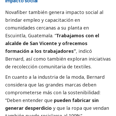
Impacto
social
Novafiber también genera impacto
social
al
brindar empleo y capacitación en
comunidades cercanas a su planta en
Escuintla, Guatemala. “
Trabajamos con el
alcalde de San Vicente y ofrecemos
formación a los trabajadores”
, indicó
Bernard, así como también exploran iniciativas
de recolección comunitaria de textiles.
En cuanto a la industria de la moda, Bernard
considera que las grandes marcas deben
comprometerse más con la sostenibilidad:
“Deben entender que
pueden fabricar sin
generar desperdicio
y que la ropa que vendan
también puede reciclarse al 100%”.