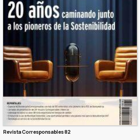
Revista Corresponsables 82