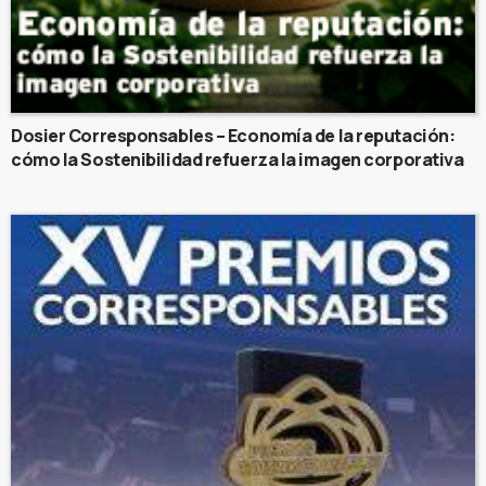
Dosier Corresponsables – Economía de la reputación:
cómo la Sostenibilidad refuerza la imagen corporativa