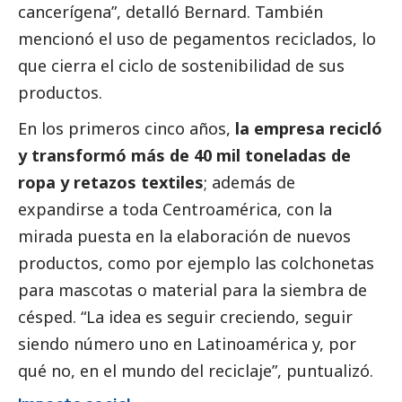
cancerígena”, detalló Bernard. También
mencionó el uso de pegamentos reciclados, lo
que cierra el ciclo de sostenibilidad de sus
productos.
En los primeros cinco años,
la empresa recicló
y transformó más de 40 mil toneladas de
ropa y retazos textiles
; además de
expandirse a toda Centroamérica, con la
mirada puesta en la elaboración de nuevos
productos, como por ejemplo las colchonetas
para mascotas o material para la siembra de
césped. “La idea es seguir creciendo, seguir
siendo número uno en Latinoamérica y, por
qué no, en el mundo del reciclaje”, puntualizó.