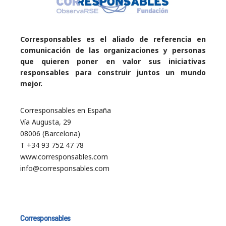
Corresponsables es el aliado de referencia en
comunicación de las organizaciones y personas
que quieren poner en valor sus iniciativas
responsables para construir juntos un mundo
mejor.
Corresponsables en España
Vía Augusta, 29
08006 (Barcelona)
T +34 93 752 47 78
www.corresponsables.com
info@corresponsables.com
Corresponsables