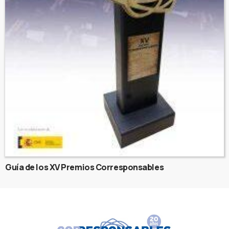
Guía de los XV Premios Corresponsables