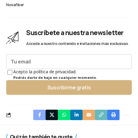
Novafiber
Suscríbete a nuestra newsletter
Accede a nuestro contenido e invitaciones más exclusivas.
Acepto la política de privacidad.
Podrás darte de baja en cualquier momento.
Suscribirme gratis
Quizás también te guste