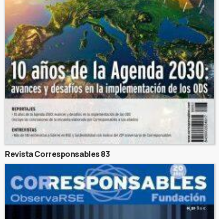
Revista Corresponsables 83