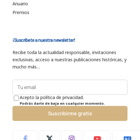
Anuario
Premios
¡Suscríbete a nuestra newsletter!
Recibe toda la actualidad responsable, invitaciones
exclusivas, acceso a nuestras publicaciones históricas, y
mucho más…
Acepto la política de privacidad.
Podrás darte de baja en cualquier momento.
Suscribirme gratis