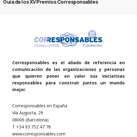
Guía de los XV Premios Corresponsables
Corresponsables es el aliado de referencia en
comunicación de las organizaciones y personas
que quieren poner en valor sus iniciativas
responsables para construir juntos un mundo
mejor.
Corresponsables en España
Vía Augusta, 29
08006 (Barcelona)
T +34 93 752 47 78
www.corresponsables.com