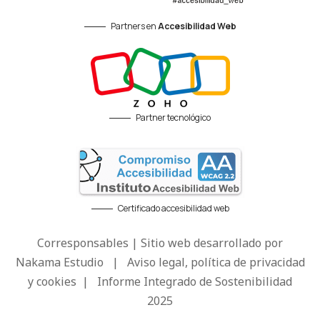
Partners en
Accesibilidad Web
Partner tecnológico
Certificado accesibilidad web
Corresponsables | Sitio web desarrollado por
Nakama Estudio
|
Aviso legal, política de privacidad
y cookies
|
Informe Integrado de Sostenibilidad
2025