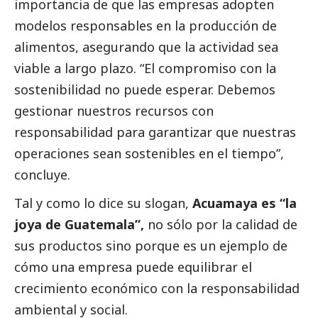
importancia de que las empresas adopten
modelos responsables en la producción de
alimentos, asegurando que la actividad sea
viable a largo plazo. “El compromiso con la
sostenibilidad no puede esperar. Debemos
gestionar nuestros recursos con
responsabilidad para garantizar que nuestras
operaciones sean sostenibles en el tiempo”,
concluye.
Tal y como lo dice su slogan,
Acuamaya es “la
joya de Guatemala”,
no sólo por la calidad de
sus productos sino porque es un ejemplo de
cómo una empresa puede equilibrar el
crecimiento económico con la responsabilidad
ambiental y
social
.