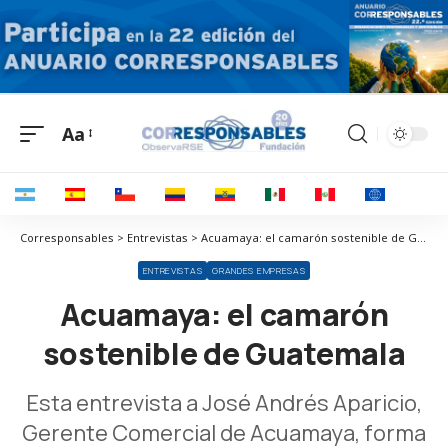
Aa
Corresponsables > Entrevistas > Acuamaya: el camarón sostenible de Guatemala
ENTREVISTAS
GRANDES EMPRESAS
Acuamaya: el camarón
sostenible de Guatemala
Esta entrevista a José Andrés Aparicio,
Gerente Comercial de Acuamaya, forma