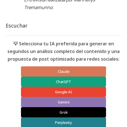
Tremamunno.
Escuchar
💡 Selecciona tu IA preferida para generar en
segundos un análisis completo del contenido y una
propuesta de post optimizado para redes sociales:
Claude
ChatGPT
Google AI
Gemini
Grok
Perplexity