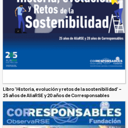
Libro ‘Historia, evolución y retos de la sostenibilidad’ –
25 años de AliaRSE y 20 años de Corresponsables