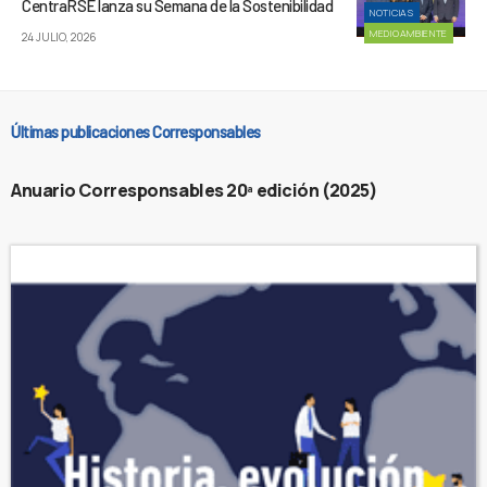
CentraRSE lanza su Semana de la Sostenibilidad
NOTICIAS
MEDIOAMBIENTE
24 JULIO, 2026
Últimas publicaciones Corresponsables
Anuario Corresponsables 20ª edición (2025)