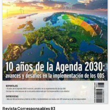
Revista Corresponsables 83