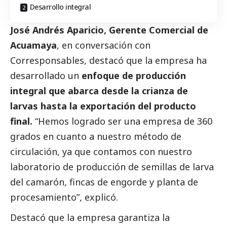
Desarrollo integral
José Andrés Aparicio, Gerente Comercial de
Acuamaya
, en conversación con
Corresponsables
, destacó que la empresa ha
desarrollado un
enfoque de producción
integral que abarca desde la crianza de
larvas hasta la exportación del producto
final.
“Hemos logrado ser una empresa de 360
grados en cuanto a nuestro método de
circulación, ya que contamos con nuestro
laboratorio de producción de semillas de larva
del camarón, fincas de engorde y planta de
procesamiento”, explicó.
Destacó que la empresa garantiza la