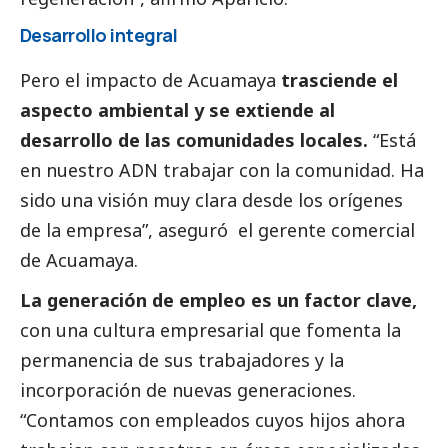
Desarrollo integral
Pero el impacto de Acuamaya
trasciende el
aspecto ambiental y se extiende al
desarrollo de las comunidades locales.
“Está
en nuestro ADN trabajar con la comunidad. Ha
sido una visión muy clara desde los orígenes
de la empresa”, aseguró el gerente comercial
de Acuamaya.
La generación de empleo es un factor clave,
con una cultura empresarial que fomenta la
permanencia de sus trabajadores y la
incorporación de nuevas generaciones.
“Contamos con empleados cuyos hijos ahora