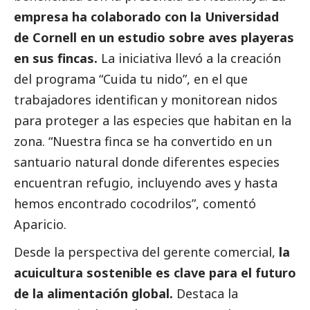
empresa ha colaborado con la Universidad
de Cornell en un estudio sobre aves playeras
en sus fincas.
La iniciativa llevó a la creación
del programa “Cuida tu nido”, en el que
trabajadores identifican y monitorean nidos
para proteger a las especies que habitan en la
zona. “Nuestra finca se ha convertido en un
santuario natural donde diferentes especies
encuentran refugio, incluyendo aves y hasta
hemos encontrado cocodrilos”, comentó
Aparicio.
Desde la perspectiva del gerente comercial,
la
acuicultura sostenible es clave para el futuro
de la alimentación global.
Destaca la