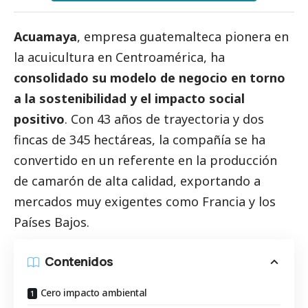
Acuamaya
, empresa guatemalteca pionera en
la acuicultura en Centroamérica, ha
consolidado su modelo de negocio en torno
a la sostenibilidad y el impacto
social
positivo
. Con 43 años de trayectoria y dos
fincas de 345 hectáreas, la compañía se ha
convertido en un referente en la producción
de camarón de alta calidad, exportando a
mercados muy exigentes como Francia y los
Países Bajos.
Contenidos
Cero impacto ambiental