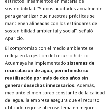
estrictos lineamientos en materia de
sostenibilidad. “Somos auditados anualmente
para garantizar que nuestras prácticas se
mantienen alineadas con los estándares de
sostenibilidad ambiental y
social
”, señaló
Aparicio.
El compromiso con el medio ambiente se
refleja en la gestión del recurso hídrico.
Acuamaya ha implementado
sistemas de
recirculación de agua, permitiendo su
reutilización por más de dos años sin
generar desechos innecesarios.
Además,
mediante el monitoreo constante de la calidad
del agua, la empresa asegura que el recurso
utilizado regrese al ecosistema en mejores