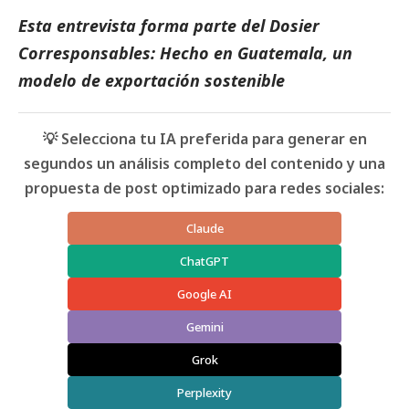
Esta entrevista forma parte del Dosier
Corresponsables: Hecho en Guatemala, un
modelo de exportación sostenible
💡 Selecciona tu IA preferida para generar en
segundos un análisis completo del contenido y una
propuesta de post optimizado para redes sociales:
Claude
ChatGPT
Google AI
Gemini
Grok
Perplexity