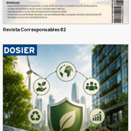
Revista Corresponsables 82