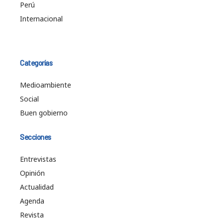
Perú
Internacional
Categorías
Medioambiente
Social
Buen gobierno
Secciones
Entrevistas
Opinión
Actualidad
Agenda
Revista