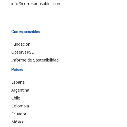
info@corresponsables.com
Corresponsables
Fundación
ObservaRSE
Informe de Sostenibilidad
Países
España
Argentina
Chile
Colombia
Ecuador
México