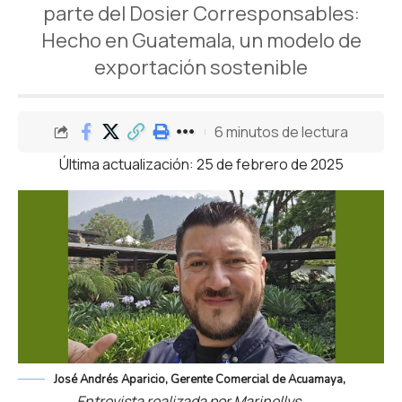
parte del Dosier Corresponsables:
Hecho en Guatemala, un modelo de
exportación sostenible
6 minutos de lectura
Última actualización: 25 de febrero de 2025
José Andrés Aparicio, Gerente Comercial de Acuamaya,
Entrevista realizada por Marinellys