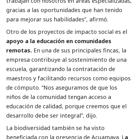
trabajan con nosotros en áreas especializadas,
gracias a las oportunidades que han tenido
para mejorar sus habilidades”, afirmó.
Otro de los proyectos de impacto
social
es el
apoyo a la educación en comunidades
remotas.
En una de sus principales fincas, la
empresa contribuye al sostenimiento de una
escuela, garantizando la contratación de
maestros y facilitando recursos como equipos
de cómputo. “Nos aseguramos de que los
niños de la comunidad tengan acceso a
educación de calidad, porque creemos que el
desarrollo debe ser integral”, dijo.
La biodiversidad también se ha visto
beneficiada con la presencia de Acuamaya. L
a