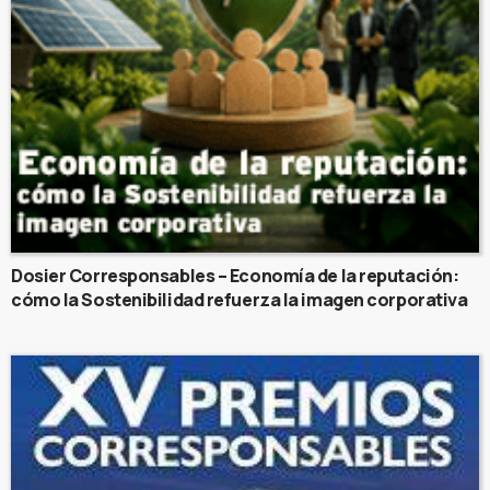
Dosier Corresponsables – Economía de la reputación:
cómo la Sostenibilidad refuerza la imagen corporativa