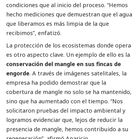
condiciones que al inicio del proceso. “Hemos
hecho mediciones que demuestran que el agua
que liberamos es más limpia de la que
recibimos”, enfatizó.
La protección de los ecosistemas donde opera
es otro aspecto clave. Un ejemplo de ello es la
conservación del mangle en sus fincas de
engorde
. A través de imágenes satelitales, la
empresa ha podido demostrar que la
cobertura de mangle no solo se ha mantenido,
sino que ha aumentado con el tiempo. “Nos
solicitaron pruebas del impacto ambiental y
logramos evidenciar que, lejos de reducir la
presencia de mangle, hemos contribuido a su
regeneración”, afirmó Aparicio.