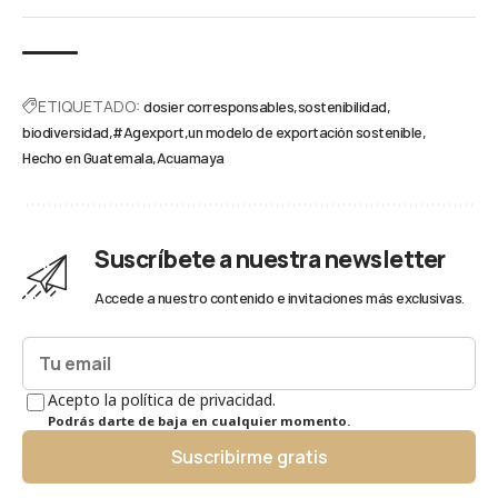
ETIQUETADO:
dosier corresponsables
sostenibilidad
biodiversidad
#Agexport
un modelo de exportación sostenible
Hecho en Guatemala
Acuamaya
Suscríbete a nuestra newsletter
Accede a nuestro contenido e invitaciones más exclusivas.
Acepto la política de privacidad.
Podrás darte de baja en cualquier momento.
Suscribirme gratis