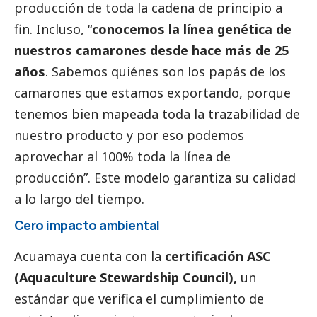
producción de toda la cadena de principio a
fin. Incluso, “
conocemos la línea genética de
nuestros camarones desde hace más de 25
años
. Sabemos quiénes son los papás de los
camarones que estamos exportando, porque
tenemos bien mapeada toda la trazabilidad de
nuestro producto y por eso podemos
aprovechar al 100% toda la línea de
producción”. Este modelo garantiza su calidad
a lo largo del tiempo.
Cero impacto ambiental
Acuamaya cuenta con la
certificación ASC
(Aquaculture Stewardship Council),
un
estándar que verifica el cumplimiento de