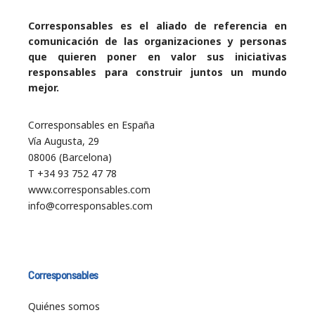
Corresponsables es el aliado de referencia en
comunicación de las organizaciones y personas
que quieren poner en valor sus iniciativas
responsables para construir juntos un mundo
mejor.
Corresponsables en España
Vía Augusta, 29
08006 (Barcelona)
T +34 93 752 47 78
www.corresponsables.com
info@corresponsables.com
Corresponsables
Quiénes somos