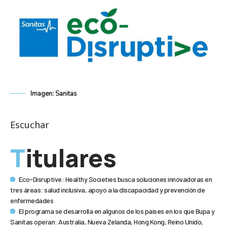
Imagen: Sanitas
Escuchar
Titulares
Eco-Disruptive: Healthy Societies busca soluciones innovadoras en
tres áreas: salud inclusiva, apoyo a la discapacidad y prevención de
enfermedades
El programa se desarrolla en algunos de los países en los que Bupa y
Sanitas operan: Australia, Nueva Zelanda, Hong Kong, Reino Unido,