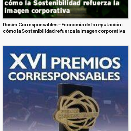
Dosier Corresponsables – Economía de la reputación:
cómo la Sostenibilidad refuerza la imagen corporativa