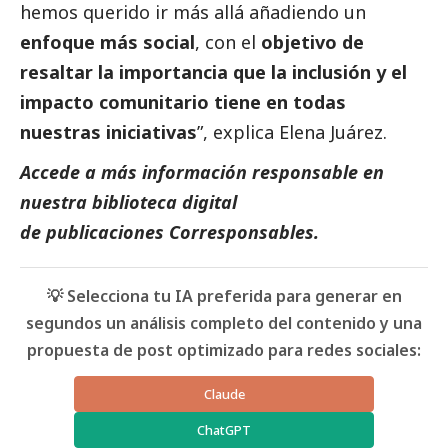
hemos querido ir más allá añadiendo un
enfoque más
social
, con el
objetivo de
resaltar la importancia que la inclusión y el
impacto comunitario tiene en todas
nuestras iniciativas
”, explica
Elena Juárez
.
Accede a más información responsable en
nuestra biblioteca digital
de
publicaciones
Corresponsables.
💡 Selecciona tu IA preferida para generar en
segundos un análisis completo del contenido y una
propuesta de post optimizado para redes sociales:
Claude
ChatGPT