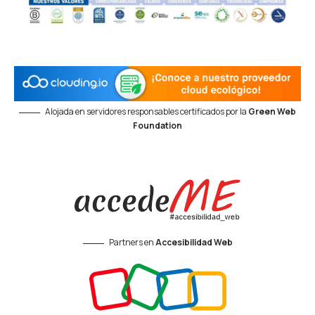
Alojada en servidores responsables certificados por la
Green Web
Foundation
Partners en
Accesibilidad Web