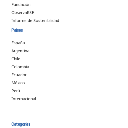
Fundación
ObservaRSE
Informe de Sostenibilidad
Países
España
Argentina
Chile
Colombia
Ecuador
México
Perú
Internacional
Categorías