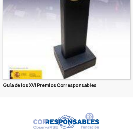
Guía de los XVI Premios Corresponsables