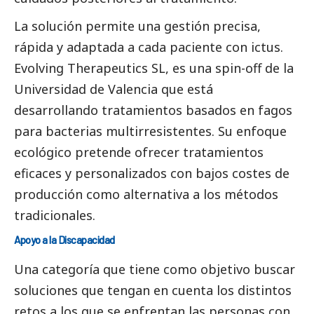
La solución permite una gestión precisa,
rápida y adaptada a cada paciente con ictus.
Evolving Therapeutics SL, es una spin-off de la
Universidad de Valencia que está
desarrollando tratamientos basados en fagos
para bacterias multirresistentes. Su enfoque
ecológico pretende ofrecer tratamientos
eficaces y personalizados con bajos costes de
producción como alternativa a los métodos
tradicionales.
Apoyo a la Discapacidad
Una categoría que tiene como objetivo buscar
soluciones que tengan en cuenta los distintos
retos a los que se enfrentan las personas con