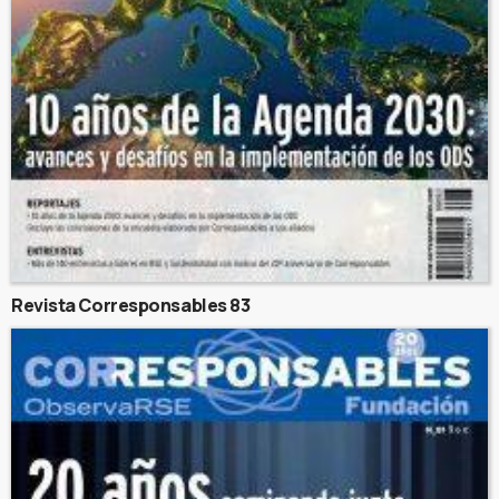
Revista Corresponsables 83