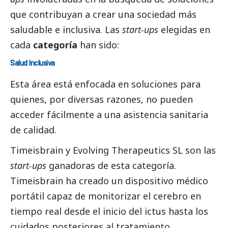
que contribuyan a crear una sociedad más
saludable e inclusiva. Las
start-ups
elegidas en
cada
categoría
han sido:
Salud Inclusiva
Esta área está enfocada en soluciones para
quienes, por diversas razones, no pueden
acceder fácilmente a una asistencia sanitaria
de calidad.
Timeisbrain
y
Evolving Therapeutics SL
son las
start-ups
ganadoras de esta categoría.
Timeisbrain ha creado un dispositivo médico
portátil capaz de monitorizar el cerebro en
tiempo real desde el inicio del ictus hasta los
cuidados posteriores al tratamiento.