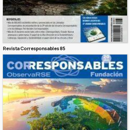
Revista Corresponsables 85