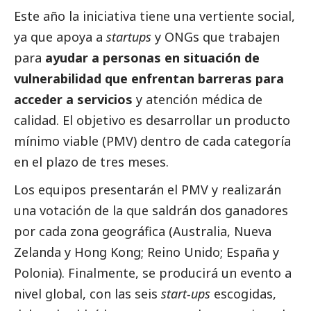
Este año la iniciativa tiene una vertiente
social
,
ya que apoya a
startups
y ONGs que trabajen
para
ayudar a personas en situación de
vulnerabilidad que enfrentan barreras para
acceder a servicios
y atención médica de
calidad. El objetivo es desarrollar un producto
mínimo viable (PMV) dentro de cada categoría
en el plazo de tres meses.
Los equipos presentarán el PMV y realizarán
una votación de la que saldrán dos ganadores
por cada zona geográfica (Australia, Nueva
Zelanda y Hong Kong; Reino Unido; España y
Polonia). Finalmente, se producirá un evento a
nivel global, con las seis
start-ups
escogidas,