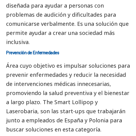
diseñada para ayudar a personas con
problemas de audición y dificultades para
comunicarse verbalmente. Es una solución que
permite ayudar a crear una sociedad más
inclusiva.
Prevención de Enfermedades
Área cuyo objetivo es impulsar soluciones para
prevenir enfermedades y reducir la necesidad
de intervenciones médicas innecesarias,
promoviendo la salud preventiva y el bienestar
a largo plazo. The Smart Lollipop y
Laserobaria, son las start-ups que trabajarán
junto a empleados de España y Polonia para
buscar soluciones en esta categoría.