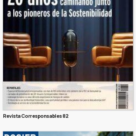
Revista Corresponsables 82