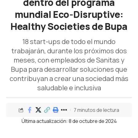
dentro del programa
mundial Eco-Disruptive:
Healthy Societies de Bupa
18 start-ups de todo el mundo
trabajarán, durante los próximos dos
meses, con empleados de Sanitas y
Bupa para desarrollar soluciones que
contribuyan a crear una sociedad más
saludable e inclusiva
7 minutos de lectura
Última actualización: 8 de octubre de 2024