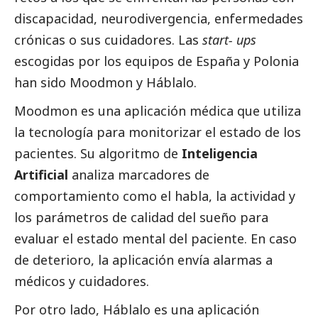
discapacidad, neurodivergencia, enfermedades
crónicas o sus cuidadores. Las
start- ups
escogidas por los equipos de España y Polonia
han sido Moodmon y Háblalo.
Moodmon
es una aplicación médica que utiliza
la tecnología para monitorizar el estado de los
pacientes. Su algoritmo de
Inteligencia
Artificial
analiza marcadores de
comportamiento como el habla, la actividad y
los parámetros de calidad del sueño para
evaluar el estado mental del paciente. En caso
de deterioro, la aplicación envía alarmas a
médicos y cuidadores.
Por otro lado,
Háblalo
es una aplicación