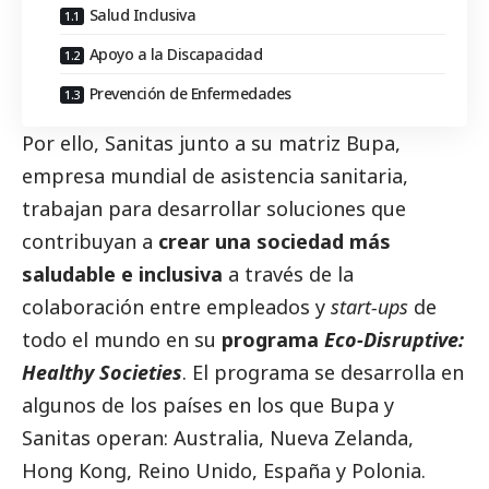
Salud Inclusiva
Apoyo a la Discapacidad
Prevención de Enfermedades
Por ello,
Sanitas
junto a su
matriz Bupa
,
empresa mundial de asistencia sanitaria,
trabajan para desarrollar soluciones que
contribuyan a
crear una sociedad más
saludable e inclusiva
a través de la
colaboración entre empleados y
start-ups
de
todo el mundo en su
programa
Eco-Disruptive:
Healthy Societies
. El programa se desarrolla en
algunos de los países en los que Bupa y
Sanitas operan: Australia, Nueva Zelanda,
Hong Kong, Reino Unido, España y Polonia.