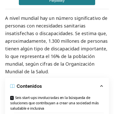
Perplexity
A nivel mundial hay un número significativo de
personas con necesidades sanitarias
insatisfechas o discapacidades. Se estima que,
aproximadamente, 1.300 millones de personas
tienen algún tipo de discapacidad importante,
lo que representa el 16% de la población
mundial,
según cifras de la
Organización
Mundial de la Salud
.
Contenidos
Seis start-ups involucradas en la búsqueda de
soluciones que contribuyan a crear una sociedad más
saludable e inclusiva