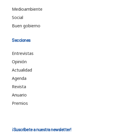
Medioambiente
Social
Buen gobierno
Secciones
Entrevistas
Opinión
Actualidad
Agenda
Revista
Anuario
Premios
¡Suscríbete a nuestra newsletter!