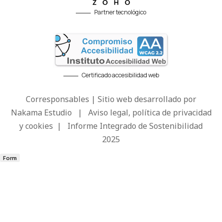
Partner tecnológico
Certificado accesibilidad web
Corresponsables | Sitio web desarrollado por
Nakama Estudio
|
Aviso legal, política de privacidad
y cookies
|
Informe Integrado de Sostenibilidad
2025
Form