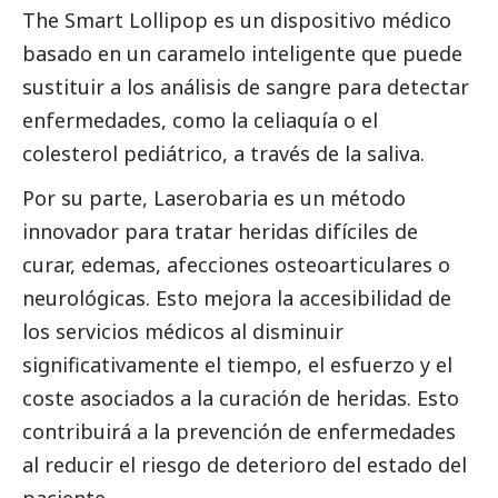
The Smart Lollipop
es un dispositivo médico
basado en un caramelo inteligente que puede
sustituir a los análisis de sangre para detectar
enfermedades, como la celiaquía o el
colesterol pediátrico, a través de la saliva.
Por su parte,
Laserobaria
es un método
innovador para tratar heridas difíciles de
curar, edemas, afecciones osteoarticulares o
neurológicas. Esto mejora la accesibilidad de
los servicios médicos al disminuir
significativamente el tiempo, el esfuerzo y el
coste asociados a la curación de heridas. Esto
contribuirá a la prevención de enfermedades
al reducir el riesgo de deterioro del estado del
paciente.