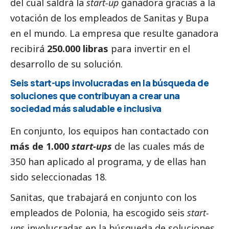
del cual saldrá la
start-up
ganadora gracias a la
votación de los empleados de Sanitas y Bupa
en el mundo. La empresa que resulte ganadora
recibirá
250.000 libras
para invertir en el
desarrollo de su solución.
Seis start-ups involucradas en la búsqueda de
soluciones que contribuyan a crear una
sociedad más saludable e inclusiva
En conjunto, los equipos han contactado con
más de 1.000
start-ups
de las cuales más de
350 han aplicado al programa, y de ellas han
sido seleccionadas 18.
Sanitas, que trabajará en conjunto con los
empleados de Polonia, ha escogido seis
start-
ups
involucradas en la búsqueda de soluciones