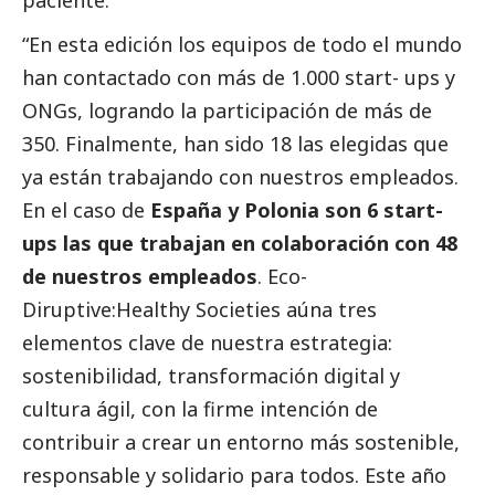
“En esta edición los equipos de todo el mundo
han contactado con más de 1.000 start- ups y
ONGs, logrando la participación de más de
350. Finalmente, han sido 18 las elegidas que
ya están trabajando con nuestros empleados.
En el caso de
España y Polonia son 6 start-
ups las que trabajan en colaboración con 48
de nuestros empleados
. Eco-
Diruptive:Healthy Societies aúna tres
elementos clave de nuestra estrategia:
sostenibilidad, transformación digital y
cultura ágil, con la firme intención de
contribuir a crear un entorno más sostenible,
responsable y solidario para todos. Este año