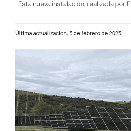
Esta nueva instalación, realizada por
Última actualización: 5 de febrero de 2025