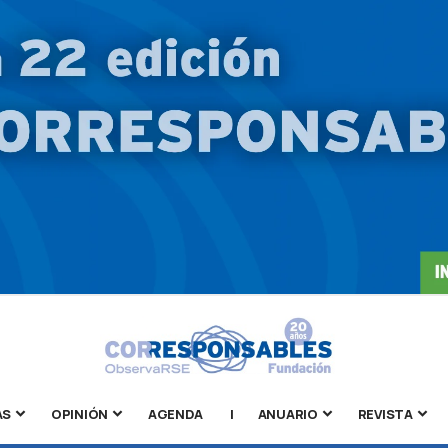
AS
OPINIÓN
AGENDA
|
ANUARIO
REVISTA