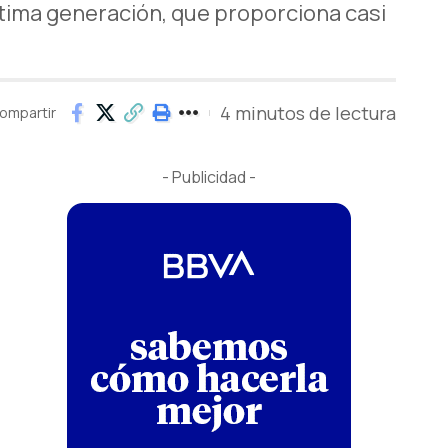
ltima generación, que proporciona casi
4 minutos de lectura
ompartir
- Publicidad -