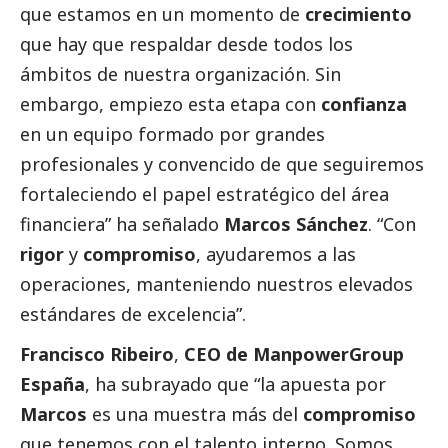
que estamos en un momento de
crecimiento
que hay que respaldar desde todos los
ámbitos de nuestra organización. Sin
embargo, empiezo esta etapa con
confianza
en un equipo formado por grandes
profesionales y convencido de que seguiremos
fortaleciendo el papel estratégico del área
financiera” ha señalado
Marcos Sánchez
. “Con
rigor
y
compromiso
, ayudaremos a las
operaciones, manteniendo nuestros elevados
estándares de excelencia”.
Francisco Ribeiro
,
CEO de ManpowerGroup
España
, ha subrayado que “la apuesta por
Marcos
es una muestra más del
compromiso
que tenemos con el talento interno. Somos