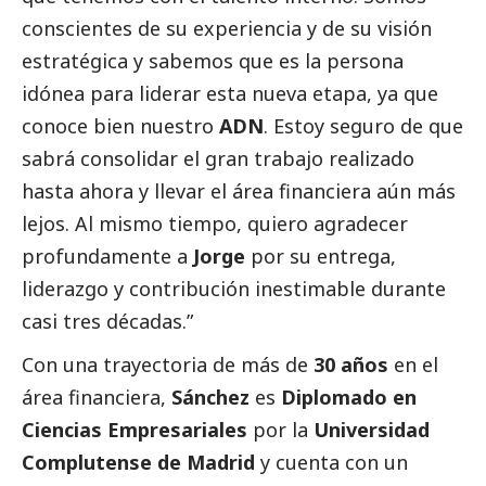
conscientes de su experiencia y de su visión
estratégica y sabemos que es la persona
idónea para liderar esta nueva etapa, ya que
conoce bien nuestro
ADN
. Estoy seguro de que
sabrá consolidar el gran trabajo realizado
hasta ahora y llevar el área financiera aún más
lejos. Al mismo tiempo, quiero agradecer
profundamente a
Jorge
por su entrega,
liderazgo y contribución inestimable durante
casi tres décadas.”
Con una trayectoria de más de
30 años
en el
área financiera,
Sánchez
es
Diplomado en
Ciencias Empresariales
por la
Universidad
Complutense de Madrid
y cuenta con un