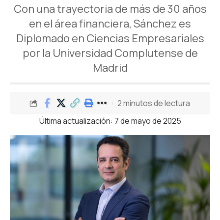
Con una trayectoria de más de 30 años
en el área financiera, Sánchez es
Diplomado en Ciencias Empresariales
por la Universidad Complutense de
Madrid
2 minutos de lectura
Última actualización: 7 de mayo de 2025