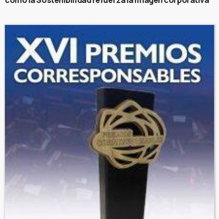
cómo la Sostenibilidad refuerza la imagen corporativa