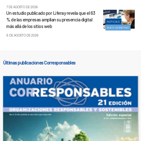
7 DE AGOSTO DE 2026
Un estudio publicado por Liferay revela que el 63
% de las empresas amplían su presencia digital
NOTICIAS
más allá de los sitios web
BUEN GOBIERNO
6 DE AGOSTO DE 2026
Últimas publicaciones Corresponsables