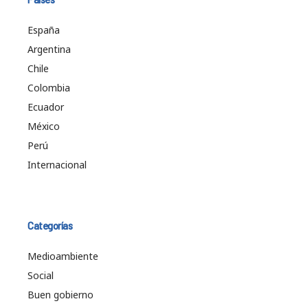
España
Argentina
Chile
Colombia
Ecuador
México
Perú
Internacional
Categorías
Medioambiente
Social
Buen gobierno