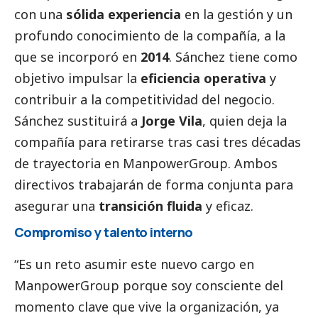
con una
sólida experiencia
en la gestión y un
profundo conocimiento de la compañía, a la
que se incorporó en
2014
. Sánchez tiene como
objetivo impulsar la
eficiencia operativa
y
contribuir a la competitividad del negocio.
Sánchez sustituirá a
Jorge Vila
, quien deja la
compañía para retirarse tras casi tres décadas
de trayectoria en ManpowerGroup. Ambos
directivos trabajarán de forma conjunta para
asegurar una
transición fluida
y eficaz.
Compromiso y talento interno
“Es un reto asumir este nuevo cargo en
ManpowerGroup porque soy consciente del
momento clave que vive la organización, ya