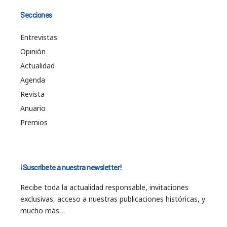
Secciones
Entrevistas
Opinión
Actualidad
Agenda
Revista
Anuario
Premios
¡Suscríbete a nuestra newsletter!
Recibe toda la actualidad responsable, invitaciones
exclusivas, acceso a nuestras publicaciones históricas, y
mucho más…