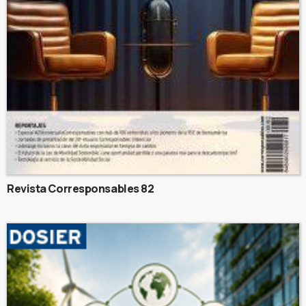
Revista Corresponsables 82