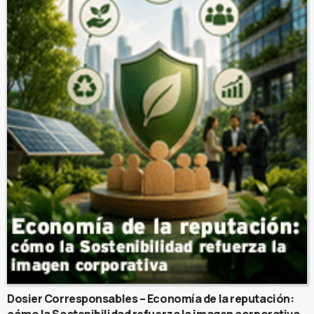
Dosier Corresponsables – Economía de la reputación: