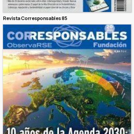
Revista Corresponsables 85