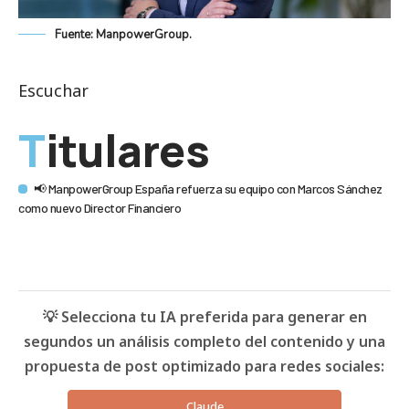
Fuente: ManpowerGroup.
Escuchar
Titulares
📢 ManpowerGroup España refuerza su equipo con Marcos Sánchez
como nuevo Director Financiero
💡 Selecciona tu IA preferida para generar en
segundos un análisis completo del contenido y una
propuesta de post optimizado para redes sociales:
Claude