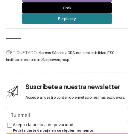
Grok
Perplexity
ETIQUETADO:
Marcos Sánchez
ODS
rse
sostenibilidad
ESG
instituciones solidas
Manpowergroup
Suscríbete a nuestra newsletter
Accede a nuestro contenido e invitaciones más exclusivas.
Acepto la política de privacidad.
Podrás darte de baja en cualquier momento.