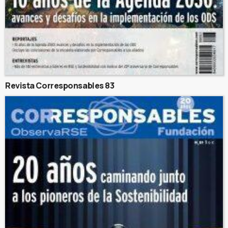
Revista Corresponsables 83