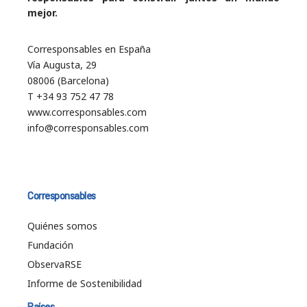
mejor.
Corresponsables en España
Vía Augusta, 29
08006 (Barcelona)
T +34 93 752 47 78
www.corresponsables.com
info@corresponsables.com
Corresponsables
Quiénes somos
Fundación
ObservaRSE
Informe de Sostenibilidad
Países