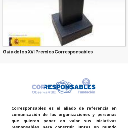
Guía de los XVI Premios Corresponsables
Corresponsables es el aliado de referencia en
comunicación de las organizaciones y personas
que quieren poner en valor sus iniciativas
responsables para construir juntos un mundo