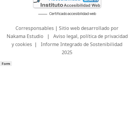
Certificado accesibilidad web
Corresponsables | Sitio web desarrollado por
Nakama Estudio
|
Aviso legal, política de privacidad
y cookies
|
Informe Integrado de Sostenibilidad
2025
Form