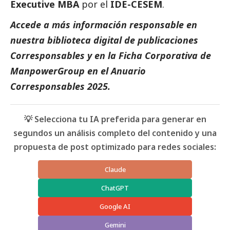
Executive MBA
por el
IDE-CESEM
.
Accede a más información responsable en
nuestra biblioteca digital de
publicaciones
Corresponsables
y en la
Ficha Corporativa de
ManpowerGroup
en el
Anuario
Corresponsables
2025.
💡 Selecciona tu IA preferida para generar en
segundos un análisis completo del contenido y una
propuesta de post optimizado para redes sociales:
Claude
ChatGPT
Google AI
Gemini