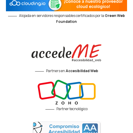
Alojada en servidores responsables certificados por la
Green Web
Foundation
Partners en
Accesibilidad Web
Partner tecnológico