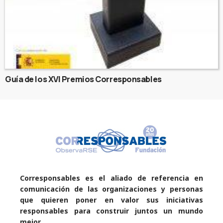
Guía de los XVI Premios Corresponsables
Corresponsables es el aliado de referencia en
comunicación de las organizaciones y personas
que quieren poner en valor sus iniciativas
responsables para construir juntos un mundo
mejor.