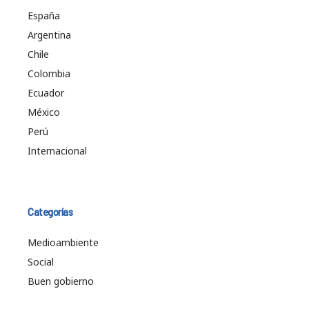
España
Argentina
Chile
Colombia
Ecuador
México
Perú
Internacional
Categorías
Medioambiente
Social
Buen gobierno