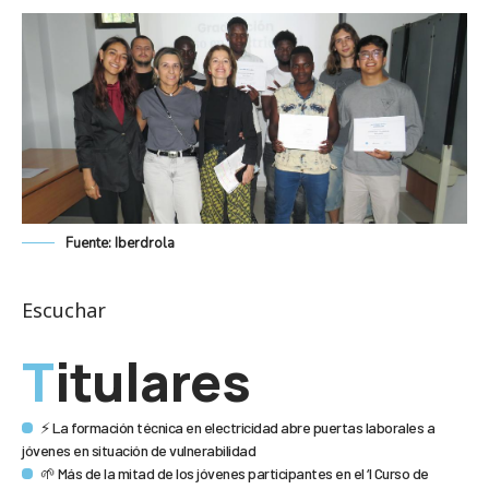
Fuente: Iberdrola
Escuchar
Titulares
⚡ La formación técnica en electricidad abre puertas laborales a
jóvenes en situación de vulnerabilidad
🌱 Más de la mitad de los jóvenes participantes en el ‘I Curso de