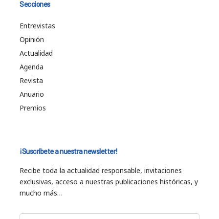
Secciones
Entrevistas
Opinión
Actualidad
Agenda
Revista
Anuario
Premios
¡Suscríbete a nuestra newsletter!
Recibe toda la actualidad responsable, invitaciones
exclusivas, acceso a nuestras publicaciones históricas, y
mucho más…