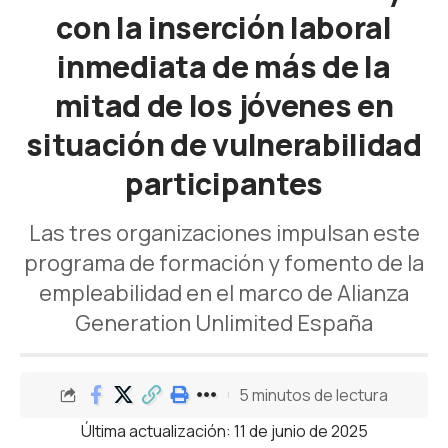
con la inserción laboral
inmediata de más de la
mitad de los jóvenes en
situación de vulnerabilidad
participantes
Las tres organizaciones impulsan este
programa de formación y fomento de la
empleabilidad en el marco de Alianza
Generation Unlimited España
5 minutos de lectura
Última actualización: 11 de junio de 2025