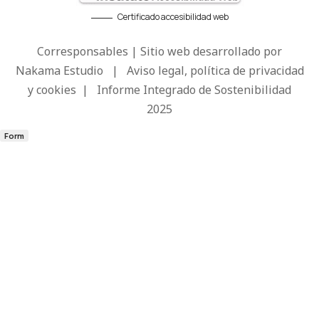
Certificado accesibilidad web
Corresponsables | Sitio web desarrollado por
Nakama Estudio
|
Aviso legal, política de privacidad
y cookies
|
Informe Integrado de Sostenibilidad
2025
Form