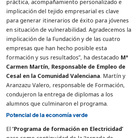
práctica, acompañamiento personalizado e
implicación del tejido empresarial es clave
para generar itinerarios de éxito para jóvenes
en situación de vulnerabilidad. Agradecemos la
implicación de la Fundación y de las cuatro
empresas que han hecho posible esta
formación y sus resultados”, ha
destacado
Mª
Carmen Martín, Responsable de Empleo de
Cesal en la Comunidad Valenciana
. Martín y
Aranzazu Valero, responsable de Formación,
condujeron la entrega de diplomas a los
alumnos que culminaron el programa.
Potencial de la economía verde
El
‘Programa de formación en Electricidad’
nace como continuidad de la ‘Jornada de