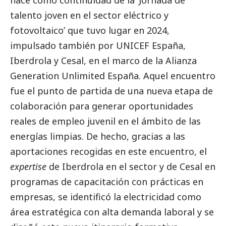
talento joven en el sector eléctrico y
fotovoltaico’ que tuvo lugar en 2024,
impulsado también por UNICEF España,
Iberdrola
y Cesal, en el marco de la Alianza
Generation Unlimited España. Aquel encuentro
fue el punto de partida de una nueva etapa de
colaboración para generar oportunidades
reales de empleo juvenil en el ámbito de las
energías limpias. De hecho, gracias a las
aportaciones recogidas en este encuentro, el
expertise
de
Iberdrola
en el sector y de Cesal en
programas de capacitación con prácticas en
empresas, se identificó la electricidad como
área estratégica con alta demanda laboral y se