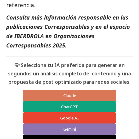
referencia.
Consulta más información responsable en las
publicaciones
Corresponsables
y en el espacio
de
IBERDROLA
en
Organizaciones
Corresponsables 2025
.
💡 Selecciona tu IA preferida para generar en
segundos un análisis completo del contenido y una
propuesta de post optimizado para redes sociales:
Claude
ChatGPT
Google AI
Gemini