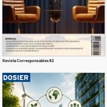
Revista Corresponsables 82