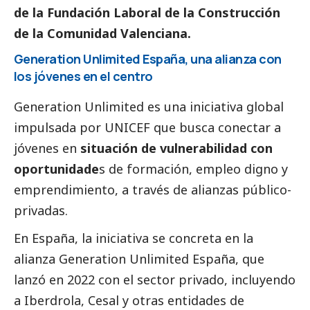
de la Fundación Laboral de la Construcción
de la Comunidad Valenciana.
Generation Unlimited España, una alianza con
los jóvenes en el centro
Generation Unlimited es una iniciativa global
impulsada por UNICEF que busca conectar a
jóvenes en
situación de vulnerabilidad con
oportunidade
s de formación, empleo digno y
emprendimiento, a través de alianzas público-
privadas.
En España, la iniciativa se concreta en la
alianza Generation Unlimited España, que
lanzó en 2022 con el sector privado, incluyendo
a
Iberdrola
, Cesal y otras entidades de