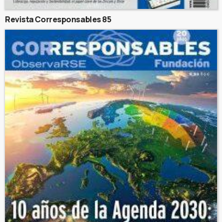
Revista Corresponsables 85