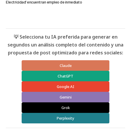
Electricidad’ encuentran empleo de inmediato
💡 Selecciona tu IA preferida para generar en
segundos un análisis completo del contenido y una
propuesta de post optimizado para redes sociales:
Claude
ChatGPT
Google AI
Gemini
Grok
Perplexity