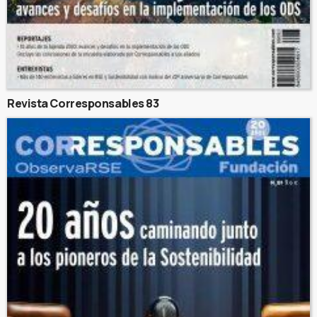
Revista Corresponsables 83