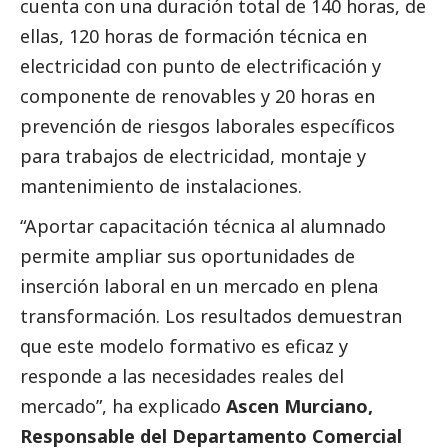
cuenta con una duración total de 140 horas, de
ellas, 120 horas de formación técnica en
electricidad con punto de electrificación y
componente de renovables y 20 horas en
prevención de riesgos laborales específicos
para trabajos de electricidad, montaje y
mantenimiento de instalaciones.
“Aportar capacitación técnica al alumnado
permite ampliar sus oportunidades de
inserción laboral en un mercado en plena
transformación. Los resultados demuestran
que este modelo formativo es eficaz y
responde a las necesidades reales del
mercado”, ha explicado
Ascen Murciano,
Responsable del Departamento Comercial