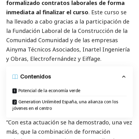
formalizado contratos laborales de forma
inmediata al finalizar el curso
. Este curso se
ha llevado a cabo gracias a la participación de
la Fundación Laboral de la Construcción de la
Comunidad Comunidad y de las empresas
Ainyma Técnicos Asociados, Inartel Ingeniería
y Obras, Electrofernández y Eiffage.
Contenidos
Potencial de la economía verde
Generation Unlimited España, una alianza con los
jóvenes en el centro
“Con esta actuación se ha demostrado, una vez
más, que la combinación de formación