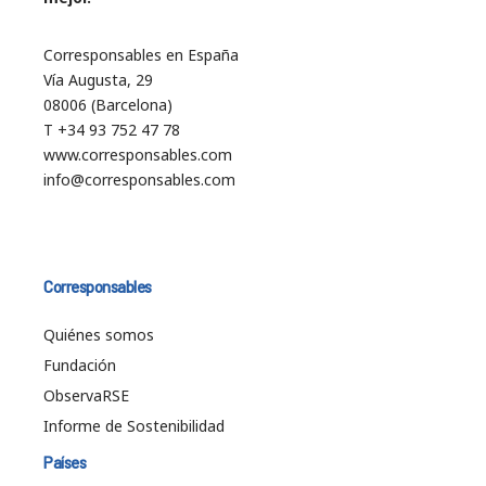
Corresponsables en España
Vía Augusta, 29
08006 (Barcelona)
T +34 93 752 47 78
www.corresponsables.com
info@corresponsables.com
Corresponsables
Quiénes somos
Fundación
ObservaRSE
Informe de Sostenibilidad
Países