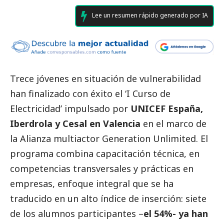
Lee un resumen rápido generado por IA
Trece jóvenes en situación de vulnerabilidad
han finalizado con éxito el ‘I Curso de
Electricidad’ impulsado por
UNICEF España,
Iberdrola
y Cesal en Valencia
en el marco de
la Alianza multiactor Generation Unlimited. El
programa combina capacitación técnica, en
competencias transversales y prácticas en
empresas, enfoque integral que se ha
traducido en un alto índice de inserción: siete
de los alumnos participantes –
el 54%- ya han