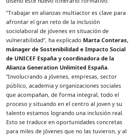
diseñó este nuevo itinerario formativo.
“Trabajar en alianzas multiactor es clave para
afrontar el gran reto de la inclusión
sociolaboral de jóvenes en situación de
vulnerabilidad”, ha explicado
Marta Conteras,
mánager de Sostenibilidad e Impacto
Social
de UNICEF España y coordinadora de la
Alianza Generation Unlimited España
.
“Involucrando a jóvenes, empresas, sector
público, academia y organizaciones sociales
que acompañan, de forma integral, todo el
proceso y situando en el centro al joven y su
talento estamos logrando una inclusión real.
Esto se traduce en oportunidades concretas
para miles de jóvenes que no las tuvieron, y al