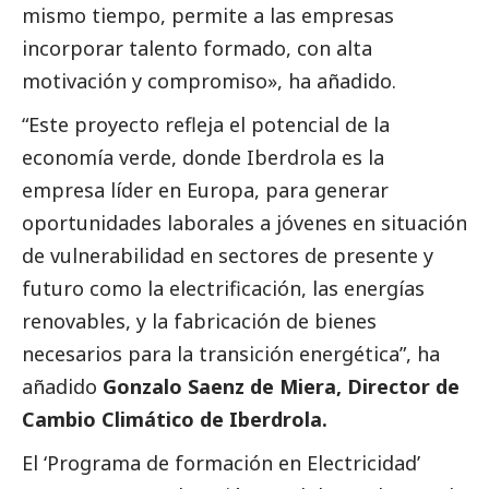
mismo tiempo, permite a las empresas
incorporar talento formado, con alta
motivación y compromiso», ha añadido.
“Este proyecto refleja el potencial de la
economía verde, donde
Iberdrola
es la
empresa líder en Europa, para generar
oportunidades laborales a jóvenes en situación
de vulnerabilidad en sectores de presente y
futuro como la electrificación, las energías
renovables, y la fabricación de bienes
necesarios para la transición energética”, ha
añadido
Gonzalo Saenz de Miera, Director de
Cambio Climático de
Iberdrola
.
El ‘Programa de formación en Electricidad’