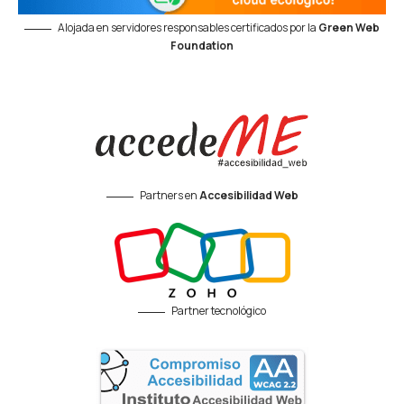
Alojada en servidores responsables certificados por la
Green Web
Foundation
Partners en
Accesibilidad Web
Partner tecnológico