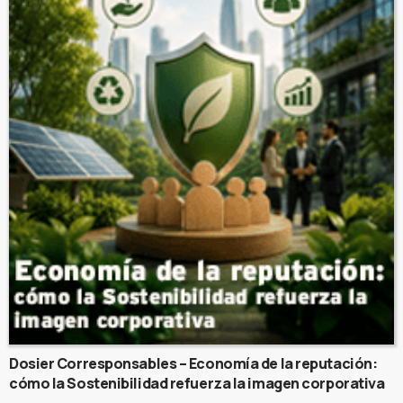
Dosier Corresponsables – Economía de la reputación:
cómo la Sostenibilidad refuerza la imagen corporativa