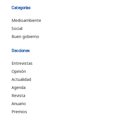
Categorías
Medioambiente
Social
Buen gobierno
Secciones
Entrevistas
Opinión
Actualidad
Agenda
Revista
Anuario
Premios