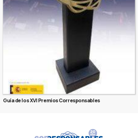
Guía de los XVI Premios Corresponsables