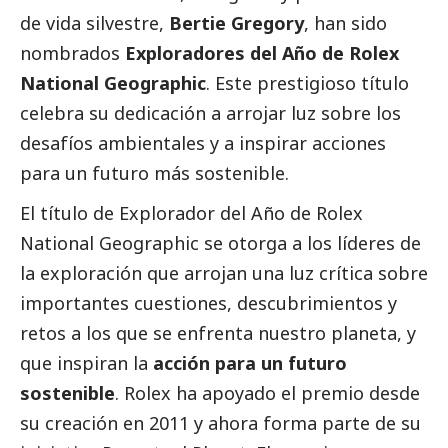
de vida silvestre,
Bertie Gregory
, han sido
nombrados
Exploradores del Año de
Rolex
National Geographic
. Este prestigioso título
celebra su dedicación a arrojar luz sobre los
desafíos ambientales y a inspirar acciones
para un futuro más sostenible.
El título de Explorador del Año de Rolex
National Geographic se otorga a los líderes de
la exploración que arrojan una luz crítica sobre
importantes cuestiones, descubrimientos y
retos a los que se enfrenta nuestro planeta, y
que inspiran la
acción para un futuro
sostenible
.
Rolex
ha apoyado el premio desde
su creación en 2011 y ahora forma parte de su