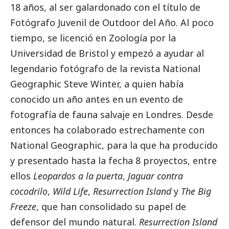
18 años, al ser galardonado con el título de
Fotógrafo Juvenil de Outdoor del Año. Al poco
tiempo, se licenció en Zoología por la
Universidad de Bristol y empezó a ayudar al
legendario fotógrafo de la revista National
Geographic Steve Winter, a quien había
conocido un año antes en un evento de
fotografía de fauna salvaje en Londres. Desde
entonces ha colaborado estrechamente con
National Geographic, para la que ha producido
y presentado hasta la fecha 8 proyectos, entre
ellos
Leopardos a la puerta
,
Jaguar contra
cocodrilo
,
Wild Life
,
Resurrection Island
y
The Big
Freeze
, que han consolidado su papel de
defensor del mundo natural.
Resurrection Island