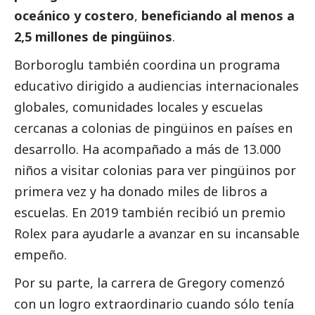
oceánico y costero
,
beneficiando al menos a
2,5 millones de pingüinos
.
Borboroglu también coordina un programa
educativo dirigido a audiencias internacionales
globales, comunidades locales y escuelas
cercanas a colonias de pingüinos en países en
desarrollo. Ha acompañado a más de 13.000
niños a visitar colonias para ver pingüinos por
primera vez y ha donado miles de libros a
escuelas. En 2019 también recibió un premio
Rolex para ayudarle a avanzar en su incansable
empeño.
Por su parte, la carrera de Gregory comenzó
con un logro extraordinario cuando sólo tenía