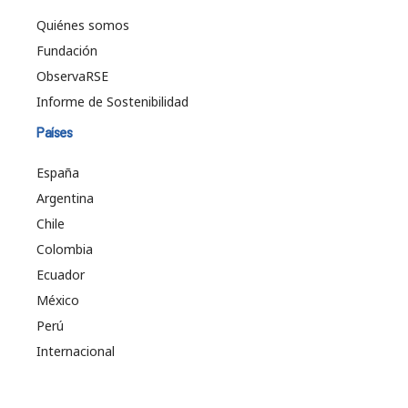
Quiénes somos
Fundación
ObservaRSE
Informe de Sostenibilidad
Países
España
Argentina
Chile
Colombia
Ecuador
México
Perú
Internacional