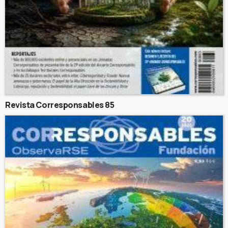
Revista Corresponsables 85