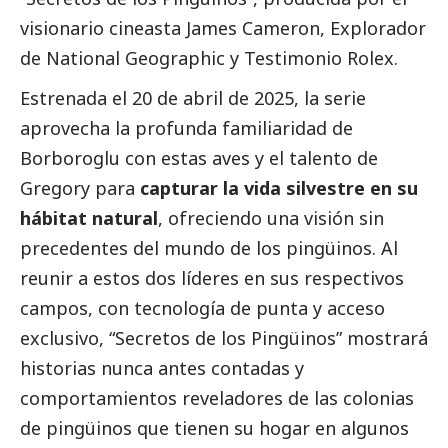
visionario cineasta James Cameron, Explorador
de National Geographic y Testimonio Rolex.
Estrenada el 20 de abril de 2025, la serie
aprovecha la profunda familiaridad de
Borboroglu con estas aves y el talento de
Gregory para
capturar la vida silvestre en su
hábitat natural
, ofreciendo una visión sin
precedentes del mundo de los pingüinos. Al
reunir a estos dos líderes en sus respectivos
campos, con tecnología de punta y acceso
exclusivo, “Secretos de los Pingüinos” mostrará
historias nunca antes contadas y
comportamientos reveladores de las colonias
de pingüinos que tienen su hogar en algunos