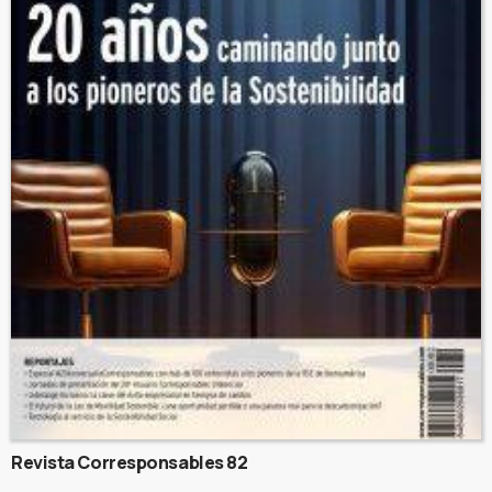
Revista Corresponsables 82