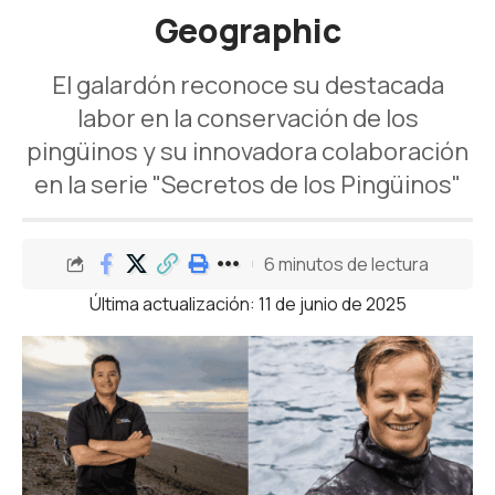
Geographic
El galardón reconoce su destacada
labor en la conservación de los
pingüinos y su innovadora colaboración
en la serie "Secretos de los Pingüinos"
6 minutos de lectura
Última actualización: 11 de junio de 2025