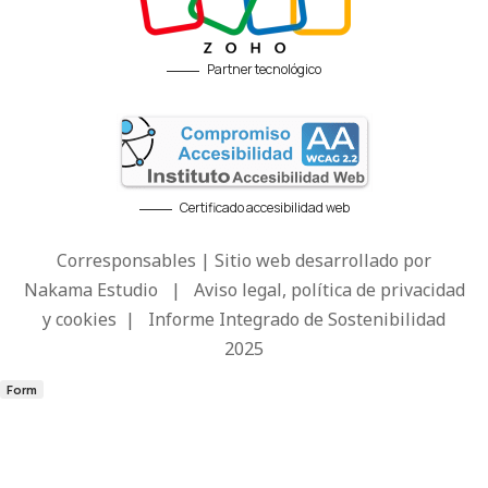
Partner tecnológico
Certificado accesibilidad web
Corresponsables | Sitio web desarrollado por
Nakama Estudio
|
Aviso legal, política de privacidad
y cookies
|
Informe Integrado de Sostenibilidad
2025
Form