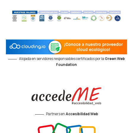
Alojada en servidores responsables certificados por la
Green Web
Foundation
Partners en
Accesibilidad Web