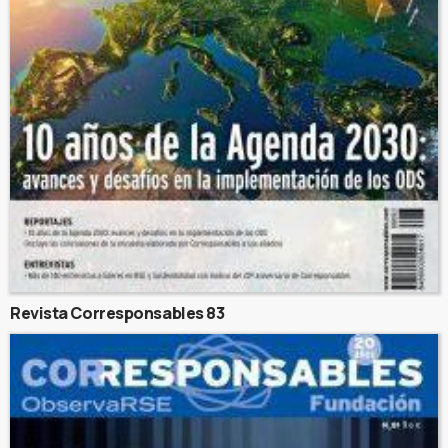
Revista Corresponsables 83