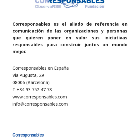
Corresponsables es el aliado de referencia en
comunicación de las organizaciones y personas
que quieren poner en valor sus iniciativas
responsables para construir juntos un mundo
mejor.
Corresponsables en España
Vía Augusta, 29
08006 (Barcelona)
T +34 93 752 47 78
www.corresponsables.com
info@corresponsables.com
Corresponsables