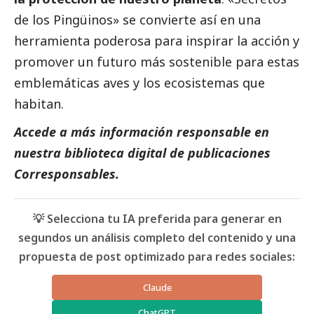
de los Pingüinos» se convierte así en una
herramienta poderosa para inspirar la acción y
promover un futuro más sostenible para estas
emblemáticas aves y los ecosistemas que
habitan.
Accede a más información responsable en
nuestra biblioteca digital de
publicaciones
Corresponsables
.
💡 Selecciona tu IA preferida para generar en
segundos un análisis completo del contenido y una
propuesta de post optimizado para redes sociales:
Claude
ChatGPT