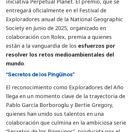
iniciativa Perpetual Planet
. El premio, que se
entregará oficialmente en el Festival de
Exploradores anual de la National Geographic
Society en junio de 2025, organizado en
colaboración con Rolex, premia a quienes
están a la vanguardia de los
esfuerzos por
resolver los retos medioambientales del
mundo
.
“Secretos de los Pingüinos”
El reconocimiento como Exploradores del Año
llega en un momento clave de la trayectoria de
Pablo García Borboroglu y Bertie Gregory,
quienes han unido sus talentos en una
colaboración que culmina en la ambiciosa serie
“
Secretos de los Pingüinos
”, producida por el