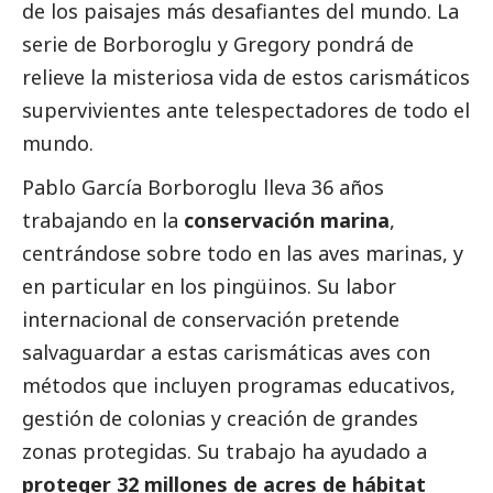
de los paisajes más desafiantes del mundo. La
serie de Borboroglu y Gregory pondrá de
relieve la misteriosa vida de estos carismáticos
supervivientes ante telespectadores de todo el
mundo.
Pablo García Borboroglu lleva 36 años
trabajando en la
conservación marina
,
centrándose sobre todo en las aves marinas, y
en particular en los pingüinos. Su labor
internacional de conservación pretende
salvaguardar a estas carismáticas aves con
métodos que incluyen programas educativos,
gestión de colonias y creación de grandes
zonas protegidas. Su trabajo ha ayudado a
proteger 32 millones de acres de hábitat