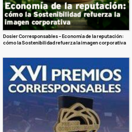
Dosier Corresponsables – Economía de la reputación:
cómo la Sostenibilidad refuerza la imagen corporativa