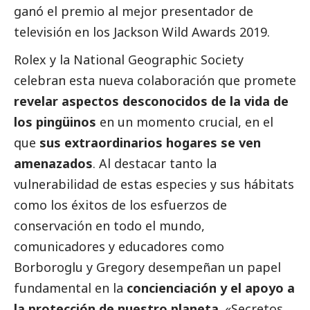
ganó el premio al mejor presentador de
televisión en los Jackson Wild Awards 2019.
Rolex y la National Geographic Society
celebran esta nueva colaboración que promete
revelar aspectos desconocidos de la vida de
los pingüinos
en un momento crucial, en el
que
sus extraordinarios hogares se ven
amenazados
. Al destacar tanto la
vulnerabilidad de estas especies y sus hábitats
como los éxitos de los esfuerzos de
conservación en todo el mundo,
comunicadores y educadores como
Borboroglu y Gregory desempeñan un papel
fundamental en la
concienciación y el apoyo a
la protección de nuestro planeta
. «Secretos