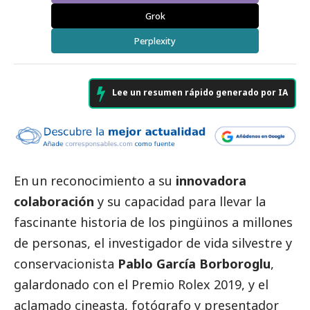
Grok
Perplexity
Lee un resumen rápido generado por IA
En un reconocimiento a su
innovadora
colaboración
y su capacidad para llevar la
fascinante historia de los pingüinos a millones
de personas, el investigador de vida silvestre y
conservacionista
Pablo García Borboroglu
,
galardonado con el Premio Rolex 2019, y el
aclamado cineasta, fotógrafo y presentador