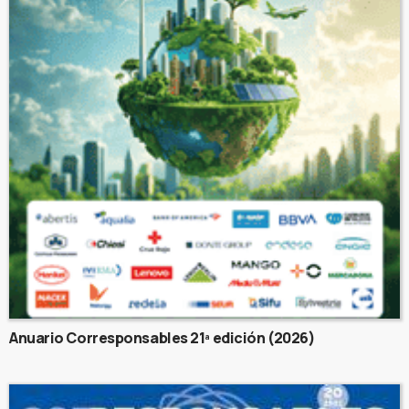
Anuario Corresponsables 21ª edición (2026)