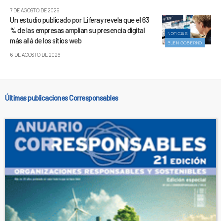
7 DE AGOSTO DE 2026
Un estudio publicado por Liferay revela que el 63
% de las empresas amplían su presencia digital
NOTICIAS
más allá de los sitios web
BUEN GOBIERNO
6 DE AGOSTO DE 2026
Últimas publicaciones Corresponsables