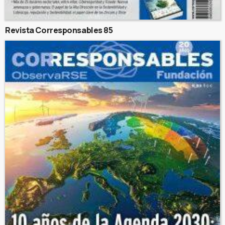
Revista Corresponsables 85