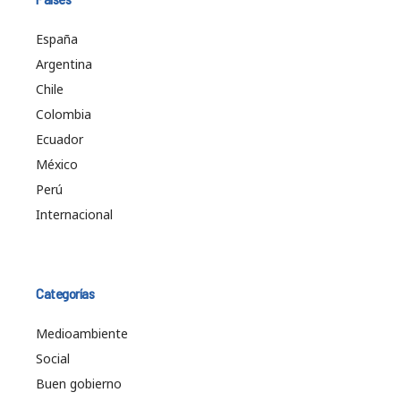
España
Argentina
Chile
Colombia
Ecuador
México
Perú
Internacional
Categorías
Medioambiente
Social
Buen gobierno