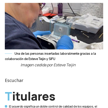
Una de las personas insertadas laboralmente gracias a la
colaboración de Esteve Teijin y SIFU
Imagen cedida por Esteve Teijin
Escuchar
Titulares
El acuerdo significa un doble control de calidad de los equipos, el