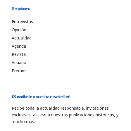
Secciones
Entrevistas
Opinión
Actualidad
Agenda
Revista
Anuario
Premios
¡Suscríbete a nuestra newsletter!
Recibe toda la actualidad responsable, invitaciones
exclusivas, acceso a nuestras publicaciones históricas, y
mucho más…