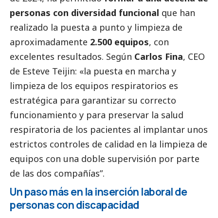
personas con diversidad funcional
que han
realizado la puesta a punto y limpieza de
aproximadamente
2.500 equipos
, con
excelentes resultados. Según
Carlos Fina
, CEO
de Esteve Teijin: «la puesta en marcha y
limpieza de los equipos respiratorios es
estratégica para garantizar su correcto
funcionamiento y para preservar la salud
respiratoria de los pacientes al implantar unos
estrictos controles de calidad en la limpieza de
equipos con una doble supervisión por parte
de las dos compañías”.
Un paso más en la inserción laboral de
personas con discapacidad