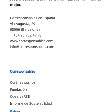
mejor.
Corresponsables en España
Vía Augusta, 29
08006 (Barcelona)
T +34 93 752 47 78
www.corresponsables.com
info@corresponsables.com
Corresponsables
Quiénes somos
Fundación
ObservaRSE
Informe de Sostenibilidad
Países