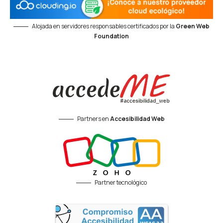
Alojada en servidores responsables certificados por la
Green Web
Foundation
Partners en
Accesibilidad Web
Partner tecnológico