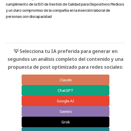
cumplimiento de la ISO de Gestión de Calidad para Dispositivos Médicos
y un claro compromiso de la compañía en la inserción laboral de
personas con discapacidad
💡 Selecciona tu IA preferida para generar en
segundos un análisis completo del contenido y una
propuesta de post optimizado para redes sociales:
Claude
ChatGPT
Google AI
Gemini
Grok