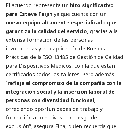
El acuerdo representa un
hito significativo
para Esteve Teijin
ya que cuenta con un
nuevo equipo altamente especializado que
garantiza la calidad del servicio
, gracias a la
extensa formación de las personas
involucradas y a la aplicación de Buenas
Prácticas de la
ISO 13485 de Gestión de Calidad
para Dispositivos Médicos
, con la que están
certificados todos los talleres. Pero además
“
refleja el compromiso de la compañía con la
integración
social
y la inserción laboral de
personas con diversidad funcional
,
ofreciendo oportunidades de trabajo y
formación a colectivos con riesgo de
exclusión”, asegura Fina, quien recuerda que