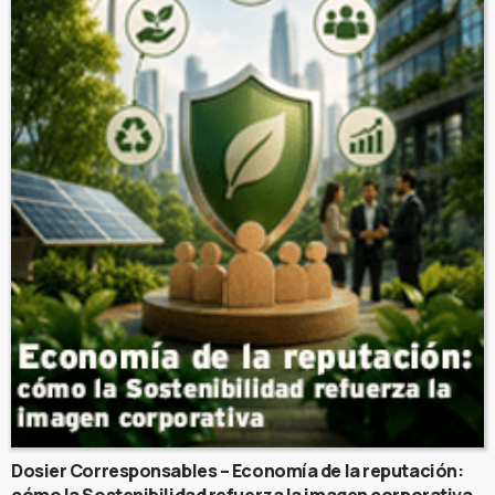
Dosier Corresponsables – Economía de la reputación:
cómo la Sostenibilidad refuerza la imagen corporativa