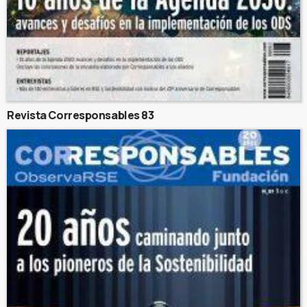
Revista Corresponsables 83