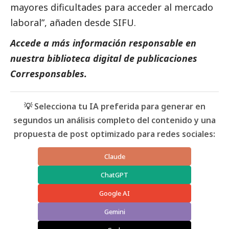
mayores dificultades para acceder al mercado
laboral”, añaden desde SIFU.
Accede a más información responsable en
nuestra biblioteca digital de
publicaciones
Corresponsables
.
💡 Selecciona tu IA preferida para generar en
segundos un análisis completo del contenido y una
propuesta de post optimizado para redes sociales:
Claude
ChatGPT
Google AI
Gemini