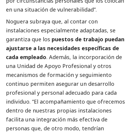
por circunstancias personales que los colocan
en una situación de vulnerabilidad”.
Noguera subraya que, al contar con
instalaciones especialmente adaptadas, se
garantiza que los
puestos de trabajo puedan
ajustarse a las necesidades específicas de
cada empleado
. Además, la incorporación de
una Unidad de Apoyo Profesional y otros
mecanismos de formación y seguimiento
continuo permiten asegurar un desarrollo
profesional y personal adecuado para cada
individuo. “El acompañamiento que ofrecemos
dentro de nuestras propias instalaciones
facilita una integración más efectiva de
personas que, de otro modo, tendrían