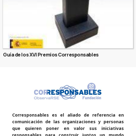
Guía de los XVI Premios Corresponsables
Corresponsables es el aliado de referencia en
comunicación de las organizaciones y personas
que quieren poner en valor sus iniciativas
responsables para construir juntos un mundo