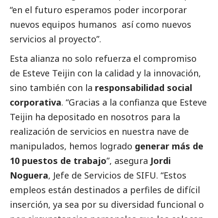
“en el futuro esperamos poder incorporar
nuevos equipos humanos así como nuevos
servicios al proyecto”.
Esta alianza no solo refuerza el compromiso
de Esteve Teijin con la calidad y la innovación,
sino también con la
responsabilidad
social
corporativa
. “Gracias a la confianza que Esteve
Teijin ha depositado en nosotros para la
realización de servicios en nuestra nave de
manipulados, hemos logrado
generar más de
10 puestos de trabajo
”, asegura
Jordi
Noguera
, Jefe de Servicios de SIFU. “Estos
empleos están destinados a perfiles de difícil
inserción, ya sea por su diversidad funcional o