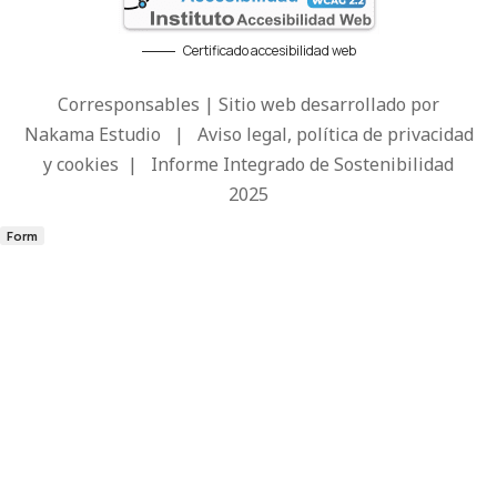
Certificado accesibilidad web
Corresponsables | Sitio web desarrollado por
Nakama Estudio
|
Aviso legal, política de privacidad
y cookies
|
Informe Integrado de Sostenibilidad
2025
Form