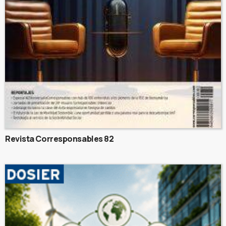
Revista Corresponsables 82