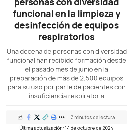
personas con diversidad
funcional en la limpieza y
desinfección de equipos
respiratorios
Una decena de personas con diversidad
funcional han recibido formación desde
el pasado mes de junio en la
preparación de más de 2.500 equipos
para su uso por parte de pacientes con
insuficiencia respiratoria
3 minutos de lectura
Última actualización: 14 de octubre de 2024