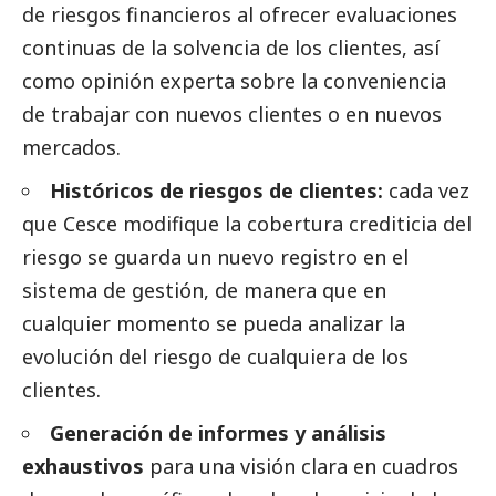
de riesgos financieros al ofrecer evaluaciones
continuas de la solvencia de los clientes, así
como
opinión
experta sobre la conveniencia
de trabajar con nuevos clientes o en nuevos
mercados.
Históricos de riesgos de clientes:
cada vez
que Cesce modifique la cobertura crediticia del
riesgo se guarda un nuevo registro en el
sistema de gestión, de manera que en
cualquier momento se pueda analizar la
evolución del riesgo de cualquiera de los
clientes.
Generación de informes y análisis
exhaustivos
para una visión clara en cuadros