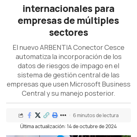
internacionales para
empresas de múltiples
sectores
El nuevo ARBENTIA Conector Cesce
automatiza la incorporación de los
datos de riesgos de impago en el
sistema de gestión central de las
empresas que usen Microsoft Business
Central y su manejo posterior.
6 minutos de lectura
Última actualización: 14 de octubre de 2024