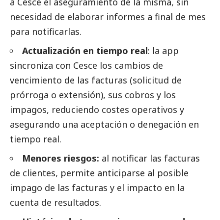
a Cesce el aseguramiento de la misma, sin
necesidad de elaborar informes a final de mes
para notificarlas.
Actualización en tiempo real
: la app
sincroniza con Cesce los cambios de
vencimiento de las facturas (solicitud de
prórroga o extensión), sus cobros y los
impagos, reduciendo costes operativos y
asegurando una aceptación o denegación en
tiempo real.
Menores riesgos:
al notificar las facturas
de clientes, permite anticiparse al posible
impago de las facturas y el impacto en la
cuenta de resultados.