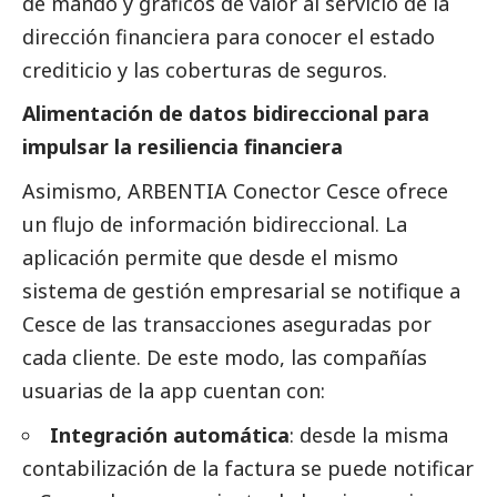
de mando y gráficos de valor al servicio de la
dirección financiera para conocer el estado
crediticio y las coberturas de seguros.
Alimentación de datos bidireccional para
impulsar la resiliencia financiera
Asimismo, ARBENTIA Conector Cesce ofrece
un flujo de información bidireccional. La
aplicación permite que desde el mismo
sistema de gestión empresarial se notifique a
Cesce de las transacciones aseguradas por
cada cliente. De este modo, las compañías
usuarias de la app cuentan con:
Integración automática
: desde la misma
contabilización de la factura se puede notificar