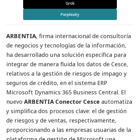
Grok
Perplexity
ARBENTIA
, firma internacional de consultoría
de negocios y tecnologías de la información,
ha desarrollado una solución específica para
integrar de manera fluida los datos de
Cesce
,
relativos a la gestión de riesgos de impago y
seguros de crédito, en el sistema ERP
Microsoft Dynamics 365 Business Central. El
nuevo
ARBENTIA Conector Cesce
automatiza
y simplifica dos procesos clave: el de gestión
de riesgos y de ventas, respectivamente,
proporcionando a las empresas usuarias de la
plataforma de gestión de Microsoft una