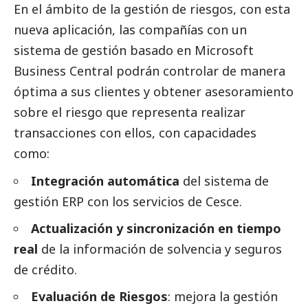
En el ámbito de la gestión de riesgos, con esta
nueva aplicación, las compañías con un
sistema de gestión basado en Microsoft
Business Central podrán controlar de manera
óptima a sus clientes y obtener asesoramiento
sobre el riesgo que representa realizar
transacciones con ellos, con capacidades
como:
Integración automática
del sistema de
gestión ERP con los servicios de Cesce.
Actualización y sincronización en tiempo
real
de la información de solvencia y seguros
de crédito.
Evaluación de Riesgos
: mejora la gestión