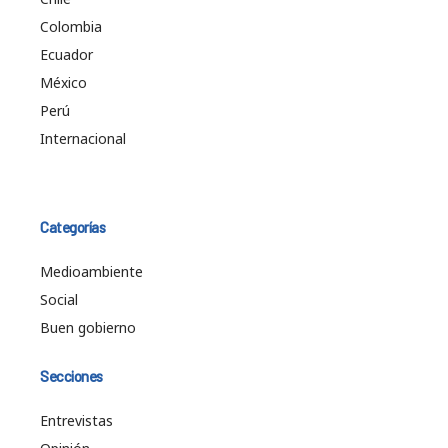
Colombia
Ecuador
México
Perú
Internacional
Categorías
Medioambiente
Social
Buen gobierno
Secciones
Entrevistas