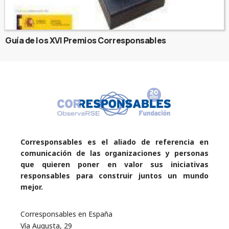
Guía de los XVI Premios Corresponsables
Corresponsables es el aliado de referencia en
comunicación de las organizaciones y personas
que quieren poner en valor sus iniciativas
responsables para construir juntos un mundo
mejor.
Corresponsables en España
Vía Augusta, 29