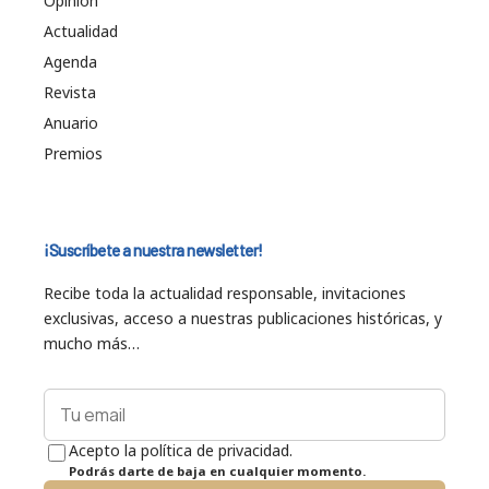
Opinión
Actualidad
Agenda
Revista
Anuario
Premios
¡Suscríbete a nuestra newsletter!
Recibe toda la actualidad responsable, invitaciones
exclusivas, acceso a nuestras publicaciones históricas, y
mucho más…
Acepto la política de privacidad.
Podrás darte de baja en cualquier momento.