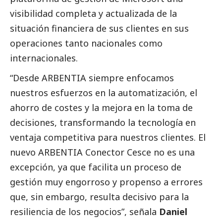
visibilidad completa y actualizada de la
situación financiera de sus clientes en sus
operaciones tanto nacionales como
internacionales.
“Desde ARBENTIA siempre enfocamos
nuestros esfuerzos en la automatización, el
ahorro de costes y la mejora en la toma de
decisiones, transformando la tecnología en
ventaja competitiva para nuestros clientes. El
nuevo ARBENTIA Conector Cesce no es una
excepción, ya que facilita un proceso de
gestión muy engorroso y propenso a errores
que, sin embargo, resulta decisivo para la
resiliencia de los negocios”, señala
Daniel