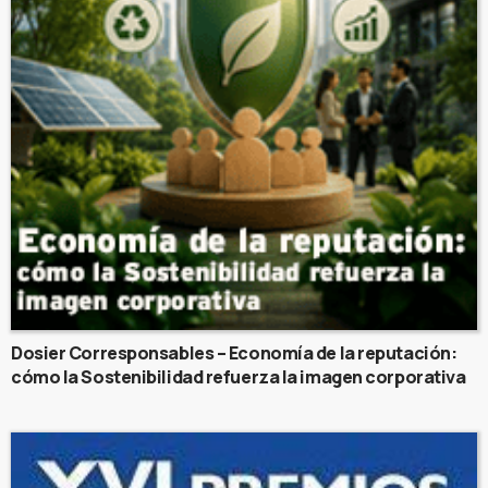
Dosier Corresponsables – Economía de la reputación:
cómo la Sostenibilidad refuerza la imagen corporativa