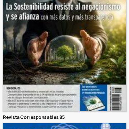
Revista Corresponsables 85