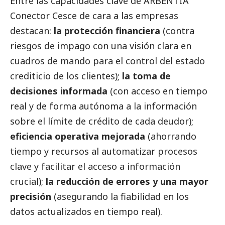
Entre las capacidades clave de ARBENTIA
Conector Cesce de cara a las empresas
destacan:
la protección financiera
(contra
riesgos de impago con una visión clara en
cuadros de mando para el control del estado
crediticio de los clientes);
la toma de
decisiones informada
(con acceso en tiempo
real y de forma autónoma a la información
sobre el límite de crédito de cada deudor);
eficiencia operativa mejorada
(ahorrando
tiempo y recursos al automatizar procesos
clave y facilitar el acceso a información
crucial);
la reducción de errores y una mayor
precisión
(asegurando la fiabilidad en los
datos actualizados en tiempo real).