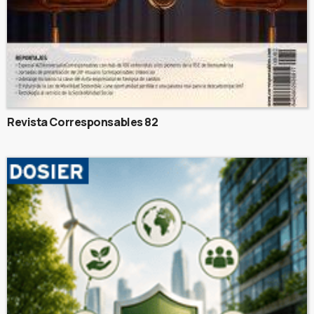
Revista Corresponsables 82