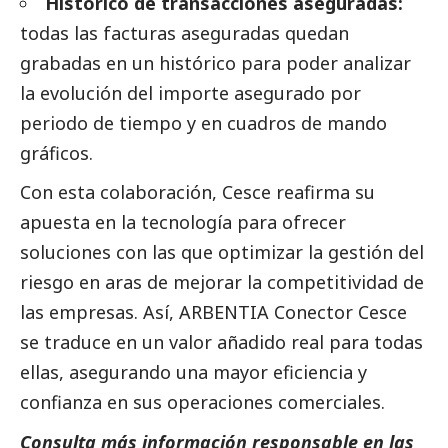
Histórico de transacciones aseguradas:
todas las facturas aseguradas quedan
grabadas en un histórico para poder analizar
la evolución del importe asegurado por
periodo de tiempo y en cuadros de mando
gráficos.
Con esta colaboración, Cesce reafirma su
apuesta en la tecnología para ofrecer
soluciones con las que optimizar la gestión del
riesgo en aras de mejorar la competitividad de
las empresas. Así, ARBENTIA Conector Cesce
se traduce en un valor añadido real para todas
ellas, asegurando una mayor eficiencia y
confianza en sus operaciones comerciales.
Consulta más información responsable en las