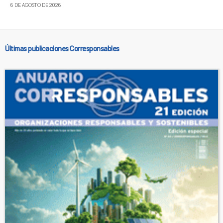
6 DE AGOSTO DE 2026
Últimas publicaciones Corresponsables