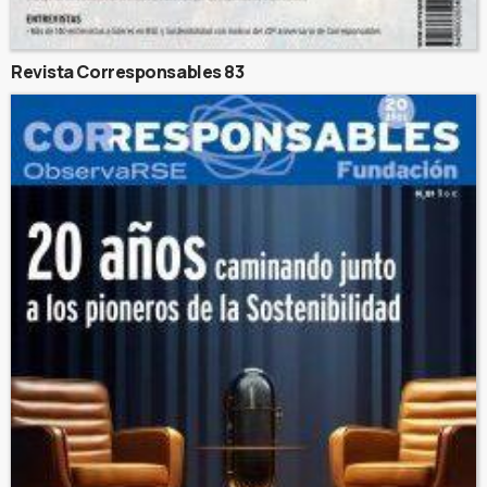
Revista Corresponsables 83