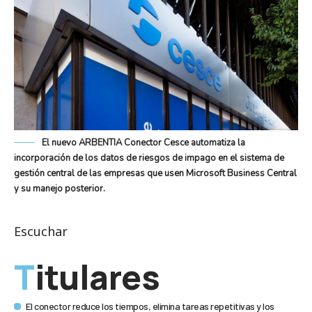
El nuevo ARBENTIA Conector Cesce automatiza la
incorporación de los datos de riesgos de impago en el sistema de
gestión central de las empresas que usen Microsoft Business Central
y su manejo posterior.
Escuchar
Titulares
El conector reduce los tiempos, elimina tareas repetitivas y los