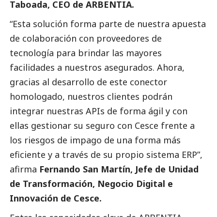
Taboada, CEO de ARBENTIA.
“Esta solución forma parte de nuestra apuesta
de colaboración con proveedores de
tecnología para brindar las mayores
facilidades a nuestros asegurados. Ahora,
gracias al desarrollo de este conector
homologado, nuestros clientes podrán
integrar nuestras APIs de forma ágil y con
ellas gestionar su seguro con Cesce frente a
los riesgos de impago de una forma más
eficiente y a través de su propio sistema ERP”,
afirma
Fernando San Martín, Jefe de Unidad
de Transformación, Negocio Digital e
Innovación de Cesce.