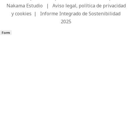
Nakama Estudio
|
Aviso legal, política de privacidad
y cookies
|
Informe Integrado de Sostenibilidad
2025
Form