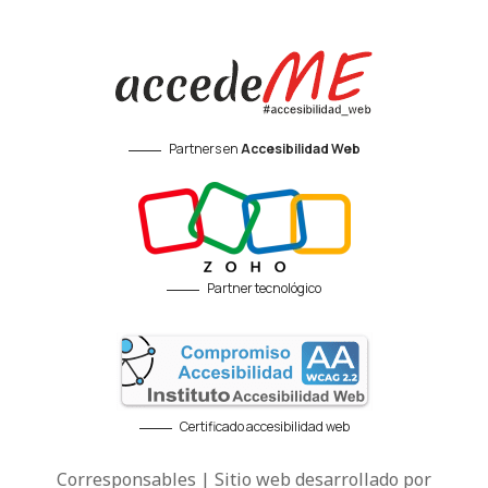
Partners en
Accesibilidad Web
Partner tecnológico
Certificado accesibilidad web
Corresponsables | Sitio web desarrollado por