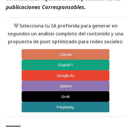
publicaciones Corresponsables
.
💡 Selecciona tu IA preferida para generar en
segundos un análisis completo del contenido y una
propuesta de post optimizado para redes sociales:
Claude
ChatGPT
Google AI
Gemini
Grok
Perplexity