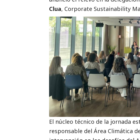
Clua
, Corporate Sustainability M
El núcleo técnico de la jornada 
responsable del Área Climática d