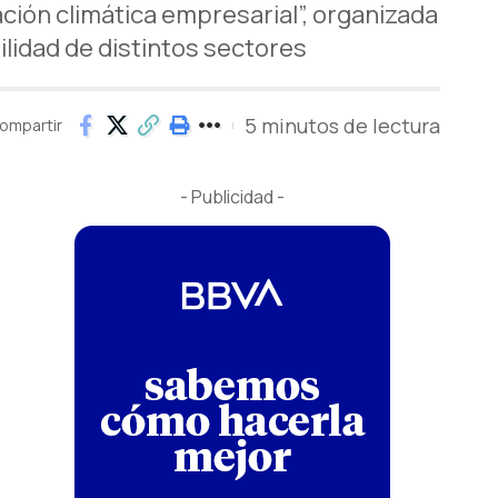
ción climática empresarial”, organizada
ilidad de distintos sectores
5 minutos de lectura
ompartir
- Publicidad -