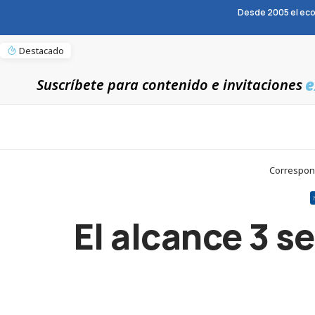
Desde 2005 el eco
Destacado
e
Suscríbete para contenido e invitaciones
Correspons
El alcance 3 s