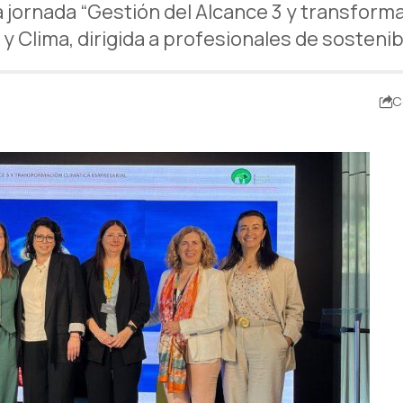
 jornada “Gestión del Alcance 3 y transforma
 Clima, dirigida a profesionales de sostenib
C