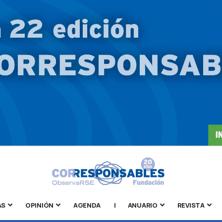
AS
OPINIÓN
AGENDA
|
ANUARIO
REVISTA