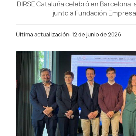
DIRSE Cataluña celebró en Barcelona la
junto a Fundación Empresa y
Última actualización: 12 de junio de 2026