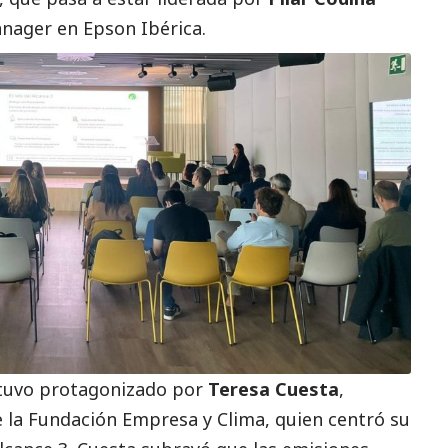
anager en Epson Ibérica.
estuvo protagonizado por
Teresa Cuesta
,
e la Fundación Empresa y Clima, quien centró su