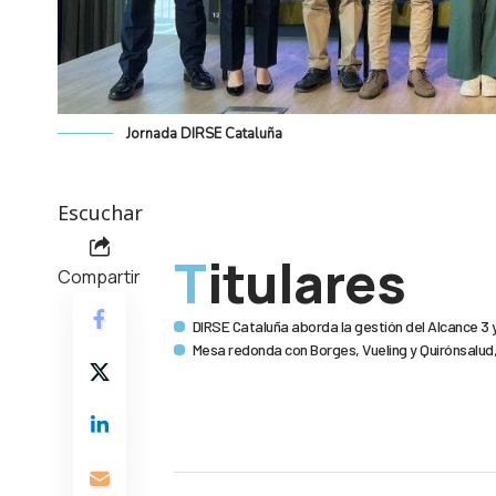
Jornada DIRSE Cataluña
Escuchar
Titulares
Compartir
DIRSE Cataluña aborda la gestión del Alcance 3 
Mesa redonda con Borges, Vueling y Quirónsalud