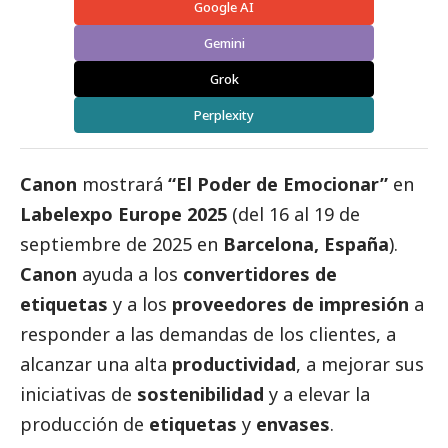
Google AI
Gemini
Grok
Perplexity
Canon
mostrará
“El Poder de Emocionar”
en
Labelexpo Europe 2025
(del 16 al 19 de
septiembre de 2025 en
Barcelona, España
).
Canon
ayuda a los
convertidores de
etiquetas
y a los
proveedores de impresión
a
responder a las demandas de los clientes, a
alcanzar una alta
productividad
, a mejorar sus
iniciativas de
sostenibilidad
y a elevar la
producción de
etiquetas
y
envases
.