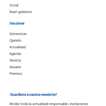
Social
Buen gobierno
Secciones
Entrevistas
Opinión
Actualidad
Agenda
Revista
Anuario
Premios
¡Suscríbete a nuestra newsletter!
Recibe toda la actualidad responsable, invitaciones