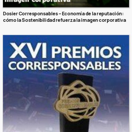
Dosier Corresponsables – Economía de la reputación:
cómo la Sostenibilidad refuerza la imagen corporativa