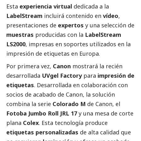
Esta
experiencia virtual
dedicada a la
LabelStream
incluirá contenido en
vídeo
,
presentaciones de
expertos
y una selección de
muestras
producidas con la
LabelStream
LS2000
, impresas en soportes utilizados en la
impresión de etiquetas en Europa.
Por primera vez,
Canon
mostrará la recién
desarrollada
UVgel Factory
para
impresión de
etiquetas
. Desarrollada en colaboración con
socios de acabado de Canon, la solución
combina la serie
Colorado M
de Canon, el
Fotoba Jumbo Roll JRL 17
y una mesa de corte
plana
Colex
. Esta tecnología produce
etiquetas personalizadas
de alta calidad que