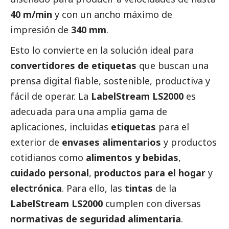
40 m/min
y con un ancho máximo de
impresión de
340 mm
.
Esto lo convierte en la solución ideal para
convertidores de etiquetas
que buscan una
prensa digital fiable, sostenible, productiva y
fácil de operar. La
LabelStream LS2000
es
adecuada para una amplia gama de
aplicaciones, incluidas
etiquetas
para el
exterior de
envases alimentarios
y productos
cotidianos como
alimentos y bebidas
,
cuidado personal
,
productos para el hogar
y
electrónica
. Para ello, las
tintas
de la
LabelStream LS2000
cumplen con diversas
normativas de seguridad alimentaria
.