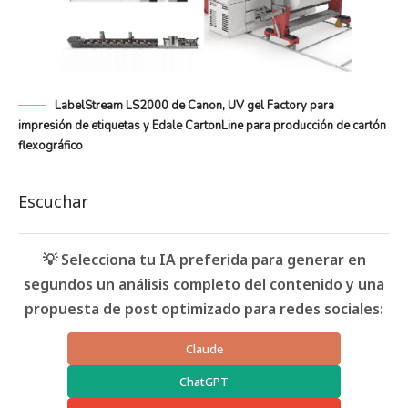
LabelStream LS2000 de Canon, UV gel Factory para
impresión de etiquetas y Edale CartonLine para producción de cartón
flexográfico
Escuchar
💡 Selecciona tu IA preferida para generar en
segundos un análisis completo del contenido y una
propuesta de post optimizado para redes sociales:
Claude
ChatGPT