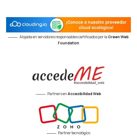
Alojada en servidores responsables certificados por la
Green Web
Foundation
Partners en
Accesibilidad Web
Partner tecnológico