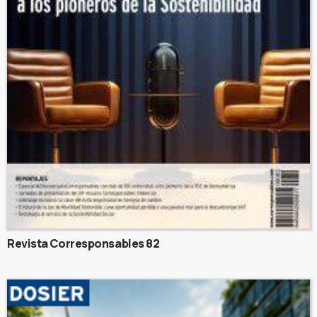
Revista Corresponsables 82