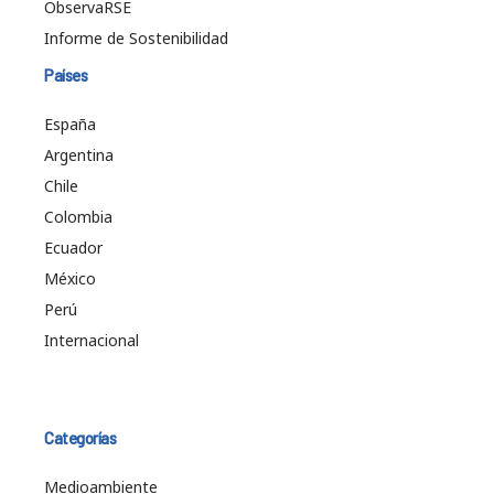
ObservaRSE
Informe de Sostenibilidad
Países
España
Argentina
Chile
Colombia
Ecuador
México
Perú
Internacional
Categorías
Medioambiente