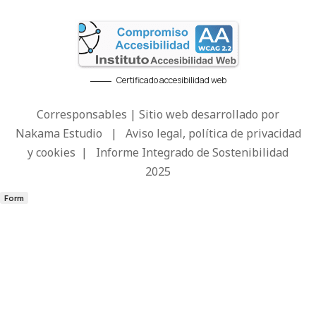
Certificado accesibilidad web
Corresponsables | Sitio web desarrollado por
Nakama Estudio
|
Aviso legal, política de privacidad
y cookies
|
Informe Integrado de Sostenibilidad
2025
Form