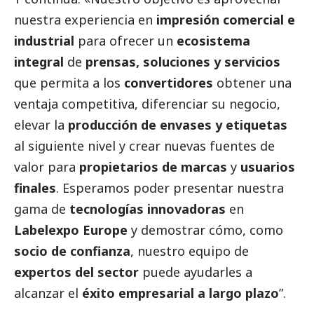
nuestra experiencia en
impresión comercial e
industrial
para ofrecer un
ecosistema
integral
de
prensas, soluciones y servicios
que permita a los
convertidores
obtener una
ventaja competitiva, diferenciar su negocio,
elevar la
producción de envases y etiquetas
al siguiente nivel y crear nuevas fuentes de
valor para
propietarios de marcas
y
usuarios
finales
. Esperamos poder presentar nuestra
gama de
tecnologías innovadoras
en
Labelexpo Europe
y demostrar cómo, como
socio de confianza
, nuestro equipo de
expertos del sector
puede ayudarles a
alcanzar el
éxito empresarial a largo plazo
”.