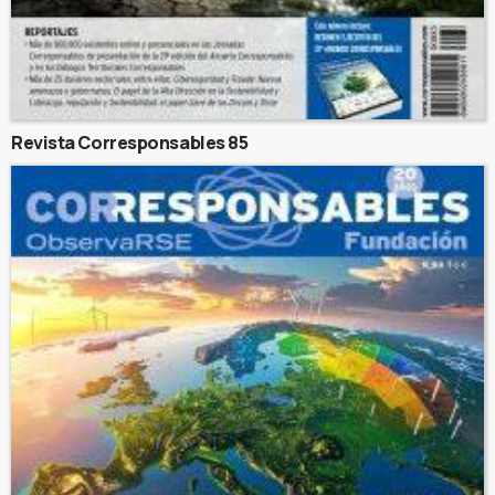
Revista Corresponsables 85