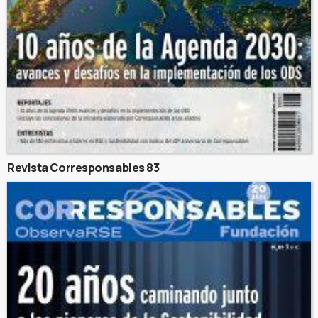
Revista Corresponsables 83