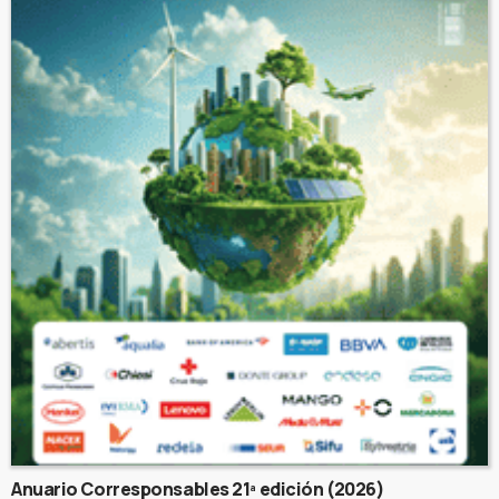
Anuario Corresponsables 21ª edición (2026)