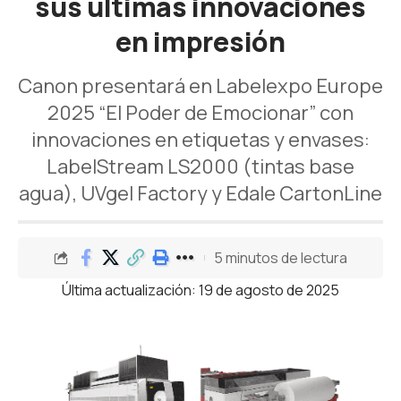
sus últimas innovaciones
en impresión
Canon presentará en Labelexpo Europe
2025 “El Poder de Emocionar” con
innovaciones en etiquetas y envases:
LabelStream LS2000 (tintas base
agua), UVgel Factory y Edale CartonLine
5 minutos de lectura
Última actualización: 19 de agosto de 2025