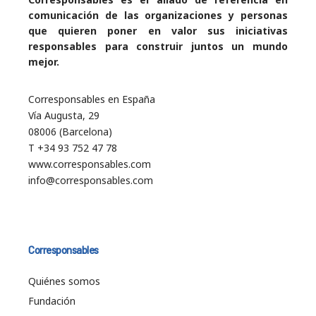
comunicación de las organizaciones y personas
que quieren poner en valor sus iniciativas
responsables para construir juntos un mundo
mejor.
Corresponsables en España
Vía Augusta, 29
08006 (Barcelona)
T +34 93 752 47 78
www.corresponsables.com
info@corresponsables.com
Corresponsables
Quiénes somos
Fundación