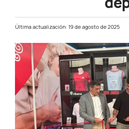
dep
Última actualización: 19 de agosto de 2025