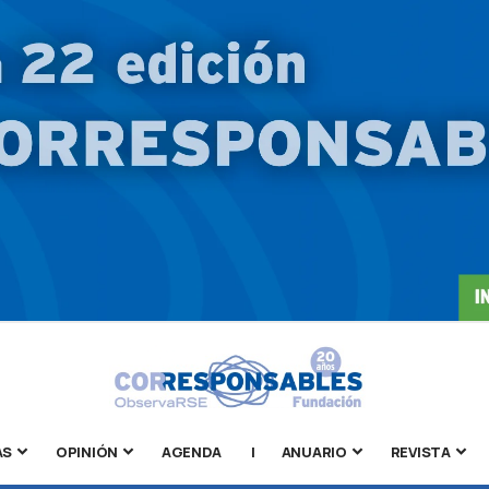
AS
OPINIÓN
AGENDA
|
ANUARIO
REVISTA