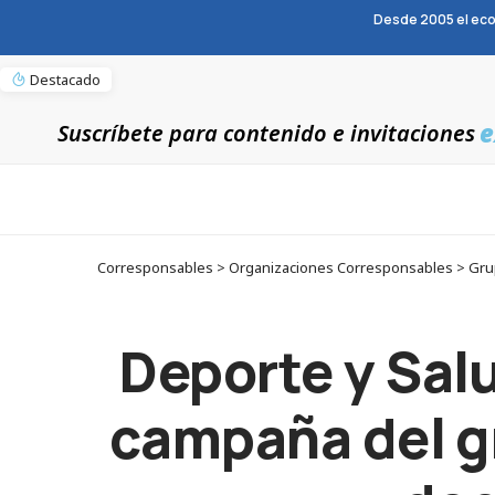
Desde 2005 el eco
Destacado
e
Suscríbete para contenido e invitaciones
Corresponsables > Organizaciones Corresponsables > Grupo 
Deporte y Salu
campaña del gr