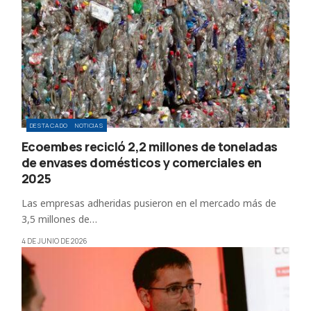
DESTACADO
NOTICIAS
Ecoembes recicló 2,2 millones de toneladas
de envases domésticos y comerciales en
2025
Las empresas adheridas pusieron en el mercado más de
3,5 millones de…
4 DE JUNIO DE 2026