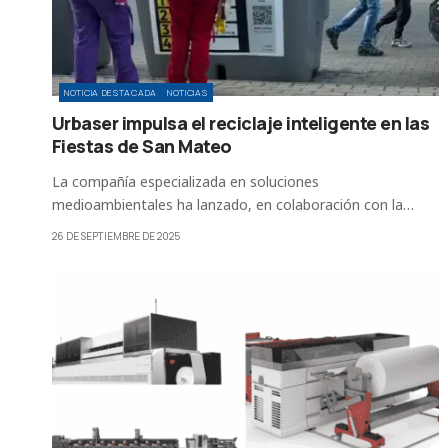
NOTICIA DESTACADA
NOTICIAS
Urbaser impulsa el reciclaje inteligente en las
Fiestas de San Mateo
La compañía especializada en soluciones
medioambientales ha lanzado, en colaboración con la…
26 DE SEPTIEMBRE DE 2025