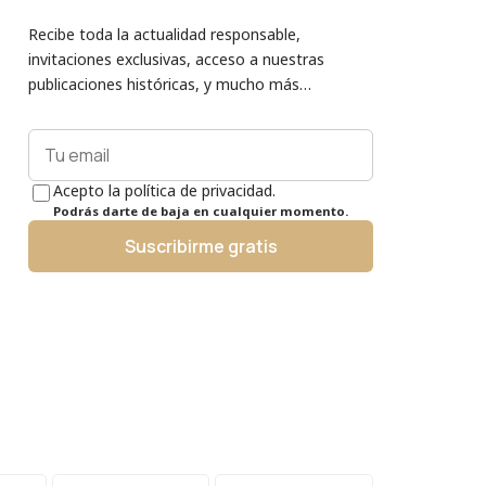
Recibe toda la actualidad responsable,
invitaciones exclusivas, acceso a nuestras
publicaciones históricas, y mucho más…
Acepto la política de privacidad.
Podrás darte de baja en cualquier momento.
Suscribirme gratis