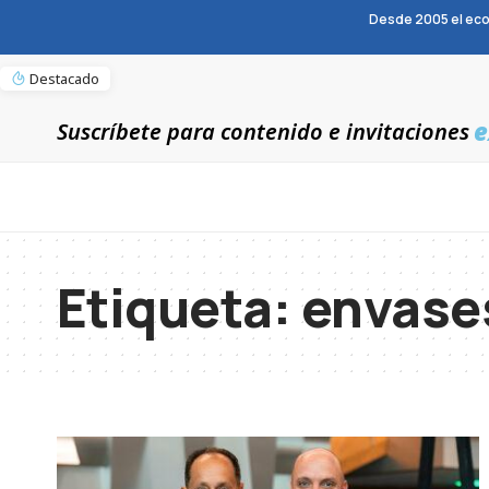
Desde 2005 el eco
Destacado
e
Suscríbete para contenido e invitaciones
Etiqueta:
envase