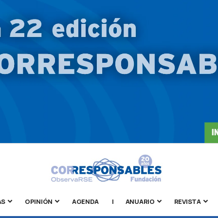
AS
OPINIÓN
AGENDA
|
ANUARIO
REVISTA