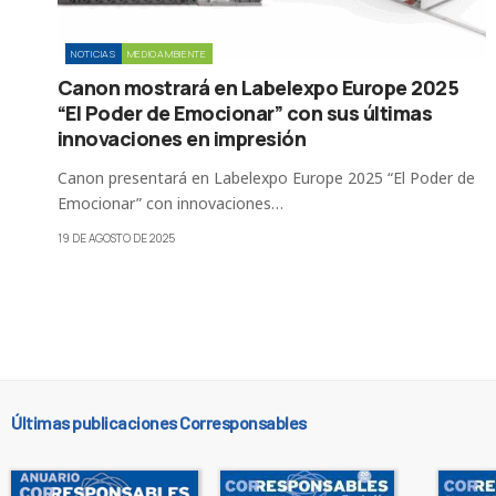
NOTICIAS
MEDIOAMBIENTE
Canon mostrará en Labelexpo Europe 2025
“El Poder de Emocionar” con sus últimas
innovaciones en impresión
Canon presentará en Labelexpo Europe 2025 “El Poder de
Emocionar” con innovaciones…
19 DE AGOSTO DE 2025
Últimas publicaciones Corresponsables