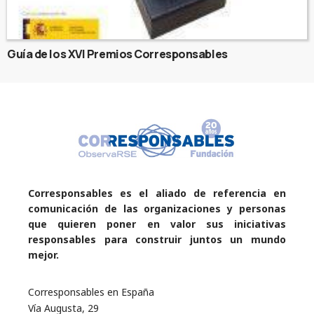
Guía de los XVI Premios Corresponsables
Corresponsables es el aliado de referencia en
comunicación de las organizaciones y personas
que quieren poner en valor sus iniciativas
responsables para construir juntos un mundo
mejor.
Corresponsables en España
Vía Augusta, 29