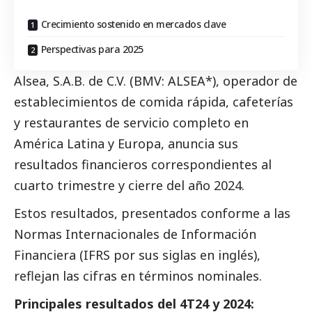
Crecimiento sostenido en mercados clave
Perspectivas para 2025
Alsea, S.A.B. de C.V. (BMV: ALSEA*), operador de
establecimientos de comida rápida, cafeterías
y restaurantes de servicio completo en
América Latina y Europa, anuncia sus
resultados financieros correspondientes al
cuarto trimestre y cierre del año 2024.
Estos resultados, presentados conforme a las
Normas Internacionales de Información
Financiera (IFRS por sus siglas en inglés),
reflejan las cifras en términos nominales.
Principales resultados del 4T24 y 2024: