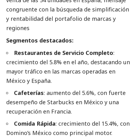
congruente con la búsqueda de simplificación
y rentabilidad del portafolio de marcas y
regiones
Segmentos
destacados
:
Restaurantes de Servicio Completo
:
crecimiento del 5.8% en el año, destacando un
mayor tráfico en las marcas operadas en
México y España.
Cafeterías
: aumento del 5.6%, con fuerte
desempeño de Starbucks en México y una
recuperación en Francia.
Comida Rápida
: crecimiento del 15.4%, con
Domino’s México como principal motor.