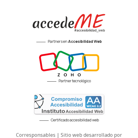
Partners en
Accesibilidad Web
Partner tecnológico
Certificado accesibilidad web
Corresponsables | Sitio web desarrollado por