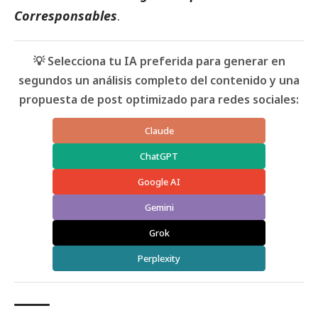
Corresponsables
.
💡 Selecciona tu IA preferida para generar en
segundos un análisis completo del contenido y una
propuesta de post optimizado para redes sociales:
Claude
ChatGPT
Google AI
Gemini
Grok
Perplexity