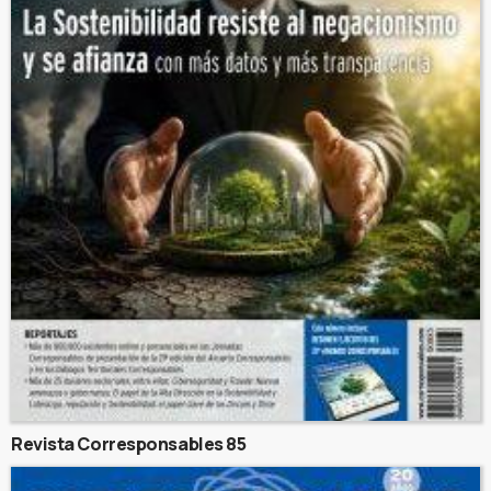
Revista Corresponsables 85