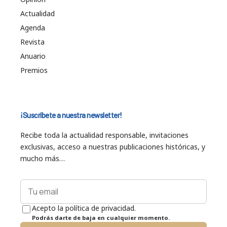
Actualidad
Agenda
Revista
Anuario
Premios
¡Suscríbete a nuestra newsletter!
Recibe toda la actualidad responsable, invitaciones
exclusivas, acceso a nuestras publicaciones históricas, y
mucho más…
Acepto la política de privacidad.
Podrás darte de baja en cualquier momento.