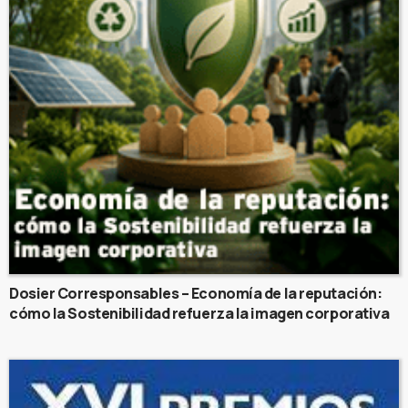
Dosier Corresponsables – Economía de la reputación:
cómo la Sostenibilidad refuerza la imagen corporativa