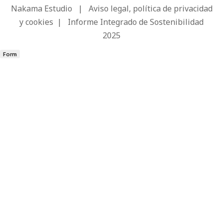
Nakama Estudio
|
Aviso legal, política de privacidad
y cookies
|
Informe Integrado de Sostenibilidad
2025
Form