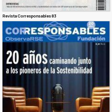
Revista Corresponsables 83