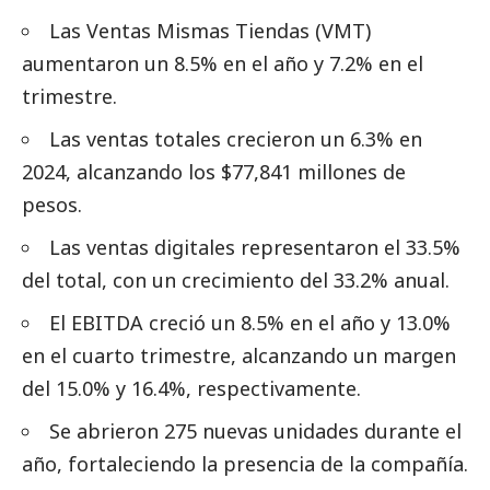
Las Ventas Mismas Tiendas (VMT)
aumentaron un 8.5% en el año y 7.2% en el
trimestre.
Las ventas totales crecieron un 6.3% en
2024, alcanzando los $77,841 millones de
pesos.
Las ventas digitales representaron el 33.5%
del total, con un crecimiento del 33.2% anual.
El EBITDA creció un 8.5% en el año y 13.0%
en el cuarto trimestre, alcanzando un margen
del 15.0% y 16.4%, respectivamente.
Se abrieron 275 nuevas unidades durante el
año, fortaleciendo la presencia de la compañía.