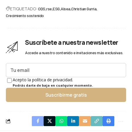
ETIQUETADO:
ODS
rse
ESG
Alsea
Christian Gurría
Crecimiento sostenido
Suscríbete a nuestra newsletter
Accede a nuestro contenido e invitaciones más exclusivas.
Acepto la política de privacidad.
Podrás darte de baja en cualquier momento.
Suscribirme gratis