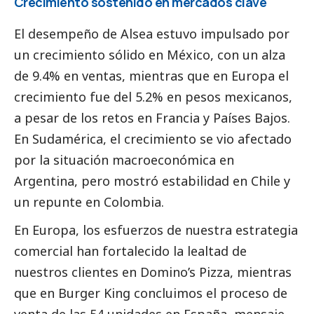
Crecimiento sostenido en mercados clave
El desempeño de Alsea estuvo impulsado por
un crecimiento sólido en México, con un alza
de 9.4% en ventas, mientras que en Europa el
crecimiento fue del 5.2% en pesos mexicanos,
a pesar de los retos en Francia y Países Bajos.
En Sudamérica, el crecimiento se vio afectado
por la situación macroeconómica en
Argentina, pero mostró estabilidad en Chile y
un repunte en Colombia.
En Europa, los esfuerzos de nuestra estrategia
comercial han fortalecido la lealtad de
nuestros clientes en Domino’s Pizza, mientras
que en Burger King concluimos el proceso de
venta de las 54 unidades en España, mensaje