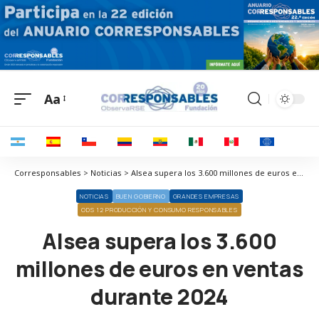
Aa
Corresponsables > Noticias > Alsea supera los 3.600 millones de euros en ventas durante 2024
NOTICIAS
BUEN GOBIERNO
GRANDES EMPRESAS
ODS 12 PRODUCCIÓN Y CONSUMO RESPONSABLES
Alsea supera los 3.600
millones de euros en ventas
durante 2024