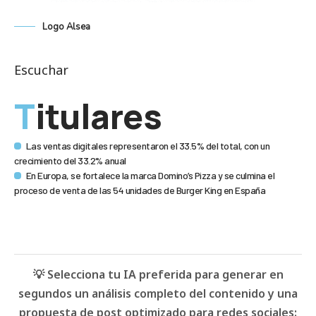
Logo Alsea
Escuchar
Titulares
Las ventas digitales representaron el 33.5% del total, con un
crecimiento del 33.2% anual
En Europa, se fortalece la marca Domino’s Pizza y se culmina el
proceso de venta de las 54 unidades de Burger King en España
💡 Selecciona tu IA preferida para generar en
segundos un análisis completo del contenido y una
propuesta de post optimizado para redes sociales: