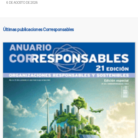
6 DE AGOSTO DE 2026
Últimas publicaciones Corresponsables