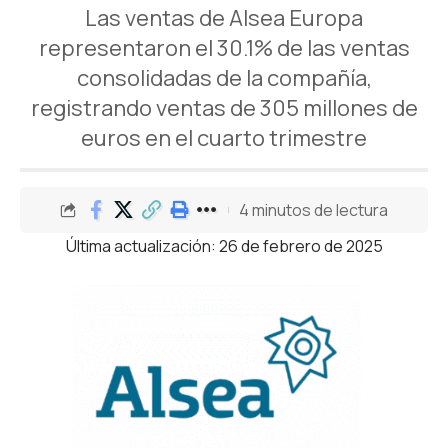
Las ventas de Alsea Europa
representaron el 30.1% de las ventas
consolidadas de la compañía,
registrando ventas de 305 millones de
euros en el cuarto trimestre
4 minutos de lectura
Última actualización: 26 de febrero de 2025