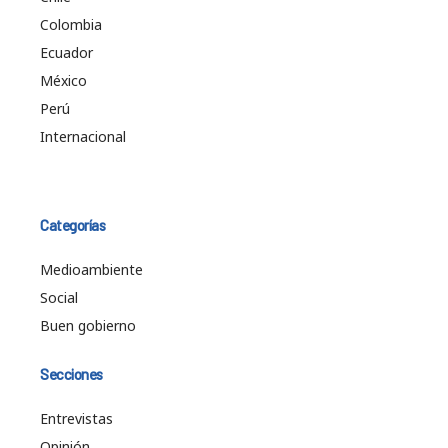
Colombia
Ecuador
México
Perú
Internacional
Categorías
Medioambiente
Social
Buen gobierno
Secciones
Entrevistas
Opinión