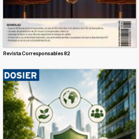
Revista Corresponsables 82