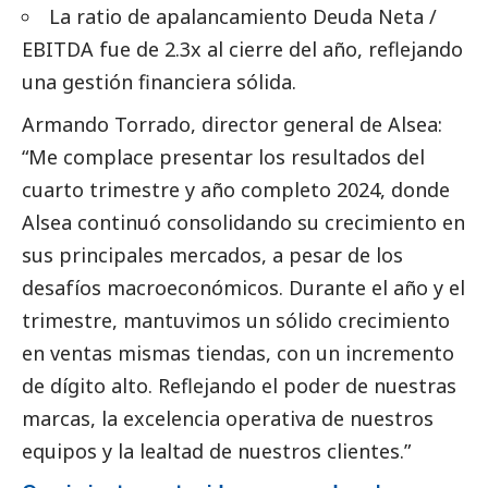
La ratio de apalancamiento Deuda Neta /
EBITDA fue de 2.3x al cierre del año, reflejando
una gestión financiera sólida.
Armando Torrado, director general de Alsea:
“Me complace presentar los resultados del
cuarto trimestre y año completo 2024, donde
Alsea continuó consolidando su crecimiento en
sus principales mercados, a pesar de los
desafíos macroeconómicos. Durante el año y el
trimestre, mantuvimos un sólido crecimiento
en ventas mismas tiendas, con un incremento
de dígito alto. Reflejando el poder de nuestras
marcas, la excelencia operativa de nuestros
equipos y la lealtad de nuestros clientes.”