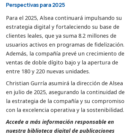
Perspectivas para 2025
Para el 2025, Alsea continuará impulsando su
estrategia digital y fortaleciendo su base de
clientes leales, que ya suma 8.2 millones de
usuarios activos en programas de fidelización.
Además, la compañía prevé un crecimiento de
ventas de doble dígito bajo y la apertura de
entre 180 y 220 nuevas unidades.
Christian Gurría asumirá la dirección de Alsea
en julio de 2025, asegurando la continuidad de
la estrategia de la compañía y su compromiso
con la excelencia operativa y la sostenibilidad.
Accede a más información responsable en
nuestra biblioteca digital de
publicaciones