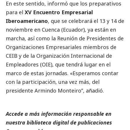
En este sentido, informó que los preparativos
para el
XV Encuentro Empresarial
Iberoamericano
, que se celebrará el 13 y 14 de
noviembre en Cuenca (Ecuador), ya están en
marcha, así como la Reunión de Presidentes de
Organizaciones
Empresariales miembros de
CEIB y de la Organización Internacional de
Empleadores (OIE), que tendrá lugar en el
marco de estas jornadas. «Esperamos contar
con la participación, una vez más, del
presidente Armindo Monteiro”, añadió.
Accede a más información responsable en
nuestra biblioteca digital de
publicaciones