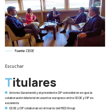
Fuente: CEOE
Escuchar
Titulares
Antonio Garamendi y el presidente CIP coincidieron en que la
colaboración bilateral en asuntos europeos entre CEOE y CIP es
excelente
CEOE y CIP colaboran en el marco del MED Group