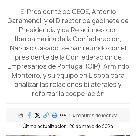
El Presidente de CEOE, Antonio
Garamendi, y el Director de gabinete de
Presidencia y de Relaciones con
Iberoamérica de la Confederación,
Narciso Casado, se han reunido con el
presidente de la Confederación de
Empresarios de Portugal (CIP), Armindo
Monteiro, y su equipo en Lisboa para
analizar las relaciones bilaterales y
reforzar la cooperación
4 minutos de lectura
Última actualización: 20 de mayo de 2024