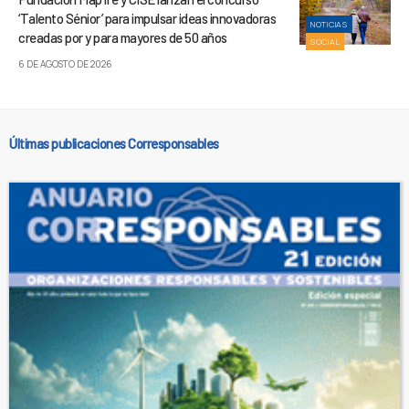
‘Talento Sénior’ para impulsar ideas innovadoras
NOTICIAS
creadas por y para mayores de 50 años
SOCIAL
6 DE AGOSTO DE 2026
Últimas publicaciones Corresponsables