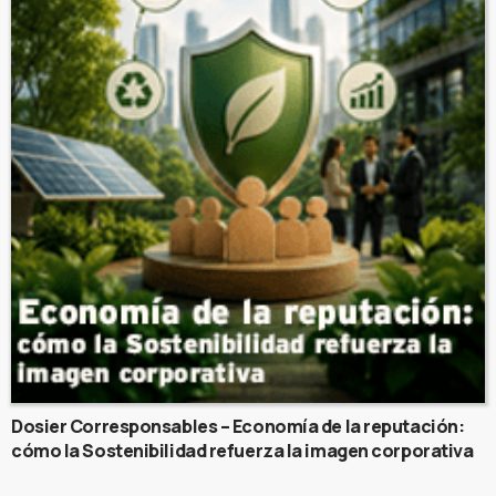
Dosier Corresponsables – Economía de la reputación:
cómo la Sostenibilidad refuerza la imagen corporativa