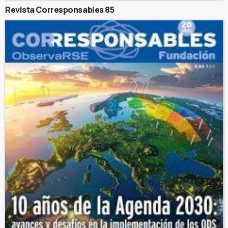
Revista Corresponsables 85