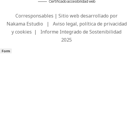
Certificado accesibilidad web
Corresponsables | Sitio web desarrollado por
Nakama Estudio
|
Aviso legal, política de privacidad
y cookies
|
Informe Integrado de Sostenibilidad
2025
Form