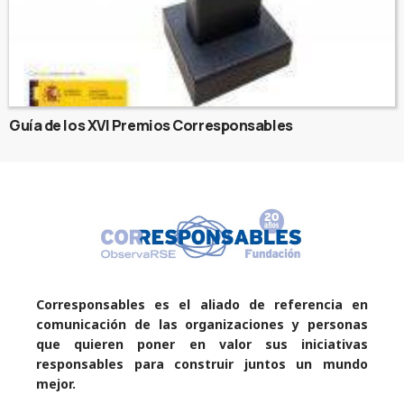
Guía de los XVI Premios Corresponsables
Corresponsables es el aliado de referencia en
comunicación de las organizaciones y personas
que quieren poner en valor sus iniciativas
responsables para construir juntos un mundo
mejor.