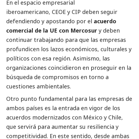
En el espacio empresarial
iberoamericano, CEOE y CIP deben seguir
defendiendo y apostando por el
acuerdo
comercial de la UE con Mercosur
y deben
continuar trabajando para que las empresas
profundicen los lazos económicos, culturales y
políticos con esa región. Asimismo, las
organizaciones coincidieron en proseguir en la
búsqueda de compromisos en torno a
cuestiones ambientales.
Otro punto fundamental para las empresas de
ambos países es la entrada en vigor de los
acuerdos modernizados con México y Chile,
que servirá para aumentar su resiliencia y
competitividad. En este sentido, desde ambas