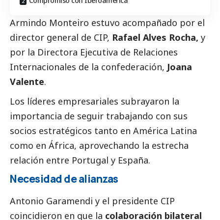
Compromiso con Iberoamérica
Armindo Monteiro estuvo acompañado por el
director general de CIP,
Rafael Alves Rocha,
y
por la Directora Ejecutiva de Relaciones
Internacionales de la confederación,
Joana
Valente
.
Los líderes empresariales subrayaron la
importancia de seguir trabajando con sus
socios estratégicos tanto en América Latina
como en África, aprovechando la estrecha
relación entre Portugal y España.
Necesidad de alianzas
Antonio Garamendi y el presidente CIP
coincidieron en que la
colaboración bilateral