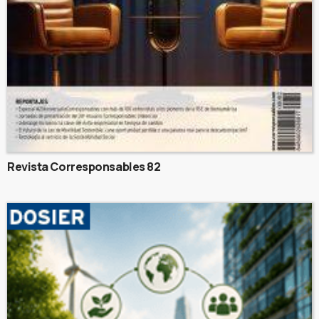
Revista Corresponsables 82