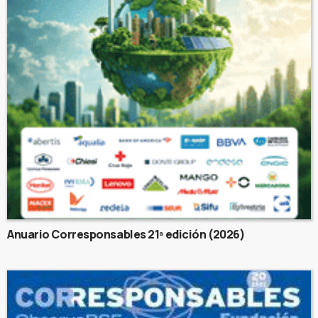
Anuario Corresponsables 21ª edición (2026)