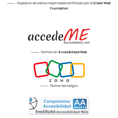
Alojada en servidores responsables certificados por la
Green Web
Foundation
Partners en
Accesibilidad Web
Partner tecnológico