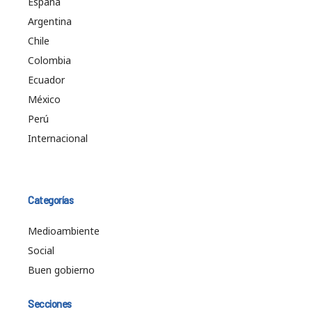
España
Argentina
Chile
Colombia
Ecuador
México
Perú
Internacional
Categorías
Medioambiente
Social
Buen gobierno
Secciones