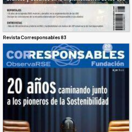
Revista Corresponsables 83