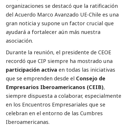
organizaciones se destacó que la ratificación
del Acuerdo Marco Avanzado UE-Chile es una
gran noticia y supone un factor crucial que
ayudará a fortalecer aún más nuestra
asociación.
Durante la reunión, el presidente de CEOE
recordó que CIP siempre ha mostrado una
participación activa
en todas las iniciativas
que se emprenden desde el
Consejo de
Empresarios Iberoamericanos (CEIB)
,
siempre dispuesta a colaborar, especialmente
en los Encuentros Empresariales que se
celebran en el entorno de las Cumbres
Iberoamericanas.