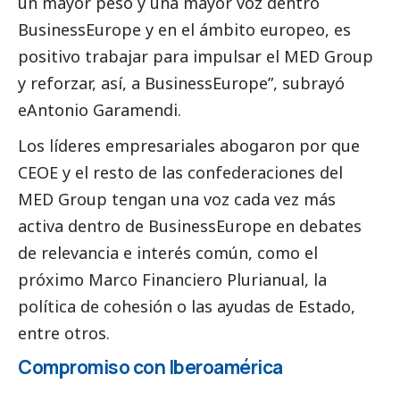
un mayor peso y una mayor voz dentro
BusinessEurope y en el ámbito europeo, es
positivo trabajar para impulsar el MED Group
y reforzar, así, a BusinessEurope”, subrayó
eAntonio Garamendi.
Los líderes empresariales abogaron por que
CEOE y el resto de las confederaciones del
MED Group tengan una voz cada vez más
activa dentro de BusinessEurope en debates
de relevancia e interés común, como el
próximo Marco Financiero Plurianual, la
política de cohesión o las ayudas de Estado,
entre otros.
Compromiso con Iberoamérica