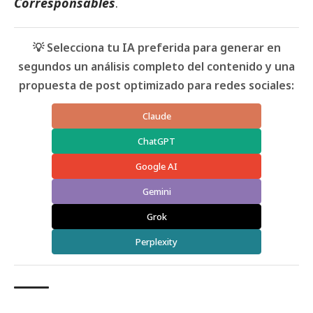
Corresponsables
.
💡 Selecciona tu IA preferida para generar en
segundos un análisis completo del contenido y una
propuesta de post optimizado para redes sociales:
Claude
ChatGPT
Google AI
Gemini
Grok
Perplexity