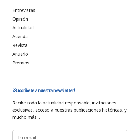
Entrevistas
Opinión
Actualidad
Agenda
Revista
Anuario
Premios
¡Suscríbete a nuestra newsletter!
Recibe toda la actualidad responsable, invitaciones
exclusivas, acceso a nuestras publicaciones históricas, y
mucho más…