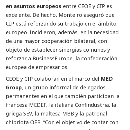
en asuntos europeos
entre CEOE y CIP es
excelente. De hecho, Monteiro aseguró que
CIP está reforzando su trabajo en el ámbito
europeo. Incidieron, además, en la necesidad
de una mayor cooperación bilateral, con
objeto de establecer sinergias comunes y
reforzar a BusinessEurope, la confederación
europea de empresarios.
CEOE y CIP colaboran en el marco del
MED
Group
, un grupo informal de delegados
permanentes en el que también participan la
francesa MEDEF, la italiana Confindustria, la
griega SEV, la maltesa MBB y la patronal
chipriota OEB. “Con el objetivo de contar con