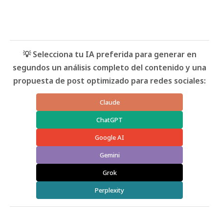
💡 Selecciona tu IA preferida para generar en
segundos un análisis completo del contenido y una
propuesta de post optimizado para redes sociales:
Claude
ChatGPT
Google AI
Gemini
Grok
Perplexity