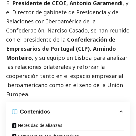
El
Presidente de
CEOE
, Antonio Garamendi
, y
el Director de gabinete de Presidencia y de
Relaciones con Iberoamérica de la
Confederación, Narciso Casado, se han reunido
con el presidente de la
Confederación de
Empresarios de Portugal (CIP)
,
Armindo
Monteiro
, y su equipo en Lisboa para analizar
las relaciones bilaterales y reforzar la
cooperación tanto en el espacio empresarial
iberoamericano como en el seno de la Unión
Europea.
Contenidos
Necesidad de alianzas