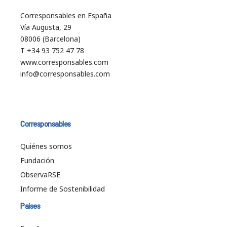
Corresponsables en España
Vía Augusta, 29
08006 (Barcelona)
T +34 93 752 47 78
www.corresponsables.com
info@corresponsables.com
Corresponsables
Quiénes somos
Fundación
ObservaRSE
Informe de Sostenibilidad
Países