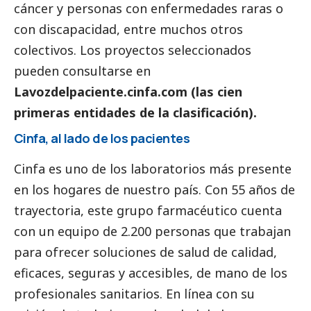
cáncer y personas con enfermedades raras o
con discapacidad, entre muchos otros
colectivos. Los proyectos seleccionados
pueden consultarse en
Lavozdelpaciente.cinfa.com
(las cien
primeras entidades de la clasificación).
Cinfa, al lado de los pacientes
Cinfa es uno de los laboratorios más presente
en los hogares de nuestro país. Con 55 años de
trayectoria, este grupo farmacéutico cuenta
con un equipo de 2.200 personas que trabajan
para ofrecer soluciones de salud de calidad,
eficaces, seguras y accesibles, de mano de los
profesionales sanitarios. En línea con su