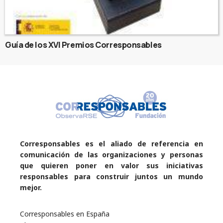
Guía de los XVI Premios Corresponsables
Corresponsables es el aliado de referencia en
comunicación de las organizaciones y personas
que quieren poner en valor sus iniciativas
responsables para construir juntos un mundo
mejor.
Corresponsables en España