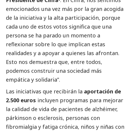
Presidente de Cinfa
-. En Cinfa, nos sentimos
emocionados una vez más por la gran acogida
de la iniciativa y la alta participación, porque
cada uno de estos votos significa que una
persona se ha parado un momento a
reflexionar sobre lo que implican estas
realidades y a apoyar a quienes las afrontan.
Esto nos demuestra que, entre todos,
podemos construir una sociedad más
empática y solidaria”.
Las iniciativas que recibirán la
aportación de
2.500 euros
incluyen programas para mejorar
la calidad de vida de pacientes de alzhéimer,
párkinson o esclerosis, personas con
fibromialgia y fatiga crónica, niños y niñas con