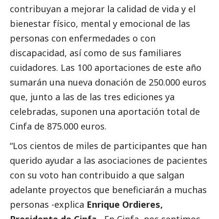
contribuyan a mejorar la calidad de vida y el
bienestar físico, mental y emocional de las
personas con enfermedades o con
discapacidad, así como de sus familiares
cuidadores. Las 100 aportaciones de este año
sumarán una nueva donación de 250.000 euros
que, junto a las de las tres ediciones ya
celebradas, suponen una aportación total de
Cinfa de 875.000 euros.
“Los cientos de miles de participantes que han
querido ayudar a las asociaciones de pacientes
con su voto han contribuido a que salgan
adelante proyectos que beneficiarán a muchas
personas -explica
Enrique Ordieres,