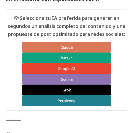
💡 Selecciona tu IA preferida para generar en
segundos un análisis completo del contenido y una
propuesta de post optimizado para redes sociales:
Claude
ChatGPT
Google AI
Gemini
Grok
Perplexity