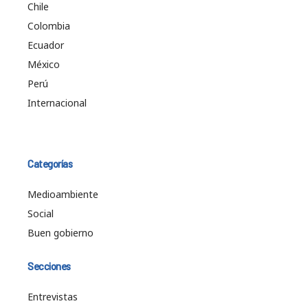
Chile
Colombia
Ecuador
México
Perú
Internacional
Categorías
Medioambiente
Social
Buen gobierno
Secciones
Entrevistas