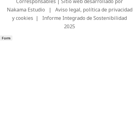
Corresponsables | Sitio web desarrollado por
Nakama Estudio
|
Aviso legal, política de privacidad
y cookies
|
Informe Integrado de Sostenibilidad
2025
Form