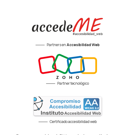
Partners en
Accesibilidad Web
Partner tecnológico
Certificado accesibilidad web