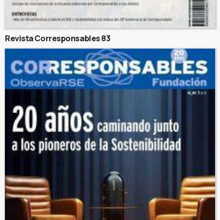
Revista Corresponsables 83