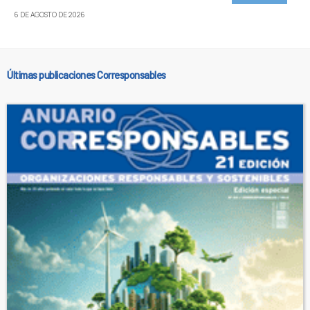
6 DE AGOSTO DE 2026
Últimas publicaciones Corresponsables