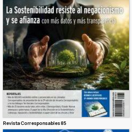
Revista Corresponsables 85