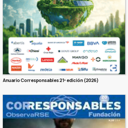
Anuario Corresponsables 21ª edición (2026)