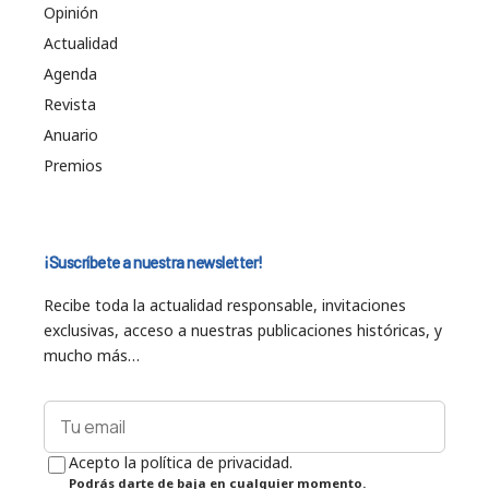
Opinión
Actualidad
Agenda
Revista
Anuario
Premios
¡Suscríbete a nuestra newsletter!
Recibe toda la actualidad responsable, invitaciones
exclusivas, acceso a nuestras publicaciones históricas, y
mucho más…
Acepto la política de privacidad.
Podrás darte de baja en cualquier momento.