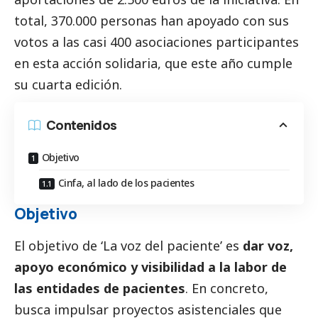
total, 370.000 personas han apoyado con sus
votos a las casi 400 asociaciones participantes
en esta acción solidaria, que este año cumple
su cuarta edición.
Contenidos
Objetivo
Cinfa, al lado de los pacientes
Objetivo
El objetivo de ‘La voz del paciente’ es
dar voz,
apoyo económico y visibilidad a la labor de
las entidades de pacientes
. En concreto,
busca impulsar proyectos asistenciales que