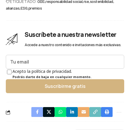
ETIQUETADO:
ODS
responsabilidad social
rse
sostenibilidad
alianzas
ESG
premios
Suscríbete a nuestra newsletter
Accede a nuestro contenido e invitaciones más exclusivas.
Acepto la política de privacidad.
Podrás darte de baja en cualquier momento.
Suscribirme gratis