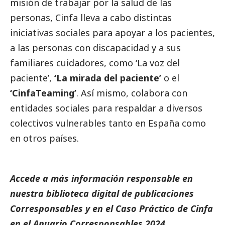
misión de trabajar por la salud de las
personas, Cinfa lleva a cabo distintas
iniciativas sociales para apoyar a los pacientes,
a las personas con discapacidad y a sus
familiares cuidadores, como ‘La voz del
paciente’,
‘
La mirada del paciente
’
o el
‘CinfaTeaming’
. Así mismo, colabora con
entidades sociales para respaldar a diversos
colectivos vulnerables tanto en España como
en otros países.
Accede a más información responsable en
nuestra biblioteca digital de
publicaciones
Corresponsables
y en el
Caso Práctico de Cinfa
en el
Anuario Corresponsables
2024.