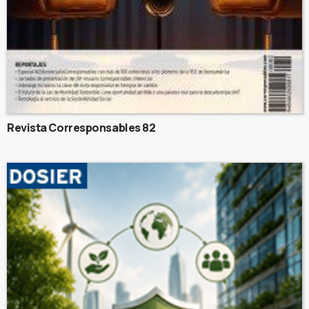
Revista Corresponsables 82