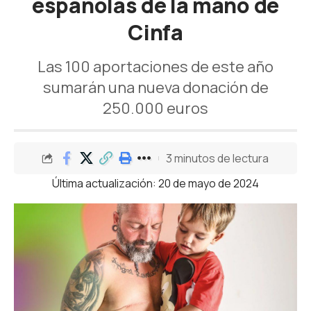
españolas de la mano de
Cinfa
Las 100 aportaciones de este año
sumarán una nueva donación de
250.000 euros
3 minutos de lectura
Última actualización: 20 de mayo de 2024