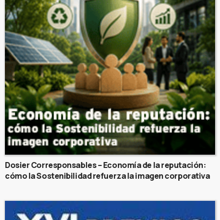
Dosier Corresponsables – Economía de la reputación:
cómo la Sostenibilidad refuerza la imagen corporativa