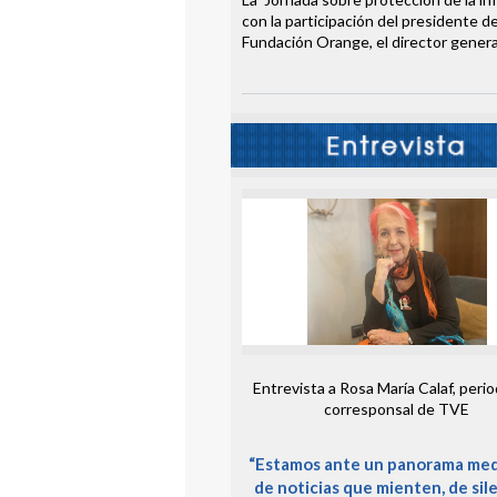
con la participación del presidente 
Fundación Orange, el director genera
Entrevista a Rosa María Calaf, perio
corresponsal de TVE
“Estamos ante un panorama med
de noticias que mienten, de sil