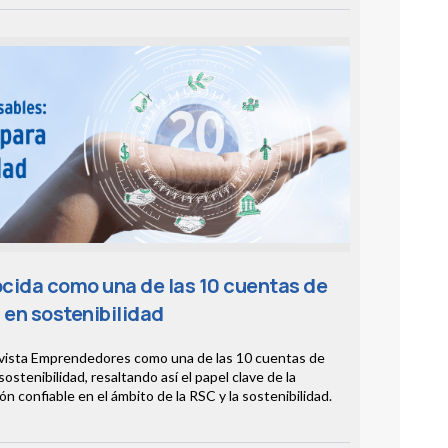
cida como una de las 10 cuentas de
 en sostenibilidad
revista Emprendedores como una de las 10 cuentas de
sostenibilidad, resaltando así el papel clave de la
 confiable en el ámbito de la RSC y la sostenibilidad.