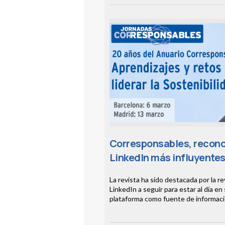
Corresponsables, recono
LinkedIn más influyentes
La revista ha sido destacada por la 
LinkedIn a seguir para estar al día en 
plataforma como fuente de información