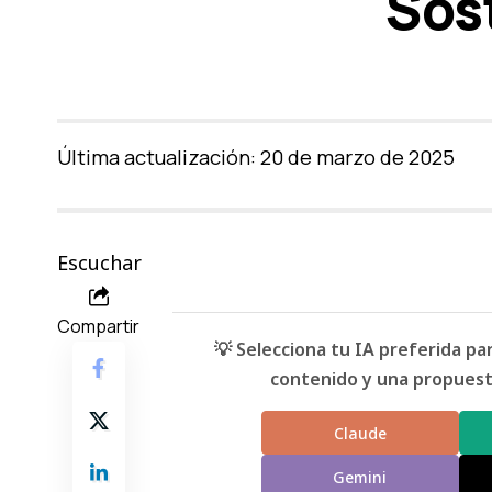
Sos
Última actualización: 20 de marzo de 2025
Escuchar
Compartir
💡 Selecciona tu IA preferida p
contenido y una propuesta
Claude
Gemini