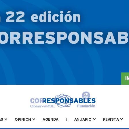
AS
OPINIÓN
AGENDA
|
ANUARIO
REVISTA