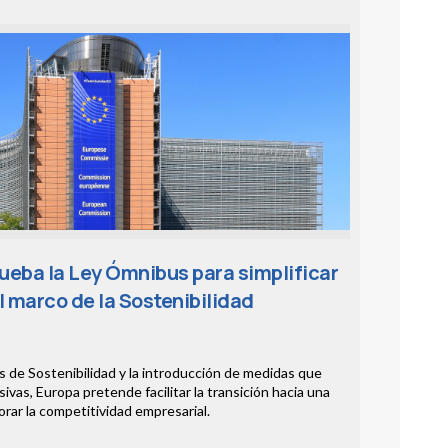
ueba la Ley Ómnibus para simplificar
l marco de la Sostenibilidad
as de Sostenibilidad y la introducción de medidas que
vas, Europa pretende facilitar la transición hacia una
rar la competitividad empresarial.