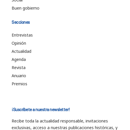
Buen gobierno
Secciones
Entrevistas
Opinión
Actualidad
Agenda
Revista
Anuario
Premios
¡Suscríbete a nuestra newsletter!
Recibe toda la actualidad responsable, invitaciones
exclusivas, acceso a nuestras publicaciones históricas, y