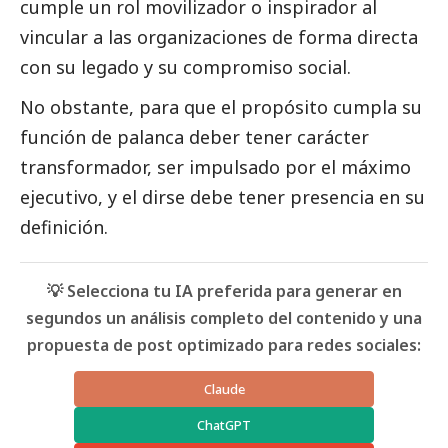
cumple un rol movilizador o inspirador al
vincular a las organizaciones de forma directa
con su legado y su compromiso
social
.
No obstante, para que el propósito cumpla su
función de palanca deber tener carácter
transformador, ser impulsado por el máximo
ejecutivo, y el dirse debe tener presencia en su
definición.
💡 Selecciona tu IA preferida para generar en
segundos un análisis completo del contenido y una
propuesta de post optimizado para redes sociales:
Claude
ChatGPT