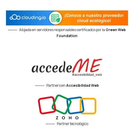
Alojada en servidores responsables certificados por la
Green Web
Foundation
Partners en
Accesibilidad Web
Partner tecnológico