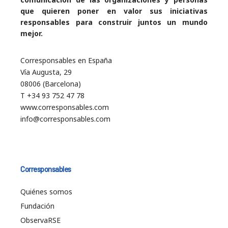
que quieren poner en valor sus iniciativas
responsables para construir juntos un mundo
mejor.
Corresponsables en España
Vía Augusta, 29
08006 (Barcelona)
T +34 93 752 47 78
www.corresponsables.com
info@corresponsables.com
Corresponsables
Quiénes somos
Fundación
ObservaRSE