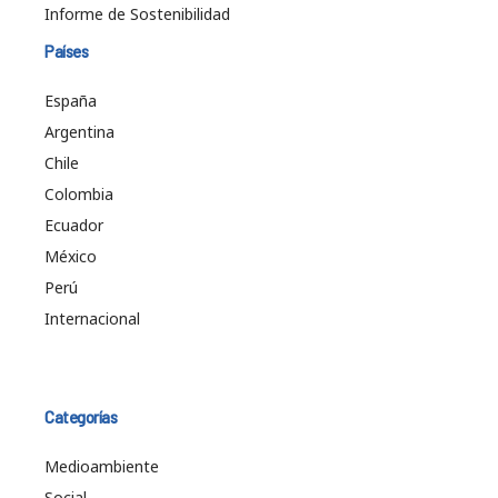
Informe de Sostenibilidad
Países
España
Argentina
Chile
Colombia
Ecuador
México
Perú
Internacional
Categorías
Medioambiente
Social