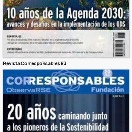
Revista Corresponsables 83