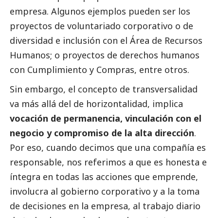
empresa. Algunos ejemplos pueden ser los
proyectos de voluntariado corporativo o de
diversidad e inclusión con el Área de Recursos
Humanos; o proyectos de derechos humanos
con Cumplimiento y Compras, entre otros.
Sin embargo, el concepto de transversalidad
va más allá del de horizontalidad, implica
vocación de permanencia, vinculación con el
negocio y compromiso de la alta dirección
.
Por eso, cuando decimos que una compañía es
responsable, nos referimos a que es honesta e
íntegra en todas las acciones que emprende,
involucra al gobierno corporativo y a la toma
de decisiones en la empresa, al trabajo diario