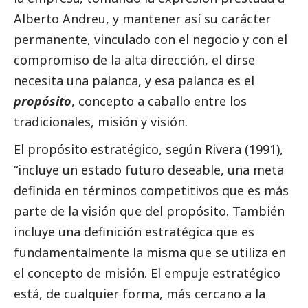
Alberto Andreu, y mantener así su carácter
permanente, vinculado con el negocio y con el
compromiso de la alta dirección, el dirse
necesita una palanca, y esa palanca es el
propósito
, concepto a caballo entre los
tradicionales, misión y visión.
El propósito estratégico, según Rivera (1991),
“incluye un estado futuro deseable, una meta
definida en términos competitivos que es más
parte de la visión que del propósito. También
incluye una definición estratégica que es
fundamentalmente la misma que se utiliza en
el concepto de misión. El empuje estratégico
está, de cualquier forma, más cercano a la