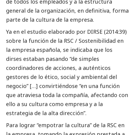
de todos los empleados y a la estructura
general de la organización, en definitiva, forma
parte de la cultura de la empresa.
Ya en el estudio elaborado por DIRSE (2014:39)
sobre la función de la RSC / Sostenibilidad en
la empresa española, se indicaba que los
dirses estaban pasando “de simples
coordinadores de acciones, a auténticos
gestores de lo ético,
social
y ambiental del
negocio” […] convirtiéndose “en una función
que atraviesa toda la compañía, afectando con
ello a su cultura como empresa y a la
estrategia de la alta dirección”.
Para lograr “empotrar la cultura” de la RSC en
la empresa, tomando la expresión prestada a