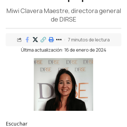
Miwi Clavera Maestre, directora general
de DIRSE
7 minutos de lectura
Última actualización: 16 de enero de 2024
Escuchar