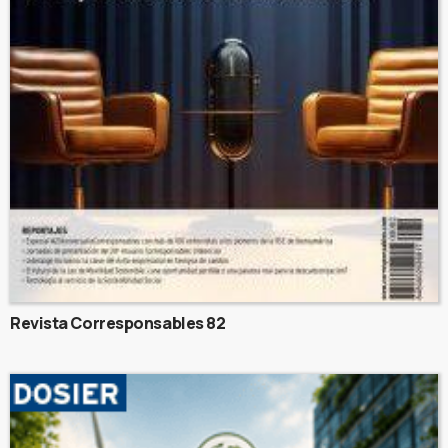
Revista Corresponsables 82