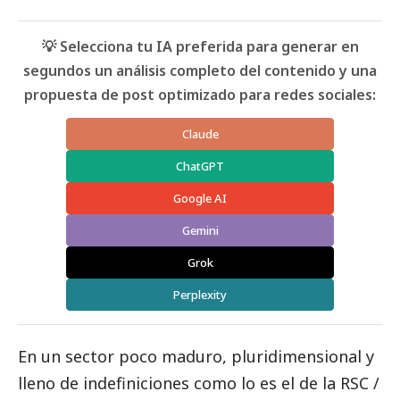
💡 Selecciona tu IA preferida para generar en
segundos un análisis completo del contenido y una
propuesta de post optimizado para redes sociales:
Claude
ChatGPT
Google AI
Gemini
Grok
Perplexity
En un sector poco maduro, pluridimensional y
lleno de indefiniciones como lo es el de la RSC /