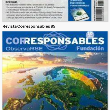
Revista Corresponsables 85