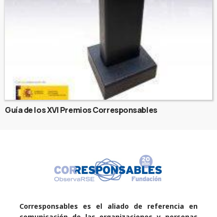
Guía de los XVI Premios Corresponsables
Corresponsables es el aliado de referencia en
comunicación de las organizaciones y personas