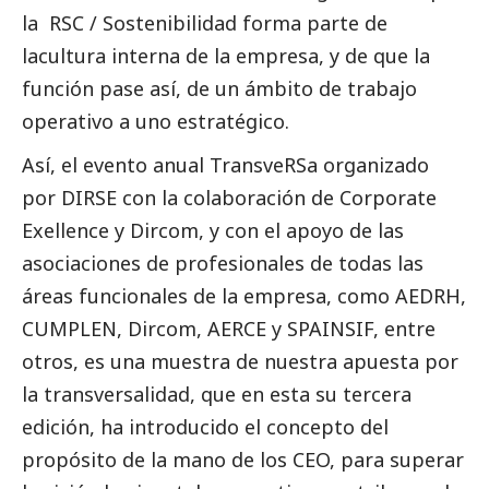
la RSC / Sostenibilidad forma parte de
lacultura interna de la empresa, y de que la
función pase así, de un ámbito de trabajo
operativo a uno estratégico.
Así, el evento anual TransveRSa organizado
por DIRSE con la colaboración de Corporate
Exellence y Dircom, y con el apoyo de las
asociaciones de profesionales de todas las
áreas funcionales de la empresa, como AEDRH,
CUMPLEN, Dircom, AERCE y SPAINSIF, entre
otros, es una muestra de nuestra apuesta por
la transversalidad, que en esta su tercera
edición, ha introducido el concepto del
propósito de la mano de los CEO, para superar