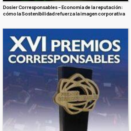
Dosier Corresponsables – Economía de la reputación:
cómo la Sostenibilidad refuerza la imagen corporativa