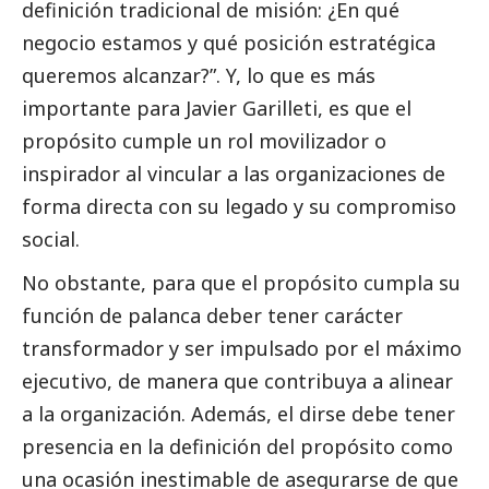
definición tradicional de misión: ¿En qué
negocio estamos y qué posición estratégica
queremos alcanzar?”. Y, lo que es más
importante para Javier Garilleti, es que el
propósito cumple un rol movilizador o
inspirador al vincular a las organizaciones de
forma directa con su legado y su compromiso
social
.
No obstante, para que el propósito cumpla su
función de palanca deber tener carácter
transformador y ser impulsado por el máximo
ejecutivo, de manera que contribuya a alinear
a la organización. Además, el dirse debe tener
presencia en la definición del propósito como
una ocasión inestimable de asegurarse de que