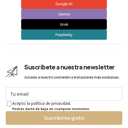
Google AI
Gemini
Grok
Perplexity
Suscríbete a nuestra newsletter
Accede a nuestro contenido e invitaciones más exclusivas.
Acepto la política de privacidad.
Podrás darte de baja en cualquier momento.
Suscribirme gratis