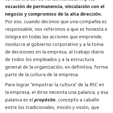
vocación de permanencia, vinculación con el
negocio y compromiso de la alta dirección.
Por eso, cuando decimos que una compañía es
responsable, nos referimos a que es honesta e
íntegra en todas las acciones que emprende,
involucra al gobierno corporativo y a la toma
de decisiones en la empresa, al trabajo diario
de todos los empleados y a la estructura
general de la organización, en definitiva, forma
parte de la cultura de la empresa.
Para lograr “empotrar la cultura” de la RSC en
la empresa, el dirse necesita una palanca, y esa
palanca es el
propósito
, concepto a caballo
entre los tradicionales, misión y visión, que