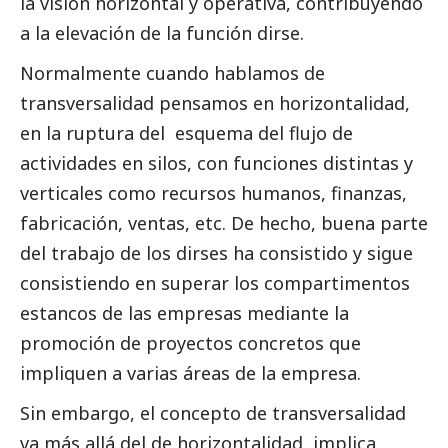
la visión horizontal y operativa, contribuyendo
a la elevación de la función dirse.
Normalmente cuando hablamos de
transversalidad pensamos en horizontalidad,
en la ruptura del esquema del flujo de
actividades en silos, con funciones distintas y
verticales como recursos humanos, finanzas,
fabricación, ventas, etc. De hecho, buena parte
del trabajo de los dirses ha consistido y sigue
consistiendo en superar los compartimentos
estancos de las empresas mediante la
promoción de proyectos concretos que
impliquen a varias áreas de la empresa.
Sin embargo, el concepto de transversalidad
va más allá del de horizontalidad, implica