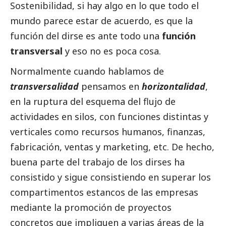
Sostenibilidad, si hay algo en lo que todo el
mundo parece estar de acuerdo, es que la
función del dirse es ante todo una
función
transversal
y eso no es poca cosa.
Normalmente cuando hablamos de
transversalidad
pensamos en
horizontalidad
,
en la ruptura del esquema del flujo de
actividades en silos, con funciones distintas y
verticales como recursos humanos, finanzas,
fabricación, ventas y marketing, etc. De hecho,
buena parte del trabajo de los dirses ha
consistido y sigue consistiendo en superar los
compartimentos estancos de las empresas
mediante la promoción de proyectos
concretos que impliquen a varias áreas de la