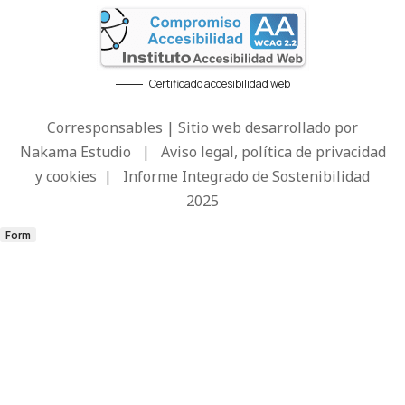
Certificado accesibilidad web
Corresponsables | Sitio web desarrollado por
Nakama Estudio
|
Aviso legal, política de privacidad
y cookies
|
Informe Integrado de Sostenibilidad
2025
Form