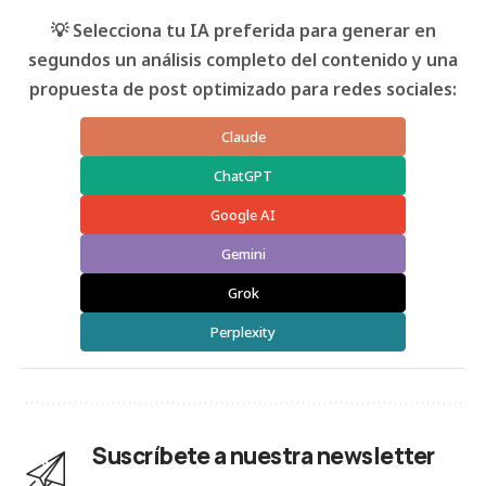
💡 Selecciona tu IA preferida para generar en
segundos un análisis completo del contenido y una
propuesta de post optimizado para redes sociales:
Claude
ChatGPT
Google AI
Gemini
Grok
Perplexity
Suscríbete a nuestra newsletter