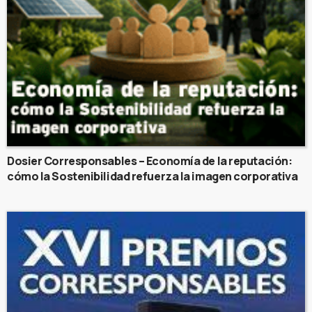
Dosier Corresponsables – Economía de la reputación:
cómo la Sostenibilidad refuerza la imagen corporativa