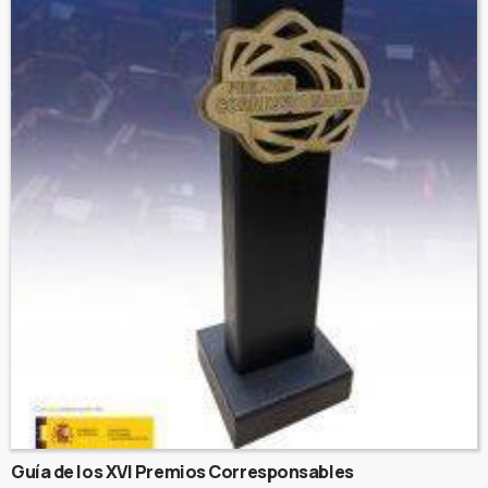
Guía de los XVI Premios Corresponsables