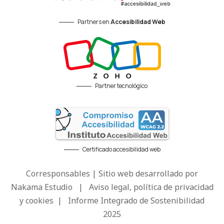
Partners en
Accesibilidad Web
Partner tecnológico
Certificado accesibilidad web
Corresponsables | Sitio web desarrollado por
Nakama Estudio
|
Aviso legal, política de privacidad
y cookies
|
Informe Integrado de Sostenibilidad
2025