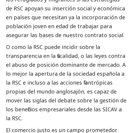
de RSC apoyan su inserción
social
y económica
en países que necesitan ya la incorporación de
población joven en edad de trabajar para
asegurar las bases de nuestro contrato
social
.
O como la RSC puede incidir sobre la
transparencia en la fiscalidad, o las leyes contra
el abuso de posición dominante de mercado. A
lo mejor la apertura de la sociedad española a
la RSC e incluso a las acciones filantrópicas
propias del mundo anglosajón, es capaz de
mover las siglas del debate sobre la gestión de
los beneficios empresariales desde las SICAV a
la RSC.
El comercio justo es un campo prometedor