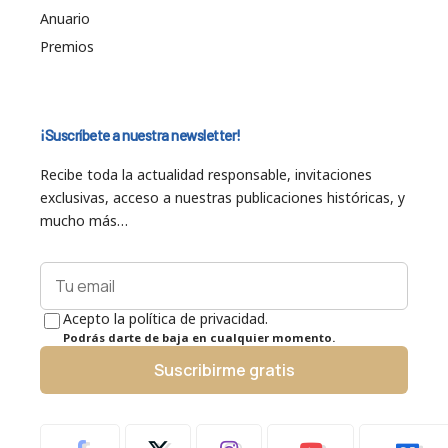
Anuario
Premios
¡Suscríbete a nuestra newsletter!
Recibe toda la actualidad responsable, invitaciones
exclusivas, acceso a nuestras publicaciones históricas, y
mucho más…
Acepto la política de privacidad.
Podrás darte de baja en cualquier momento.
Suscribirme gratis