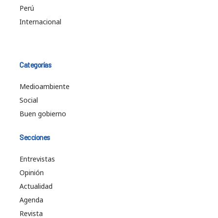
Perú
Internacional
Categorías
Medioambiente
Social
Buen gobierno
Secciones
Entrevistas
Opinión
Actualidad
Agenda
Revista