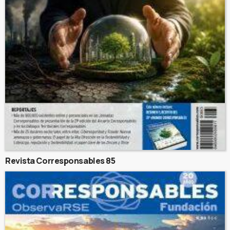
Revista Corresponsables 85