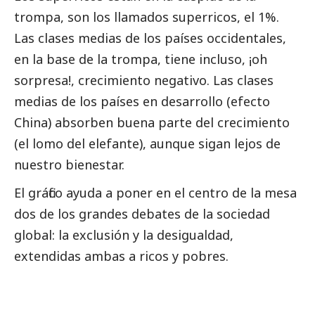
trompa, son los llamados superricos, el 1%.
Las clases medias de los países occidentales,
en la base de la trompa, tiene incluso, ¡oh
sorpresa!, crecimiento negativo. Las clases
medias de los países en desarrollo (efecto
China) absorben buena parte del crecimiento
(el lomo del elefante), aunque sigan lejos de
nuestro bienestar.
El gráfico ayuda a poner en el centro de la mesa
dos de los grandes debates de la sociedad
global: la exclusión y la desigualdad,
extendidas ambas a ricos y pobres.