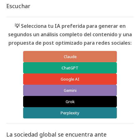
Escuchar
💡 Selecciona tu IA preferida para generar en
segundos un análisis completo del contenido y una
propuesta de post optimizado para redes sociales:
Claude
ChatGPT
Google AI
Gemini
Grok
Perplexity
La sociedad global se encuentra ante