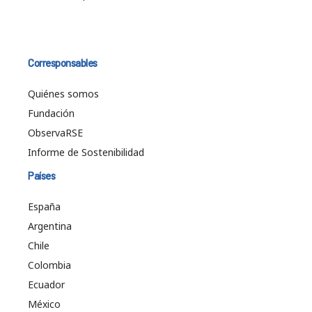
Corresponsables
Quiénes somos
Fundación
ObservaRSE
Informe de Sostenibilidad
Países
España
Argentina
Chile
Colombia
Ecuador
México