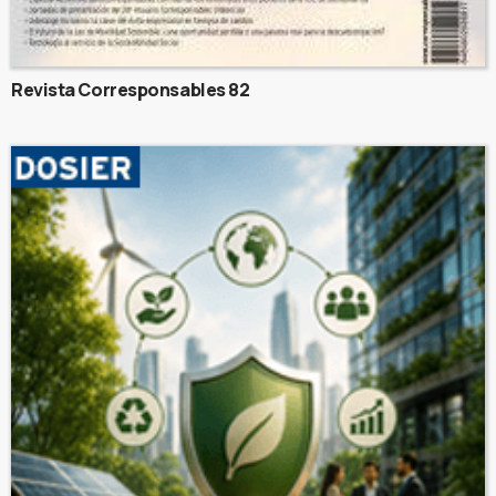
Revista Corresponsables 82