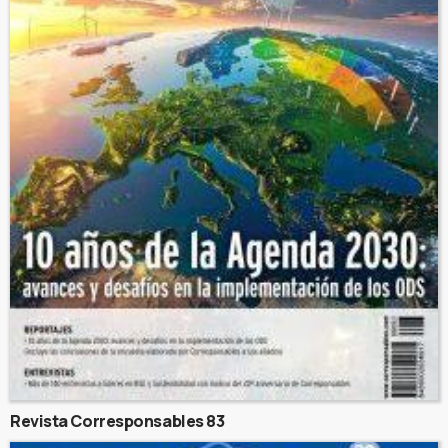
Revista Corresponsables 83