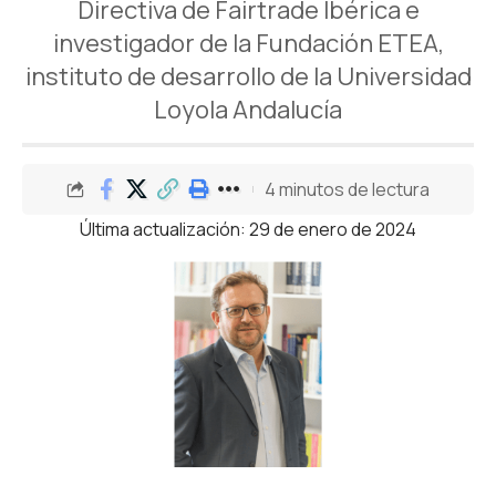
Directiva de Fairtrade Ibérica e
investigador de la Fundación ETEA,
instituto de desarrollo de la Universidad
Loyola Andalucía
4 minutos de lectura
Última actualización: 29 de enero de 2024