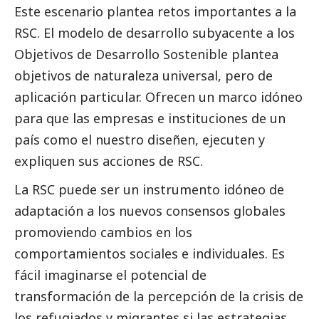
Este escenario plantea retos importantes a la
RSC. El modelo de desarrollo subyacente a los
Objetivos de Desarrollo Sostenible plantea
objetivos de naturaleza universal, pero de
aplicación particular. Ofrecen un marco idóneo
para que las empresas e instituciones de un
país como el nuestro diseñen, ejecuten y
expliquen sus acciones de RSC.
La RSC puede ser un instrumento idóneo de
adaptación a los nuevos consensos globales
promoviendo cambios en los
comportamientos sociales e individuales. Es
fácil imaginarse el potencial de
transformación de la percepción de la crisis de
los refugiados y migrantes si las estrategias