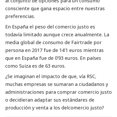
al conjunto de opciones para un consumo
consciente que gana espacio entre nuestras
preferencias.
En España el peso del comercio justo es
todavía limitado aunque crece anualmente. La
media global de consumo de Fairtrade por
persona en 2017 fue de 14’1 euros mientras
que en España fue de 0’93 euros. En países
como Suiza es de 63 euros.
¿Se imaginan el impacto de que, vía RSC,
muchas empresas se sumaran a ciudadanos y
administraciones para comprar comercio justo
o decidieran adaptar sus estándares de
producción y venta a los delcomercio justo?