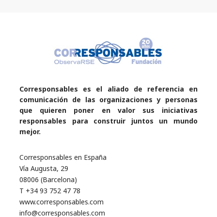
Corresponsables es el aliado de referencia en
comunicación de las organizaciones y personas
que quieren poner en valor sus iniciativas
responsables para construir juntos un mundo
mejor.
Corresponsables en España
Vía Augusta, 29
08006 (Barcelona)
T +34 93 752 47 78
www.corresponsables.com
info@corresponsables.com