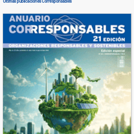
Últimas publicaciones Corresponsables