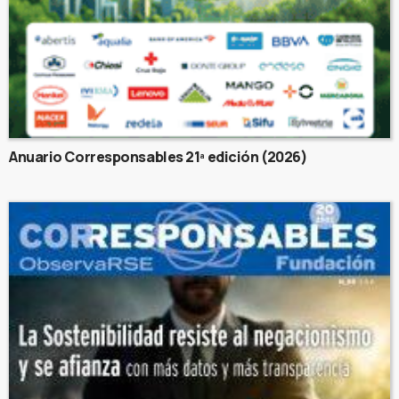
Anuario Corresponsables 21ª edición (2026)