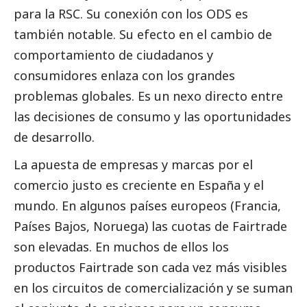
para la RSC. Su conexión con los ODS es
también notable. Su efecto en el cambio de
comportamiento de ciudadanos y
consumidores enlaza con los grandes
problemas globales. Es un nexo directo entre
las decisiones de consumo y las oportunidades
de desarrollo.
La apuesta de empresas y marcas por el
comercio justo es creciente en España y el
mundo. En algunos países europeos (Francia,
Países Bajos, Noruega) las cuotas de Fairtrade
son elevadas. En muchos de ellos los
productos Fairtrade son cada vez más visibles
en los circuitos de comercialización y se suman