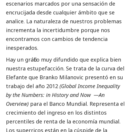
escenarios marcados por una sensación de
encrucijada desde cualquier ámbito que se
analice. La naturaleza de nuestros problemas
incrementa la incertidumbre porque nos
encontramos con cambios de tendencia
inesperados.
Hay un gráfico muy difundido que explica bien
nuestra estupefacción. Se trata de la curva del
Elefante que Branko Milanovic presentó en su
trabajo del año 2012
(Global Income Inequality
by the Numbers: in History and Now —An
Overview)
para el Banco Mundial. Representa el
crecimiento del ingreso en los distintos
percentiles de renta de la economía mundial.
Los superricos están en la cúspide de la