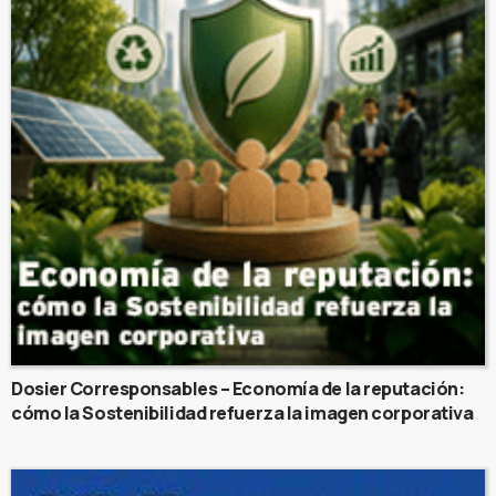
Dosier Corresponsables – Economía de la reputación:
cómo la Sostenibilidad refuerza la imagen corporativa