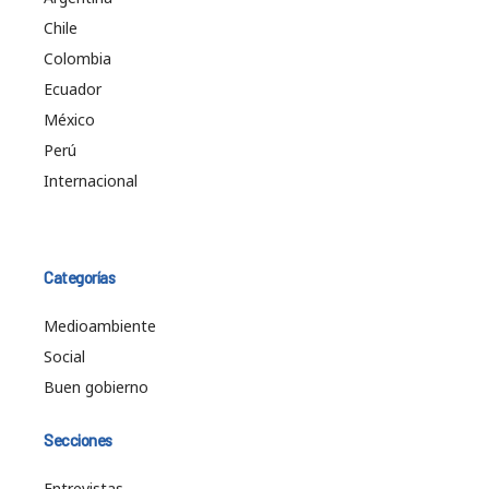
Chile
Colombia
Ecuador
México
Perú
Internacional
Categorías
Medioambiente
Social
Buen gobierno
Secciones
Entrevistas