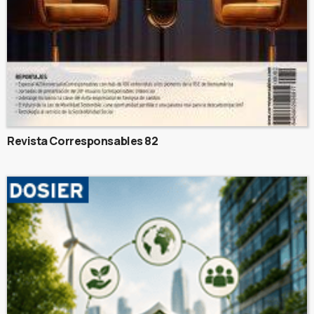
Revista Corresponsables 82