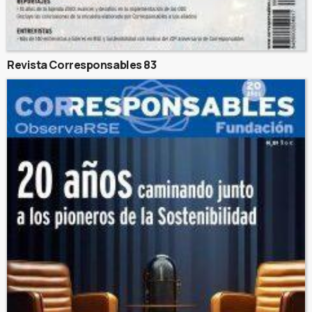
Revista Corresponsables 83