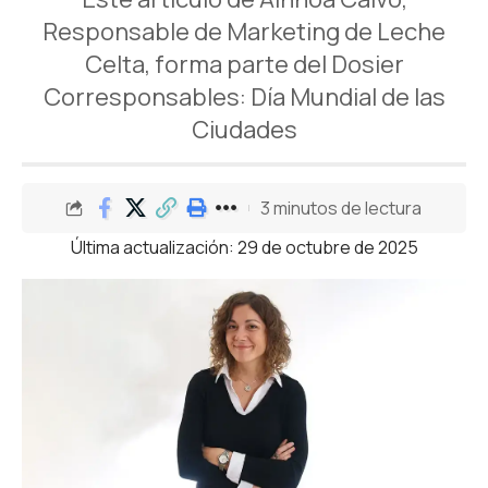
Responsable de Marketing de Leche
Celta, forma parte del Dosier
Corresponsables: Día Mundial de las
Ciudades
3 minutos de lectura
Última actualización: 29 de octubre de 2025