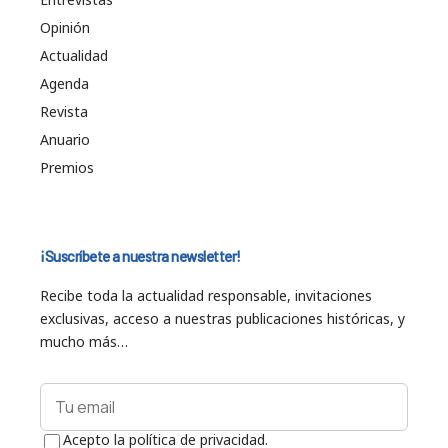
Opinión
Actualidad
Agenda
Revista
Anuario
Premios
¡Suscríbete a nuestra newsletter!
Recibe toda la actualidad responsable, invitaciones
exclusivas, acceso a nuestras publicaciones históricas, y
mucho más…
Acepto la política de privacidad.