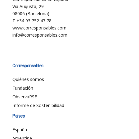
Vía Augusta, 29
08006 (Barcelona)
T +34 93 752 47 78
www.corresponsables.com
info@corresponsables.com
Corresponsables
Quiénes somos
Fundación
ObservaRSE
Informe de Sostenibilidad
Países
España
Argentina