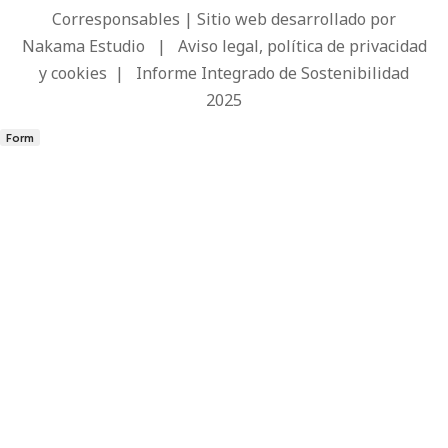
Corresponsables | Sitio web desarrollado por
Nakama Estudio
|
Aviso legal, política de privacidad
y cookies
|
Informe Integrado de Sostenibilidad
2025
Form