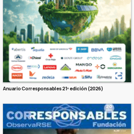
Anuario Corresponsables 21ª edición (2026)