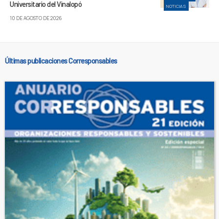
Universitario del Vinalopó
NOTICIAS
10 DE AGOSTO DE 2026
Últimas publicaciones Corresponsables