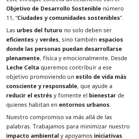
Objetivo de Desarrollo Sostenible
número
11, “
Ciudades y comunidades sostenibles
”.
Las
urbes del futuro
no solo deben ser
eficientes
y
verdes
, sino también
espacios
donde las personas puedan desarrollarse
plenamente
, física y emocionalmente. Desde
Leche Celta
queremos contribuir a ese
objetivo promoviendo un
estilo de vida más
consciente y responsable
, que ayude a
reducir el estrés
y fomente el
bienestar
de
quienes habitan en
entornos urbanos
.
Nuestro compromiso va más allá de las
palabras.
Trabajamos para minimizar nuestro
impacto ambiental
y apoyamos
iniciativas