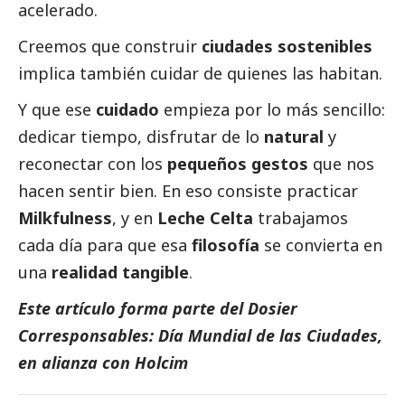
acelerado.
Creemos que construir
ciudades sostenibles
implica también cuidar de quienes las habitan.
Y que ese
cuidado
empieza por lo más sencillo:
dedicar tiempo, disfrutar de lo
natural
y
reconectar con los
pequeños gestos
que nos
hacen sentir bien. En eso consiste practicar
Milkfulness
, y en
Leche Celta
trabajamos
cada día para que esa
filosofía
se convierta en
una
realidad tangible
.
Este artículo forma parte del Dosier
Corresponsables: Día Mundial de las Ciudades,
en alianza con Holcim