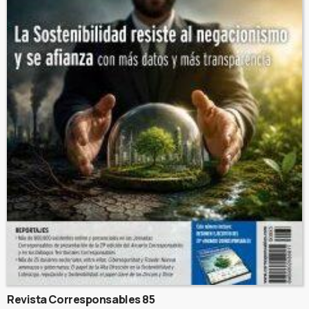
Revista Corresponsables 85