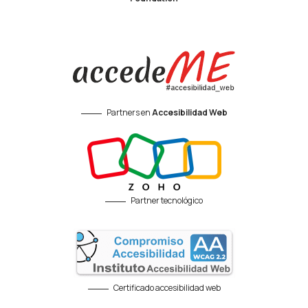
Partners en
Accesibilidad Web
Partner tecnológico
Certificado accesibilidad web