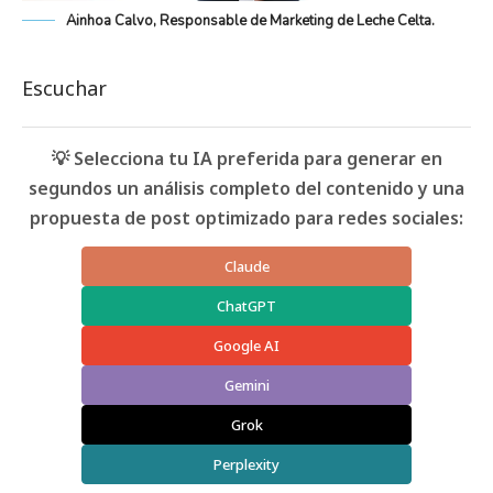
Ainhoa Calvo, Responsable de Marketing de Leche Celta.
Escuchar
💡 Selecciona tu IA preferida para generar en
segundos un análisis completo del contenido y una
propuesta de post optimizado para redes sociales:
Claude
ChatGPT
Google AI
Gemini
Grok
Perplexity