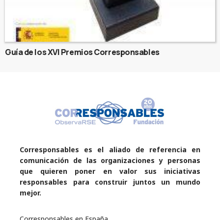
Guía de los XVI Premios Corresponsables
Corresponsables es el aliado de referencia en
comunicación de las organizaciones y personas
que quieren poner en valor sus iniciativas
responsables para construir juntos un mundo
mejor.
Corresponsables en España