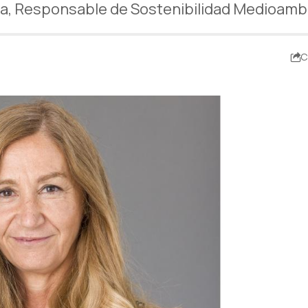
a, Responsable de Sostenibilidad Medioamb
C