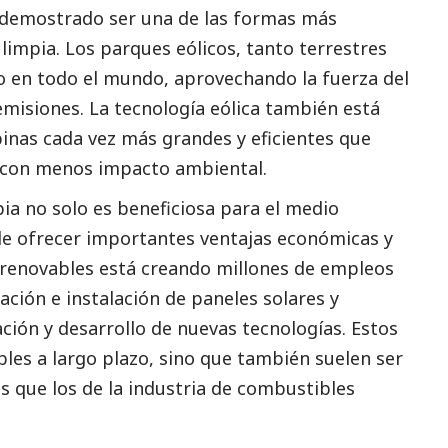
ha demostrado ser una de las formas más
 limpia. Los parques eólicos, tanto terrestres
 en todo el mundo, aprovechando la fuerza del
emisiones. La tecnología eólica también está
nas cada vez más grandes y eficientes que
 con menos impacto ambiental.
pia no solo es beneficiosa para el medio
e ofrecer importantes ventajas económicas y
s renovables está creando millones de empleos
ación e instalación de paneles solares y
ación y desarrollo de nuevas tecnologías. Estos
les a largo plazo, sino que también suelen ser
 que los de la industria de combustibles