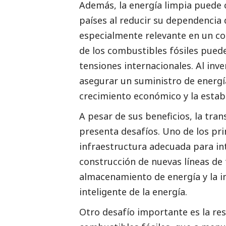
Además, la energía limpia puede c
países al reducir su dependencia 
especialmente relevante en un co
de los combustibles fósiles puede
tensiones internacionales. Al inv
asegurar un suministro de energí
crecimiento económico y la estab
A pesar de sus beneficios, la tra
presenta desafíos. Uno de los pri
infraestructura adecuada para inte
construcción de nuevas líneas de 
almacenamiento de energía y la 
inteligente de la energía.
Otro desafío importante es la resi