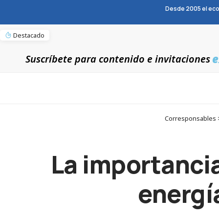
Desde 2005 el eco
Destacado
e
Suscríbete para contenido e invitaciones
Corresponsables > 
La importancia
energí