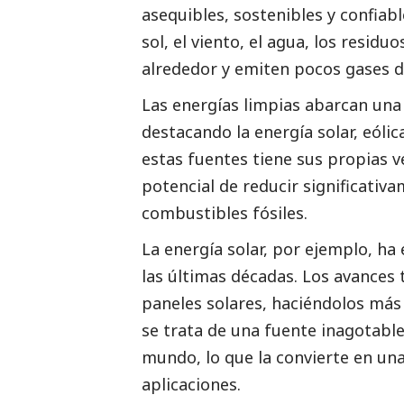
asequibles, sostenibles y confiab
sol, el viento, el agua, los residuo
alrededor y emiten pocos gases d
Las energías limpias abarcan una
destacando la energía solar, eólic
estas fuentes tiene sus propias v
potencial de reducir significativ
combustibles fósiles.
La energía solar, por ejemplo, h
las últimas décadas. Los avances 
paneles solares, haciéndolos más
se trata de una fuente inagotable
mundo, lo que la convierte en un
aplicaciones.