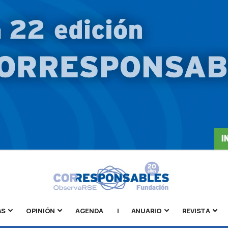
AS
OPINIÓN
AGENDA
|
ANUARIO
REVISTA