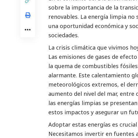
sobre la importancia de la transi
renovables. La energía limpia no
una oportunidad económica y
soc
sociedades.
La crisis climática que vivimos h
Las emisiones de gases de efecto
la quema de combustibles fósiles
alarmante. Este calentamiento g
meteorológicos extremos, el derr
aumento del nivel del mar, entre 
las energías limpias se presenta
estos impactos y asegurar un fut
Adoptar estas energías es crucial
Necesitamos invertir en fuentes a