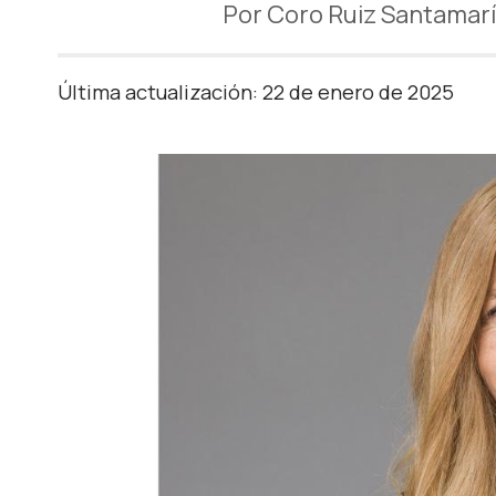
Por Coro Ruiz Santamarí
Última actualización: 22 de enero de 2025