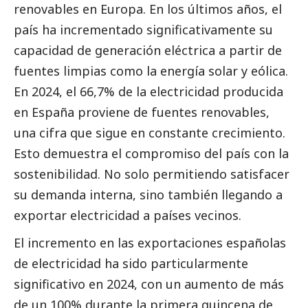
renovables en Europa. En los últimos años, el
país ha incrementado significativamente su
capacidad de generación eléctrica a partir de
fuentes limpias como la energía solar y eólica.
En 2024, el 66,7% de la electricidad producida
en España proviene de fuentes renovables,
una cifra que sigue en constante crecimiento.
Esto demuestra el compromiso del país con la
sostenibilidad. No solo permitiendo satisfacer
su demanda interna, sino también llegando a
exportar electricidad a países vecinos.
El incremento en las exportaciones españolas
de electricidad ha sido particularmente
significativo en 2024, con un aumento de más
de un 100% durante la primera quincena de