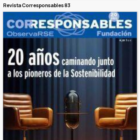
Revista Corresponsables 83