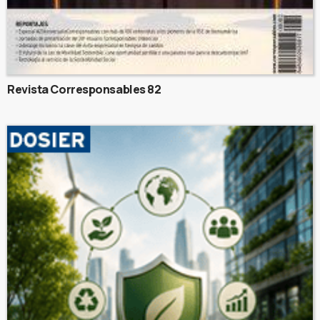
Revista Corresponsables 82