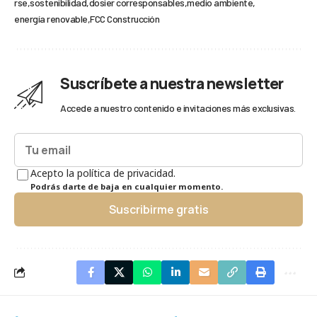
rse
sostenibilidad
dosier corresponsables
medio ambiente
energía renovable
FCC Construcción
Suscríbete a nuestra newsletter
Accede a nuestro contenido e invitaciones más exclusivas.
Acepto la política de privacidad.
Podrás darte de baja en cualquier momento.
Suscribirme gratis