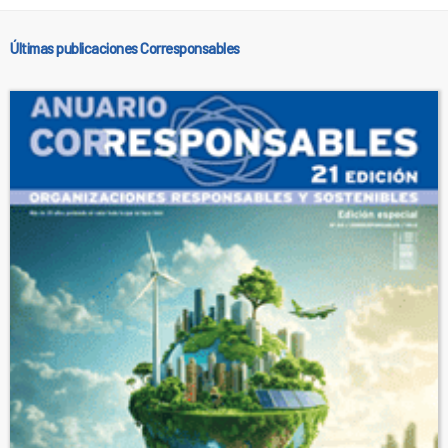
Últimas publicaciones Corresponsables