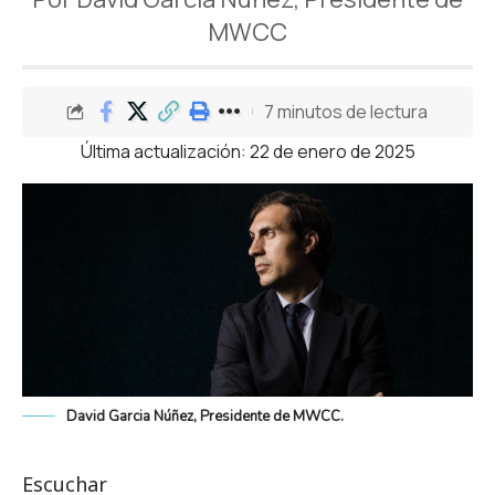
MWCC
7 minutos de lectura
Última actualización: 22 de enero de 2025
David Garcia Núñez, Presidente de MWCC.
Escuchar