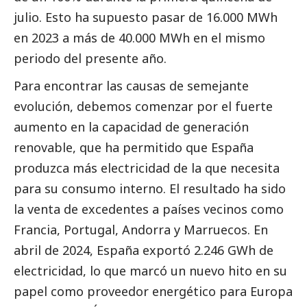
julio. Esto ha supuesto pasar de 16.000 MWh
en 2023 a más de 40.000 MWh en el mismo
periodo del presente año.
Para encontrar las causas de semejante
evolución, debemos comenzar por el fuerte
aumento en la capacidad de generación
renovable, que ha permitido que España
produzca más electricidad de la que necesita
para su consumo interno. El resultado ha sido
la venta de excedentes a países vecinos como
Francia, Portugal, Andorra y Marruecos. En
abril de 2024, España exportó 2.246 GWh de
electricidad, lo que marcó un nuevo hito en su
papel como proveedor energético para Europa