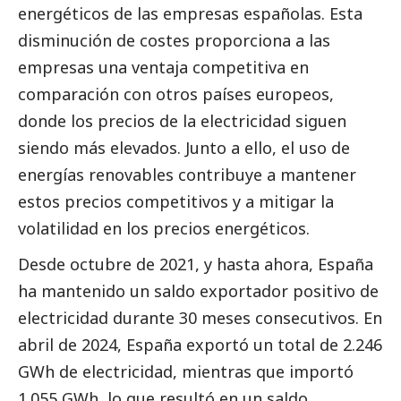
energéticos de las empresas españolas. Esta
disminución de costes proporciona a las
empresas una ventaja competitiva en
comparación con otros países europeos,
donde los precios de la electricidad siguen
siendo más elevados. Junto a ello, el uso de
energías renovables contribuye a mantener
estos precios competitivos y a mitigar la
volatilidad en los precios energéticos.
Desde octubre de 2021, y hasta ahora, España
ha mantenido un saldo exportador positivo de
electricidad durante 30 meses consecutivos. En
abril de 2024, España exportó un total de 2.246
GWh de electricidad, mientras que importó
1.055 GWh, lo que resultó en un saldo