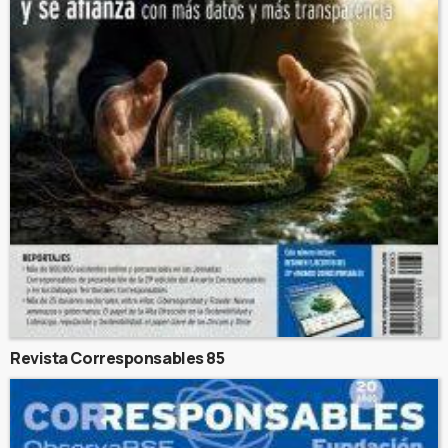
Revista Corresponsables 85