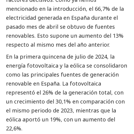
mencionado en la introducción, el 66,7% de la
electricidad generada en España durante el
pasado mes de abril se obtuvo de fuentes
renovables. Esto supone un aumento del 13%
respecto al mismo mes del año anterior.
En la primera quincena de julio de 2024, la
energía fotovoltaica y la eólica se consolidaron
como las principales fuentes de generación
renovable en España. La fotovoltaica
representó el 26% de la generación total, con
un crecimiento del 30,1% en comparación con
el mismo periodo de 2023, mientras que la
eólica aportó un 19%, con un aumento del
22,6%.