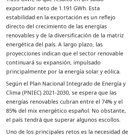
exportador neto de 1.191 GWh. Esta
estabilidad en la exportación es un reflejo
directo del crecimiento de las energías
renovables y de la diversificación de la matriz
energética del país. A largo plazo, las
proyecciones indican que el sector renovable
continuará su expansión, impulsado
principalmente por la energía solar y eólica.
Según el Plan Nacional Integrado de Energía y
Clima (PNIEC) 2021-2030, se espera que las
energías renovables cubran entre el 74% y el
85% del mix energético español. No obstante,
el país tendrá que superar algunos escollos.
Uno de los principales retos es la necesidad de