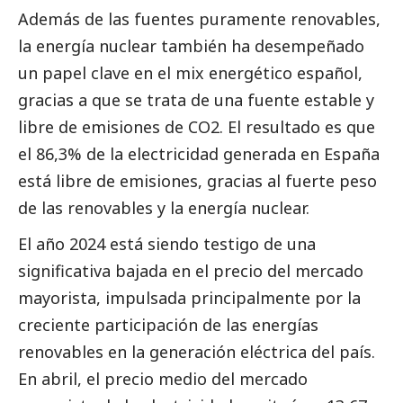
Además de las fuentes puramente renovables,
la energía nuclear también ha desempeñado
un papel clave en el mix energético español,
gracias a que se trata de una fuente estable y
libre de emisiones de CO2. El resultado es que
el 86,3% de la electricidad generada en España
está libre de emisiones, gracias al fuerte peso
de las renovables y la energía nuclear.
El año 2024 está siendo testigo de una
significativa bajada en el precio del mercado
mayorista, impulsada principalmente por la
creciente participación de las energías
renovables en la generación eléctrica del país.
En abril, el precio medio del mercado