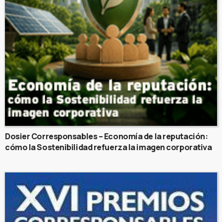
Dosier Corresponsables – Economía de la reputación:
cómo la Sostenibilidad refuerza la imagen corporativa