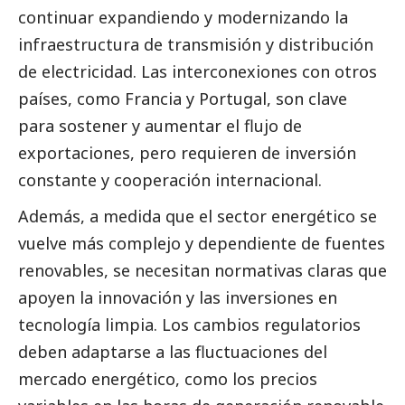
continuar expandiendo y modernizando la
infraestructura de transmisión y distribución
de electricidad. Las interconexiones con otros
países, como Francia y Portugal, son clave
para sostener y aumentar el flujo de
exportaciones, pero requieren de inversión
constante y cooperación internacional.
Además, a medida que el sector energético se
vuelve más complejo y dependiente de fuentes
renovables, se necesitan normativas claras que
apoyen la innovación y las inversiones en
tecnología limpia. Los cambios regulatorios
deben adaptarse a las fluctuaciones del
mercado energético, como los precios