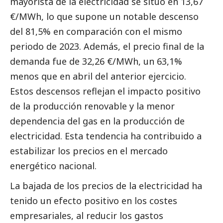
mayorista de la electricidad se situó en 13,67
€/MWh, lo que supone un notable descenso
del 81,5% en comparación con el mismo
periodo de 2023. Además, el precio final de la
demanda fue de 32,26 €/MWh, un 63,1%
menos que en abril del anterior ejercicio.
Estos descensos reflejan el impacto positivo
de la producción renovable y la menor
dependencia del gas en la producción de
electricidad. Esta tendencia ha contribuido a
estabilizar los precios en el mercado
energético nacional.
La bajada de los precios de la electricidad ha
tenido un efecto positivo en los costes
empresariales, al reducir los gastos