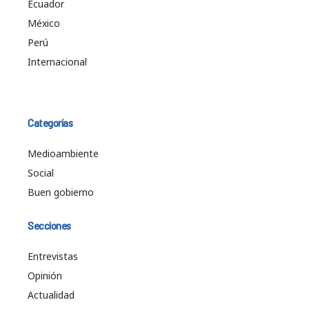
Ecuador
México
Perú
Internacional
Categorías
Medioambiente
Social
Buen gobierno
Secciones
Entrevistas
Opinión
Actualidad