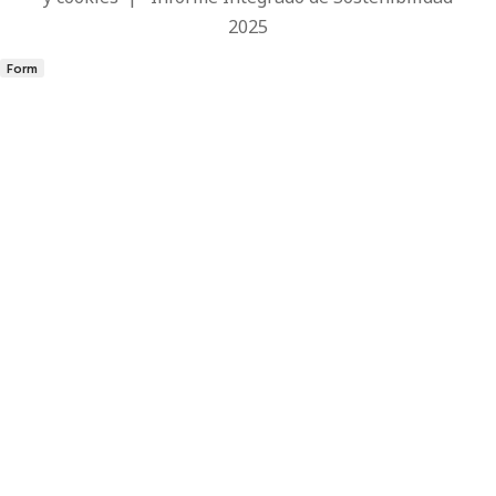
2025
Form