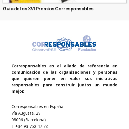
Guía de los XVI Premios Corresponsables
Corresponsables es el aliado de referencia en
comunicación de las organizaciones y personas
que quieren poner en valor sus iniciativas
responsables para construir juntos un mundo
mejor.
Corresponsables en España
Vía Augusta, 29
08006 (Barcelona)
T +34 93 752 47 78