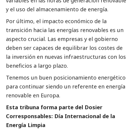
variables en las horas de generación renovable
y el uso del almacenamiento de energía.
Por último, el impacto económico de la
transición hacia las energías renovables es un
aspecto crucial. Las empresas y el gobierno
deben ser capaces de equilibrar los costes de
la inversión en nuevas infraestructuras con los
beneficios a largo plazo.
Tenemos un buen posicionamiento energético
para continuar siendo un referente en energía
renovable en Europa.
Esta tribuna forma parte del
Dosier
Corresponsables: Día Internacional de la
Energía Limpia