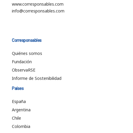
www.corresponsables.com
info@corresponsables.com
Corresponsables
Quiénes somos
Fundación
ObservaRSE
Informe de Sostenibilidad
Países
España
Argentina
Chile
Colombia