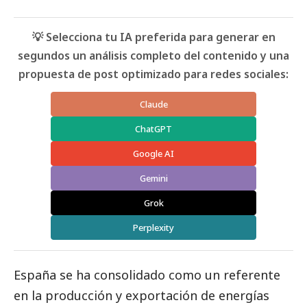
💡 Selecciona tu IA preferida para generar en
segundos un análisis completo del contenido y una
propuesta de post optimizado para redes sociales:
Claude
ChatGPT
Google AI
Gemini
Grok
Perplexity
España se ha consolidado como un referente
en la producción y exportación de energías