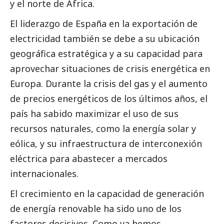
y el norte de África.
El liderazgo de España en la exportación de
electricidad también se debe a su ubicación
geográfica estratégica y a su capacidad para
aprovechar situaciones de crisis energética en
Europa. Durante la crisis del gas y el aumento
de precios energéticos de los últimos años, el
país ha sabido maximizar el uso de sus
recursos naturales, como la energía solar y
eólica, y su infraestructura de interconexión
eléctrica para abastecer a mercados
internacionales.
El crecimiento en la capacidad de generación
de energía renovable ha sido uno de los
factores decisivos. Como ya hemos