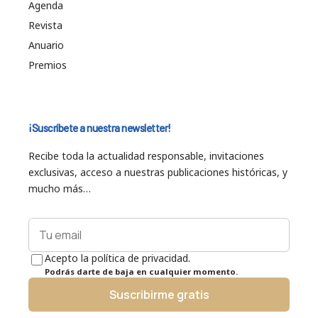
Agenda
Revista
Anuario
Premios
¡Suscríbete a nuestra newsletter!
Recibe toda la actualidad responsable, invitaciones
exclusivas, acceso a nuestras publicaciones históricas, y
mucho más…
Acepto la política de privacidad.
Podrás darte de baja en cualquier momento.
Suscribirme gratis