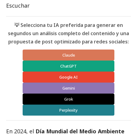
Escuchar
💡 Selecciona tu IA preferida para generar en
segundos un análisis completo del contenido y una
propuesta de post optimizado para redes sociales:
Claude
ChatGPT
Google AI
Gemini
Grok
Perplexity
En 2024, el
Día Mundial del Medio Ambiente