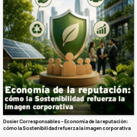
Dosier Corresponsables – Economía de la reputación:
cómo la Sostenibilidad refuerza la imagen corporativa