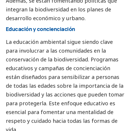
Además, se están fomentando políticas que
integran la biodiversidad en los planes de
desarrollo económico y urbano.
Educación y concienciación
La educación ambiental sigue siendo clave
para involucrar a las comunidades en la
conservación de la biodiversidad. Programas
educativos y campañas de concienciación
están diseñados para sensibilizar a personas
de todas las edades sobre la importancia de la
biodiversidad y las acciones que pueden tomar
para protegerla. Este enfoque educativo es
esencial para fomentar una mentalidad de
respeto y cuidado hacia todas las formas de
vida.