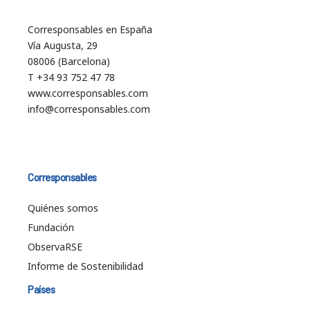
Corresponsables en España
Vía Augusta, 29
08006 (Barcelona)
T +34 93 752 47 78
www.corresponsables.com
info@corresponsables.com
Corresponsables
Quiénes somos
Fundación
ObservaRSE
Informe de Sostenibilidad
Países