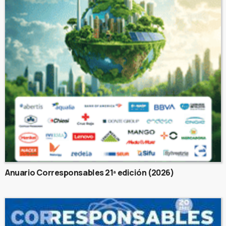
Anuario Corresponsables 21ª edición (2026)