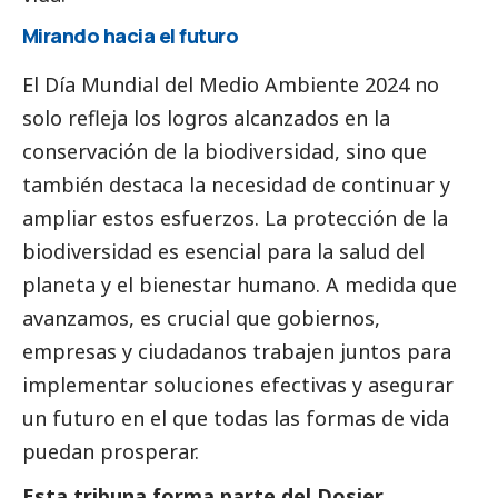
Mirando hacia el futuro
El Día Mundial del Medio Ambiente 2024 no
solo refleja los logros alcanzados en la
conservación de la biodiversidad, sino que
también destaca la necesidad de continuar y
ampliar estos esfuerzos. La protección de la
biodiversidad es esencial para la salud del
planeta y el bienestar humano. A medida que
avanzamos, es crucial que gobiernos,
empresas y ciudadanos trabajen juntos para
implementar soluciones efectivas y asegurar
un futuro en el que todas las formas de vida
puedan prosperar.
Esta tribuna forma parte del
Dosier