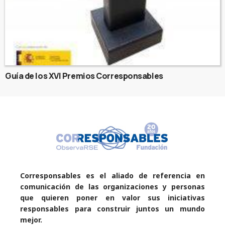
Guía de los XVI Premios Corresponsables
Corresponsables es el aliado de referencia en
comunicación de las organizaciones y personas
que quieren poner en valor sus iniciativas
responsables para construir juntos un mundo
mejor.