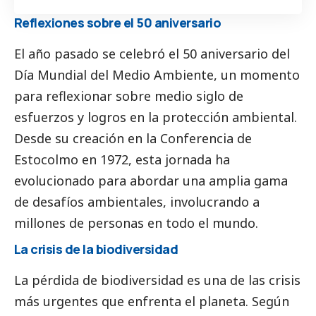
Reflexiones sobre el 50 aniversario
El año pasado se celebró el 50 aniversario del
Día Mundial del Medio Ambiente, un momento
para reflexionar sobre medio siglo de
esfuerzos y logros en la protección ambiental.
Desde su creación en la Conferencia de
Estocolmo en 1972, esta jornada ha
evolucionado para abordar una amplia gama
de desafíos ambientales, involucrando a
millones de personas en todo el mundo.
La crisis de la biodiversidad
La pérdida de biodiversidad es una de las crisis
más urgentes que enfrenta el planeta. Según