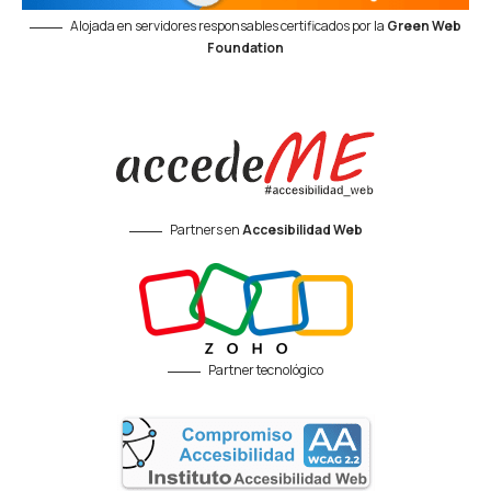
Alojada en servidores responsables certificados por la
Green Web
Foundation
Partners en
Accesibilidad Web
Partner tecnológico