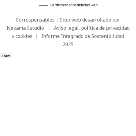
Certificado accesibilidad web
Corresponsables | Sitio web desarrollado por
Nakama Estudio
|
Aviso legal, política de privacidad
y cookies
|
Informe Integrado de Sostenibilidad
2025
Form