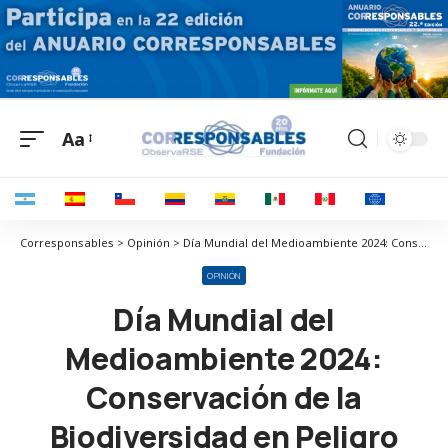
Aa
Corresponsables > Opinión > Día Mundial del Medioambiente 2024: Conservación de la Biodiversidad en Peligro
OPINIÓN
Día Mundial del
Medioambiente 2024:
Conservación de la
Biodiversidad en Peligro