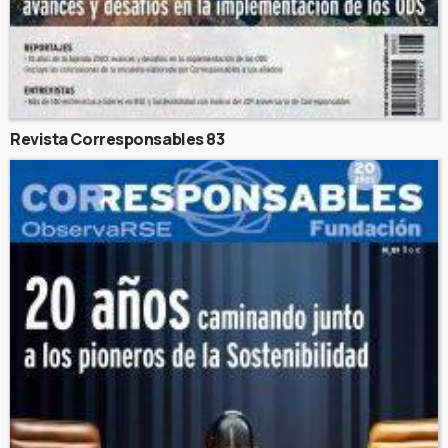
Revista Corresponsables 83