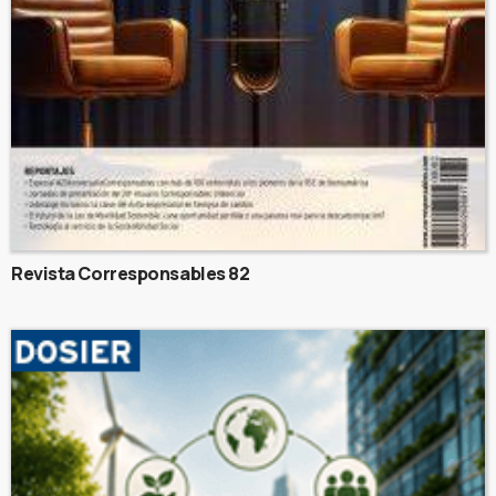
Revista Corresponsables 82