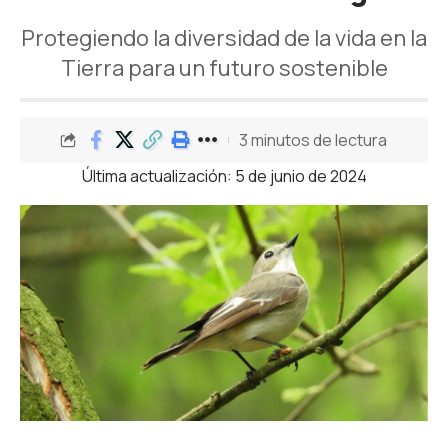
Protegiendo la diversidad de la vida en la
Tierra para un futuro sostenible
3 minutos de lectura
Última actualización: 5 de junio de 2024