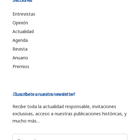
Secciones
Entrevistas
Opinión
Actualidad
Agenda
Revista
Anuario
Premios
¡Suscríbete a nuestra newsletter!
Recibe toda la actualidad responsable, invitaciones
exclusivas, acceso a nuestras publicaciones históricas, y
mucho más…