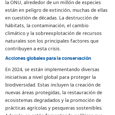
la ONU, alrededor de un millón de especies
están en peligro de extinción, muchas de ellas
en cuestión de décadas. La destrucción de
hábitats, la contaminación, el cambio
climático y la sobreexplotación de recursos
naturales son los principales factores que
contribuyen a esta crisis.
Acciones globales para la conservación
En 2024, se están implementando diversas
iniciativas a nivel global para proteger la
biodiversidad. Estas incluyen la creación de
nuevas áreas protegidas, la restauración de
ecosistemas degradados y la promoción de
prácticas agrícolas y pesqueras sostenibles.