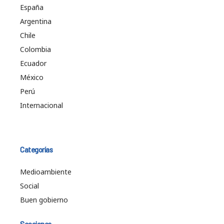
España
Argentina
Chile
Colombia
Ecuador
México
Perú
Internacional
Categorías
Medioambiente
Social
Buen gobierno