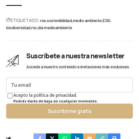
ETIQUETADO:
rse
sostenibilidad
medio ambiente
ESG
biodiversidad
rsc
dia medioambiente
Suscríbete a nuestra newsletter
Accede a nuestro contenido e invitaciones más exclusivas.
Acepto la política de privacidad.
Podrás darte de baja en cualquier momento.
Suscribirme gratis