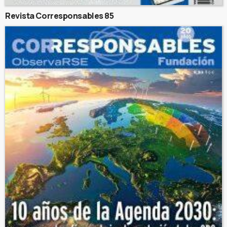
Revista Corresponsables 85