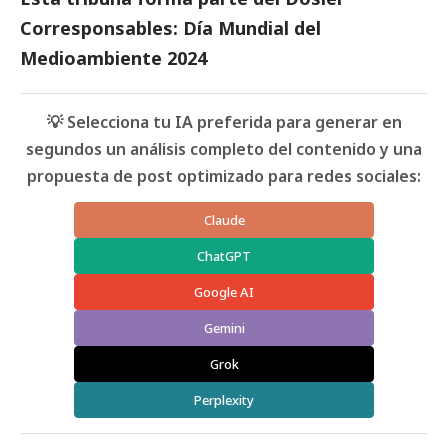
Corresponsables: Día Mundial del
Medioambiente 2024
💡 Selecciona tu IA preferida para generar en
segundos un análisis completo del contenido y una
propuesta de post optimizado para redes sociales:
Claude
ChatGPT
Google AI
Gemini
Grok
Perplexity