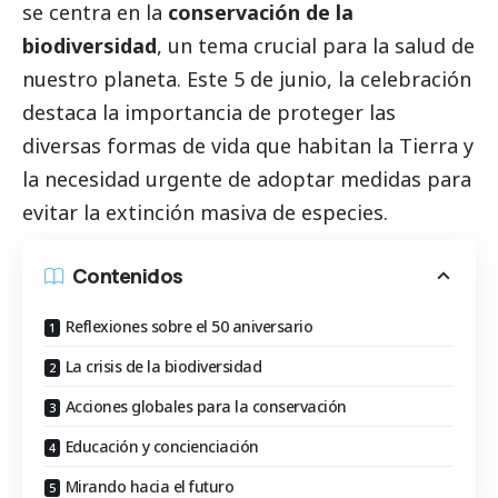
se centra en la
conservación de la
biodiversidad
, un tema crucial para la salud de
nuestro planeta. Este 5 de junio, la celebración
destaca la importancia de proteger las
diversas formas de vida que habitan la Tierra y
la necesidad urgente de adoptar medidas para
evitar la extinción masiva de especies.
Contenidos
Reflexiones sobre el 50 aniversario
La crisis de la biodiversidad
Acciones globales para la conservación
Educación y concienciación
Mirando hacia el futuro